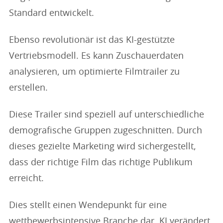
Standard entwickelt.
Ebenso revolutionär ist das KI-gestützte
Vertriebsmodell. Es kann Zuschauerdaten
analysieren, um optimierte Filmtrailer zu
erstellen.
Diese Trailer sind speziell auf unterschiedliche
demografische Gruppen zugeschnitten. Durch
dieses gezielte Marketing wird sichergestellt,
dass der richtige Film das richtige Publikum
erreicht.
Dies stellt einen Wendepunkt für eine
wettbewerbsintensive Branche dar. KI verändert