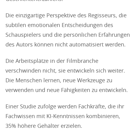
Die einzigartige Perspektive des Regisseurs, die
subtilen emotionalen Entscheidungen des
Schauspielers und die persönlichen Erfahrungen
des Autors können nicht automatisiert werden.
Die Arbeitsplätze in der Filmbranche
verschwinden nicht, sie entwickeln sich weiter.
Die Menschen lernen, neue Werkzeuge zu
verwenden und neue Fähigkeiten zu entwickeln.
Einer Studie zufolge werden Fachkräfte, die ihr
Fachwissen mit KI-Kenntnissen kombinieren,
35% höhere Gehälter erzielen.