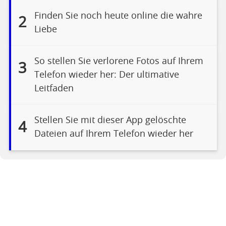
Finden Sie noch heute online die wahre
2
Liebe
So stellen Sie verlorene Fotos auf Ihrem
3
Telefon wieder her: Der ultimative
Leitfaden
Stellen Sie mit dieser App gelöschte
4
Dateien auf Ihrem Telefon wieder her