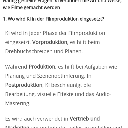
Häufig gestellte Fragen: KI verändert die Art und Weise,
wie Filme gemacht werden
1. Wo wird KI in der Filmproduktion eingesetzt?
KI wird in jeder Phase der Filmproduktion
eingesetzt.
Vorproduktion
, es hilft beim
Drehbuchschreiben und Planen.
Während
Produktion
, es hilft bei Aufgaben wie
Planung und Szenenoptimierung. In
Postproduktion
, KI beschleunigt die
Bearbeitung, visuelle Effekte und das Audio-
Mastering.
Es wird auch verwendet in
Vertrieb und