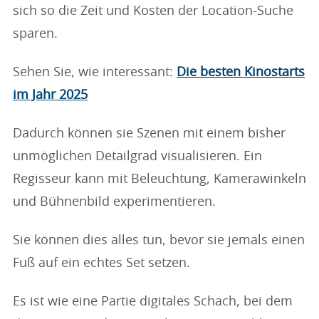
sich so die Zeit und Kosten der Location-Suche
sparen.
Sehen Sie, wie interessant:
Die besten Kinostarts
im Jahr 2025
Dadurch können sie Szenen mit einem bisher
unmöglichen Detailgrad visualisieren. Ein
Regisseur kann mit Beleuchtung, Kamerawinkeln
und Bühnenbild experimentieren.
Sie können dies alles tun, bevor sie jemals einen
Fuß auf ein echtes Set setzen.
Es ist wie eine Partie digitales Schach, bei dem