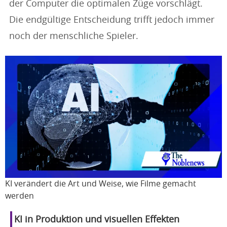
der Computer die optimalen Züge vorschlägt.
Die endgültige Entscheidung trifft jedoch immer
noch der menschliche Spieler.
KI verändert die Art und Weise, wie Filme gemacht
werden
KI in Produktion und visuellen Effekten