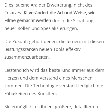
Dies ist eine Ära der Erweiterung, nicht des
Ersatzes.
KI verändert die Art und Weise, wie
Filme gemacht werden
durch die Schaffung
neuer Rollen und Spezialisierungen.
Die Zukunft gehört denen, die lernen, mit diesen
leistungsstarken neuen Tools effektiv
zusammenzuarbeiten.
Letztendlich wird das beste Kino immer aus dem
Herzen und dem Verstand eines Menschen
kommen. Die Technologie verstärkt lediglich die
Fähigkeiten des Künstlers.
Sie ermöglicht es ihnen, größere, detailliertere