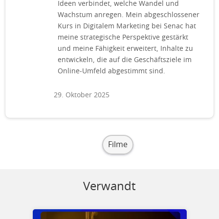
Ideen verbindet, welche Wandel und
Wachstum anregen. Mein abgeschlossener
Kurs in Digitalem Marketing bei Senac hat
meine strategische Perspektive gestärkt
und meine Fähigkeit erweitert, Inhalte zu
entwickeln, die auf die Geschäftsziele im
Online-Umfeld abgestimmt sind.
29. Oktober 2025
Filme
Verwandt