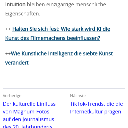
Intuition
bleiben einzigartige menschliche
Eigenschaften.
++
Halten Sie sich fest: Wie stark wird KI die
Kunst des Filmemachens beeinflussen?
++
Wie Künstliche Intelligenz die siebte Kunst
verändert
Vorherige
Nächste
Der kulturelle Einfluss
TikTok-Trends, die die
von Magnum-Fotos
Internetkultur prägen
auf den Journalismus
des 20. Jahrhunderts