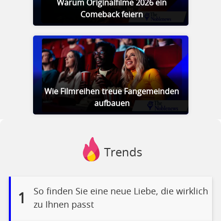
Warum Originalfilme 2026 ein
Comeback feiern
Wie Filmreihen treue Fangemeinden
aufbauen
Trends
So finden Sie eine neue Liebe, die wirklich
1
zu Ihnen passt