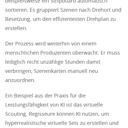
beispielsweise ein Stripboard automatisch
sortieren. Es gruppiert Szenen nach Drehort und
Besetzung, um den effizientesten Drehplan zu
erstellen.
Der Prozess wird weiterhin von einem
menschlichen Produzenten überwacht. Er muss
lediglich nicht unzählige Stunden damit
verbringen, Szenenkarten manuell neu
anzuordnen.
Ein Beispiel aus der Praxis für die
Leistungsfähigkeit von KI ist das virtuelle
Scouting. Regisseure können KI nutzen, um
hyperrealistische virtuelle Sets zu erstellen und