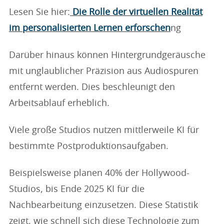
Lesen Sie hier:
Die Rolle der virtuellen Realität
im personalisierten Lernen erforschen
ng
Darüber hinaus können Hintergrundgeräusche
mit unglaublicher Präzision aus Audiospuren
entfernt werden. Dies beschleunigt den
Arbeitsablauf erheblich.
Viele große Studios nutzen mittlerweile KI für
bestimmte Postproduktionsaufgaben.
Beispielsweise planen 40% der Hollywood-
Studios, bis Ende 2025 KI für die
Nachbearbeitung einzusetzen. Diese Statistik
zeigt, wie schnell sich diese Technologie zum