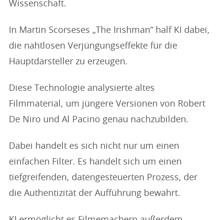
Wissenschaft.
In Martin Scorseses „The Irishman“ half KI dabei,
die nahtlosen Verjüngungseffekte für die
Hauptdarsteller zu erzeugen.
Diese Technologie analysierte altes
Filmmaterial, um jüngere Versionen von Robert
De Niro und Al Pacino genau nachzubilden.
Dabei handelt es sich nicht nur um einen
einfachen Filter. Es handelt sich um einen
tiefgreifenden, datengesteuerten Prozess, der
die Authentizität der Aufführung bewahrt.
KI ermöglicht es Filmemachern außerdem,