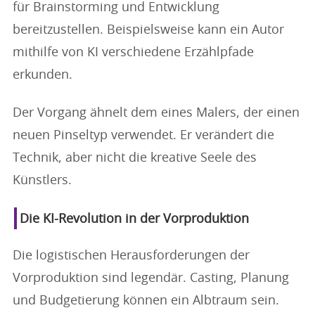
für Brainstorming und Entwicklung
bereitzustellen. Beispielsweise kann ein Autor
mithilfe von KI verschiedene Erzählpfade
erkunden.
Der Vorgang ähnelt dem eines Malers, der einen
neuen Pinseltyp verwendet. Er verändert die
Technik, aber nicht die kreative Seele des
Künstlers.
Die KI-Revolution in der Vorproduktion
Die logistischen Herausforderungen der
Vorproduktion sind legendär. Casting, Planung
und Budgetierung können ein Albtraum sein.