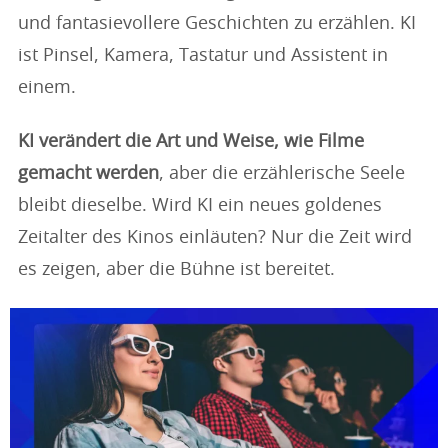
und fantasievollere Geschichten zu erzählen. KI
ist Pinsel, Kamera, Tastatur und Assistent in
einem.
KI verändert die Art und Weise, wie Filme
gemacht werden
, aber die erzählerische Seele
bleibt dieselbe. Wird KI ein neues goldenes
Zeitalter des Kinos einläuten? Nur die Zeit wird
es zeigen, aber die Bühne ist bereitet.