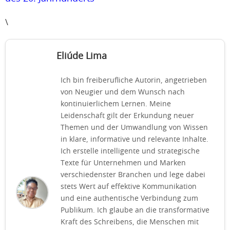
\
Eliúde Lima
Ich bin freiberufliche Autorin, angetrieben
von Neugier und dem Wunsch nach
kontinuierlichem Lernen. Meine
Leidenschaft gilt der Erkundung neuer
Themen und der Umwandlung von Wissen
in klare, informative und relevante Inhalte.
Ich erstelle intelligente und strategische
Texte für Unternehmen und Marken
verschiedenster Branchen und lege dabei
stets Wert auf effektive Kommunikation
und eine authentische Verbindung zum
Publikum. Ich glaube an die transformative
Kraft des Schreibens, die Menschen mit