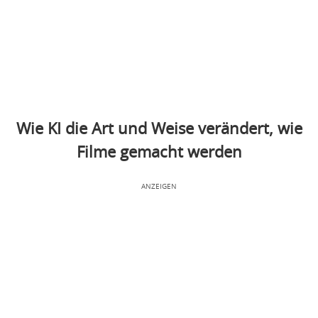
Wie KI die Art und Weise verändert, wie
Filme gemacht werden
ANZEIGEN