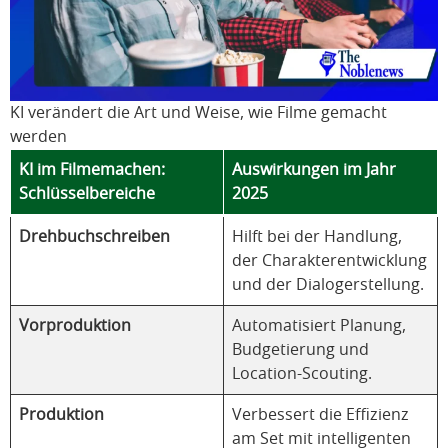
KI verändert die Art und Weise, wie Filme gemacht
werden
KI im Filmemachen:
Auswirkungen im Jahr
Schlüsselbereiche
2025
Drehbuchschreiben
Hilft bei der Handlung,
der Charakterentwicklung
und der Dialogerstellung.
Vorproduktion
Automatisiert Planung,
Budgetierung und
Location-Scouting.
Produktion
Verbessert die Effizienz
am Set mit intelligenten