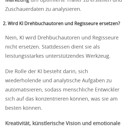
Marketing
um optimierte Trailer zu erstellen und
Zuschauerdaten zu analysieren.
2. Wird KI Drehbuchautoren und Regisseure ersetzen?
Nein, KI wird Drehbuchautoren und Regisseure
nicht ersetzen. Stattdessen dient sie als
leistungsstarkes unterstützendes Werkzeug.
Die Rolle der KI besteht darin, sich
wiederholende und analytische Aufgaben zu
automatisieren, sodass menschliche Entwickler
sich auf das konzentrieren können, was sie am
besten können.
Kreativität, künstlerische Vision und emotionale