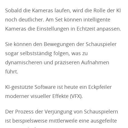
Sobald die Kameras laufen, wird die Rolle der KI
noch deutlicher. Am Set können intelligente
Kameras die Einstellungen in Echtzeit anpassen.
Sie können den Bewegungen der Schauspieler
sogar selbstständig folgen, was zu
dynamischeren und präziseren Aufnahmen
führt.
KI-gestützte Software ist heute ein Eckpfeiler
moderner visueller Effekte (VFX).
Der Prozess der Verjüngung von Schauspielern
ist beispielsweise mittlerweile eine ausgefeilte