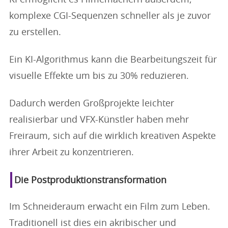
komplexe CGI-Sequenzen schneller als je zuvor
zu erstellen.
Ein KI-Algorithmus kann die Bearbeitungszeit für
visuelle Effekte um bis zu 30% reduzieren.
Dadurch werden Großprojekte leichter
realisierbar und VFX-Künstler haben mehr
Freiraum, sich auf die wirklich kreativen Aspekte
ihrer Arbeit zu konzentrieren.
Die Postproduktionstransformation
Im Schneideraum erwacht ein Film zum Leben.
Traditionell ist dies ein akribischer und