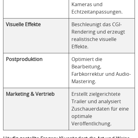
Kameras und
Echtzeitanpassungen.
Visuelle Effekte
Beschleunigt das CGI-
Rendering und erzeugt
realistische visuelle
Effekte.
Postproduktion
Optimiert die
Bearbeitung,
Farbkorrektur und Audio-
Mastering.
Marketing & Vertrieb
Erstellt zielgerichtete
Trailer und analysiert
Zuschauerdaten für eine
optimale
Veröffentlichung.