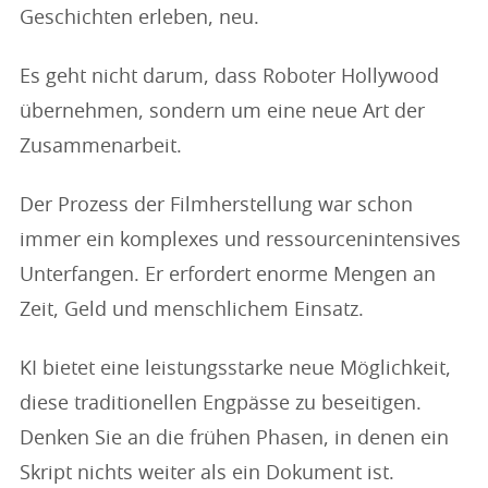
Geschichten erleben, neu.
Es geht nicht darum, dass Roboter Hollywood
übernehmen, sondern um eine neue Art der
Zusammenarbeit.
Der Prozess der Filmherstellung war schon
immer ein komplexes und ressourcenintensives
Unterfangen. Er erfordert enorme Mengen an
Zeit, Geld und menschlichem Einsatz.
KI bietet eine leistungsstarke neue Möglichkeit,
diese traditionellen Engpässe zu beseitigen.
Denken Sie an die frühen Phasen, in denen ein
Skript nichts weiter als ein Dokument ist.