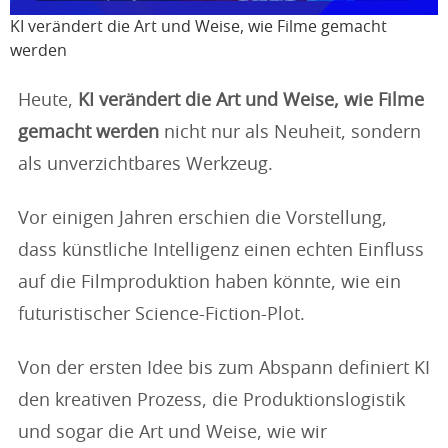
KI verändert die Art und Weise, wie Filme gemacht
werden
Heute,
KI verändert die Art und Weise, wie Filme
gemacht werden
nicht nur als Neuheit, sondern
als unverzichtbares Werkzeug.
Vor einigen Jahren erschien die Vorstellung,
dass künstliche Intelligenz einen echten Einfluss
auf die Filmproduktion haben könnte, wie ein
futuristischer Science-Fiction-Plot.
Von der ersten Idee bis zum Abspann definiert KI
den kreativen Prozess, die Produktionslogistik
und sogar die Art und Weise, wie wir