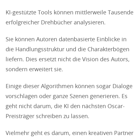
KI-gestützte Tools können mittlerweile Tausende
erfolgreicher Drehbücher analysieren.
Sie können Autoren datenbasierte Einblicke in
die Handlungsstruktur und die Charakterbögen
liefern. Dies ersetzt nicht die Vision des Autors,
sondern erweitert sie.
Einige dieser Algorithmen können sogar Dialoge
vorschlagen oder ganze Szenen generieren. Es
geht nicht darum, die KI den nächsten Oscar-
Preisträger schreiben zu lassen.
Vielmehr geht es darum, einen kreativen Partner