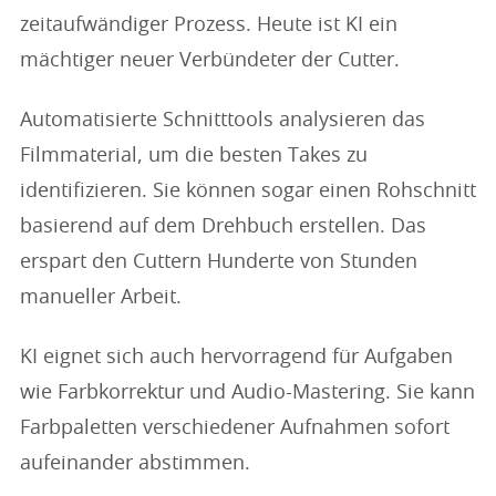
zeitaufwändiger Prozess. Heute ist KI ein
mächtiger neuer Verbündeter der Cutter.
Automatisierte Schnitttools analysieren das
Filmmaterial, um die besten Takes zu
identifizieren. Sie können sogar einen Rohschnitt
basierend auf dem Drehbuch erstellen. Das
erspart den Cuttern Hunderte von Stunden
manueller Arbeit.
KI eignet sich auch hervorragend für Aufgaben
wie Farbkorrektur und Audio-Mastering. Sie kann
Farbpaletten verschiedener Aufnahmen sofort
aufeinander abstimmen.