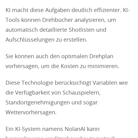
KI macht diese Aufgaben deutlich effizienter. KI-
Tools können Drehbücher analysieren, um
automatisch detaillierte Shotlisten und
Aufschlüsselungen zu erstellen.
Sie können auch den optimalen Drehplan
vorhersagen, um die Kosten zu minimieren.
Diese Technologie berücksichtigt Variablen wie
die Verfügbarkeit von Schauspielern,
Standortgenehmigungen und sogar
Wettervorhersagen.
Ein KI-System namens NolanAI kann