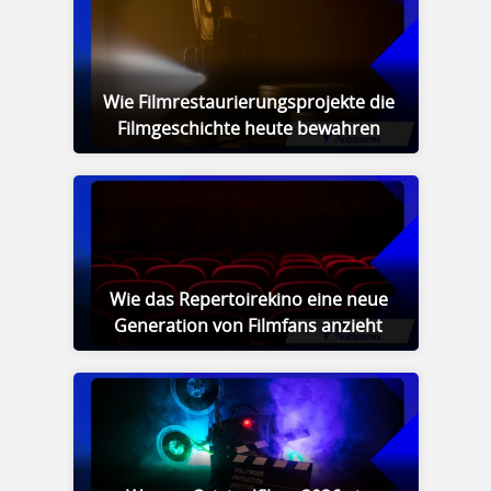
Wie Filmrestaurierungsprojekte die
Filmgeschichte heute bewahren
Wie das Repertoirekino eine neue
Generation von Filmfans anzieht