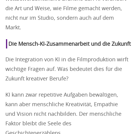
die Art und Weise, wie Filme gemacht werden,
nicht nur im Studio, sondern auch auf dem
Markt.
Die Mensch-KI-Zusammenarbeit und die Zukunft
Die Integration von KI in die Filmproduktion wirft
wichtige Fragen auf. Was bedeutet dies für die
Zukunft kreativer Berufe?
KI kann zwar repetitive Aufgaben bewältigen,
kann aber menschliche Kreativität, Empathie
und Vision nicht nachbilden. Der menschliche
Faktor bleibt die Seele des
Geschichtenerzählens.