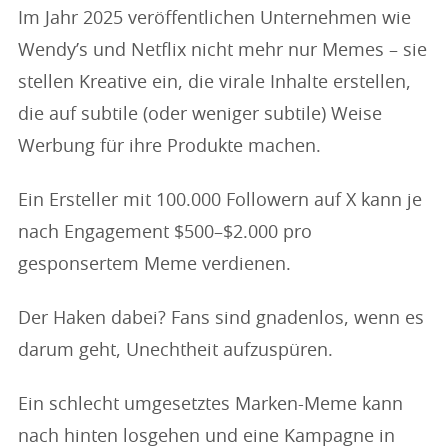
Im Jahr 2025 veröffentlichen Unternehmen wie
Wendy’s und Netflix nicht mehr nur Memes – sie
stellen Kreative ein, die virale Inhalte erstellen,
die auf subtile (oder weniger subtile) Weise
Werbung für ihre Produkte machen.
Ein Ersteller mit 100.000 Followern auf X kann je
nach Engagement $500–$2.000 pro
gesponsertem Meme verdienen.
Der Haken dabei? Fans sind gnadenlos, wenn es
darum geht, Unechtheit aufzuspüren.
Ein schlecht umgesetztes Marken-Meme kann
nach hinten losgehen und eine Kampagne in