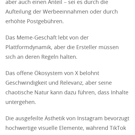
aber auch einen Anteil – sei es durch die
Aufteilung der Werbeeinnahmen oder durch
erhöhte Postgebühren.
Das Meme-Geschäft lebt von der
Plattformdynamik, aber die Ersteller müssen
sich an deren Regeln halten.
Das offene Ökosystem von X belohnt
Geschwindigkeit und Relevanz, aber seine
chaotische Natur kann dazu führen, dass Inhalte
untergehen.
Die ausgefeilte Ästhetik von Instagram bevorzugt
hochwertige visuelle Elemente, während TikTok