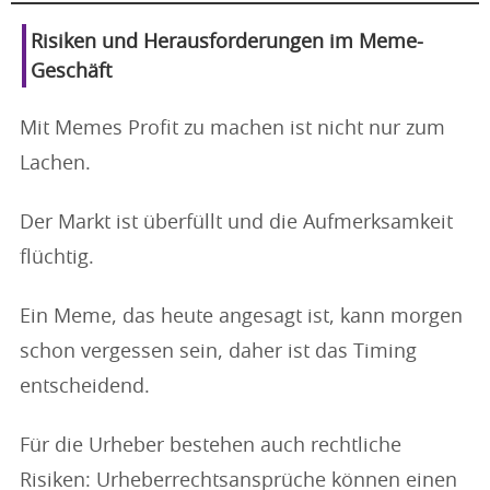
Risiken und Herausforderungen im Meme-
Geschäft
Mit Memes Profit zu machen ist nicht nur zum
Lachen.
Der Markt ist überfüllt und die Aufmerksamkeit
flüchtig.
Ein Meme, das heute angesagt ist, kann morgen
schon vergessen sein, daher ist das Timing
entscheidend.
Für die Urheber bestehen auch rechtliche
Risiken: Urheberrechtsansprüche können einen