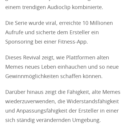
einem trendigen Audioclip kombinierte.
Die Serie wurde viral, erreichte 10 Millionen
Aufrufe und sicherte dem Ersteller ein
Sponsoring bei einer Fitness-App.
Dieses Revival zeigt, wie Plattformen alten
Memes neues Leben einhauchen und so neue
Gewinnmöglichkeiten schaffen können.
Darüber hinaus zeigt die Fähigkeit, alte Memes
wiederzuverwenden, die Widerstandsfähigkeit
und Anpassungsfähigkeit der Ersteller in einer
sich ständig verändernden Umgebung.