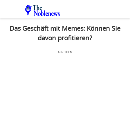
Das Geschäft mit Memes: Können Sie
davon profitieren?
ANZEIGEN