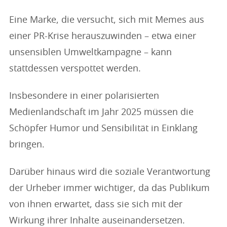
Eine Marke, die versucht, sich mit Memes aus
einer PR-Krise herauszuwinden – etwa einer
unsensiblen Umweltkampagne – kann
stattdessen verspottet werden.
Insbesondere in einer polarisierten
Medienlandschaft im Jahr 2025 müssen die
Schöpfer Humor und Sensibilität in Einklang
bringen.
Darüber hinaus wird die soziale Verantwortung
der Urheber immer wichtiger, da das Publikum
von ihnen erwartet, dass sie sich mit der
Wirkung ihrer Inhalte auseinandersetzen.