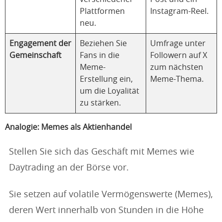
Plattformen
Instagram-Reel.
neu.
Engagement der
Beziehen Sie
Umfrage unter
Gemeinschaft
Fans in die
Followern auf X
Meme-
zum nächsten
Erstellung ein,
Meme-Thema.
um die Loyalität
zu stärken.
Analogie: Memes als Aktienhandel
Stellen Sie sich das Geschäft mit Memes wie
Daytrading an der Börse vor.
Sie setzen auf volatile Vermögenswerte (Memes),
deren Wert innerhalb von Stunden in die Höhe