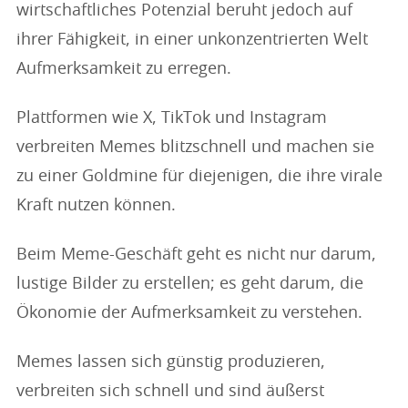
wirtschaftliches Potenzial beruht jedoch auf
ihrer Fähigkeit, in einer unkonzentrierten Welt
Aufmerksamkeit zu erregen.
Plattformen wie X, TikTok und Instagram
verbreiten Memes blitzschnell und machen sie
zu einer Goldmine für diejenigen, die ihre virale
Kraft nutzen können.
Beim Meme-Geschäft geht es nicht nur darum,
lustige Bilder zu erstellen; es geht darum, die
Ökonomie der Aufmerksamkeit zu verstehen.
Memes lassen sich günstig produzieren,
verbreiten sich schnell und sind äußerst