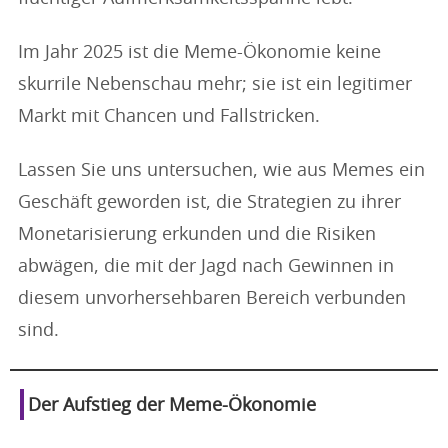
Im Jahr 2025 ist die Meme-Ökonomie keine
skurrile Nebenschau mehr; sie ist ein legitimer
Markt mit Chancen und Fallstricken.
Lassen Sie uns untersuchen, wie aus Memes ein
Geschäft geworden ist, die Strategien zu ihrer
Monetarisierung erkunden und die Risiken
abwägen, die mit der Jagd nach Gewinnen in
diesem unvorhersehbaren Bereich verbunden
sind.
Der Aufstieg der Meme-Ökonomie