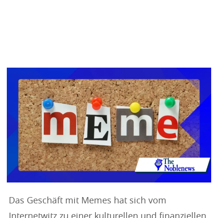
Das Geschäft mit Memes hat sich vom
Internetwitz zu einer kulturellen und finanziellen