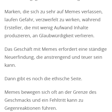
Marken, die sich zu sehr auf Memes verlassen,
laufen Gefahr, verzweifelt zu wirken, während
Ersteller, die mit wenig Aufwand Inhalte
produzieren, an Glaubwürdigkeit verlieren.
Das Geschäft mit Memes erfordert eine ständige
Neuerfindung, die anstrengend und teuer sein
kann.
Dann gibt es noch die ethische Seite.
Memes bewegen sich oft an der Grenze des
Geschmacks und ein Fehltritt kann zu
Gegenreaktionen führen.