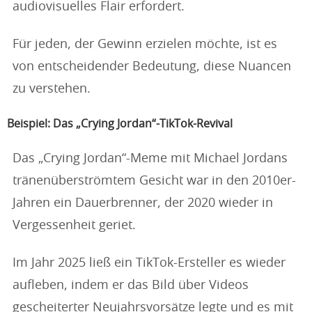
audiovisuelles Flair erfordert.
Für jeden, der Gewinn erzielen möchte, ist es
von entscheidender Bedeutung, diese Nuancen
zu verstehen.
Beispiel: Das „Crying Jordan“-TikTok-Revival
Das „Crying Jordan“-Meme mit Michael Jordans
tränenüberströmtem Gesicht war in den 2010er-
Jahren ein Dauerbrenner, der 2020 wieder in
Vergessenheit geriet.
Im Jahr 2025 ließ ein TikTok-Ersteller es wieder
aufleben, indem er das Bild über Videos
gescheiterter Neujahrsvorsätze legte und es mit