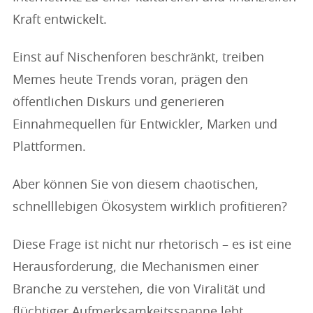
Kraft entwickelt.
Einst auf Nischenforen beschränkt, treiben
Memes heute Trends voran, prägen den
öffentlichen Diskurs und generieren
Einnahmequellen für Entwickler, Marken und
Plattformen.
Aber können Sie von diesem chaotischen,
schnelllebigen Ökosystem wirklich profitieren?
Diese Frage ist nicht nur rhetorisch – es ist eine
Herausforderung, die Mechanismen einer
Branche zu verstehen, die von Viralität und
flüchtiger Aufmerksamkeitsspanne lebt.