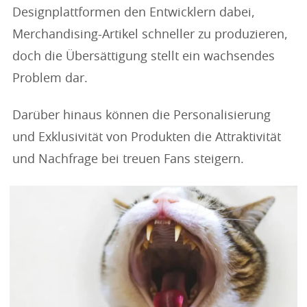
Designplattformen den Entwicklern dabei,
Merchandising-Artikel schneller zu produzieren,
doch die Übersättigung stellt ein wachsendes
Problem dar.
Darüber hinaus können die Personalisierung
und Exklusivität von Produkten die Attraktivität
und Nachfrage bei treuen Fans steigern.