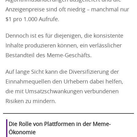
Anzeigenpreise sind oft niedrig – manchmal nur
$1 pro 1.000 Aufrufe.
Dennoch ist es für diejenigen, die konsistente
Inhalte produzieren können, ein verlässlicher
Bestandteil des Meme-Geschäfts.
Auf lange Sicht kann die Diversifizierung der
Einnahmequellen den Urhebern dabei helfen,
die mit Umsatzschwankungen verbundenen
Risiken zu mindern.
Die Rolle von Plattformen in der Meme-
Ökonomie