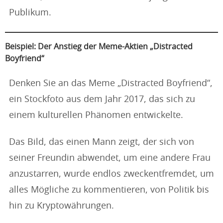
Publikum.
Beispiel: Der Anstieg der Meme-Aktien „Distracted
Boyfriend“
Denken Sie an das Meme „Distracted Boyfriend“,
ein Stockfoto aus dem Jahr 2017, das sich zu
einem kulturellen Phänomen entwickelte.
Das Bild, das einen Mann zeigt, der sich von
seiner Freundin abwendet, um eine andere Frau
anzustarren, wurde endlos zweckentfremdet, um
alles Mögliche zu kommentieren, von Politik bis
hin zu Kryptowährungen.