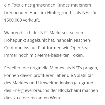
ein Foto eines grinsenden Kindes mit einem
brennenden Haus im Hintergrund – als NFT für
$500.000 verkauft.
Während sich der NFT-Markt seit seinem
Höhepunkt abgekühlt hat, handeln Nischen-
Communitys auf Plattformen wie OpenSea
immer noch mit Meme-basierten Token.
Ersteller, die originelle Memes als NFTs prägen,
können davon profitieren, aber die Volatilität
des Marktes und Umweltbedenken (aufgrund
des Energieverbrauchs der Blockchain) machen
dies zu einer riskanten Wette.