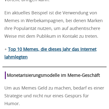
Vorteile bringen kann.
Ein aktuelles Beispiel ist die Verwendung von
Memes in Werbekampagnen, bei denen Marken
ihre Popularität nutzen, um auf authentischere
Weise mit dem Publikum in Kontakt zu treten.
+
Top 10 Memes, die dieses Jahr das Internet
lahmlegten
Monetarisierungsmodelle im Meme-Geschäft
Um aus Memes Geld zu machen, bedarf es einer
Strategie und nicht nur eines Gespürs für
Humor.