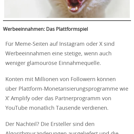
Werbeeinnahmen: Das Plattformspiel
Für Meme-Seiten auf Instagram oder X sind
Werbeeinnahmen eine stetige, wenn auch
weniger glamouröse Einnahmequelle.
Konten mit Millionen von Followern können
über Plattform-Monetarisierungsprogramme wie
X‘ Amplify oder das Partnerprogramm von
YouTube monatlich Tausende verdienen.
Der Nachteil? Die Ersteller sind den
Algorithmusänderungen ausgeliefert und die