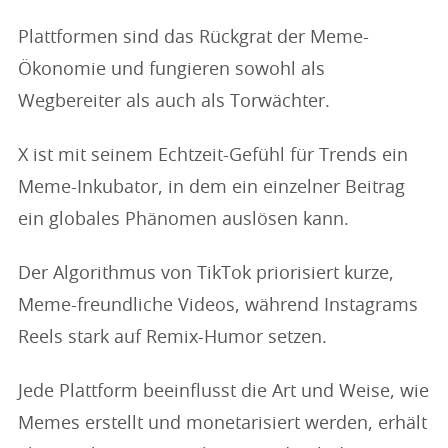
Plattformen sind das Rückgrat der Meme-
Ökonomie und fungieren sowohl als
Wegbereiter als auch als Torwächter.
X ist mit seinem Echtzeit-Gefühl für Trends ein
Meme-Inkubator, in dem ein einzelner Beitrag
ein globales Phänomen auslösen kann.
Der Algorithmus von TikTok priorisiert kurze,
Meme-freundliche Videos, während Instagrams
Reels stark auf Remix-Humor setzen.
Jede Plattform beeinflusst die Art und Weise, wie
Memes erstellt und monetarisiert werden, erhält