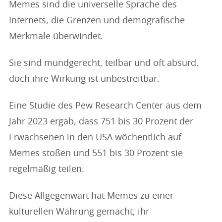
Memes sind die universelle Sprache des
Internets, die Grenzen und demografische
Merkmale überwindet.
Sie sind mundgerecht, teilbar und oft absurd,
doch ihre Wirkung ist unbestreitbar.
Eine Studie des Pew Research Center aus dem
Jahr 2023 ergab, dass 751 bis 30 Prozent der
Erwachsenen in den USA wöchentlich auf
Memes stoßen und 551 bis 30 Prozent sie
regelmäßig teilen.
Diese Allgegenwart hat Memes zu einer
kulturellen Währung gemacht, ihr