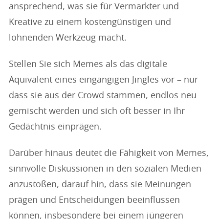
ansprechend, was sie für Vermarkter und
Kreative zu einem kostengünstigen und
lohnenden Werkzeug macht.
Stellen Sie sich Memes als das digitale
Äquivalent eines eingängigen Jingles vor – nur
dass sie aus der Crowd stammen, endlos neu
gemischt werden und sich oft besser in Ihr
Gedächtnis einprägen.
Darüber hinaus deutet die Fähigkeit von Memes,
sinnvolle Diskussionen in den sozialen Medien
anzustoßen, darauf hin, dass sie Meinungen
prägen und Entscheidungen beeinflussen
können, insbesondere bei einem jüngeren