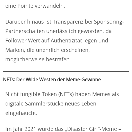
eine Pointe verwandeln.
Darüber hinaus ist Transparenz bei Sponsoring-
Partnerschaften unerlässlich geworden, da
Follower Wert auf Authentizität legen und
Marken, die unehrlich erscheinen,
möglicherweise bestrafen.
NFTs: Der Wilde Westen der Meme-Gewinne
Nicht fungible Token (NFTs) haben Memes als
digitale Sammlerstücke neues Leben
eingehaucht.
Im Jahr 2021 wurde das „Disaster Girl“-Meme –