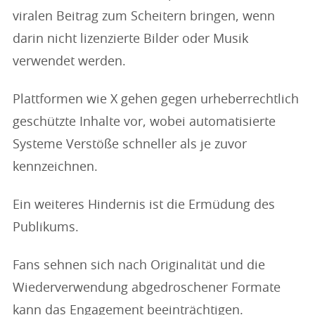
viralen Beitrag zum Scheitern bringen, wenn
darin nicht lizenzierte Bilder oder Musik
verwendet werden.
Plattformen wie X gehen gegen urheberrechtlich
geschützte Inhalte vor, wobei automatisierte
Systeme Verstöße schneller als je zuvor
kennzeichnen.
Ein weiteres Hindernis ist die Ermüdung des
Publikums.
Fans sehnen sich nach Originalität und die
Wiederverwendung abgedroschener Formate
kann das Engagement beeinträchtigen.