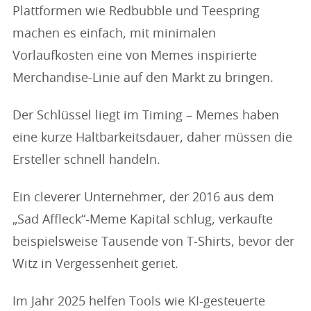
Plattformen wie Redbubble und Teespring
machen es einfach, mit minimalen
Vorlaufkosten eine von Memes inspirierte
Merchandise-Linie auf den Markt zu bringen.
Der Schlüssel liegt im Timing – Memes haben
eine kurze Haltbarkeitsdauer, daher müssen die
Ersteller schnell handeln.
Ein cleverer Unternehmer, der 2016 aus dem
„Sad Affleck“-Meme Kapital schlug, verkaufte
beispielsweise Tausende von T-Shirts, bevor der
Witz in Vergessenheit geriet.
Im Jahr 2025 helfen Tools wie KI-gesteuerte