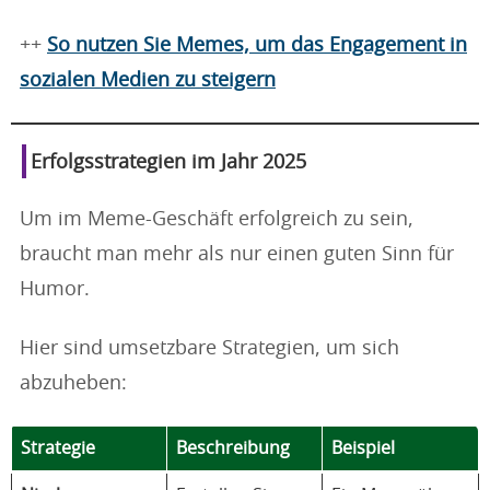
++
So nutzen Sie Memes, um das Engagement in
sozialen Medien zu steigern
Erfolgsstrategien im Jahr 2025
Um im Meme-Geschäft erfolgreich zu sein,
braucht man mehr als nur einen guten Sinn für
Humor.
Hier sind umsetzbare Strategien, um sich
abzuheben:
Strategie
Beschreibung
Beispiel