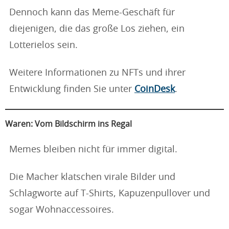
Dennoch kann das Meme-Geschäft für
diejenigen, die das große Los ziehen, ein
Lotterielos sein.
Weitere Informationen zu NFTs und ihrer
Entwicklung finden Sie unter
CoinDesk
.
Waren: Vom Bildschirm ins Regal
Memes bleiben nicht für immer digital.
Die Macher klatschen virale Bilder und
Schlagworte auf T-Shirts, Kapuzenpullover und
sogar Wohnaccessoires.