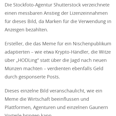
Die Stockfoto-Agentur Shutterstock verzeichnete
einen messbaren Anstieg der Lizenzeinnahmen
für dieses Bild, da Marken für die Verwendung in
Anzeigen bezahlten.
Ersteller, die das Meme für ein Nischenpublikum
adaptierten – wie etwa Krypto-Händler, die Witze
über „HODLing“ statt über die Jagd nach neuen
Münzen machten – verdienten ebenfalls Geld
durch gesponserte Posts.
Dieses einzelne Bild veranschaulicht, wie ein
Meme die Wirtschaft beeinflussen und
Plattformen, Agenturen und einzelnen Gaunern