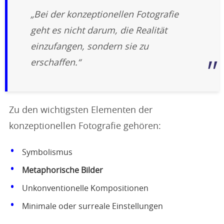
„Bei der konzeptionellen Fotografie
geht es nicht darum, die Realität
einzufangen, sondern sie zu
erschaffen.“
Zu den wichtigsten Elementen der
konzeptionellen Fotografie gehören:
Symbolismus
Metaphorische Bilder
Unkonventionelle Kompositionen
Minimale oder surreale Einstellungen