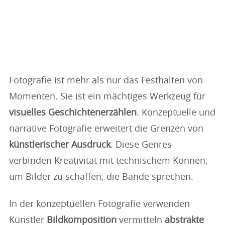
Fotografie ist mehr als nur das Festhalten von
Momenten. Sie ist ein mächtiges Werkzeug für
visuelles Geschichtenerzählen
. Konzeptuelle und
narrative Fotografie erweitert die Grenzen von
künstlerischer Ausdruck
. Diese Genres
verbinden Kreativität mit technischem Können,
um Bilder zu schaffen, die Bände sprechen.
In der konzeptuellen Fotografie verwenden
Künstler
Bildkomposition
vermitteln
abstrakte