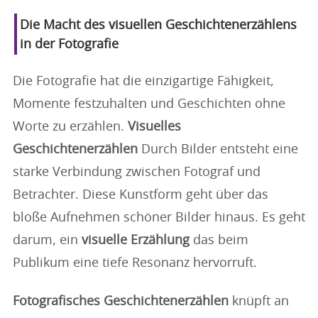
Die Macht des visuellen Geschichtenerzählens
in der Fotografie
Die Fotografie hat die einzigartige Fähigkeit,
Momente festzuhalten und Geschichten ohne
Worte zu erzählen.
Visuelles
Geschichtenerzählen
Durch Bilder entsteht eine
starke Verbindung zwischen Fotograf und
Betrachter. Diese Kunstform geht über das
bloße Aufnehmen schöner Bilder hinaus. Es geht
darum, ein
visuelle Erzählung
das beim
Publikum eine tiefe Resonanz hervorruft.
Fotografisches Geschichtenerzählen
knüpft an