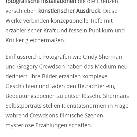
fotografische Installationen
die die Grenzen
verschieben
künstlerischer Ausdruck
. Diese
Werke verbinden konzeptionelle Tiefe mit
erzählerischer Kraft und fesseln Publikum und
Kritiker gleichermaßen.
Einflussreiche Fotografen wie Cindy Sherman
und Gregory Crewdson haben das Medium neu
definiert. Ihre Bilder erzählen komplexe
Geschichten und laden den Betrachter ein,
Bedeutungsebenen zu entschlüsseln. Shermans
Selbstporträts stellen Identitätsnormen in Frage,
während Crewdsons filmische Szenen
mysteriöse Erzählungen schaffen.