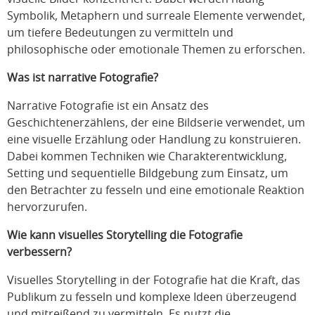
Symbolik, Metaphern und surreale Elemente verwendet,
um tiefere Bedeutungen zu vermitteln und
philosophische oder emotionale Themen zu erforschen.
Was ist narrative Fotografie?
Narrative Fotografie ist ein Ansatz des
Geschichtenerzählens, der eine Bildserie verwendet, um
eine visuelle Erzählung oder Handlung zu konstruieren.
Dabei kommen Techniken wie Charakterentwicklung,
Setting und sequentielle Bildgebung zum Einsatz, um
den Betrachter zu fesseln und eine emotionale Reaktion
hervorzurufen.
Wie kann visuelles Storytelling die Fotografie
verbessern?
Visuelles Storytelling in der Fotografie hat die Kraft, das
Publikum zu fesseln und komplexe Ideen überzeugend
und mitreißend zu vermitteln. Es nutzt die