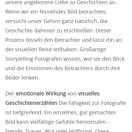
unsere angeborene Liebe zu Geschichten an.
Wenn wir ein fesselndes Bild betrachten,
versucht unser Gehirn ganz natürlich, die
Geschichte dahinter zu erschließen. Dieser
Prozess fesselt den Betrachter und lässt ihn an
der visuellen Reise teilhaben. Großartige
Storytelling-Fotografen wissen, wie sie den Blick
und die Emotionen des Betrachters durch ihre
Bilder lenken.
Der
emotionale Wirkung
von
visuelles
Geschichtenerzählen
Die Fähigkeit zur Fotografie
ist tiefgreifend. Ein einzelnes, gut gemachtes
Bild kann vielfältige Gefühle hervorrufen –
Freude, Trauer, Wut oder Hoffnung. Diese