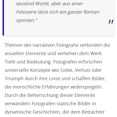
tausend Worte, aber aus einer
Fotoserie lässt sich ein ganzer Roman
spinnen.“
Themen der narrativen Fotografie verbinden die
visuellen Elemente und verleihen dem Werk
Tiefe und Bedeutung. Fotografen erforschen
universelle Konzepte wie Liebe, Verlust oder
Triumph durch ihre Linse und schaffen Bilder,
die menschliche Erfahrungen widerspiegeln.
Durch die Beherrschung dieser Elemente
verwandeln Fotografen statische Bilder in
dynamische Geschichten, die dem Betrachter