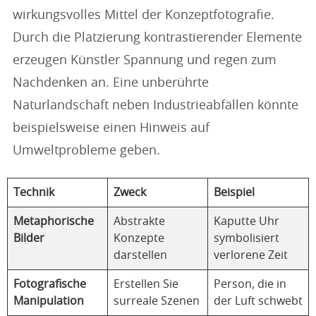
wirkungsvolles Mittel der Konzeptfotografie.
Durch die Platzierung kontrastierender Elemente
erzeugen Künstler Spannung und regen zum
Nachdenken an. Eine unberührte
Naturlandschaft neben Industrieabfällen könnte
beispielsweise einen Hinweis auf
Umweltprobleme geben.
Technik
Zweck
Beispiel
Metaphorische
Abstrakte
Kaputte Uhr
Bilder
Konzepte
symbolisiert
darstellen
verlorene Zeit
Fotografische
Erstellen Sie
Person, die in
Manipulation
surreale Szenen
der Luft schwebt