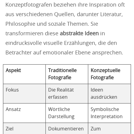
Konzeptfotografen beziehen ihre Inspiration oft
aus verschiedenen Quellen, darunter Literatur,
Philosophie und soziale Themen. Sie
transformieren diese
abstrakte Ideen
in
eindrucksvolle visuelle Erzählungen, die den
Betrachter auf emotionaler Ebene ansprechen.
Aspekt
Traditionelle
Konzeptuelle
Fotografie
Fotografie
Fokus
Die Realität
Ideen
erfassen
ausdrücken
Ansatz
Wörtliche
Symbolische
Darstellung
Interpretation
Ziel
Dokumentieren
Zum