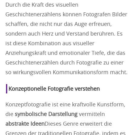
Durch die Kraft des visuellen
Geschichtenerzählens können Fotografen Bilder
schaffen, die nicht nur das Auge erfreuen,
sondern auch Herz und Verstand berühren. Es
ist diese Kombination aus visueller
Anziehungskraft und emotionaler Tiefe, die das
Geschichtenerzählen durch Fotografie zu einer
so wirkungsvollen Kommunikationsform macht.
Konzeptionelle Fotografie verstehen
Konzeptfotografie ist eine kraftvolle Kunstform,
die
symbolische Darstellung
vermitteln
abstrakte Ideen
Dieses Genre erweitert die
Grenzen der traditionellen Fotografie, indem es