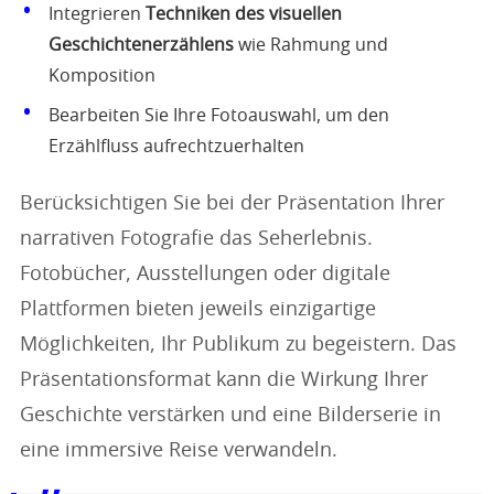
Integrieren
Techniken des visuellen
Geschichtenerzählens
wie Rahmung und
Komposition
Bearbeiten Sie Ihre Fotoauswahl, um den
Erzählfluss aufrechtzuerhalten
Berücksichtigen Sie bei der Präsentation Ihrer
narrativen Fotografie das Seherlebnis.
Fotobücher, Ausstellungen oder digitale
Plattformen bieten jeweils einzigartige
Möglichkeiten, Ihr Publikum zu begeistern. Das
Präsentationsformat kann die Wirkung Ihrer
Geschichte verstärken und eine Bilderserie in
eine immersive Reise verwandeln.