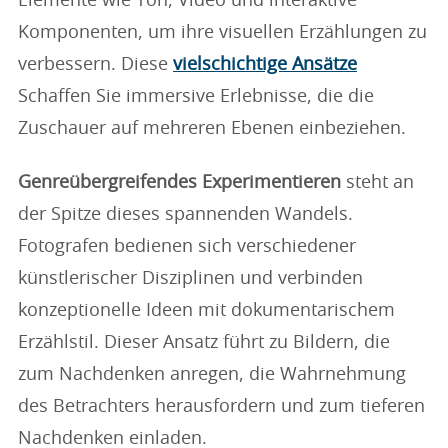
Elemente wie Ton, Video und interaktive
Komponenten, um ihre visuellen Erzählungen zu
verbessern. Diese
vielschichtige Ansätze
Schaffen Sie immersive Erlebnisse, die die
Zuschauer auf mehreren Ebenen einbeziehen.
Genreübergreifendes Experimentieren
steht an
der Spitze dieses spannenden Wandels.
Fotografen bedienen sich verschiedener
künstlerischer Disziplinen und verbinden
konzeptionelle Ideen mit dokumentarischem
Erzählstil. Dieser Ansatz führt zu Bildern, die
zum Nachdenken anregen, die Wahrnehmung
des Betrachters herausfordern und zum tieferen
Nachdenken einladen.