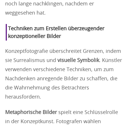
noch lange nachklingen, nachdem er
weggesehen hat.
Techniken zum Erstellen überzeugender
konzeptioneller Bilder
Konzeptfotografie überschreitet Grenzen, indem
sie Surrealismus und
visuelle Symbolik
. Künstler
verwenden verschiedene Techniken, um zum
Nachdenken anregende Bilder zu schaffen, die
die Wahrnehmung des Betrachters
herausfordern.
Metaphorische Bilder
spielt eine Schlüsselrolle
in der Konzeptkunst. Fotografen wählen