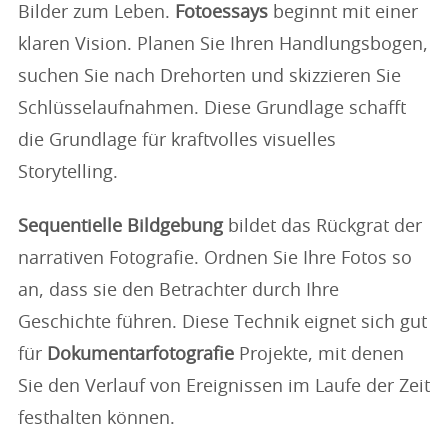
Bilder zum Leben.
Fotoessays
beginnt mit einer
klaren Vision. Planen Sie Ihren Handlungsbogen,
suchen Sie nach Drehorten und skizzieren Sie
Schlüsselaufnahmen. Diese Grundlage schafft
die Grundlage für kraftvolles visuelles
Storytelling.
Sequentielle Bildgebung
bildet das Rückgrat der
narrativen Fotografie. Ordnen Sie Ihre Fotos so
an, dass sie den Betrachter durch Ihre
Geschichte führen. Diese Technik eignet sich gut
für
Dokumentarfotografie
Projekte, mit denen
Sie den Verlauf von Ereignissen im Laufe der Zeit
festhalten können.