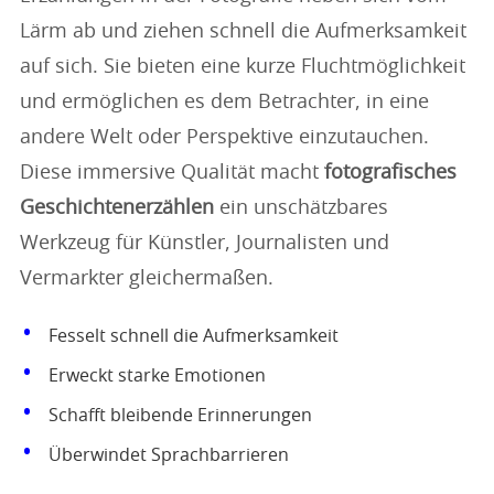
Lärm ab und ziehen schnell die Aufmerksamkeit
auf sich. Sie bieten eine kurze Fluchtmöglichkeit
und ermöglichen es dem Betrachter, in eine
andere Welt oder Perspektive einzutauchen.
Diese immersive Qualität macht
fotografisches
Geschichtenerzählen
ein unschätzbares
Werkzeug für Künstler, Journalisten und
Vermarkter gleichermaßen.
Fesselt schnell die Aufmerksamkeit
Erweckt starke Emotionen
Schafft bleibende Erinnerungen
Überwindet Sprachbarrieren