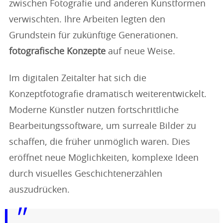
zwischen Fotografie und anderen Kunstformen
verwischten. Ihre Arbeiten legten den
Grundstein für zukünftige Generationen.
fotografische Konzepte
auf neue Weise.
Im digitalen Zeitalter hat sich die
Konzeptfotografie dramatisch weiterentwickelt.
Moderne Künstler nutzen fortschrittliche
Bearbeitungssoftware, um surreale Bilder zu
schaffen, die früher unmöglich waren. Dies
eröffnet neue Möglichkeiten, komplexe Ideen
durch visuelles Geschichtenerzählen
auszudrücken.