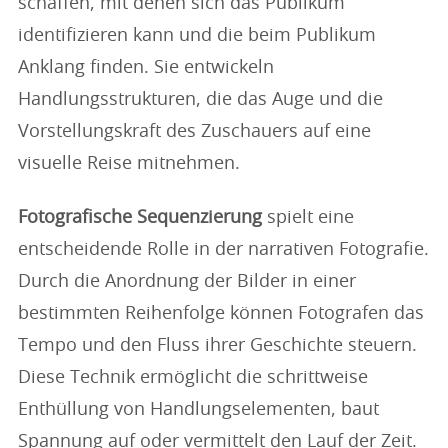
schaffen, mit denen sich das Publikum
identifizieren kann und die beim Publikum
Anklang finden. Sie entwickeln
Handlungsstrukturen, die das Auge und die
Vorstellungskraft des Zuschauers auf eine
visuelle Reise mitnehmen.
Fotografische Sequenzierung
spielt eine
entscheidende Rolle in der narrativen Fotografie.
Durch die Anordnung der Bilder in einer
bestimmten Reihenfolge können Fotografen das
Tempo und den Fluss ihrer Geschichte steuern.
Diese Technik ermöglicht die schrittweise
Enthüllung von Handlungselementen, baut
Spannung auf oder vermittelt den Lauf der Zeit.