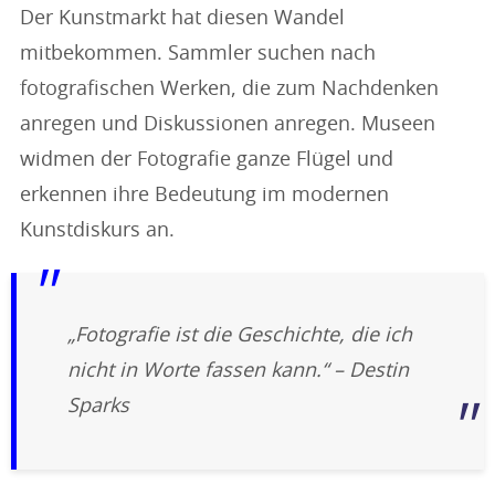
Der Kunstmarkt hat diesen Wandel
mitbekommen. Sammler suchen nach
fotografischen Werken, die zum Nachdenken
anregen und Diskussionen anregen. Museen
widmen der Fotografie ganze Flügel und
erkennen ihre Bedeutung im modernen
Kunstdiskurs an.
„Fotografie ist die Geschichte, die ich
nicht in Worte fassen kann.“ – Destin
Sparks