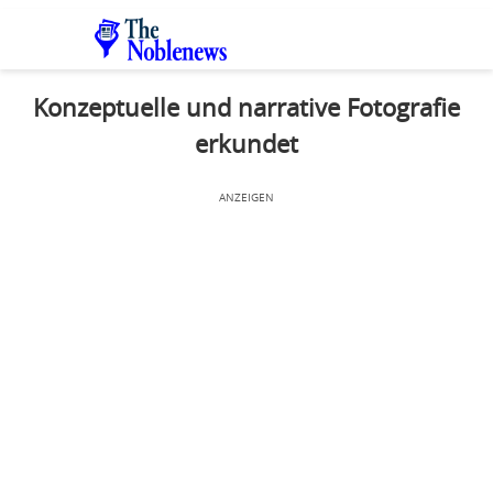
Konzeptuelle und narrative Fotografie
erkundet
ANZEIGEN