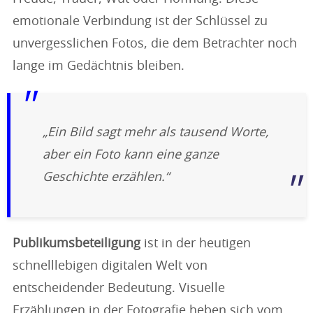
emotionale Verbindung ist der Schlüssel zu
unvergesslichen Fotos, die dem Betrachter noch
lange im Gedächtnis bleiben.
„Ein Bild sagt mehr als tausend Worte,
aber ein Foto kann eine ganze
Geschichte erzählen.“
Publikumsbeteiligung
ist in der heutigen
schnelllebigen digitalen Welt von
entscheidender Bedeutung. Visuelle
Erzählungen in der Fotografie heben sich vom