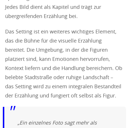
Jedes Bild dient als Kapitel und trägt zur
übergreifenden Erzählung bei.
Das Setting ist ein weiteres wichtiges Element,
das die Bühne für die visuelle Erzählung
bereitet. Die Umgebung, in der die Figuren
platziert sind, kann Emotionen hervorrufen,
Kontext liefern und die Handlung bereichern. Ob
belebte Stadtstraße oder ruhige Landschaft –
das Setting wird zu einem integralen Bestandteil
der Erzählung und fungiert oft selbst als Figur.
„Ein einzelnes Foto sagt mehr als