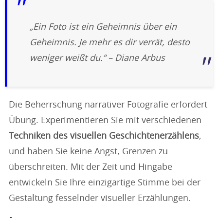
„Ein Foto ist ein Geheimnis über ein
Geheimnis. Je mehr es dir verrät, desto
weniger weißt du.“ – Diane Arbus
Die Beherrschung narrativer Fotografie erfordert
Übung. Experimentieren Sie mit verschiedenen
Techniken des visuellen Geschichtenerzählens
,
und haben Sie keine Angst, Grenzen zu
überschreiten. Mit der Zeit und Hingabe
entwickeln Sie Ihre einzigartige Stimme bei der
Gestaltung fesselnder visueller Erzählungen.