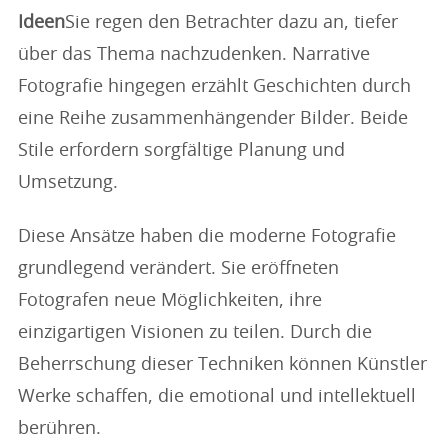
Ideen
Sie regen den Betrachter dazu an, tiefer
über das Thema nachzudenken. Narrative
Fotografie hingegen erzählt Geschichten durch
eine Reihe zusammenhängender Bilder. Beide
Stile erfordern sorgfältige Planung und
Umsetzung.
Diese Ansätze haben die moderne Fotografie
grundlegend verändert. Sie eröffneten
Fotografen neue Möglichkeiten, ihre
einzigartigen Visionen zu teilen. Durch die
Beherrschung dieser Techniken können Künstler
Werke schaffen, die emotional und intellektuell
berühren.