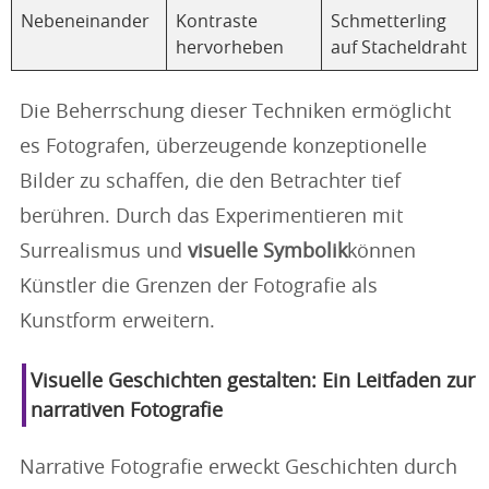
Nebeneinander
Kontraste
Schmetterling
hervorheben
auf Stacheldraht
Die Beherrschung dieser Techniken ermöglicht
es Fotografen, überzeugende konzeptionelle
Bilder zu schaffen, die den Betrachter tief
berühren. Durch das Experimentieren mit
Surrealismus und
visuelle Symbolik
können
Künstler die Grenzen der Fotografie als
Kunstform erweitern.
Visuelle Geschichten gestalten: Ein Leitfaden zur
narrativen Fotografie
Narrative Fotografie erweckt Geschichten durch