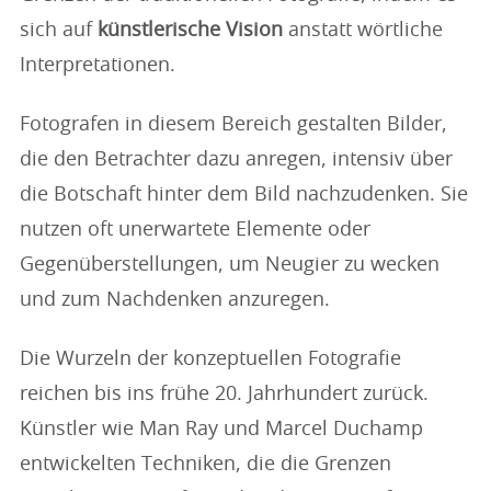
sich auf
künstlerische Vision
anstatt wörtliche
Interpretationen.
Fotografen in diesem Bereich gestalten Bilder,
die den Betrachter dazu anregen, intensiv über
die Botschaft hinter dem Bild nachzudenken. Sie
nutzen oft unerwartete Elemente oder
Gegenüberstellungen, um Neugier zu wecken
und zum Nachdenken anzuregen.
Die Wurzeln der konzeptuellen Fotografie
reichen bis ins frühe 20. Jahrhundert zurück.
Künstler wie Man Ray und Marcel Duchamp
entwickelten Techniken, die die Grenzen