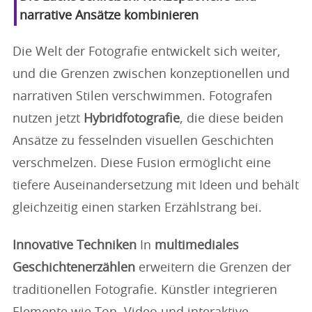
narrative Ansätze kombinieren
Die Welt der Fotografie entwickelt sich weiter,
und die Grenzen zwischen konzeptionellen und
narrativen Stilen verschwimmen. Fotografen
nutzen jetzt
Hybridfotografie
, die diese beiden
Ansätze zu fesselnden visuellen Geschichten
verschmelzen. Diese Fusion ermöglicht eine
tiefere Auseinandersetzung mit Ideen und behält
gleichzeitig einen starken Erzählstrang bei.
Innovative Techniken
In
multimediales
Geschichtenerzählen
erweitern die Grenzen der
traditionellen Fotografie. Künstler integrieren