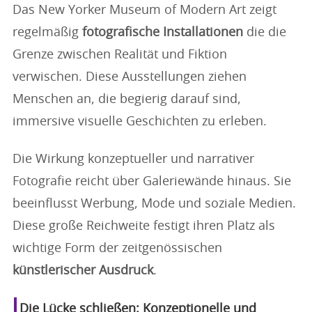
Das New Yorker Museum of Modern Art zeigt
regelmäßig
fotografische Installationen
die die
Grenze zwischen Realität und Fiktion
verwischen. Diese Ausstellungen ziehen
Menschen an, die begierig darauf sind,
immersive visuelle Geschichten zu erleben.
Die Wirkung konzeptueller und narrativer
Fotografie reicht über Galeriewände hinaus. Sie
beeinflusst Werbung, Mode und soziale Medien.
Diese große Reichweite festigt ihren Platz als
wichtige Form der zeitgenössischen
künstlerischer Ausdruck
.
Die Lücke schließen: Konzeptionelle und