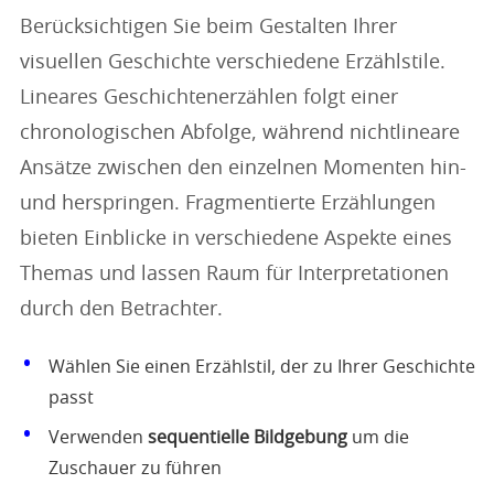
Berücksichtigen Sie beim Gestalten Ihrer
visuellen Geschichte verschiedene Erzählstile.
Lineares Geschichtenerzählen folgt einer
chronologischen Abfolge, während nichtlineare
Ansätze zwischen den einzelnen Momenten hin-
und herspringen. Fragmentierte Erzählungen
bieten Einblicke in verschiedene Aspekte eines
Themas und lassen Raum für Interpretationen
durch den Betrachter.
Wählen Sie einen Erzählstil, der zu Ihrer Geschichte
passt
Verwenden
sequentielle Bildgebung
um die
Zuschauer zu führen