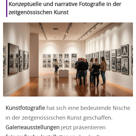
Konzeptuelle und narrative Fotografie in der
zeitgenössischen Kunst
Kunstfotografie
hat sich eine bedeutende Nische
in der zeitgenössischen Kunst geschaffen.
Galerieausstellungen
jetzt präsentieren