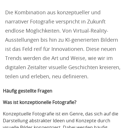
Die Kombination aus konzeptueller und
narrativer Fotografie verspricht in Zukunft
endlose Möglichkeiten. Von Virtual-Reality-
Ausstellungen bis hin zu KI-generierten Bildern
ist das Feld reif für Innovationen. Diese neuen
Trends werden die Art und Weise, wie wir im
digitalen Zeitalter visuelle Geschichten kreieren,
teilen und erleben, neu definieren.
Häufig gestellte Fragen
Was ist konzeptionelle Fotografie?
Konzeptuelle Fotografie ist ein Genre, das sich auf die
Darstellung abstrakter Ideen und Konzepte durch
visuelle Bilder konzentriert. Dabei werden häufig