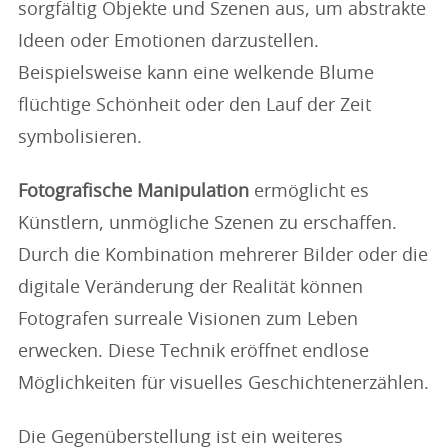
sorgfältig Objekte und Szenen aus, um abstrakte
Ideen oder Emotionen darzustellen.
Beispielsweise kann eine welkende Blume
flüchtige Schönheit oder den Lauf der Zeit
symbolisieren.
Fotografische Manipulation
ermöglicht es
Künstlern, unmögliche Szenen zu erschaffen.
Durch die Kombination mehrerer Bilder oder die
digitale Veränderung der Realität können
Fotografen surreale Visionen zum Leben
erwecken. Diese Technik eröffnet endlose
Möglichkeiten für visuelles Geschichtenerzählen.
Die Gegenüberstellung ist ein weiteres