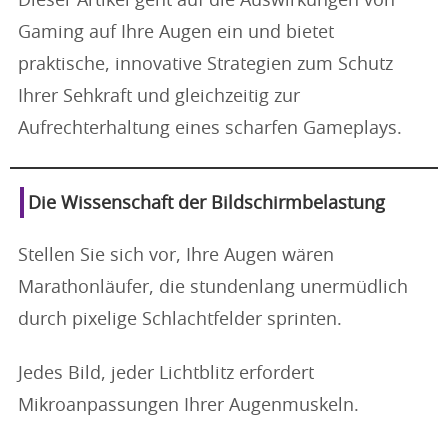
Dieser Artikel geht auf die Auswirkungen von
Gaming auf Ihre Augen ein und bietet
praktische, innovative Strategien zum Schutz
Ihrer Sehkraft und gleichzeitig zur
Aufrechterhaltung eines scharfen Gameplays.
Die Wissenschaft der Bildschirmbelastung
Stellen Sie sich vor, Ihre Augen wären
Marathonläufer, die stundenlang unermüdlich
durch pixelige Schlachtfelder sprinten.
Jedes Bild, jeder Lichtblitz erfordert
Mikroanpassungen Ihrer Augenmuskeln.