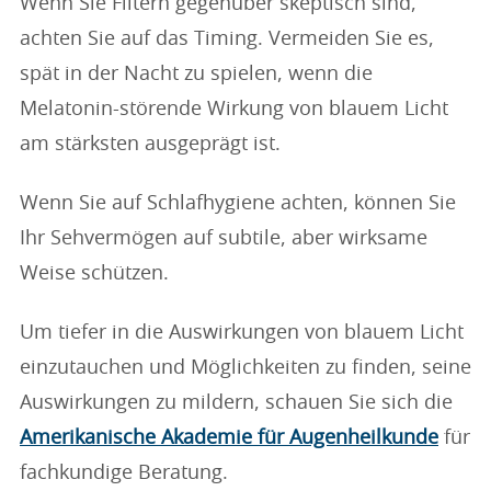
Wenn Sie Filtern gegenüber skeptisch sind,
achten Sie auf das Timing. Vermeiden Sie es,
spät in der Nacht zu spielen, wenn die
Melatonin-störende Wirkung von blauem Licht
am stärksten ausgeprägt ist.
Wenn Sie auf Schlafhygiene achten, können Sie
Ihr Sehvermögen auf subtile, aber wirksame
Weise schützen.
Um tiefer in die Auswirkungen von blauem Licht
einzutauchen und Möglichkeiten zu finden, seine
Auswirkungen zu mildern, schauen Sie sich die
Amerikanische Akademie für Augenheilkunde
für
fachkundige Beratung.