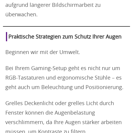
aufgrund längerer Bildschirmarbeit zu
überwachen.
Praktische Strategien zum Schutz Ihrer Augen
Beginnen wir mit der Umwelt.
Bei Ihrem Gaming-Setup geht es nicht nur um
RGB-Tastaturen und ergonomische Stühle – es
geht auch um Beleuchtung und Positionierung.
Grelles Deckenlicht oder grelles Licht durch
Fenster können die Augenbelastung
verschlimmern, da Ihre Augen stärker arbeiten
müssen, um Kontraste zu filtern.