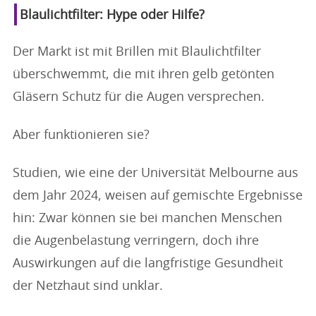
Blaulichtfilter: Hype oder Hilfe?
Der Markt ist mit Brillen mit Blaulichtfilter
überschwemmt, die mit ihren gelb getönten
Gläsern Schutz für die Augen versprechen.
Aber funktionieren sie?
Studien, wie eine der Universität Melbourne aus
dem Jahr 2024, weisen auf gemischte Ergebnisse
hin: Zwar können sie bei manchen Menschen
die Augenbelastung verringern, doch ihre
Auswirkungen auf die langfristige Gesundheit
der Netzhaut sind unklar.