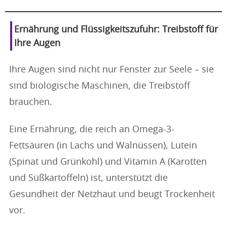
Ernährung und Flüssigkeitszufuhr: Treibstoff für
Ihre Augen
Ihre Augen sind nicht nur Fenster zur Seele – sie
sind biologische Maschinen, die Treibstoff
brauchen.
Eine Ernährung, die reich an Omega-3-
Fettsäuren (in Lachs und Walnüssen), Lutein
(Spinat und Grünkohl) und Vitamin A (Karotten
und Süßkartoffeln) ist, unterstützt die
Gesundheit der Netzhaut und beugt Trockenheit
vor.