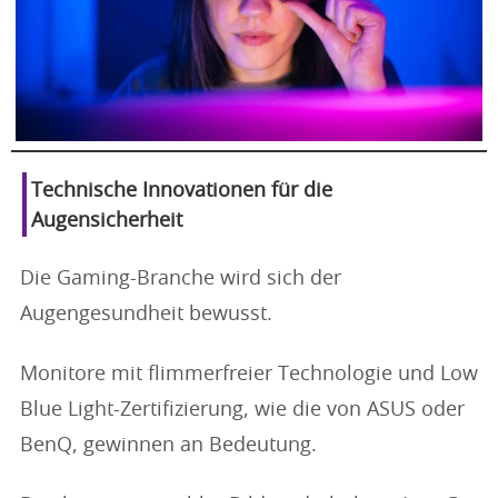
Technische Innovationen für die
Augensicherheit
Die Gaming-Branche wird sich der
Augengesundheit bewusst.
Monitore mit flimmerfreier Technologie und Low
Blue Light-Zertifizierung, wie die von ASUS oder
BenQ, gewinnen an Bedeutung.