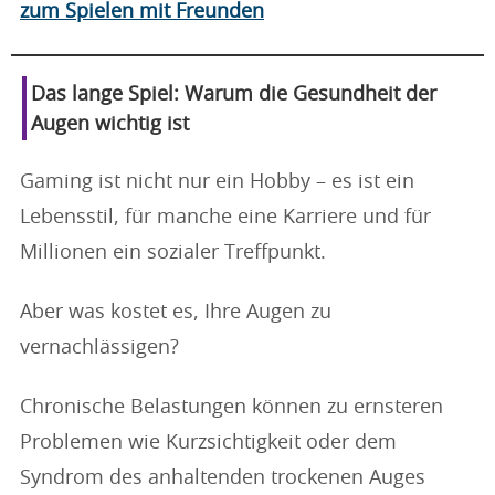
zum Spielen mit Freunden
Das lange Spiel: Warum die Gesundheit der
Augen wichtig ist
Gaming ist nicht nur ein Hobby – es ist ein
Lebensstil, für manche eine Karriere und für
Millionen ein sozialer Treffpunkt.
Aber was kostet es, Ihre Augen zu
vernachlässigen?
Chronische Belastungen können zu ernsteren
Problemen wie Kurzsichtigkeit oder dem
Syndrom des anhaltenden trockenen Auges