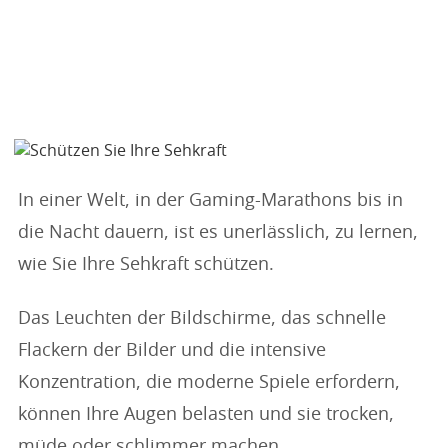
In einer Welt, in der Gaming-Marathons bis in
die Nacht dauern, ist es unerlässlich, zu lernen,
wie Sie Ihre Sehkraft schützen.
Das Leuchten der Bildschirme, das schnelle
Flackern der Bilder und die intensive
Konzentration, die moderne Spiele erfordern,
können Ihre Augen belasten und sie trocken,
müde oder schlimmer machen.