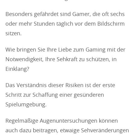
Besonders gefährdet sind Gamer, die oft sechs
oder mehr Stunden täglich vor dem Bildschirm
sitzen.
Wie bringen Sie Ihre Liebe zum Gaming mit der
Notwendigkeit, Ihre Sehkraft zu schützen, in
Einklang?
Das Verständnis dieser Risiken ist der erste
Schritt zur Schaffung einer gesünderen
Spielumgebung.
Regelmäßige Augenuntersuchungen können
auch dazu beitragen, etwaige Sehveränderungen