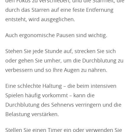
den Fokus zu verschieben, und die Starrheit, die
durch das Starren auf eine feste Entfernung
entsteht, wird ausgeglichen.
Auch ergonomische Pausen sind wichtig.
Stehen Sie jede Stunde auf, strecken Sie sich
oder gehen Sie umher, um die Durchblutung zu
verbessern und so Ihre Augen zu nähren.
Eine schlechte Haltung – die beim intensiven
Spielen häufig vorkommt – kann die
Durchblutung des Sehnervs verringern und die
Belastung verstärken.
Stellen Sie einen Timer ein oder verwenden Sie