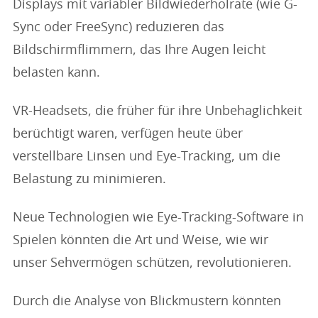
Displays mit variabler Bildwiederholrate (wie G-
Sync oder FreeSync) reduzieren das
Bildschirmflimmern, das Ihre Augen leicht
belasten kann.
VR-Headsets, die früher für ihre Unbehaglichkeit
berüchtigt waren, verfügen heute über
verstellbare Linsen und Eye-Tracking, um die
Belastung zu minimieren.
Neue Technologien wie Eye-Tracking-Software in
Spielen könnten die Art und Weise, wie wir
unser Sehvermögen schützen, revolutionieren.
Durch die Analyse von Blickmustern könnten