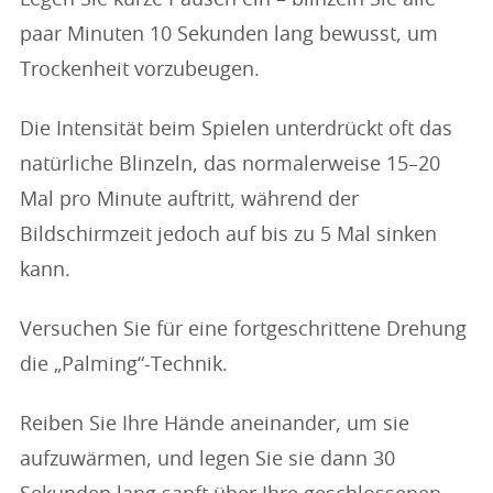
Legen Sie kurze Pausen ein – blinzeln Sie alle
paar Minuten 10 Sekunden lang bewusst, um
Trockenheit vorzubeugen.
Die Intensität beim Spielen unterdrückt oft das
natürliche Blinzeln, das normalerweise 15–20
Mal pro Minute auftritt, während der
Bildschirmzeit jedoch auf bis zu 5 Mal sinken
kann.
Versuchen Sie für eine fortgeschrittene Drehung
die „Palming“-Technik.
Reiben Sie Ihre Hände aneinander, um sie
aufzuwärmen, und legen Sie sie dann 30