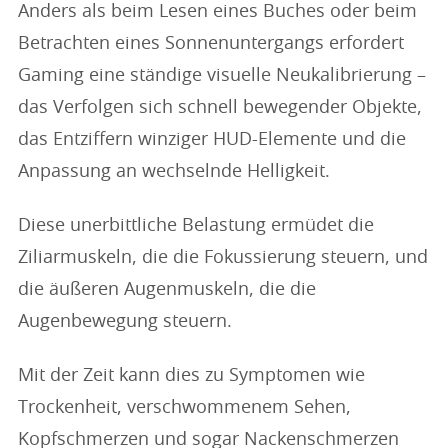
Anders als beim Lesen eines Buches oder beim
Betrachten eines Sonnenuntergangs erfordert
Gaming eine ständige visuelle Neukalibrierung –
das Verfolgen sich schnell bewegender Objekte,
das Entziffern winziger HUD-Elemente und die
Anpassung an wechselnde Helligkeit.
Diese unerbittliche Belastung ermüdet die
Ziliarmuskeln, die die Fokussierung steuern, und
die äußeren Augenmuskeln, die die
Augenbewegung steuern.
Mit der Zeit kann dies zu Symptomen wie
Trockenheit, verschwommenem Sehen,
Kopfschmerzen und sogar Nackenschmerzen