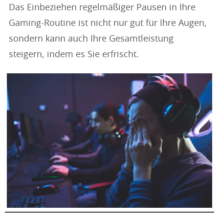
Das Einbeziehen regelmäßiger Pausen in Ihre
Gaming-Routine ist nicht nur gut für Ihre Augen,
sondern kann auch Ihre Gesamtleistung
steigern, indem es Sie erfrischt.