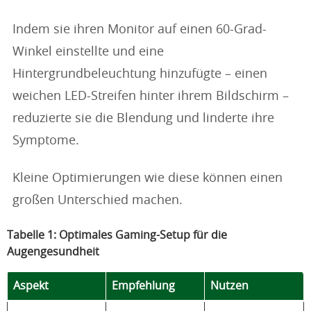
Indem sie ihren Monitor auf einen 60-Grad-
Winkel einstellte und eine
Hintergrundbeleuchtung hinzufügte – einen
weichen LED-Streifen hinter ihrem Bildschirm –
reduzierte sie die Blendung und linderte ihre
Symptome.
Kleine Optimierungen wie diese können einen
großen Unterschied machen.
Tabelle 1: Optimales Gaming-Setup für die
Augengesundheit
Aspekt
Empfehlung
Nutzen