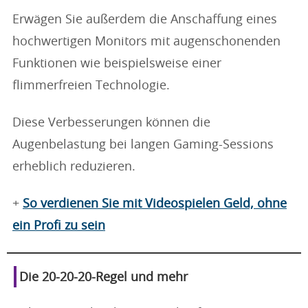
Erwägen Sie außerdem die Anschaffung eines
hochwertigen Monitors mit augenschonenden
Funktionen wie beispielsweise einer
flimmerfreien Technologie.
Diese Verbesserungen können die
Augenbelastung bei langen Gaming-Sessions
erheblich reduzieren.
+
So verdienen Sie mit Videospielen Geld, ohne
ein Profi zu sein
Die 20-20-20-Regel und mehr