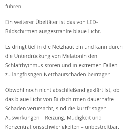
führen.
Ein weiterer Übeltäter ist das von LED-
Bildschirmen ausgestrahlte blaue Licht.
Es dringt tief in die Netzhaut ein und kann durch
die Unterdrückung von Melatonin den
Schlafrhythmus stören und in extremen Fällen
zu langfristigen Netzhautschäden beitragen.
Obwohl noch nicht abschließend geklärt ist, ob
das blaue Licht von Bildschirmen dauerhafte
Schäden verursacht, sind die kurzfristigen
Auswirkungen – Reizung, Müdigkeit und
Konzentrationsschwierigkeiten – unbestreitbar.