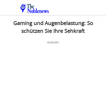
Gaming und Augenbelastung: So
schützen Sie Ihre Sehkraft
ANZEIGEN