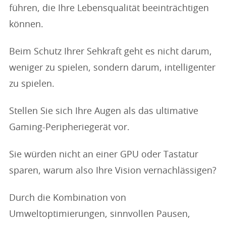
führen, die Ihre Lebensqualität beeinträchtigen
können.
Beim Schutz Ihrer Sehkraft geht es nicht darum,
weniger zu spielen, sondern darum, intelligenter
zu spielen.
Stellen Sie sich Ihre Augen als das ultimative
Gaming-Peripheriegerät vor.
Sie würden nicht an einer GPU oder Tastatur
sparen, warum also Ihre Vision vernachlässigen?
Durch die Kombination von
Umweltoptimierungen, sinnvollen Pausen,