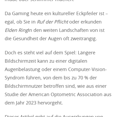
Da Gaming heute ein kultureller Eckpfeiler ist –
egal, ob Sie in
Ruf der Pflicht
oder erkunden
Elden Ring
In den weiten Landschaften von ist
die Gesundheit der Augen oft zweitrangig.
Doch es steht viel auf dem Spiel: Längere
Bildschirmzeit kann zu einer digitalen
Augenbelastung oder einem Computer-Vision-
Syndrom führen, von dem bis zu 70 % der
Bildschirmnutzer betroffen sind, wie aus einer
Studie der American Optometric Association aus
dem Jahr 2023 hervorgeht.