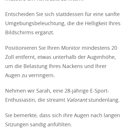
Entscheiden Sie sich stattdessen für eine sanfte
Umgebungsbeleuchtung, die die Helligkeit Ihres
Bildschirms ergänzt.
Positionieren Sie Ihren Monitor mindestens 20
Zoll entfernt, etwas unterhalb der Augenhöhe,
um die Belastung Ihres Nackens und Ihrer
Augen zu verringern.
Nehmen wir Sarah, eine 28-jährige E-Sport-
Enthusiastin, die streamt
Valorant
stundenlang.
Sie bemerkte, dass sich ihre Augen nach langen
Sitzungen sandig anfühlten.