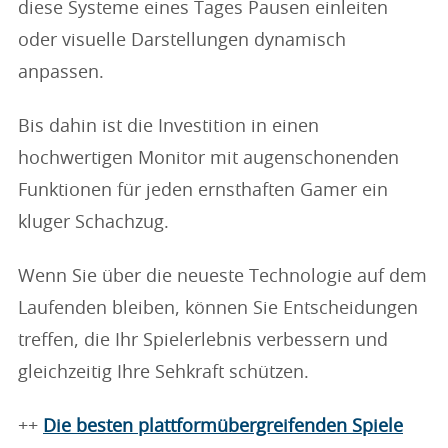
diese Systeme eines Tages Pausen einleiten
oder visuelle Darstellungen dynamisch
anpassen.
Bis dahin ist die Investition in einen
hochwertigen Monitor mit augenschonenden
Funktionen für jeden ernsthaften Gamer ein
kluger Schachzug.
Wenn Sie über die neueste Technologie auf dem
Laufenden bleiben, können Sie Entscheidungen
treffen, die Ihr Spielerlebnis verbessern und
gleichzeitig Ihre Sehkraft schützen.
++
Die besten plattformübergreifenden Spiele