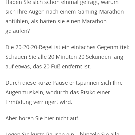
Haben Sie sich schon einmal gefragt, warum
sich Ihre Augen nach einem Gaming-Marathon
anfühlen, als hätten sie einen Marathon
gelaufen?
Die 20-20-20-Regel ist ein einfaches Gegenmittel:
Schauen Sie alle 20 Minuten 20 Sekunden lang
auf etwas, das 20 Fuß entfernt ist.
Durch diese kurze Pause entspannen sich Ihre
Augenmuskeln, wodurch das Risiko einer
Ermüdung verringert wird.
Aber hören Sie hier nicht auf.