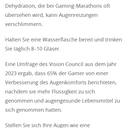
Dehydration, die bei Gaming-Marathons oft
übersehen wird, kann Augenreizungen
verschlimmern.
Halten Sie eine Wasserflasche bereit und trinken
Sie täglich 8–10 Gläser.
Eine Umfrage des Vision Council aus dem Jahr
2023 ergab, dass 65% der Gamer von einer
Verbesserung des Augenkomforts berichteten,
nachdem sie mehr Flüssigkeit zu sich
genommen und augengesunde Lebensmittel zu
sich genommen hatten.
Stellen Sie sich Ihre Augen wie eine