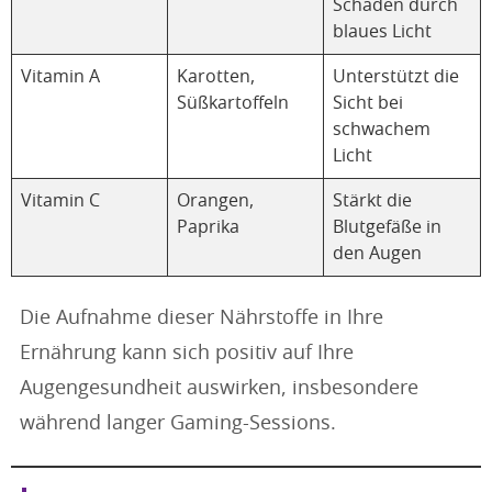
Schäden durch
blaues Licht
Vitamin A
Karotten,
Unterstützt die
Süßkartoffeln
Sicht bei
schwachem
Licht
Vitamin C
Orangen,
Stärkt die
Paprika
Blutgefäße in
den Augen
Die Aufnahme dieser Nährstoffe in Ihre
Ernährung kann sich positiv auf Ihre
Augengesundheit auswirken, insbesondere
während langer Gaming-Sessions.