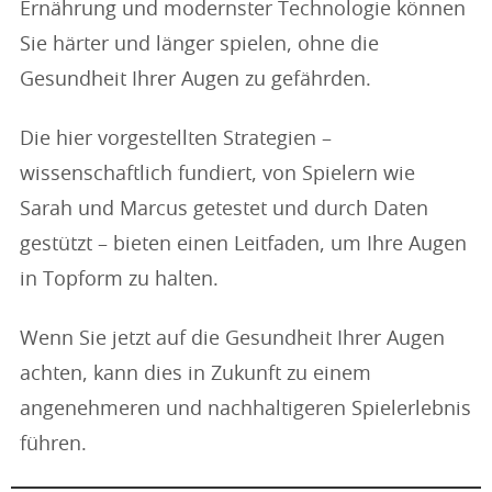
Ernährung und modernster Technologie können
Sie härter und länger spielen, ohne die
Gesundheit Ihrer Augen zu gefährden.
Die hier vorgestellten Strategien –
wissenschaftlich fundiert, von Spielern wie
Sarah und Marcus getestet und durch Daten
gestützt – bieten einen Leitfaden, um Ihre Augen
in Topform zu halten.
Wenn Sie jetzt auf die Gesundheit Ihrer Augen
achten, kann dies in Zukunft zu einem
angenehmeren und nachhaltigeren Spielerlebnis
führen.