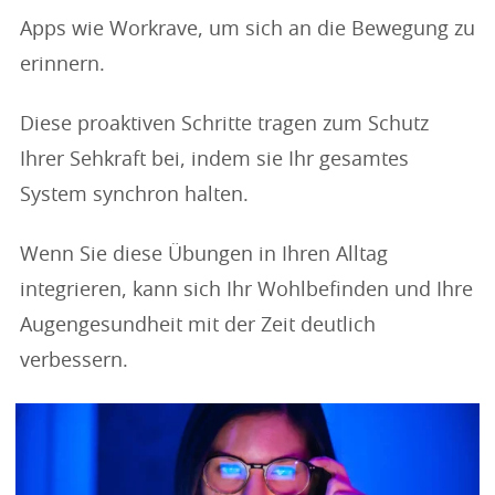
Apps wie Workrave, um sich an die Bewegung zu
erinnern.
Diese proaktiven Schritte tragen zum Schutz
Ihrer Sehkraft bei, indem sie Ihr gesamtes
System synchron halten.
Wenn Sie diese Übungen in Ihren Alltag
integrieren, kann sich Ihr Wohlbefinden und Ihre
Augengesundheit mit der Zeit deutlich
verbessern.