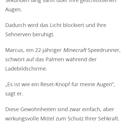
Sekunden lang sanft über Ihre geschlossenen
Augen.
Dadurch wird das Licht blockiert und Ihre
Sehnerven beruhigt.
Marcus, ein 22-jähriger
Minecraft
Speedrunner,
schwört auf das Palmen während der
Ladebildschirme.
„Es ist wie ein Reset-Knopf für meine Augen“,
sagt er.
Diese Gewohnheiten sind zwar einfach, aber
wirkungsvolle Mittel zum Schutz Ihrer Sehkraft.