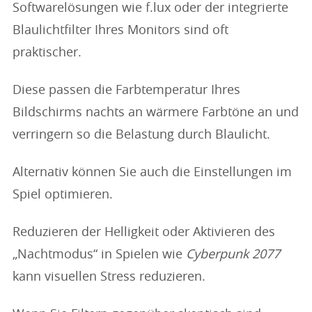
Softwarelösungen wie f.lux oder der integrierte
Blaulichtfilter Ihres Monitors sind oft
praktischer.
Diese passen die Farbtemperatur Ihres
Bildschirms nachts an wärmere Farbtöne an und
verringern so die Belastung durch Blaulicht.
Alternativ können Sie auch die Einstellungen im
Spiel optimieren.
Reduzieren der Helligkeit oder Aktivieren des
„Nachtmodus“ in Spielen wie
Cyberpunk 2077
kann visuellen Stress reduzieren.