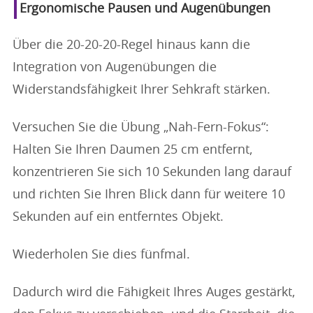
Ergonomische Pausen und Augenübungen
Über die 20-20-20-Regel hinaus kann die
Integration von Augenübungen die
Widerstandsfähigkeit Ihrer Sehkraft stärken.
Versuchen Sie die Übung „Nah-Fern-Fokus“:
Halten Sie Ihren Daumen 25 cm entfernt,
konzentrieren Sie sich 10 Sekunden lang darauf
und richten Sie Ihren Blick dann für weitere 10
Sekunden auf ein entferntes Objekt.
Wiederholen Sie dies fünfmal.
Dadurch wird die Fähigkeit Ihres Auges gestärkt,