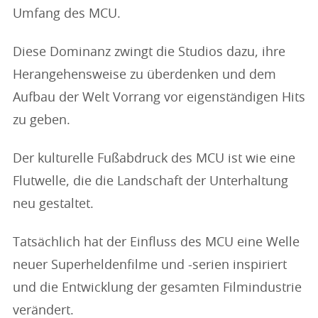
Umfang des MCU.
Diese Dominanz zwingt die Studios dazu, ihre
Herangehensweise zu überdenken und dem
Aufbau der Welt Vorrang vor eigenständigen Hits
zu geben.
Der kulturelle Fußabdruck des MCU ist wie eine
Flutwelle, die die Landschaft der Unterhaltung
neu gestaltet.
Tatsächlich hat der Einfluss des MCU eine Welle
neuer Superheldenfilme und -serien inspiriert
und die Entwicklung der gesamten Filmindustrie
verändert.