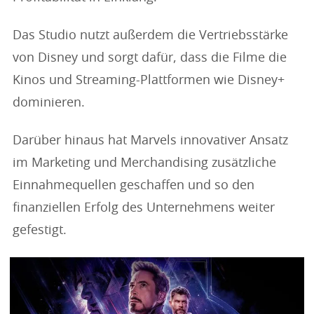
Das Studio nutzt außerdem die Vertriebsstärke
von Disney und sorgt dafür, dass die Filme die
Kinos und Streaming-Plattformen wie Disney+
dominieren.
Darüber hinaus hat Marvels innovativer Ansatz
im Marketing und Merchandising zusätzliche
Einnahmequellen geschaffen und so den
finanziellen Erfolg des Unternehmens weiter
gefestigt.