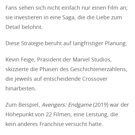
Fans sehen sich nicht einfach nur einen Film an;
sie investieren in eine Saga, die die Liebe zum
Detail belohnt.
Diese Strategie beruht auf langfristiger Planung.
Kevin Feige, Präsident der Marvel Studios,
skizzierte die Phasen des Geschichtenerzählens,
die jeweils auf entscheidende Crossover
hinarbeiten.
Zum Beispiel,
Avengers: Endgame
(2019) war der
Höhepunkt von 22 Filmen, eine Leistung, die
kein anderes Franchise versucht hatte.