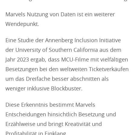
Marvels Nutzung von Daten ist ein weiterer
Wendepunkt.
Eine Studie der Annenberg Inclusion Initiative
der University of Southern California aus dem
Jahr 2023 ergab, dass MCU-Filme mit vielfältigen
Besetzungen bei den weltweiten Ticketverkäufen
um das Dreifache besser abschnitten als
weniger inklusive Blockbuster.
Diese Erkenntnis bestimmt Marvels
Entscheidungen hinsichtlich Besetzung und
Erzählweise und bringt Kreativität und
Profitabilität in Einklang.