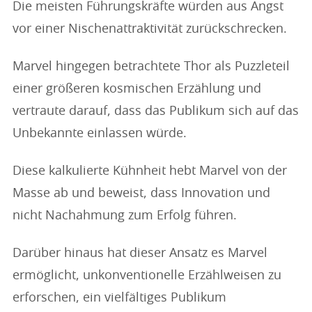
Die meisten Führungskräfte würden aus Angst
vor einer Nischenattraktivität zurückschrecken.
Marvel hingegen betrachtete Thor als Puzzleteil
einer größeren kosmischen Erzählung und
vertraute darauf, dass das Publikum sich auf das
Unbekannte einlassen würde.
Diese kalkulierte Kühnheit hebt Marvel von der
Masse ab und beweist, dass Innovation und
nicht Nachahmung zum Erfolg führen.
Darüber hinaus hat dieser Ansatz es Marvel
ermöglicht, unkonventionelle Erzählweisen zu
erforschen, ein vielfältiges Publikum