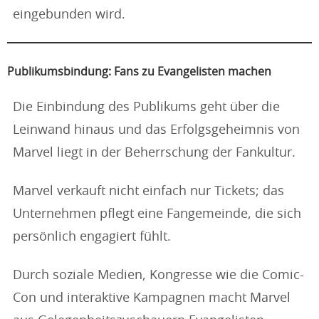
eingebunden wird.
Publikumsbindung: Fans zu Evangelisten machen
Die Einbindung des Publikums geht über die
Leinwand hinaus und das Erfolgsgeheimnis von
Marvel liegt in der Beherrschung der Fankultur.
Marvel verkauft nicht einfach nur Tickets; das
Unternehmen pflegt eine Fangemeinde, die sich
persönlich engagiert fühlt.
Durch soziale Medien, Kongresse wie die Comic-
Con und interaktive Kampagnen macht Marvel