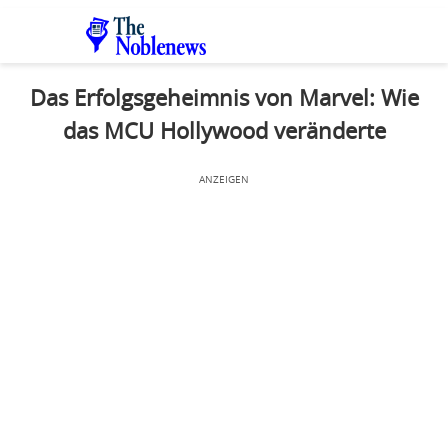
Das Erfolgsgeheimnis von Marvel: Wie
das MCU Hollywood veränderte
ANZEIGEN