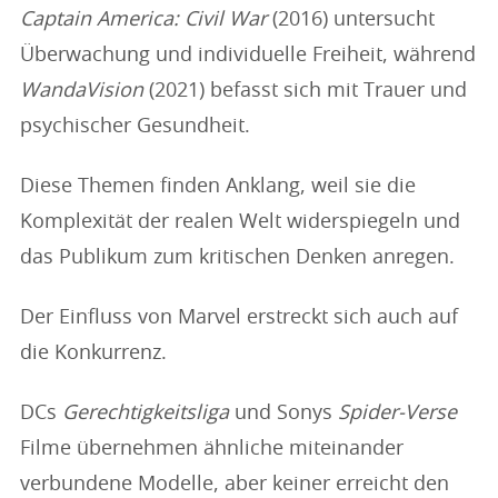
Captain America: Civil War
(2016) untersucht
Überwachung und individuelle Freiheit, während
WandaVision
(2021) befasst sich mit Trauer und
psychischer Gesundheit.
Diese Themen finden Anklang, weil sie die
Komplexität der realen Welt widerspiegeln und
das Publikum zum kritischen Denken anregen.
Der Einfluss von Marvel erstreckt sich auch auf
die Konkurrenz.
DCs
Gerechtigkeitsliga
und Sonys
Spider-Verse
Filme übernehmen ähnliche miteinander
verbundene Modelle, aber keiner erreicht den