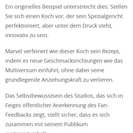
Ein originelles Beispiel unterstreicht dies: Stellen
Sie sich einen Koch vor, der sein Spezialgericht
perfektioniert, aber unter dem Druck steht,
innovativ zu sein.
Marvel verfeinert wie dieser Koch sein Rezept,
indem es neue Geschmacksrichtungen wie das
Multiversum einführt, ohne dabei seine
grundlegende Anziehungskraft zu verlieren.
Das Selbstbewusstsein des Studios, das sich in
Feiges öffentlicher Anerkennung des Fan-
Feedbacks zeigt, stellt sicher, dass es sich
zusammen mit seinem Publikum