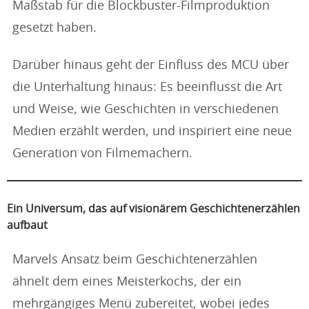
Maßstab für die Blockbuster-Filmproduktion
gesetzt haben.
Darüber hinaus geht der Einfluss des MCU über
die Unterhaltung hinaus: Es beeinflusst die Art
und Weise, wie Geschichten in verschiedenen
Medien erzählt werden, und inspiriert eine neue
Generation von Filmemachern.
Ein Universum, das auf visionärem Geschichtenerzählen
aufbaut
Marvels Ansatz beim Geschichtenerzählen
ähnelt dem eines Meisterkochs, der ein
mehrgängiges Menü zubereitet, wobei jedes