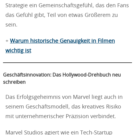
Strategie ein Gemeinschaftsgefühl, das den Fans
das Gefühl gibt, Teil von etwas Größerem zu
sein.
+
Warum historische Genauigkeit in Filmen
wichtig ist
Geschäftsinnovation: Das Hollywood-Drehbuch neu
schreiben
Das Erfolgsgeheimnis von Marvel liegt auch in
seinem Geschäftsmodell, das kreatives Risiko
mit unternehmerischer Präzision verbindet.
Marvel Studios agiert wie ein Tech-Startup