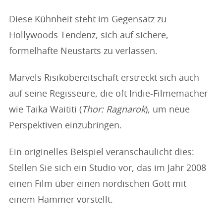
Diese Kühnheit steht im Gegensatz zu
Hollywoods Tendenz, sich auf sichere,
formelhafte Neustarts zu verlassen.
Marvels Risikobereitschaft erstreckt sich auch
auf seine Regisseure, die oft Indie-Filmemacher
wie Taika Waititi (
Thor: Ragnarok
), um neue
Perspektiven einzubringen.
Ein originelles Beispiel veranschaulicht dies:
Stellen Sie sich ein Studio vor, das im Jahr 2008
einen Film über einen nordischen Gott mit
einem Hammer vorstellt.