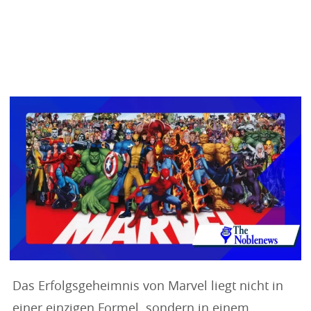
Das Erfolgsgeheimnis von Marvel liegt nicht in
einer einzigen Formel, sondern in einem