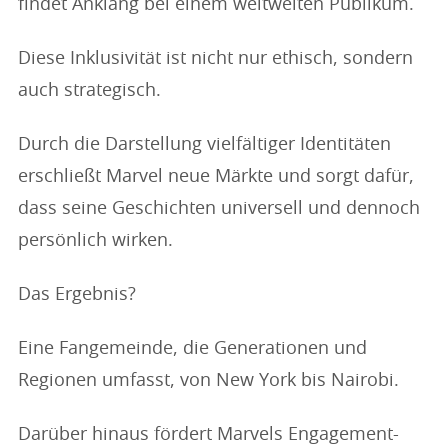
findet Anklang bei einem weltweiten Publikum.
Diese Inklusivität ist nicht nur ethisch, sondern
auch strategisch.
Durch die Darstellung vielfältiger Identitäten
erschließt Marvel neue Märkte und sorgt dafür,
dass seine Geschichten universell und dennoch
persönlich wirken.
Das Ergebnis?
Eine Fangemeinde, die Generationen und
Regionen umfasst, von New York bis Nairobi.
Darüber hinaus fördert Marvels Engagement-