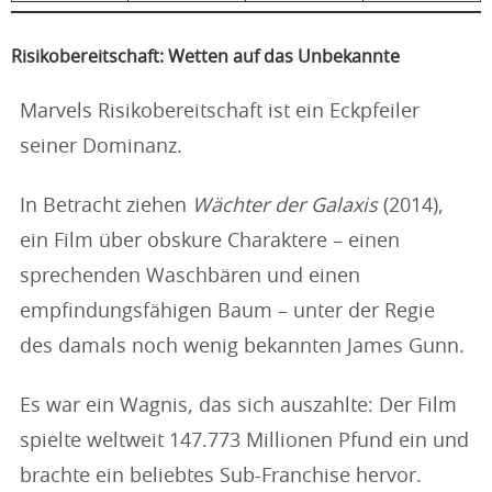
Risikobereitschaft: Wetten auf das Unbekannte
Marvels Risikobereitschaft ist ein Eckpfeiler
seiner Dominanz.
In Betracht ziehen
Wächter der Galaxis
(2014),
ein Film über obskure Charaktere – einen
sprechenden Waschbären und einen
empfindungsfähigen Baum – unter der Regie
des damals noch wenig bekannten James Gunn.
Es war ein Wagnis, das sich auszahlte: Der Film
spielte weltweit 147.773 Millionen Pfund ein und
brachte ein beliebtes Sub-Franchise hervor.