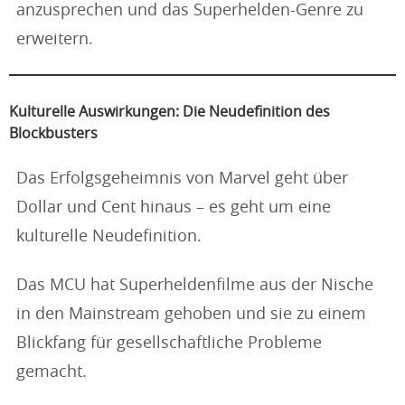
anzusprechen und das Superhelden-Genre zu
erweitern.
Kulturelle Auswirkungen: Die Neudefinition des
Blockbusters
Das Erfolgsgeheimnis von Marvel geht über
Dollar und Cent hinaus – es geht um eine
kulturelle Neudefinition.
Das MCU hat Superheldenfilme aus der Nische
in den Mainstream gehoben und sie zu einem
Blickfang für gesellschaftliche Probleme
gemacht.