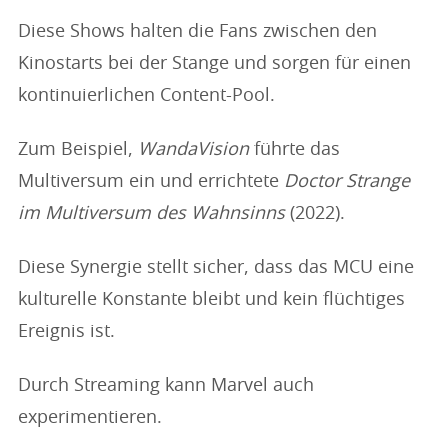
Diese Shows halten die Fans zwischen den
Kinostarts bei der Stange und sorgen für einen
kontinuierlichen Content-Pool.
Zum Beispiel,
WandaVision
führte das
Multiversum ein und errichtete
Doctor Strange
im Multiversum des Wahnsinns
(2022).
Diese Synergie stellt sicher, dass das MCU eine
kulturelle Konstante bleibt und kein flüchtiges
Ereignis ist.
Durch Streaming kann Marvel auch
experimentieren.