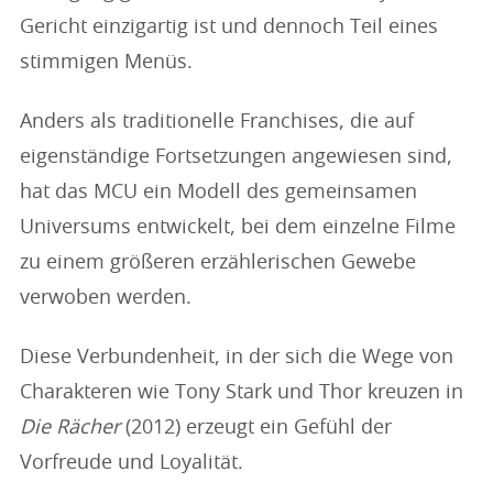
Gericht einzigartig ist und dennoch Teil eines
stimmigen Menüs.
Anders als traditionelle Franchises, die auf
eigenständige Fortsetzungen angewiesen sind,
hat das MCU ein Modell des gemeinsamen
Universums entwickelt, bei dem einzelne Filme
zu einem größeren erzählerischen Gewebe
verwoben werden.
Diese Verbundenheit, in der sich die Wege von
Charakteren wie Tony Stark und Thor kreuzen in
Die Rächer
(2012) erzeugt ein Gefühl der
Vorfreude und Loyalität.