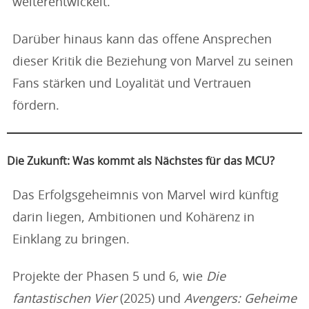
weiterentwickelt.
Darüber hinaus kann das offene Ansprechen
dieser Kritik die Beziehung von Marvel zu seinen
Fans stärken und Loyalität und Vertrauen
fördern.
Die Zukunft: Was kommt als Nächstes für das MCU?
Das Erfolgsgeheimnis von Marvel wird künftig
darin liegen, Ambitionen und Kohärenz in
Einklang zu bringen.
Projekte der Phasen 5 und 6, wie
Die
fantastischen Vier
(2025) und
Avengers: Geheime