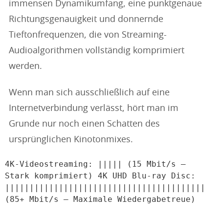
immensen Dynamikumfang, eine punktgenaue
Richtungsgenauigkeit und donnernde
Tieftonfrequenzen, die von Streaming-
Audioalgorithmen vollständig komprimiert
werden.
Wenn man sich ausschließlich auf eine
Internetverbindung verlässt, hört man im
Grunde nur noch einen Schatten des
ursprünglichen Kinotonmixes.
4K-Videostreaming: ||||| (15 Mbit/s – 
Stark komprimiert) 4K UHD Blu-ray Disc: 
||||||||||||||||||||||||||||||||||||||||| 