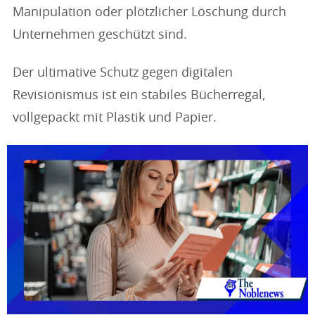
Manipulation oder plötzlicher Löschung durch
Unternehmen geschützt sind.
Der ultimative Schutz gegen digitalen
Revisionismus ist ein stabiles Bücherregal,
vollgepackt mit Plastik und Papier.