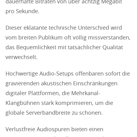
dauerhafte Bitraten von über achtzig Megabit
pro Sekunde.
Dieser eklatante technische Unterschied wird
vom breiten Publikum oft völlig missverstanden,
das Bequemlichkeit mit tatsächlicher Qualität
verwechselt.
Hochwertige Audio-Setups offenbaren sofort die
gravierenden akustischen Einschränkungen
digitaler Plattformen, die Mehrkanal-
Klangbühnen stark komprimieren, um die
globale Serverbandbreite zu schonen.
Verlustfreie Audiospuren bieten einen