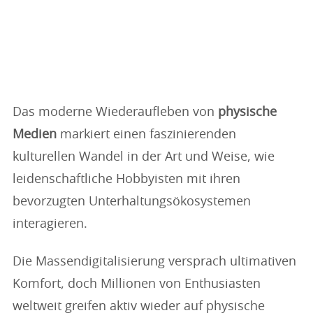
Das moderne Wiederaufleben von
physische
Medien
markiert einen faszinierenden
kulturellen Wandel in der Art und Weise, wie
leidenschaftliche Hobbyisten mit ihren
bevorzugten Unterhaltungsökosystemen
interagieren.
Die Massendigitalisierung versprach ultimativen
Komfort, doch Millionen von Enthusiasten
weltweit greifen aktiv wieder auf physische