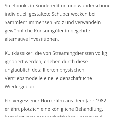
Steelbooks in Sonderedition und wunderschöne,
individuell gestaltete Schuber wecken bei
Sammlern immensen Stolz und verwandeln
gewöhnliche Konsumgüter in begehrte
alternative Investitionen.
Kultklassiker, die von Streamingdiensten völlig
ignoriert werden, erleben durch diese
unglaublich detaillierten physischen
Vertriebsmodelle eine leidenschaftliche
Wiedergeburt.
Ein vergessener Horrorfilm aus dem Jahr 1982
erfährt plötzlich eine königliche Behandlung,