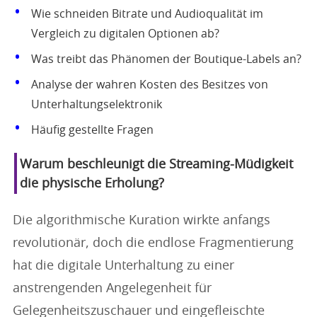
Wie schneiden Bitrate und Audioqualität im
Vergleich zu digitalen Optionen ab?
Was treibt das Phänomen der Boutique-Labels an?
Analyse der wahren Kosten des Besitzes von
Unterhaltungselektronik
Häufig gestellte Fragen
Warum beschleunigt die Streaming-Müdigkeit
die physische Erholung?
Die algorithmische Kuration wirkte anfangs
revolutionär, doch die endlose Fragmentierung
hat die digitale Unterhaltung zu einer
anstrengenden Angelegenheit für
Gelegenheitszuschauer und eingefleischte