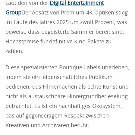
Laut den von der
Digital Entertainment
Group
Der Absatz von Premium-4K-Optiken stieg
im Laufe des Jahres 2025 um zwölf Prozent, was
beweist, dass begeisterte Sammler bereit sind,
Höchstpreise für definitive Kino-Pakete zu
zahlen.
Diese spezialisierten Boutique-Labels überleben,
indem sie ein leidenschaftliches Publikum
bedienen, das Filmemachen als echte Kunst und
nicht als austauschbare Hintergrundberieselung
betrachtet. Es ist ein nachhaltiges Ökosystem,
das auf gegenseitigem Respekt zwischen
Kreativen und Archivaren beruht.