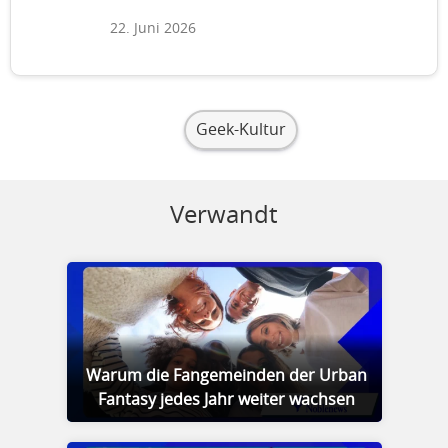
22. Juni 2026
Geek-Kultur
Verwandt
Warum die Fangemeinden der Urban
Fantasy jedes Jahr weiter wachsen