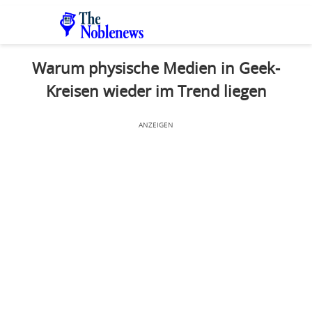
Warum physische Medien in Geek-
Kreisen wieder im Trend liegen
ANZEIGEN