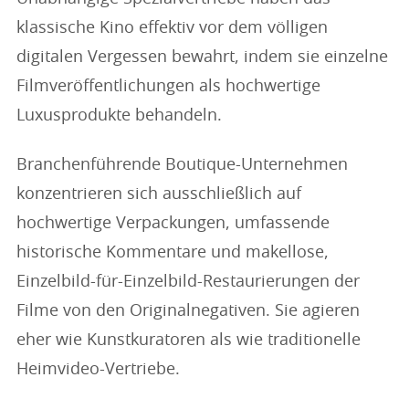
klassische Kino effektiv vor dem völligen
digitalen Vergessen bewahrt, indem sie einzelne
Filmveröffentlichungen als hochwertige
Luxusprodukte behandeln.
Branchenführende Boutique-Unternehmen
konzentrieren sich ausschließlich auf
hochwertige Verpackungen, umfassende
historische Kommentare und makellose,
Einzelbild-für-Einzelbild-Restaurierungen der
Filme von den Originalnegativen. Sie agieren
eher wie Kunstkuratoren als wie traditionelle
Heimvideo-Vertriebe.