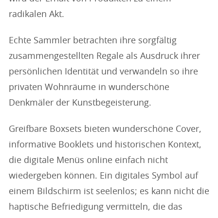
radikalen Akt.
Echte Sammler betrachten ihre sorgfältig
zusammengestellten Regale als Ausdruck ihrer
persönlichen Identität und verwandeln so ihre
privaten Wohnräume in wunderschöne
Denkmäler der Kunstbegeisterung.
Greifbare Boxsets bieten wunderschöne Cover,
informative Booklets und historischen Kontext,
die digitale Menüs online einfach nicht
wiedergeben können. Ein digitales Symbol auf
einem Bildschirm ist seelenlos; es kann nicht die
haptische Befriedigung vermitteln, die das