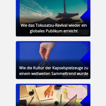
Wie das Tokusatsu-Revival wieder ein
globales Publikum erreicht
Wie die Kultur der Kapselspielzeuge zu
einem weltweiten Sammeltrend wurde