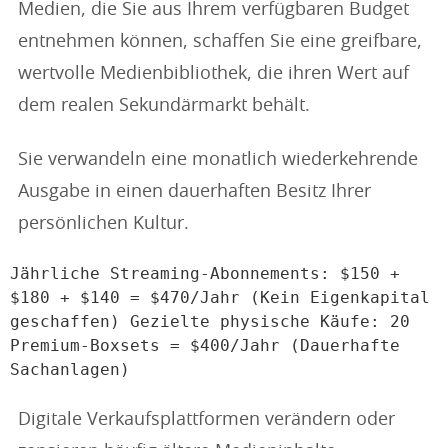
Medien, die Sie aus Ihrem verfügbaren Budget
entnehmen können, schaffen Sie eine greifbare,
wertvolle Medienbibliothek, die ihren Wert auf
dem realen Sekundärmarkt behält.
Sie verwandeln eine monatlich wiederkehrende
Ausgabe in einen dauerhaften Besitz Ihrer
persönlichen Kultur.
Jährliche Streaming-Abonnements: $150 + 
$180 + $140 = $470/Jahr (Kein Eigenkapital 
geschaffen) Gezielte physische Käufe: 20 
Premium-Boxsets = $400/Jahr (Dauerhafte 
Digitale Verkaufsplattformen verändern oder