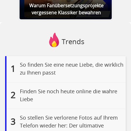
Warum Fanübersetzungsprojekte
vergessene Klassiker bewahren
Trends
So finden Sie eine neue Liebe, die wirklich
1
zu Ihnen passt
Finden Sie noch heute online die wahre
2
Liebe
So stellen Sie verlorene Fotos auf Ihrem
3
Telefon wieder her: Der ultimative