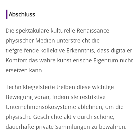
Abschluss
Die spektakuläre kulturelle Renaissance
physischer Medien unterstreicht die
tiefgreifende kollektive Erkenntnis, dass digitaler
Komfort das wahre künstlerische Eigentum nicht
ersetzen kann.
Technikbegeisterte treiben diese wichtige
Bewegung voran, indem sie restriktive
Unternehmensökosysteme ablehnen, um die
physische Geschichte aktiv durch schöne,
dauerhafte private Sammlungen zu bewahren.