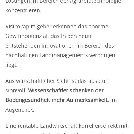
Lösungen im Bereich der Agrarbiotechnologie
konzentrieren.
Risikokapitalgeber erkennen das enorme
Gewinnpotenzial, das in den heute
entstehenden Innovationen im Bereich des
nachhaltigen Landmanagements verborgen
liegt.
Aus wirtschaftlicher Sicht ist das absolut
sinnvoll.
Wissenschaftler schenken der
Bodengesundheit mehr Aufmerksamkeit.
im
Augenblick.
Eine rentable Landwirtschaft korreliert direkt mit