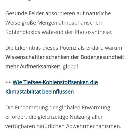
Gesunde Felder absorbieren auf natürliche
Weise große Mengen atmosphärischen
Kohlendioxids während der Photosynthese.
Die Erkenntnis dieses Potenzials erklärt, warum
Wissenschaftler schenken der Bodengesundheit
mehr Aufmerksamkeit.
global.
++
Wie Tiefsee-Kohlenstoffsenken die
Klimastabilität beeinflussen
Die Eindämmung der globalen Erwärmung
erfordert die gleichzeitige Nutzung aller
verfügbaren natürlichen Abwehrmechanismen.