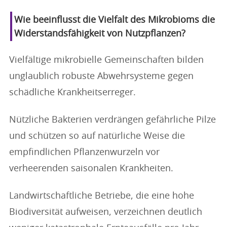
Wie beeinflusst die Vielfalt des Mikrobioms die
Widerstandsfähigkeit von Nutzpflanzen?
Vielfältige mikrobielle Gemeinschaften bilden
unglaublich robuste Abwehrsysteme gegen
schädliche Krankheitserreger.
Nützliche Bakterien verdrängen gefährliche Pilze
und schützen so auf natürliche Weise die
empfindlichen Pflanzenwurzeln vor
verheerenden saisonalen Krankheiten.
Landwirtschaftliche Betriebe, die eine hohe
Biodiversität aufweisen, verzeichnen deutlich