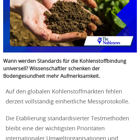
Wann werden Standards für die Kohlenstoffbindung
universell? Wissenschaftler schenken der
Bodengesundheit mehr Aufmerksamkeit.
Auf den globalen Kohlenstoffmärkten fehlen
derzeit vollständig einheitliche Messprotokolle.
Die Etablierung standardisierter Testmethoden
bleibt eine der wichtigsten Prioritäten
internationaler Umweltorganisationen und