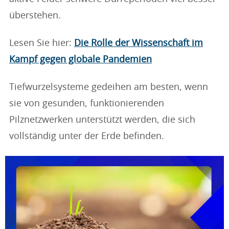
überstehen.
Lesen Sie hier:
Die Rolle der Wissenschaft im
Kampf gegen globale Pandemien
Tiefwurzelsysteme gedeihen am besten, wenn
sie von gesunden, funktionierenden
Pilznetzwerken unterstützt werden, die sich
vollständig unter der Erde befinden.