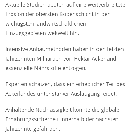
Aktuelle Studien deuten auf eine weitverbreitete
Erosion der obersten Bodenschicht in den
wichtigsten landwirtschaftlichen
Einzugsgebieten weltweit hin.
Intensive Anbaumethoden haben in den letzten
Jahrzehnten Milliarden von Hektar Ackerland
essenzielle Nährstoffe entzogen.
Experten schätzen, dass ein erheblicher Teil des
Ackerlandes unter starker Auslaugung leidet.
Anhaltende Nachlässigkeit könnte die globale
Ernährungssicherheit innerhalb der nächsten
Jahrzehnte gefährden.