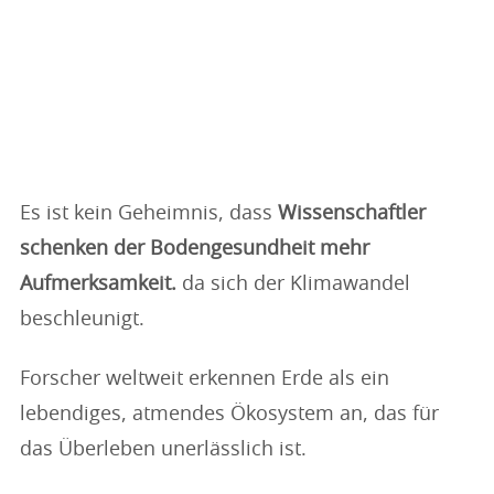
Es ist kein Geheimnis, dass
Wissenschaftler
schenken der Bodengesundheit mehr
Aufmerksamkeit.
da sich der Klimawandel
beschleunigt.
Forscher weltweit erkennen Erde als ein
lebendiges, atmendes Ökosystem an, das für
das Überleben unerlässlich ist.