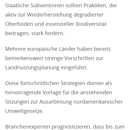
Staatliche Subventionen sollten Praktiken, die
aktiv zur Wiederherstellung degradierter
Oberböden und essenzieller Biodiversität
beitragen, stark fördern.
Mehrere europäische Länder haben bereits
bemerkenswert strenge Vorschriften zur
Landnutzungsplanung eingeführt.
Diese fortschrittlichen Strategien dienen als
hervorragende Vorlage für die anstehenden
Sitzungen zur Ausarbeitung nordamerikanischer
Umweltgesetze.
Branchenexperten prognostizieren, dass bis zum