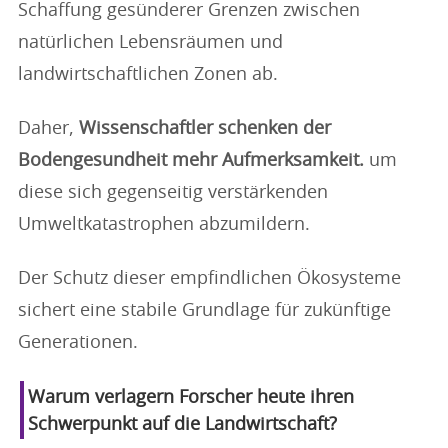
Schaffung gesünderer Grenzen zwischen
natürlichen Lebensräumen und
landwirtschaftlichen Zonen ab.
Daher,
Wissenschaftler schenken der
Bodengesundheit mehr Aufmerksamkeit.
um
diese sich gegenseitig verstärkenden
Umweltkatastrophen abzumildern.
Der Schutz dieser empfindlichen Ökosysteme
sichert eine stabile Grundlage für zukünftige
Generationen.
Warum verlagern Forscher heute ihren
Schwerpunkt auf die Landwirtschaft?