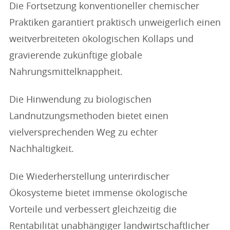
Die Fortsetzung konventioneller chemischer
Praktiken garantiert praktisch unweigerlich einen
weitverbreiteten ökologischen Kollaps und
gravierende zukünftige globale
Nahrungsmittelknappheit.
Die Hinwendung zu biologischen
Landnutzungsmethoden bietet einen
vielversprechenden Weg zu echter
Nachhaltigkeit.
Die Wiederherstellung unterirdischer
Ökosysteme bietet immense ökologische
Vorteile und verbessert gleichzeitig die
Rentabilität unabhängiger landwirtschaftlicher