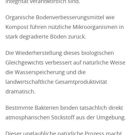
Integrität verantwortlich sind.
Organische Bodenverbesserungsmittel wie
Kompost führen nützliche Mikroorganismen in
stark degradierte Böden zurück.
Die Wiederherstellung dieses biologischen
Gleichgewichts verbessert auf natürliche Weise
die Wasserspeicherung und die
landwirtschaftliche Gesamtproduktivität
dramatisch.
Bestimmte Bakterien binden tatsächlich direkt
atmosphärischen Stickstoff aus der Umgebung.
Dieser unglaubliche natürliche Prozess macht