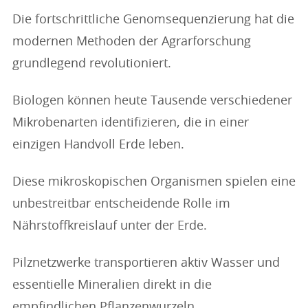
Die fortschrittliche Genomsequenzierung hat die
modernen Methoden der Agrarforschung
grundlegend revolutioniert.
Biologen können heute Tausende verschiedener
Mikrobenarten identifizieren, die in einer
einzigen Handvoll Erde leben.
Diese mikroskopischen Organismen spielen eine
unbestreitbar entscheidende Rolle im
Nährstoffkreislauf unter der Erde.
Pilznetzwerke transportieren aktiv Wasser und
essentielle Mineralien direkt in die
empfindlichen Pflanzenwurzeln.