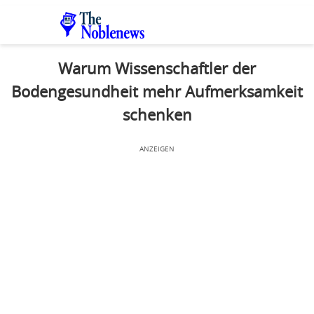
Warum Wissenschaftler der
Bodengesundheit mehr Aufmerksamkeit
schenken
ANZEIGEN