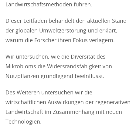
Landwirtschaftsmethoden führen.
Dieser Leitfaden behandelt den aktuellen Stand
der globalen Umweltzerstörung und erklärt,
warum die Forscher ihren Fokus verlagern.
Wir untersuchen, wie die Diversität des
Mikrobioms die Widerstandsfähigkeit von
Nutzpflanzen grundlegend beeinflusst.
Des Weiteren untersuchen wir die
wirtschaftlichen Auswirkungen der regenerativen
Landwirtschaft im Zusammenhang mit neuen
Technologien.