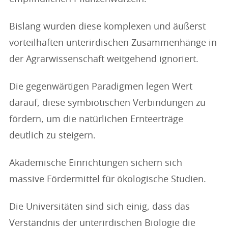
Bislang wurden diese komplexen und äußerst
vorteilhaften unterirdischen Zusammenhänge in
der Agrarwissenschaft weitgehend ignoriert.
Die gegenwärtigen Paradigmen legen Wert
darauf, diese symbiotischen Verbindungen zu
fördern, um die natürlichen Ernteerträge
deutlich zu steigern.
Akademische Einrichtungen sichern sich
massive Fördermittel für ökologische Studien.
Die Universitäten sind sich einig, dass das
Verständnis der unterirdischen Biologie die