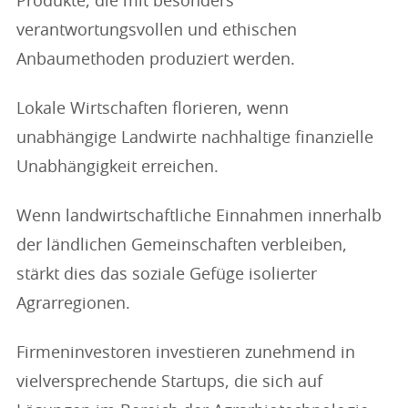
Produkte, die mit besonders
verantwortungsvollen und ethischen
Anbaumethoden produziert werden.
Lokale Wirtschaften florieren, wenn
unabhängige Landwirte nachhaltige finanzielle
Unabhängigkeit erreichen.
Wenn landwirtschaftliche Einnahmen innerhalb
der ländlichen Gemeinschaften verbleiben,
stärkt dies das soziale Gefüge isolierter
Agrarregionen.
Firmeninvestoren investieren zunehmend in
vielversprechende Startups, die sich auf