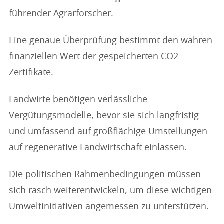
führender Agrarforscher.
Eine genaue Überprüfung bestimmt den wahren
finanziellen Wert der gespeicherten CO2-
Zertifikate.
Landwirte benötigen verlässliche
Vergütungsmodelle, bevor sie sich langfristig
und umfassend auf großflächige Umstellungen
auf regenerative Landwirtschaft einlassen.
Die politischen Rahmenbedingungen müssen
sich rasch weiterentwickeln, um diese wichtigen
Umweltinitiativen angemessen zu unterstützen.