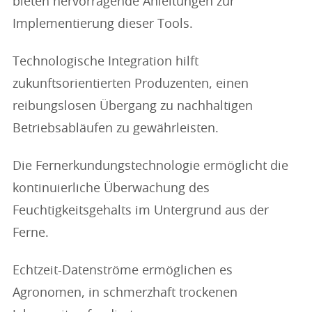
bieten hervorragende Anleitungen zur
Implementierung dieser Tools.
Technologische Integration hilft
zukunftsorientierten Produzenten, einen
reibungslosen Übergang zu nachhaltigen
Betriebsabläufen zu gewährleisten.
Die Fernerkundungstechnologie ermöglicht die
kontinuierliche Überwachung des
Feuchtigkeitsgehalts im Untergrund aus der
Ferne.
Echtzeit-Datenströme ermöglichen es
Agronomen, in schmerzhaft trockenen