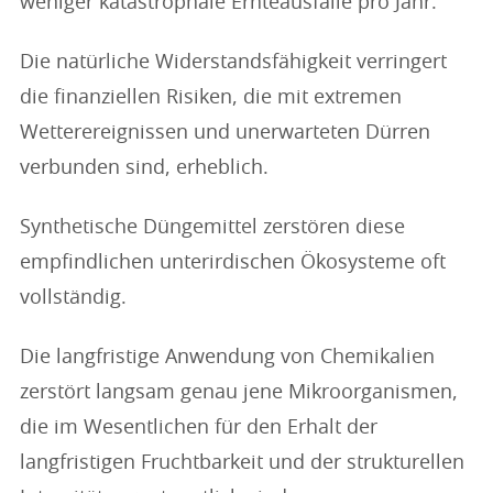
weniger katastrophale Ernteausfälle pro Jahr.
Die natürliche Widerstandsfähigkeit verringert
die finanziellen Risiken, die mit extremen
Wetterereignissen und unerwarteten Dürren
verbunden sind, erheblich.
Synthetische Düngemittel zerstören diese
empfindlichen unterirdischen Ökosysteme oft
vollständig.
Die langfristige Anwendung von Chemikalien
zerstört langsam genau jene Mikroorganismen,
die im Wesentlichen für den Erhalt der
langfristigen Fruchtbarkeit und der strukturellen