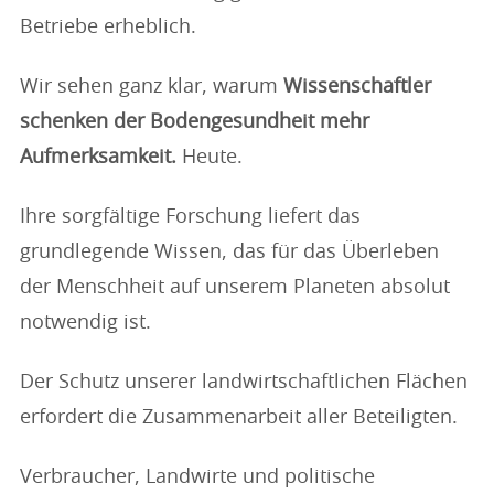
Betriebe erheblich.
Wir sehen ganz klar, warum
Wissenschaftler
schenken der Bodengesundheit mehr
Aufmerksamkeit.
Heute.
Ihre sorgfältige Forschung liefert das
grundlegende Wissen, das für das Überleben
der Menschheit auf unserem Planeten absolut
notwendig ist.
Der Schutz unserer landwirtschaftlichen Flächen
erfordert die Zusammenarbeit aller Beteiligten.
Verbraucher, Landwirte und politische