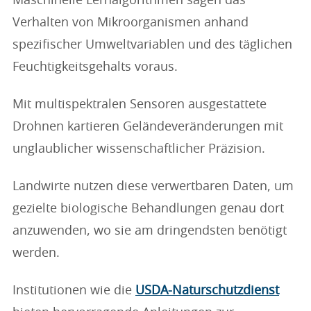
Maschinelle Lernalgorithmen sagen das
Verhalten von Mikroorganismen anhand
spezifischer Umweltvariablen und des täglichen
Feuchtigkeitsgehalts voraus.
Mit multispektralen Sensoren ausgestattete
Drohnen kartieren Geländeveränderungen mit
unglaublicher wissenschaftlicher Präzision.
Landwirte nutzen diese verwertbaren Daten, um
gezielte biologische Behandlungen genau dort
anzuwenden, wo sie am dringendsten benötigt
werden.
Institutionen wie die
USDA-Naturschutzdienst