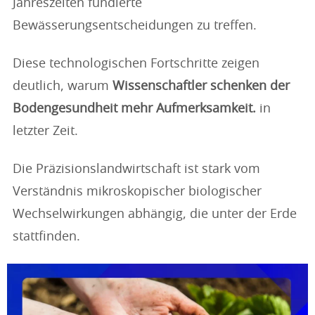
Jahreszeiten fundierte
Bewässerungsentscheidungen zu treffen.
Diese technologischen Fortschritte zeigen
deutlich, warum
Wissenschaftler schenken der
Bodengesundheit mehr Aufmerksamkeit.
in
letzter Zeit.
Die Präzisionslandwirtschaft ist stark vom
Verständnis mikroskopischer biologischer
Wechselwirkungen abhängig, die unter der Erde
stattfinden.