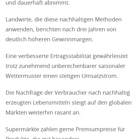
und dauerhaft abnimmt.
Landwirte, die diese nachhaltigen Methoden
anwenden, berichten nach drei Jahren von
deutlich höheren Gewinnmargen.
Eine verbesserte Ertragsstabilität gewährleistet
trotz zunehmend unberechenbarer saisonaler
Wettermuster einen stetigen Umsatzstrom.
Die Nachfrage der Verbraucher nach nachhaltig
erzeugten Lebensmitteln steigt auf den globalen
Märkten weiterhin rasant an.
Supermärkte zahlen gerne Premiumpreise für