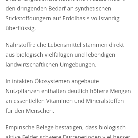
den dringenden Bedarf an synthetischen
Stickstoffdüngern auf Erdölbasis vollständig
überflüssig.
Nährstoffreiche Lebensmittel stammen direkt
aus biologisch vielfältigen und lebendigen
landwirtschaftlichen Umgebungen.
In intakten Ökosystemen angebaute
Nutzpflanzen enthalten deutlich höhere Mengen
an essentiellen Vitaminen und Mineralstoffen
für den Menschen.
Empirische Belege bestätigen, dass biologisch
aktive Felder schwere Dürreperioden viel besser