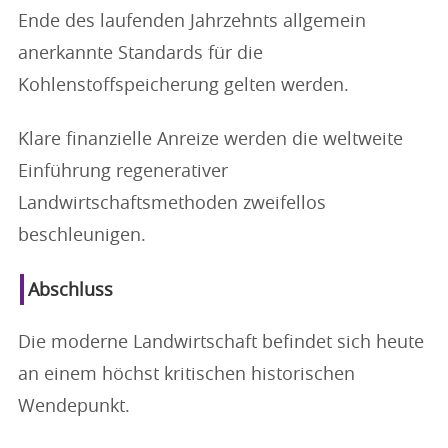
Ende des laufenden Jahrzehnts allgemein
anerkannte Standards für die
Kohlenstoffspeicherung gelten werden.
Klare finanzielle Anreize werden die weltweite
Einführung regenerativer
Landwirtschaftsmethoden zweifellos
beschleunigen.
Abschluss
Die moderne Landwirtschaft befindet sich heute
an einem höchst kritischen historischen
Wendepunkt.