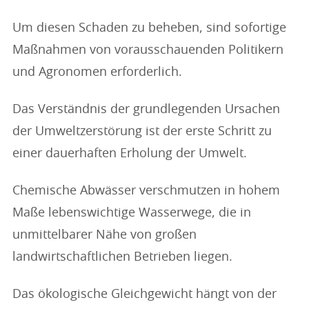
Um diesen Schaden zu beheben, sind sofortige
Maßnahmen von vorausschauenden Politikern
und Agronomen erforderlich.
Das Verständnis der grundlegenden Ursachen
der Umweltzerstörung ist der erste Schritt zu
einer dauerhaften Erholung der Umwelt.
Chemische Abwässer verschmutzen in hohem
Maße lebenswichtige Wasserwege, die in
unmittelbarer Nähe von großen
landwirtschaftlichen Betrieben liegen.
Das ökologische Gleichgewicht hängt von der