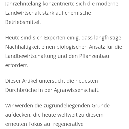
Jahrzehntelang konzentrierte sich die moderne
Landwirtschaft stark auf chemische
Betriebsmittel.
Heute sind sich Experten einig, dass langfristige
Nachhaltigkeit einen biologischen Ansatz für die
Landbewirtschaftung und den Pflanzenbau
erfordert.
Dieser Artikel untersucht die neuesten
Durchbrüche in der Agrarwissenschaft.
Wir werden die zugrundeliegenden Gründe
aufdecken, die heute weltweit zu diesem
erneuten Fokus auf regenerative