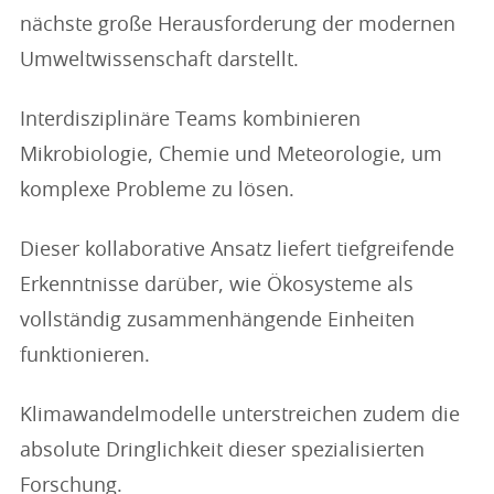
nächste große Herausforderung der modernen
Umweltwissenschaft darstellt.
Interdisziplinäre Teams kombinieren
Mikrobiologie, Chemie und Meteorologie, um
komplexe Probleme zu lösen.
Dieser kollaborative Ansatz liefert tiefgreifende
Erkenntnisse darüber, wie Ökosysteme als
vollständig zusammenhängende Einheiten
funktionieren.
Klimawandelmodelle unterstreichen zudem die
absolute Dringlichkeit dieser spezialisierten
Forschung.