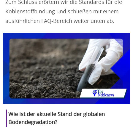
Zum Schluss erörtern wir die Standards für die
Kohlenstoffbindung und schließen mit einem
ausführlichen FAQ-Bereich weiter unten ab.
Wie ist der aktuelle Stand der globalen
Bodendegradation?