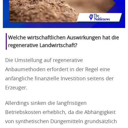
Welche wirtschaftlichen Auswirkungen hat die
regenerative Landwirtschaft?
Die Umstellung auf regenerative
Anbaumethoden erfordert in der Regel eine
anfängliche finanzielle Investition seitens der
Erzeuger.
Allerdings sinken die langfristigen
Betriebskosten erheblich, da die Abhängigkeit
von synthetischen Düngemitteln grundsätzlich