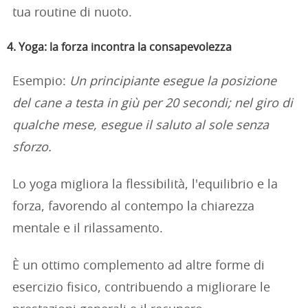
tua routine di nuoto.
4. Yoga: la forza incontra la consapevolezza
Esempio:
Un principiante esegue la posizione
del cane a testa in giù per 20 secondi; nel giro di
qualche mese, esegue il saluto al sole senza
sforzo.
Lo yoga migliora la flessibilità, l'equilibrio e la
forza, favorendo al contempo la chiarezza
mentale e il rilassamento.
È un ottimo complemento ad altre forme di
esercizio fisico, contribuendo a migliorare le