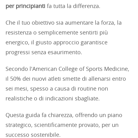
per principianti
fa tutta la differenza.
Che il tuo obiettivo sia aumentare la forza, la
resistenza o semplicemente sentirti più
energico, il giusto approccio garantisce
progressi senza esaurimento.
Secondo l'American College of Sports Medicine,
il 50% dei nuovi atleti smette di allenarsi entro
sei mesi, spesso a causa di routine non
realistiche o di indicazioni sbagliate.
Questa guida fa chiarezza, offrendo un piano
strategico, scientificamente provato, per un
successo sostenibile.