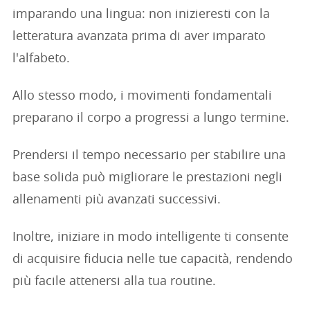
imparando una lingua: non inizieresti con la
letteratura avanzata prima di aver imparato
l'alfabeto.
Allo stesso modo, i movimenti fondamentali
preparano il corpo a progressi a lungo termine.
Prendersi il tempo necessario per stabilire una
base solida può migliorare le prestazioni negli
allenamenti più avanzati successivi.
Inoltre, iniziare in modo intelligente ti consente
di acquisire fiducia nelle tue capacità, rendendo
più facile attenersi alla tua routine.