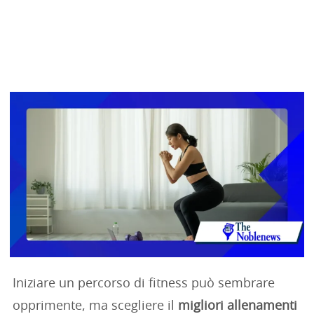
Iniziare un percorso di fitness può sembrare
opprimente, ma scegliere il
migliori allenamenti