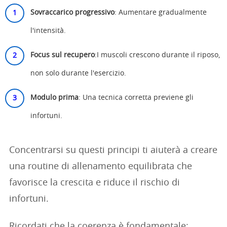
Sovraccarico progressivo
: Aumentare gradualmente
l'intensità.
Focus sul recupero
:I muscoli crescono durante il riposo,
non solo durante l'esercizio.
Modulo prima
: Una tecnica corretta previene gli
infortuni.
Concentrarsi su questi principi ti aiuterà a creare
una routine di allenamento equilibrata che
favorisce la crescita e riduce il rischio di
infortuni.
Ricordati che la coerenza è fondamentale: