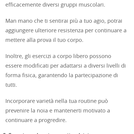
efficacemente diversi gruppi muscolari.
Man mano che ti sentirai più a tuo agio, potrai
aggiungere ulteriore resistenza per continuare a
mettere alla prova il tuo corpo.
Inoltre, gli esercizi a corpo libero possono
essere modificati per adattarsi a diversi livelli di
forma fisica, garantendo la partecipazione di
tutti.
Incorporare varietà nella tua routine può
prevenire la noia e mantenerti motivato a
continuare a progredire.