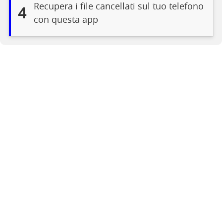
Recupera i file cancellati sul tuo telefono
4
con questa app