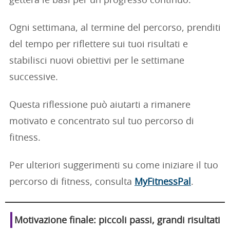
getterà le basi per un progresso continuo.
Ogni settimana, al termine del percorso, prenditi
del tempo per riflettere sui tuoi risultati e
stabilisci nuovi obiettivi per le settimane
successive.
Questa riflessione può aiutarti a rimanere
motivato e concentrato sul tuo percorso di
fitness.
Per ulteriori suggerimenti su come iniziare il tuo
percorso di fitness, consulta
MyFitnessPal
.
Motivazione finale: piccoli passi, grandi risultati