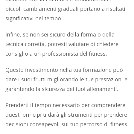
piccoli cambiamenti graduali portano a risultati
significativi nel tempo.
Infine, se non sei sicuro della forma o della
tecnica corretta, potresti valutare di chiedere
consiglio a un professionista del fitness.
Questo investimento nella tua formazione può
dare i suoi frutti migliorando le tue prestazioni e
garantendo la sicurezza dei tuoi allenamenti.
Prenderti il tempo necessario per comprendere
questi principi ti darà gli strumenti per prendere
decisioni consapevoli sul tuo percorso di fitness.