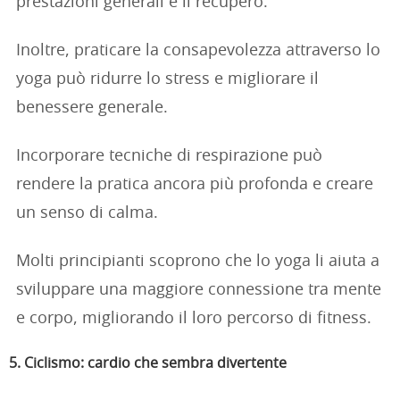
prestazioni generali e il recupero.
Inoltre, praticare la consapevolezza attraverso lo
yoga può ridurre lo stress e migliorare il
benessere generale.
Incorporare tecniche di respirazione può
rendere la pratica ancora più profonda e creare
un senso di calma.
Molti principianti scoprono che lo yoga li aiuta a
sviluppare una maggiore connessione tra mente
e corpo, migliorando il loro percorso di fitness.
5. Ciclismo: cardio che sembra divertente