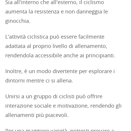
Sia all'interno che all'esterno, il ciclismo
aumenta la resistenza e non danneggia le
ginocchia.
L'attività ciclistica può essere facilmente
adattata al proprio livello di allenamento,
rendendola accessibile anche ai principianti.
Inoltre, è un modo divertente per esplorare i
dintorni mentre ci si allena.
Unirsi a un gruppo di ciclisti può offrire
interazione sociale e motivazione, rendendo gli
allenamenti più piacevoli.