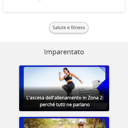
Salute e fitness
Imparentato
L'ascesa dell'allenamento in Zona 2:
perché tutti ne parlano