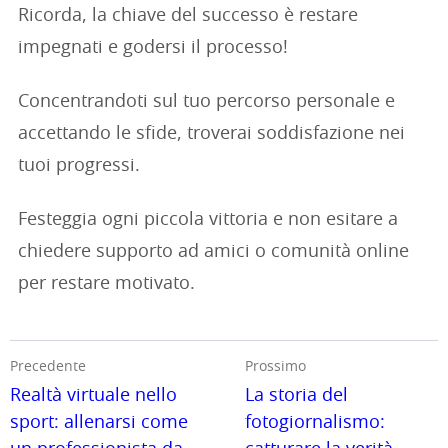
Ricorda, la chiave del successo è restare
impegnati e godersi il processo!
Concentrandoti sul tuo percorso personale e
accettando le sfide, troverai soddisfazione nei
tuoi progressi.
Festeggia ogni piccola vittoria e non esitare a
chiedere supporto ad amici o comunità online
per restare motivato.
Precedente
Prossimo
Realtà virtuale nello
La storia del
sport: allenarsi come
fotogiornalismo: