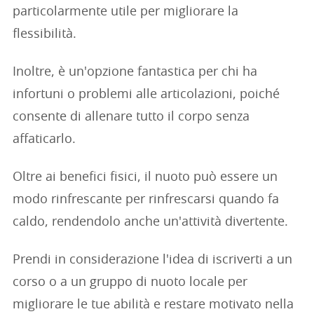
particolarmente utile per migliorare la
flessibilità.
Inoltre, è un'opzione fantastica per chi ha
infortuni o problemi alle articolazioni, poiché
consente di allenare tutto il corpo senza
affaticarlo.
Oltre ai benefici fisici, il nuoto può essere un
modo rinfrescante per rinfrescarsi quando fa
caldo, rendendolo anche un'attività divertente.
Prendi in considerazione l'idea di iscriverti a un
corso o a un gruppo di nuoto locale per
migliorare le tue abilità e restare motivato nella