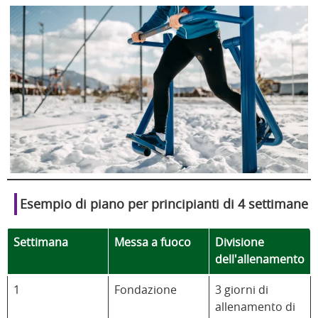
Esempio di piano per principianti di 4 settimane
Settimana
Messa a fuoco
Divisione
dell'allenamento
1
Fondazione
3 giorni di
allenamento di