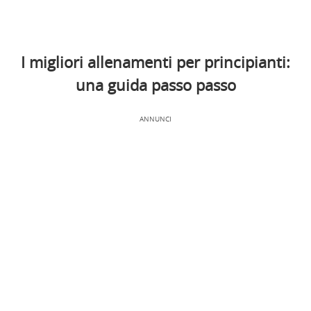
I migliori allenamenti per principianti:
una guida passo passo
ANNUNCI