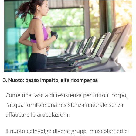
3. Nuoto: basso impatto, alta ricompensa
Come una fascia di resistenza per tutto il corpo,
l'acqua fornisce una resistenza naturale senza
affaticare le articolazioni.
Il nuoto coinvolge diversi gruppi muscolari ed è