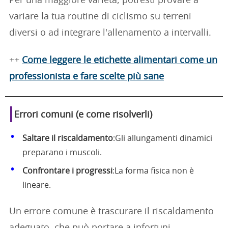
Per una maggiore varietà, potresti provare a
variare la tua routine di ciclismo su terreni
diversi o ad integrare l'allenamento a intervalli.
++
Come leggere le etichette alimentari come un
professionista e fare scelte più sane
Errori comuni (e come risolverli)
Saltare il riscaldamento
:Gli allungamenti dinamici
preparano i muscoli.
Confrontare i progressi
:La forma fisica non è
lineare.
Un errore comune è trascurare il riscaldamento