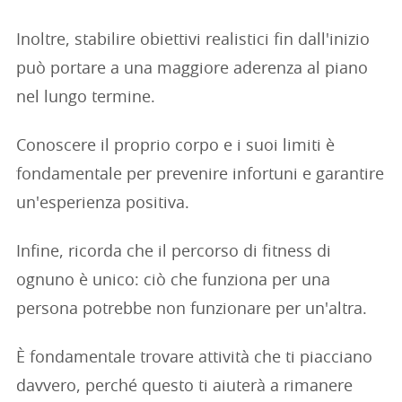
Inoltre, stabilire obiettivi realistici fin dall'inizio
può portare a una maggiore aderenza al piano
nel lungo termine.
Conoscere il proprio corpo e i suoi limiti è
fondamentale per prevenire infortuni e garantire
un'esperienza positiva.
Infine, ricorda che il percorso di fitness di
ognuno è unico: ciò che funziona per una
persona potrebbe non funzionare per un'altra.
È fondamentale trovare attività che ti piacciano
davvero, perché questo ti aiuterà a rimanere