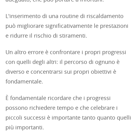
adeguato, che può portare a infortuni.
L'inserimento di una routine di riscaldamento
può migliorare significativamente le prestazioni
e ridurre il rischio di stiramenti.
Un altro errore è confrontare i propri progressi
con quelli degli altri: il percorso di ognuno è
diverso e concentrarsi sui propri obiettivi è
fondamentale.
È fondamentale ricordare che i progressi
possono richiedere tempo e che celebrare i
piccoli successi è importante tanto quanto quelli
più importanti.