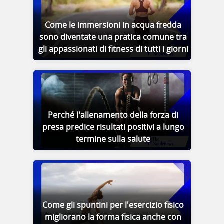
Come le immersioni in acqua fredda
sono diventate una pratica comune tra
gli appassionati di fitness di tutti i giorni
Perché l'allenamento della forza di
presa predice risultati positivi a lungo
termine sulla salute
Come gli spuntini per l'esercizio fisico
migliorano la forma fisica anche con