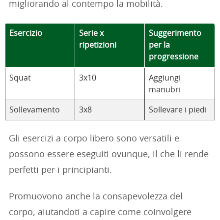
migliorando al contempo la mobilità.
Esercizio
Serie x
Suggerimento
ripetizioni
per la
progressione
Squat
3x10
Aggiungi
manubri
Sollevamento
3x8
Sollevare i piedi
Gli esercizi a corpo libero sono versatili e
possono essere eseguiti ovunque, il che li rende
perfetti per i principianti.
Promuovono anche la consapevolezza del
corpo, aiutandoti a capire come coinvolgere