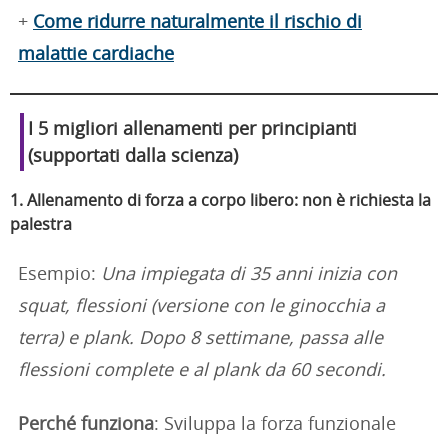
+
Come ridurre naturalmente il rischio di
malattie cardiache
I 5 migliori allenamenti per principianti
(supportati dalla scienza)
1. Allenamento di forza a corpo libero: non è richiesta la
palestra
Esempio:
Una impiegata di 35 anni inizia con
squat, flessioni (versione con le ginocchia a
terra) e plank. Dopo 8 settimane, passa alle
flessioni complete e al plank da 60 secondi.
Perché funziona
: Sviluppa la forza funzionale