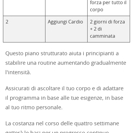
forza per tutto il
corpo
2
Aggiungi Cardio
2 giorni di forza
+ 2 di
camminata
Questo piano strutturato aiuta i principianti a
stabilire una routine aumentando gradualmente
l'intensità.
Assicurati di ascoltare il tuo corpo e di adattare
il programma in base alle tue esigenze, in base
al tuo ritmo personale.
La costanza nel corso delle quattro settimane