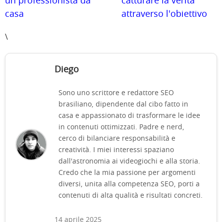
un professionista da
catturare la verità
casa
attraverso l'obiettivo
\
Diego
Sono uno scrittore e redattore SEO
brasiliano, dipendente dal cibo fatto in
casa e appassionato di trasformare le idee
in contenuti ottimizzati. Padre e nerd,
cerco di bilanciare responsabilità e
creatività. I miei interessi spaziano
dall'astronomia ai videogiochi e alla storia.
Credo che la mia passione per argomenti
diversi, unita alla competenza SEO, porti a
contenuti di alta qualità e risultati concreti.
14 aprile 2025