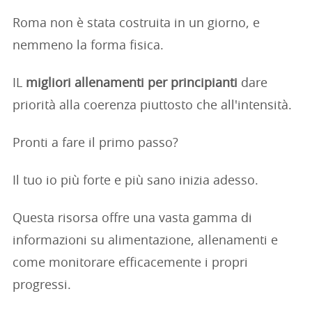
Roma non è stata costruita in un giorno, e
nemmeno la forma fisica.
IL
migliori allenamenti per principianti
dare
priorità alla coerenza piuttosto che all'intensità.
Pronti a fare il primo passo?
Il tuo io più forte e più sano inizia adesso.
Questa risorsa offre una vasta gamma di
informazioni su alimentazione, allenamenti e
come monitorare efficacemente i propri
progressi.