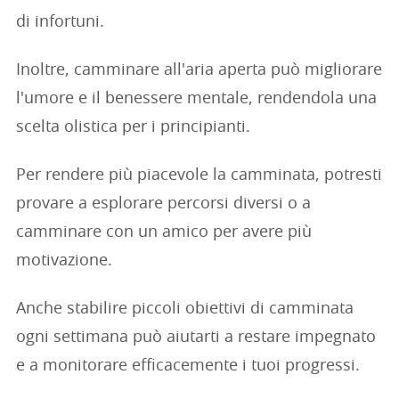
di infortuni.
Inoltre, camminare all'aria aperta può migliorare
l'umore e il benessere mentale, rendendola una
scelta olistica per i principianti.
Per rendere più piacevole la camminata, potresti
provare a esplorare percorsi diversi o a
camminare con un amico per avere più
motivazione.
Anche stabilire piccoli obiettivi di camminata
ogni settimana può aiutarti a restare impegnato
e a monitorare efficacemente i tuoi progressi.