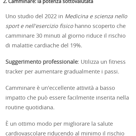
2. Camminare: la potenza sottovalutata
Uno studio del 2022 in
Medicina e scienza nello
sport e nell'esercizio fisico
hanno scoperto che
camminare 30 minuti al giorno riduce il rischio
di malattie cardiache del 19%.
Suggerimento professionale
: Utilizza un fitness
tracker per aumentare gradualmente i passi.
Camminare è un'eccellente attività a basso
impatto che può essere facilmente inserita nella
routine quotidiana.
È un ottimo modo per migliorare la salute
cardiovascolare riducendo al minimo il rischio