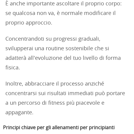
È anche importante ascoltare il proprio corpo:
se qualcosa non va, è normale modificare il
proprio approccio.
Concentrandoti su progressi graduali,
svilupperai una routine sostenibile che si
adatterà all'evoluzione del tuo livello di forma
fisica.
Inoltre, abbracciare il processo anziché
concentrarsi sui risultati immediati può portare
a un percorso di fitness più piacevole e
appagante.
Principi chiave per gli allenamenti per principianti