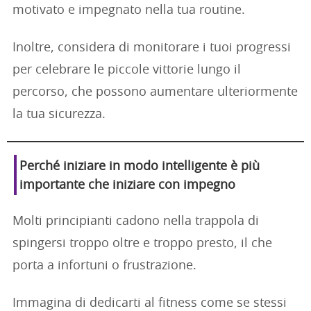
motivato e impegnato nella tua routine.
Inoltre, considera di monitorare i tuoi progressi
per celebrare le piccole vittorie lungo il
percorso, che possono aumentare ulteriormente
la tua sicurezza.
Perché iniziare in modo intelligente è più
importante che iniziare con impegno
Molti principianti cadono nella trappola di
spingersi troppo oltre e troppo presto, il che
porta a infortuni o frustrazione.
Immagina di dedicarti al fitness come se stessi