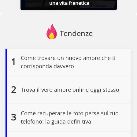
una vita frenetica
Tendenze
Come trovare un nuovo amore che ti
1
corrisponda davvero
2
Trova il vero amore online oggi stesso
Come recuperare le foto perse sul tuo
3
telefono: la guida definitiva