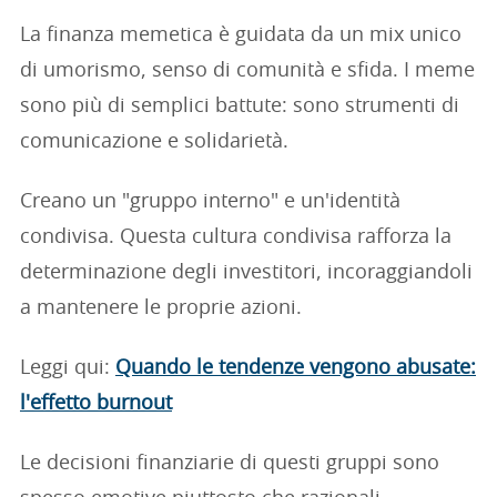
La finanza memetica è guidata da un mix unico
di umorismo, senso di comunità e sfida. I meme
sono più di semplici battute: sono strumenti di
comunicazione e solidarietà.
Creano un "gruppo interno" e un'identità
condivisa. Questa cultura condivisa rafforza la
determinazione degli investitori, incoraggiandoli
a mantenere le proprie azioni.
Leggi qui:
Quando le tendenze vengono abusate:
l'effetto burnout
Le decisioni finanziarie di questi gruppi sono