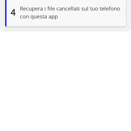
Recupera i file cancellati sul tuo telefono
4
con questa app