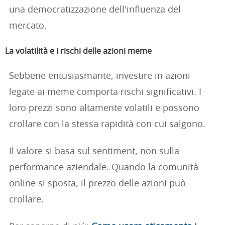
una democratizzazione dell'influenza del
mercato.
La volatilità e i rischi delle azioni meme
Sebbene entusiasmante, investire in azioni
legate ai meme comporta rischi significativi. I
loro prezzi sono altamente volatili e possono
crollare con la stessa rapidità con cui salgono.
Il valore si basa sul sentiment, non sulla
performance aziendale. Quando la comunità
online si sposta, il prezzo delle azioni può
crollare.