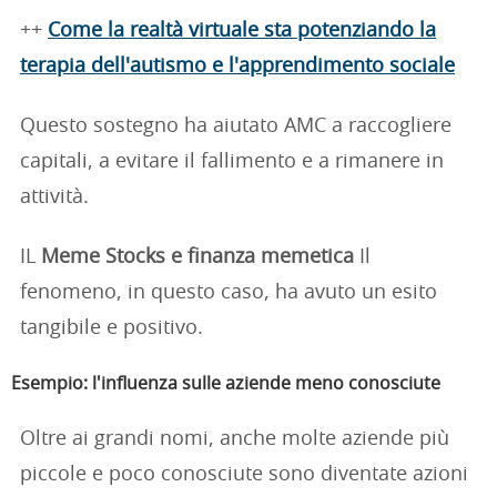
++
Come la realtà virtuale sta potenziando la
terapia dell'autismo e l'apprendimento sociale
Questo sostegno ha aiutato AMC a raccogliere
capitali, a evitare il fallimento e a rimanere in
attività.
IL
Meme Stocks e finanza memetica
Il
fenomeno, in questo caso, ha avuto un esito
tangibile e positivo.
Esempio: l'influenza sulle aziende meno conosciute
Oltre ai grandi nomi, anche molte aziende più
piccole e poco conosciute sono diventate azioni