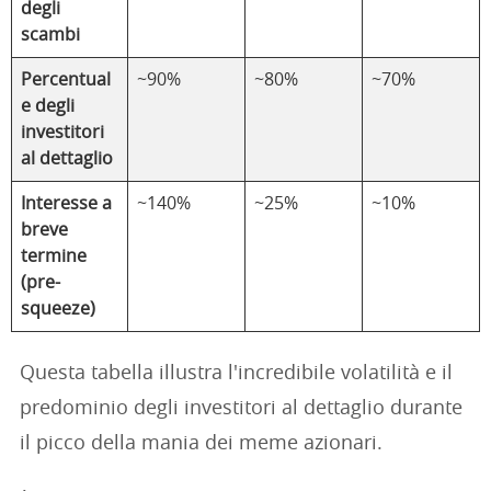
degli
scambi
Percentual
~90%
~80%
~70%
e degli
investitori
al dettaglio
Interesse a
~140%
~25%
~10%
breve
termine
(pre-
squeeze)
Questa tabella illustra l'incredibile volatilità e il
predominio degli investitori al dettaglio durante
il picco della mania dei meme azionari.