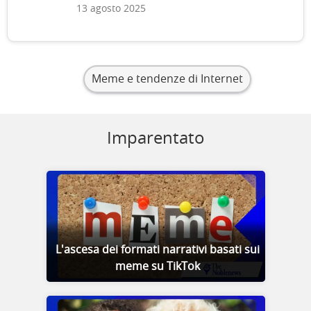
13 agosto 2025
Meme e tendenze di Internet
Imparentato
L'ascesa dei formati narrativi basati sui
meme su TikTok