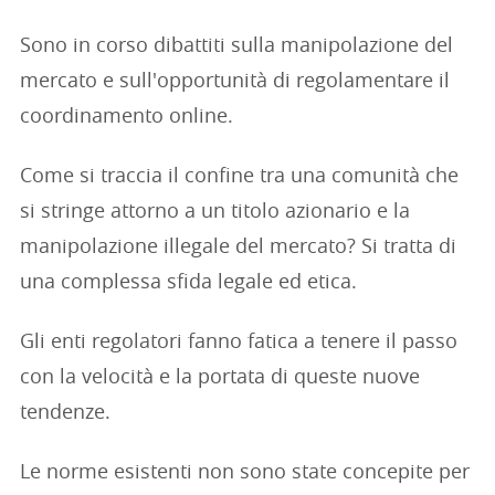
Sono in corso dibattiti sulla manipolazione del
mercato e sull'opportunità di regolamentare il
coordinamento online.
Come si traccia il confine tra una comunità che
si stringe attorno a un titolo azionario e la
manipolazione illegale del mercato? Si tratta di
una complessa sfida legale ed etica.
Gli enti regolatori fanno fatica a tenere il passo
con la velocità e la portata di queste nuove
tendenze.
Le norme esistenti non sono state concepite per