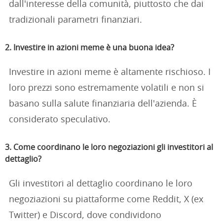
dall'interesse della comunità, piuttosto che dai
tradizionali parametri finanziari.
2. Investire in azioni meme è una buona idea?
Investire in azioni meme è altamente rischioso. I
loro prezzi sono estremamente volatili e non si
basano sulla salute finanziaria dell'azienda. È
considerato speculativo.
3. Come coordinano le loro negoziazioni gli investitori al
dettaglio?
Gli investitori al dettaglio coordinano le loro
negoziazioni su piattaforme come Reddit, X (ex
Twitter) e Discord, dove condividono