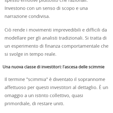
spesso emotive piuttosto che razionali.
Investono con un senso di scopo e una
narrazione condivisa.
Ciò rende i movimenti imprevedibili e difficili da
modellare per gli analisti tradizionali. Si tratta di
un esperimento di finanza comportamentale che
si svolge in tempo reale.
Una nuova classe di investitori: l'ascesa delle scimmie
Il termine "scimmia" è diventato il soprannome
affettuoso per questi investitori al dettaglio. È un
omaggio a un istinto collettivo, quasi
primordiale, di restare uniti.