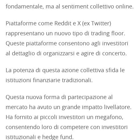
fondamentale, ma al sentiment collettivo online.
Piattaforme come Reddit e X (ex Twitter)
rappresentano un nuovo tipo di trading floor.
Queste piattaforme consentono agli investitori
al dettaglio di organizzarsi e agire di concerto.
La potenza di questa azione collettiva sfida le
istituzioni finanziarie tradizionali.
Questa nuova forma di partecipazione al
mercato ha avuto un grande impatto livellatore.
Ha fornito ai piccoli investitori un megafono,
consentendo loro di competere con investitori
istituzionali e hedge fund.