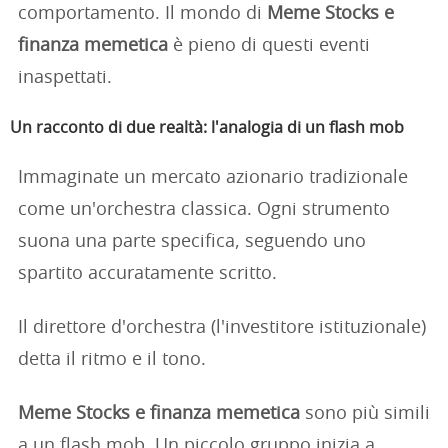
comportamento. Il mondo di
Meme Stocks e
finanza memetica
è pieno di questi eventi
inaspettati.
Un racconto di due realtà: l'analogia di un flash mob
Immaginate un mercato azionario tradizionale
come un'orchestra classica. Ogni strumento
suona una parte specifica, seguendo uno
spartito accuratamente scritto.
Il direttore d'orchestra (l'investitore istituzionale)
detta il ritmo e il tono.
Meme Stocks e finanza memetica
sono più simili
a un flash mob. Un piccolo gruppo inizia a