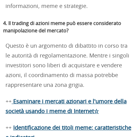
informazioni, meme e strategie.
4. Il trading di azioni meme può essere considerato
manipolazione del mercato?
Questo è un argomento di dibattito in corso tra
le autorità di regolamentazione. Mentre i singoli
investitori sono liberi di acquistare e vendere
azioni, il coordinamento di massa potrebbe
rappresentare una zona grigia.
++
Esaminare i mercati azionari e l'umore della
società usando i meme di Internet☆
++
Identificazione dei titoli meme: caratteristiche