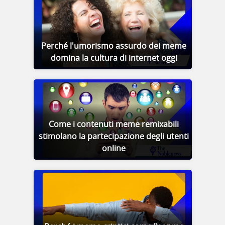
Perché l'umorismo assurdo dei meme
domina la cultura di internet oggi
Come i contenuti meme remixabili
stimolano la partecipazione degli utenti
online