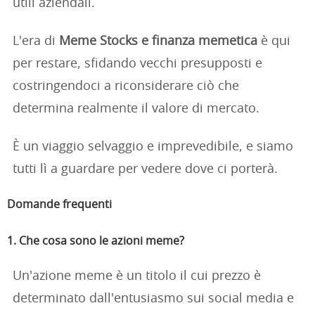
utili aziendali.
L'era di
Meme Stocks e finanza memetica
è qui
per restare, sfidando vecchi presupposti e
costringendoci a riconsiderare ciò che
determina realmente il valore di mercato.
È un viaggio selvaggio e imprevedibile, e siamo
tutti lì a guardare per vedere dove ci porterà.
Domande frequenti
1. Che cosa sono le azioni meme?
Un'azione meme è un titolo il cui prezzo è
determinato dall'entusiasmo sui social media e