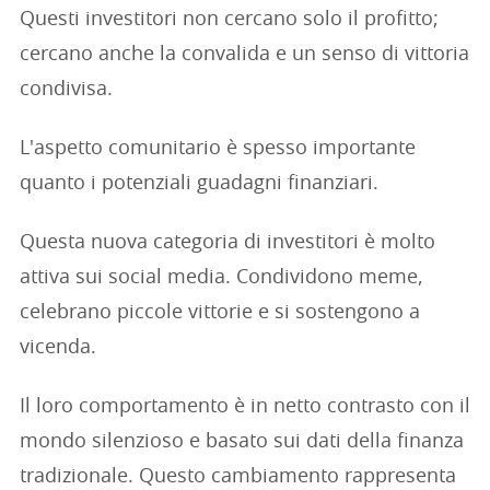
Questi investitori non cercano solo il profitto;
cercano anche la convalida e un senso di vittoria
condivisa.
L'aspetto comunitario è spesso importante
quanto i potenziali guadagni finanziari.
Questa nuova categoria di investitori è molto
attiva sui social media. Condividono meme,
celebrano piccole vittorie e si sostengono a
vicenda.
Il loro comportamento è in netto contrasto con il
mondo silenzioso e basato sui dati della finanza
tradizionale. Questo cambiamento rappresenta