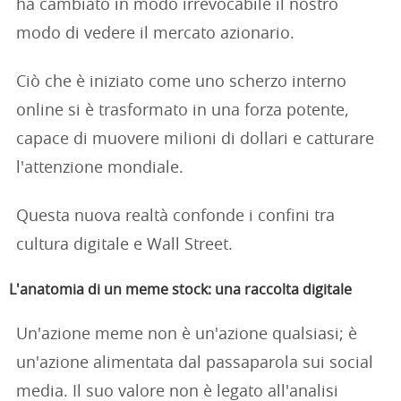
ha cambiato in modo irrevocabile il nostro
modo di vedere il mercato azionario.
Ciò che è iniziato come uno scherzo interno
online si è trasformato in una forza potente,
capace di muovere milioni di dollari e catturare
l'attenzione mondiale.
Questa nuova realtà confonde i confini tra
cultura digitale e Wall Street.
L'anatomia di un meme stock: una raccolta digitale
Un'azione meme non è un'azione qualsiasi; è
un'azione alimentata dal passaparola sui social
media. Il suo valore non è legato all'analisi