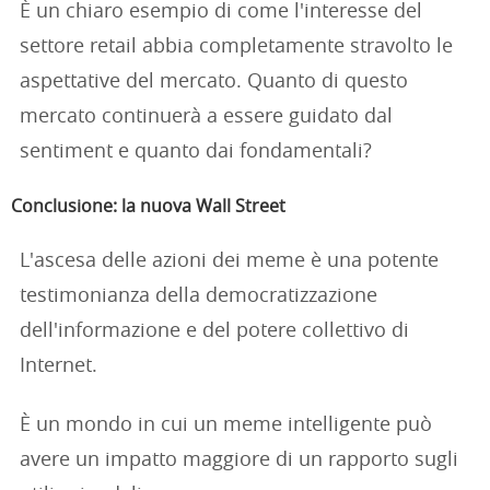
È un chiaro esempio di come l'interesse del
settore retail abbia completamente stravolto le
aspettative del mercato. Quanto di questo
mercato continuerà a essere guidato dal
sentiment e quanto dai fondamentali?
Conclusione: la nuova Wall Street
L'ascesa delle azioni dei meme è una potente
testimonianza della democratizzazione
dell'informazione e del potere collettivo di
Internet.
È un mondo in cui un meme intelligente può
avere un impatto maggiore di un rapporto sugli