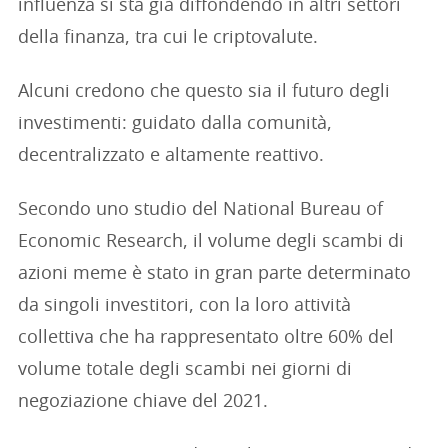
influenza si sta già diffondendo in altri settori
della finanza, tra cui le criptovalute.
Alcuni credono che questo sia il futuro degli
investimenti: guidato dalla comunità,
decentralizzato e altamente reattivo.
Secondo uno studio del National Bureau of
Economic Research, il volume degli scambi di
azioni meme è stato in gran parte determinato
da singoli investitori, con la loro attività
collettiva che ha rappresentato oltre 60% del
volume totale degli scambi nei giorni di
negoziazione chiave del 2021.