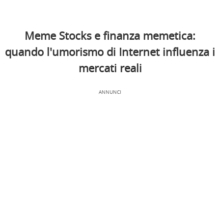
Meme Stocks e finanza memetica:
quando l'umorismo di Internet influenza i
mercati reali
ANNUNCI