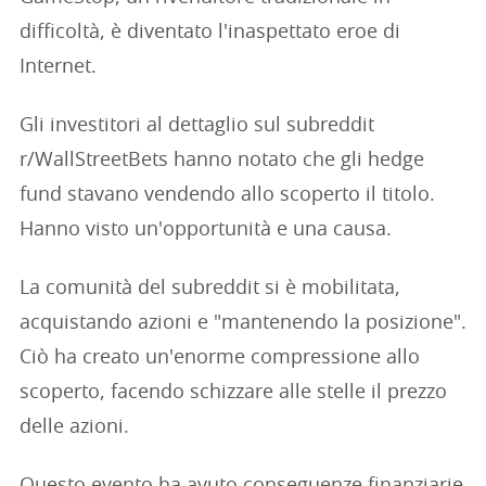
difficoltà, è diventato l'inaspettato eroe di
Internet.
Gli investitori al dettaglio sul subreddit
r/WallStreetBets hanno notato che gli hedge
fund stavano vendendo allo scoperto il titolo.
Hanno visto un'opportunità e una causa.
La comunità del subreddit si è mobilitata,
acquistando azioni e "mantenendo la posizione".
Ciò ha creato un'enorme compressione allo
scoperto, facendo schizzare alle stelle il prezzo
delle azioni.
Questo evento ha avuto conseguenze finanziarie