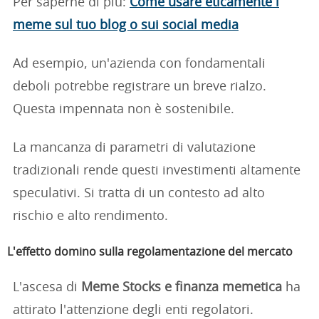
Per saperne di più:
Come usare eticamente i
meme sul tuo blog o sui social media
Ad esempio, un'azienda con fondamentali
deboli potrebbe registrare un breve rialzo.
Questa impennata non è sostenibile.
La mancanza di parametri di valutazione
tradizionali rende questi investimenti altamente
speculativi. Si tratta di un contesto ad alto
rischio e alto rendimento.
L'effetto domino sulla regolamentazione del mercato
L'ascesa di
Meme Stocks e finanza memetica
ha
attirato l'attenzione degli enti regolatori.