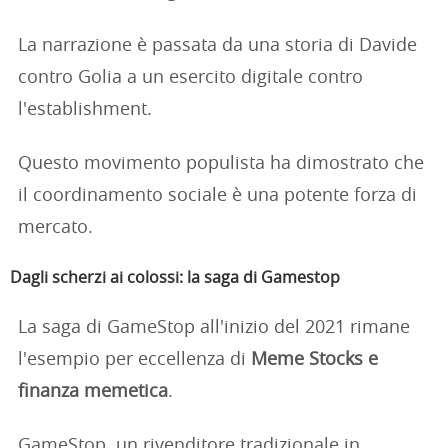
La narrazione è passata da una storia di Davide
contro Golia a un esercito digitale contro
l'establishment.
Questo movimento populista ha dimostrato che
il coordinamento sociale è una potente forza di
mercato.
Dagli scherzi ai colossi: la saga di Gamestop
La saga di GameStop all'inizio del 2021 rimane
l'esempio per eccellenza di
Meme Stocks e
finanza memetica
.
GameStop, un rivenditore tradizionale in