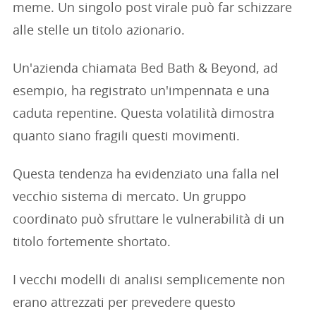
meme. Un singolo post virale può far schizzare
alle stelle un titolo azionario.
Un'azienda chiamata Bed Bath & Beyond, ad
esempio, ha registrato un'impennata e una
caduta repentine. Questa volatilità dimostra
quanto siano fragili questi movimenti.
Questa tendenza ha evidenziato una falla nel
vecchio sistema di mercato. Un gruppo
coordinato può sfruttare le vulnerabilità di un
titolo fortemente shortato.
I vecchi modelli di analisi semplicemente non
erano attrezzati per prevedere questo