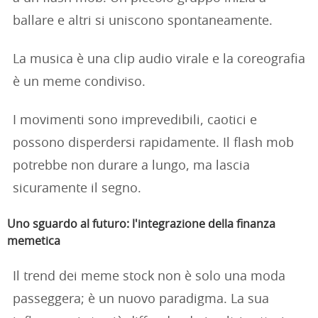
ballare e altri si uniscono spontaneamente.
La musica è una clip audio virale e la coreografia
è un meme condiviso.
I movimenti sono imprevedibili, caotici e
possono disperdersi rapidamente. Il flash mob
potrebbe non durare a lungo, ma lascia
sicuramente il segno.
Uno sguardo al futuro: l'integrazione della finanza
memetica
Il trend dei meme stock non è solo una moda
passeggera; è un nuovo paradigma. La sua