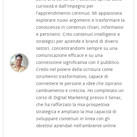
curiosità e dall'impegno per
l'apprendimento continuo. Mi appassiona
esplorare nuovi argomenti e trasformare la
conoscenza in contenuti chiari, informativi
e pertinenti. Creo contenuti intelligenti e
strategici per aziende e brand di diversi
settori, concentrandomi sempre su una
comunicazione efficace e su una
connessione significativa con il pubblico.
Credo nel potere della scrittura come
strumento trasformativo, capace di
connettere le persone a idee che ispirano
cambiamento e crescita. Ho completato un
corso di Digital Marketing presso il Senac,
che ha rafforzato la mia prospettiva
strategica e ampliato la mia capacità di
sviluppare contenuti in linea con gli
obiettivi aziendali nell'ambiente online.