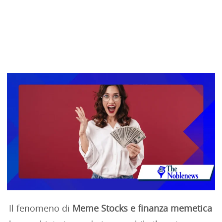
Il fenomeno di
Meme Stocks e finanza memetica