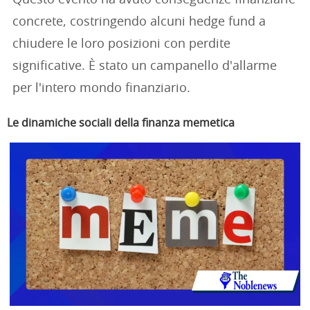
concrete, costringendo alcuni hedge fund a
chiudere le loro posizioni con perdite
significative. È stato un campanello d'allarme
per l'intero mondo finanziario.
Le dinamiche sociali della finanza memetica