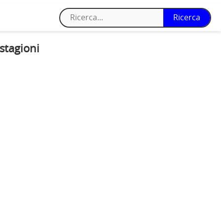
 stagioni