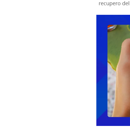
recupero del