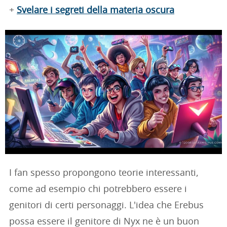
+
Svelare i segreti della materia oscura
I fan spesso propongono teorie interessanti,
come ad esempio chi potrebbero essere i
genitori di certi personaggi. L'idea che Erebus
possa essere il genitore di Nyx ne è un buon