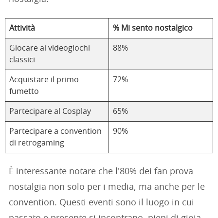
Attività
% Mi sento nostalgico
Giocare ai videogiochi
88%
classici
Acquistare il primo
72%
fumetto
Partecipare al Cosplay
65%
Partecipare a convention
90%
di retrogaming
È interessante notare che l'80% dei fan prova
nostalgia non solo per i media, ma anche per le
convention. Questi eventi sono il luogo in cui