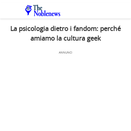
La psicologia dietro i fandom: perché
amiamo la cultura geek
ANNUNCI