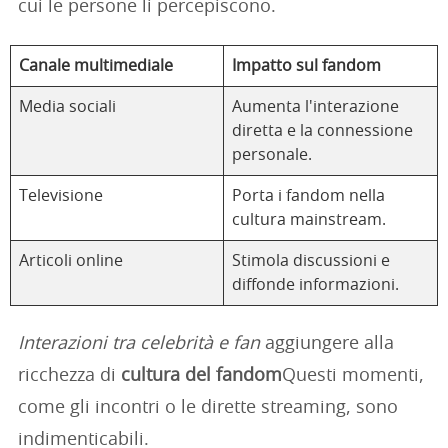
cui le persone li percepiscono.
Canale multimediale
Impatto sul fandom
Media sociali
Aumenta l'interazione
diretta e la connessione
personale.
Televisione
Porta i fandom nella
cultura mainstream.
Articoli online
Stimola discussioni e
diffonde informazioni.
Interazioni tra celebrità e fan
aggiungere alla
ricchezza di
cultura del fandom
Questi momenti,
come gli incontri o le dirette streaming, sono
indimenticabili.