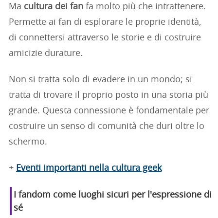
Ma
cultura dei fan
fa molto più che intrattenere.
Permette ai fan di esplorare le proprie identità,
di connettersi attraverso le storie e di costruire
amicizie durature.
Non si tratta solo di evadere in un mondo; si
tratta di trovare il proprio posto in una storia più
grande. Questa connessione è fondamentale per
costruire un senso di comunità che duri oltre lo
schermo.
+
Eventi importanti nella cultura geek
I fandom come luoghi sicuri per l'espressione di
sé