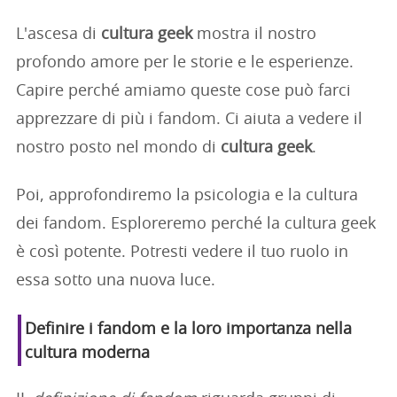
L'ascesa di
cultura geek
mostra il nostro
profondo amore per le storie e le esperienze.
Capire perché amiamo queste cose può farci
apprezzare di più i fandom. Ci aiuta a vedere il
nostro posto nel mondo di
cultura geek
.
Poi, approfondiremo la psicologia e la cultura
dei fandom. Esploreremo perché la cultura geek
è così potente. Potresti vedere il tuo ruolo in
essa sotto una nuova luce.
Definire i fandom e la loro importanza nella
cultura moderna