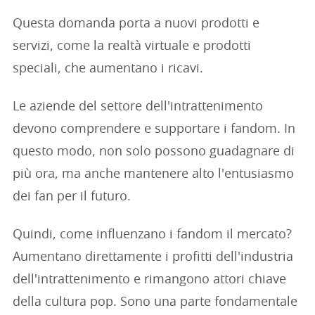
Questa domanda porta a nuovi prodotti e
servizi, come la realtà virtuale e prodotti
speciali, che aumentano i ricavi.
Le aziende del settore dell'intrattenimento
devono comprendere e supportare i fandom. In
questo modo, non solo possono guadagnare di
più ora, ma anche mantenere alto l'entusiasmo
dei fan per il futuro.
Quindi, come influenzano i fandom il mercato?
Aumentano direttamente i profitti dell'industria
dell'intrattenimento e rimangono attori chiave
della cultura pop. Sono una parte fondamentale