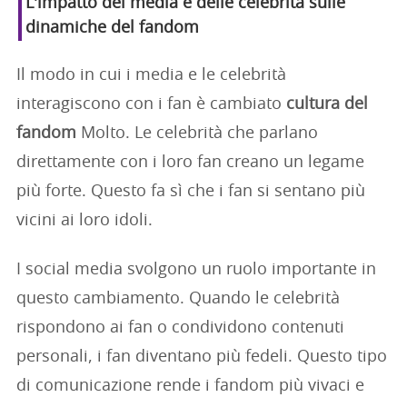
L'impatto dei media e delle celebrità sulle
dinamiche del fandom
Il modo in cui i media e le celebrità
interagiscono con i fan è cambiato
cultura del
fandom
Molto. Le celebrità che parlano
direttamente con i loro fan creano un legame
più forte. Questo fa sì che i fan si sentano più
vicini ai loro idoli.
I social media svolgono un ruolo importante in
questo cambiamento. Quando le celebrità
rispondono ai fan o condividono contenuti
personali, i fan diventano più fedeli. Questo tipo
di comunicazione rende i fandom più vivaci e