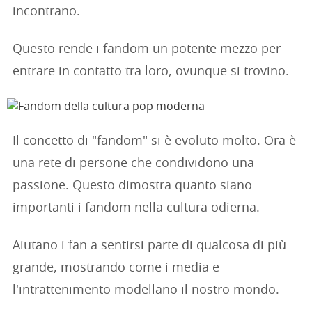
incontrano.
Questo rende i fandom un potente mezzo per
entrare in contatto tra loro, ovunque si trovino.
Il concetto di "fandom" si è evoluto molto. Ora è
una rete di persone che condividono una
passione. Questo dimostra quanto siano
importanti i fandom nella cultura odierna.
Aiutano i fan a sentirsi parte di qualcosa di più
grande, mostrando come i media e
l'intrattenimento modellano il nostro mondo.