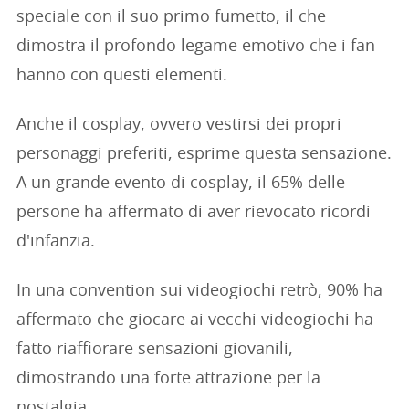
speciale con il suo primo fumetto, il che
dimostra il profondo legame emotivo che i fan
hanno con questi elementi.
Anche il cosplay, ovvero vestirsi dei propri
personaggi preferiti, esprime questa sensazione.
A un grande evento di cosplay, il 65% delle
persone ha affermato di aver rievocato ricordi
d'infanzia.
In una convention sui videogiochi retrò, 90% ha
affermato che giocare ai vecchi videogiochi ha
fatto riaffiorare sensazioni giovanili,
dimostrando una forte attrazione per la
nostalgia.