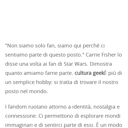
"Non siamo solo fan, siamo qui perché ci
sentiamo parte di questo posto." Carrie Fisher lo
disse una volta ai fan di Star Wars. Dimostra
quanto amiamo farne parte.
cultura geek
È più di
un semplice hobby: si tratta di trovare il nostro
posto nel mondo.
I fandom ruotano attorno a identità, nostalgia e
connessione. Ci permettono di esplorare mondi
immaginari e di sentirci parte di essi. È un modo