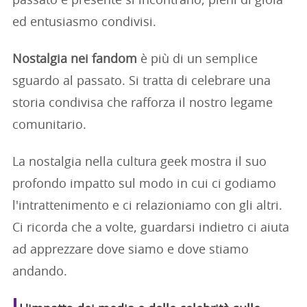
passato e presente si incontrano, pieni di gioia
ed entusiasmo condivisi.
Nostalgia nei fandom
è più di un semplice
sguardo al passato. Si tratta di celebrare una
storia condivisa che rafforza il nostro legame
comunitario.
La nostalgia nella cultura geek mostra il suo
profondo impatto sul modo in cui ci godiamo
l'intrattenimento e ci relazioniamo con gli altri.
Ci ricorda che a volte, guardarsi indietro ci aiuta
ad apprezzare dove siamo e dove stiamo
andando.