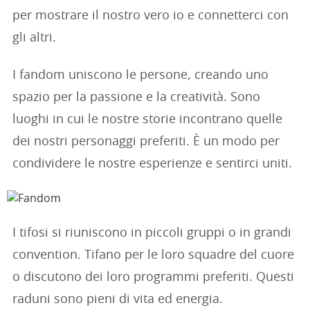
per mostrare il nostro vero io e connetterci con
gli altri.
I fandom uniscono le persone, creando uno
spazio per la passione e la creatività. Sono
luoghi in cui le nostre storie incontrano quelle
dei nostri personaggi preferiti. È un modo per
condividere le nostre esperienze e sentirci uniti.
I tifosi si riuniscono in piccoli gruppi o in grandi
convention. Tifano per le loro squadre del cuore
o discutono dei loro programmi preferiti. Questi
raduni sono pieni di vita ed energia.