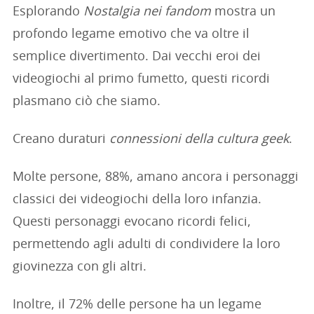
Esplorando
Nostalgia nei fandom
mostra un
profondo legame emotivo che va oltre il
semplice divertimento. Dai vecchi eroi dei
videogiochi al primo fumetto, questi ricordi
plasmano ciò che siamo.
Creano duraturi
connessioni della cultura geek
.
Molte persone, 88%, amano ancora i personaggi
classici dei videogiochi della loro infanzia.
Questi personaggi evocano ricordi felici,
permettendo agli adulti di condividere la loro
giovinezza con gli altri.
Inoltre, il 72% delle persone ha un legame