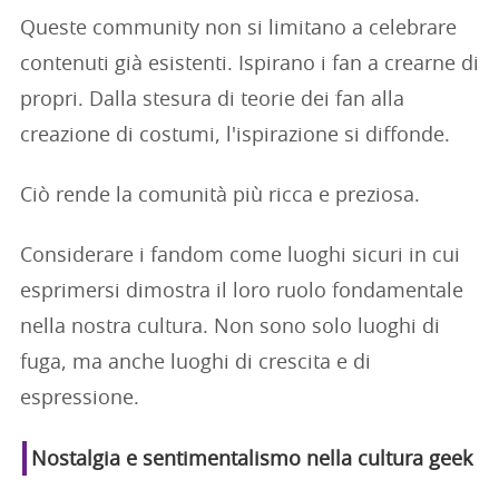
Queste community non si limitano a celebrare
contenuti già esistenti. Ispirano i fan a crearne di
propri. Dalla stesura di teorie dei fan alla
creazione di costumi, l'ispirazione si diffonde.
Ciò rende la comunità più ricca e preziosa.
Considerare i fandom come luoghi sicuri in cui
esprimersi dimostra il loro ruolo fondamentale
nella nostra cultura. Non sono solo luoghi di
fuga, ma anche luoghi di crescita e di
espressione.
Nostalgia e sentimentalismo nella cultura geek