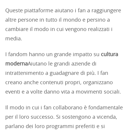
Queste piattaforme aiutano i fan a raggiungere
altre persone in tutto il mondo e persino a
cambiare il modo in cui vengono realizzati i
media.
I fandom hanno un grande impatto su
cultura
moderna
Aiutano le grandi aziende di
intrattenimento a guadagnare di più. I fan
creano anche contenuti propri, organizzano
eventi e a volte danno vita a movimenti sociali.
Il modo in cui i fan collaborano è fondamentale
per il loro successo. Si sostengono a vicenda,
parlano dei loro programmi preferiti e si