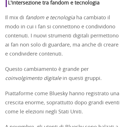
L'intersezione tra fandom e tecnologia
Il mix di
fandom e tecnologia
ha cambiato il
modo in cui i fan si connettono e condividono
contenuti. I nuovi strumenti digitali permettono
ai fan non solo di guardare, ma anche di creare
e condividere contenuti.
Questo cambiamento è grande per
coinvolgimento digitale
in questi gruppi.
Piattaforme come Bluesky hanno registrato una
crescita enorme, soprattutto dopo grandi eventi
come le elezioni negli Stati Uniti.