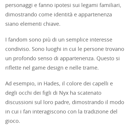
personaggi e fanno ipotesi sui legami familiari,
dimostrando come identità e appartenenza
siano elementi chiave.
I fandom sono più di un semplice interesse
condiviso. Sono luoghi in cui le persone trovano
un profondo senso di appartenenza. Questo si
riflette nel game design e nelle trame.
Ad esempio, in Hades, il colore dei capelli e
degli occhi dei figli di Nyx ha scatenato
discussioni sul loro padre, dimostrando il modo
in cui i fan interagiscono con la tradizione del
gioco.