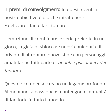
IL
premi di coinvolgimento
In questi eventi, il
nostro obiettivo è più che intrattenere.
Fidelizzare i fan e farli tornare.
L'emozione di combinare le serie preferite in un
gioco, la gioia di sbloccare nuovi contenuti e il
brivido di affrontare nuove sfide con personaggi
amati fanno tutti parte di
benefici psicologici del
fandom
.
Queste ricompense creano un legame profondo.
Alimentano la passione e mantengono
comunità
di fan
forte in tutto il mondo.