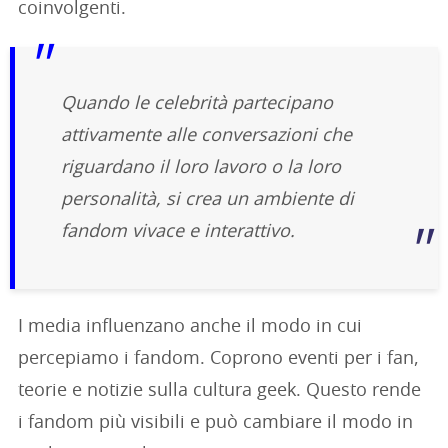
coinvolgenti.
Quando le celebrità partecipano
attivamente alle conversazioni che
riguardano il loro lavoro o la loro
personalità, si crea un ambiente di
fandom vivace e interattivo.
I media influenzano anche il modo in cui
percepiamo i fandom. Coprono eventi per i fan,
teorie e notizie sulla cultura geek. Questo rende
i fandom più visibili e può cambiare il modo in