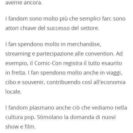
averne ancora.
I fandom sono molto più che semplici fan: sono
attori chiave del successo del settore.
I fan spendono molto in merchandise,
streaming e partecipazione alle convention. Ad
esempio, il Comic-Con registra il tutto esaurito
in fretta. I fan spendono molto anche in viaggi,
cibo e souvenir, contribuendo così all'economia
locale.
I fandom plasmano anche ciò che vediamo nella
cultura pop. Stimolano la domanda di nuovi
show e film.