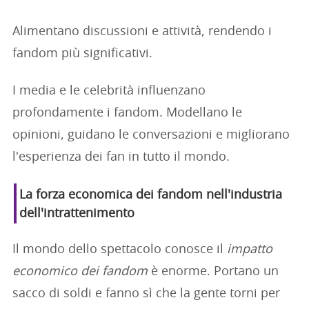
Alimentano discussioni e attività, rendendo i
fandom più significativi.
I media e le celebrità influenzano
profondamente i fandom. Modellano le
opinioni, guidano le conversazioni e migliorano
l'esperienza dei fan in tutto il mondo.
La forza economica dei fandom nell'industria
dell'intrattenimento
Il mondo dello spettacolo conosce il
impatto
economico dei fandom
è enorme. Portano un
sacco di soldi e fanno sì che la gente torni per