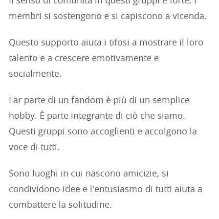
Il senso di comunità in questi gruppi è forte. I
membri si sostengono e si capiscono a vicenda.
Questo supporto aiuta i tifosi a mostrare il loro
talento e a crescere emotivamente e
socialmente.
Far parte di un fandom è più di un semplice
hobby. È parte integrante di ciò che siamo.
Questi gruppi sono accoglienti e accolgono la
voce di tutti.
Sono luoghi in cui nascono amicizie, si
condividono idee e l'entusiasmo di tutti aiuta a
combattere la solitudine.