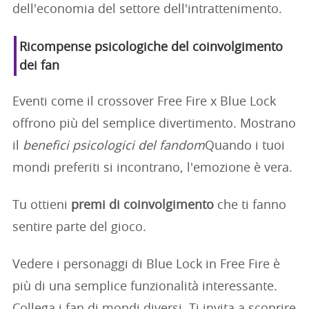
dell'economia del settore dell'intrattenimento.
Ricompense psicologiche del coinvolgimento
dei fan
Eventi come il crossover Free Fire x Blue Lock
offrono più del semplice divertimento. Mostrano
il
benefici psicologici del fandom
Quando i tuoi
mondi preferiti si incontrano, l'emozione è vera.
Tu ottieni
premi di coinvolgimento
che ti fanno
sentire parte del gioco.
Vedere i personaggi di Blue Lock in Free Fire è
più di una semplice funzionalità interessante.