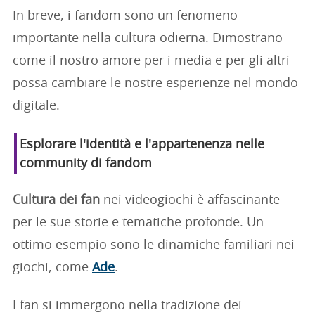
In breve, i fandom sono un fenomeno
importante nella cultura odierna. Dimostrano
come il nostro amore per i media e per gli altri
possa cambiare le nostre esperienze nel mondo
digitale.
Esplorare l'identità e l'appartenenza nelle
community di fandom
Cultura dei fan
nei videogiochi è affascinante
per le sue storie e tematiche profonde. Un
ottimo esempio sono le dinamiche familiari nei
giochi, come
Ade
.
I fan si immergono nella tradizione dei