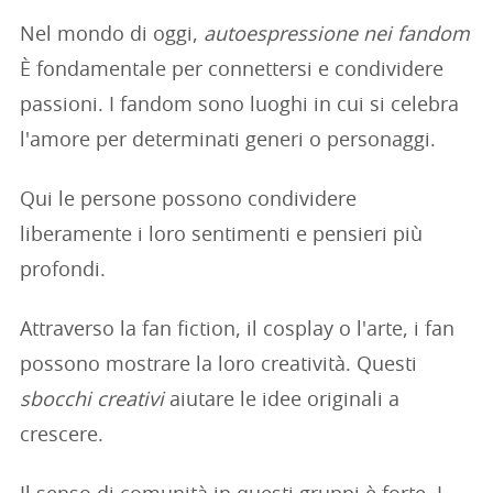
Nel mondo di oggi,
autoespressione nei fandom
È fondamentale per connettersi e condividere
passioni. I fandom sono luoghi in cui si celebra
l'amore per determinati generi o personaggi.
Qui le persone possono condividere
liberamente i loro sentimenti e pensieri più
profondi.
Attraverso la fan fiction, il cosplay o l'arte, i fan
possono mostrare la loro creatività. Questi
sbocchi creativi
aiutare le idee originali a
crescere.