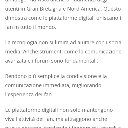
utenti in Gran Bretagna e Nord America. Questo
dimostra come le piattaforme digitali uniscano i
fan in tutto il mondo.
La tecnologia non si limita ad aiutare con i social
media. Anche strumenti come la comunicazione
avanzata e i forum sono fondamentali.
Rendono più semplice la condivisione e la
comunicazione immediata, migliorando
l'esperienza dei fan.
Le piattaforme digitali non solo mantengono
viva l'attività dei fan, ma attraggono anche