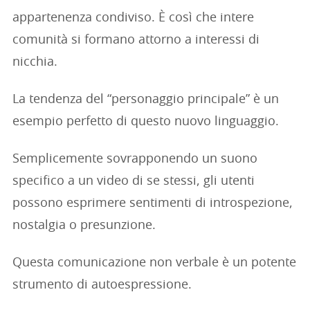
appartenenza condiviso. È così che intere
comunità si formano attorno a interessi di
nicchia.
La tendenza del “personaggio principale” è un
esempio perfetto di questo nuovo linguaggio.
Semplicemente sovrapponendo un suono
specifico a un video di se stessi, gli utenti
possono esprimere sentimenti di introspezione,
nostalgia o presunzione.
Questa comunicazione non verbale è un potente
strumento di autoespressione.