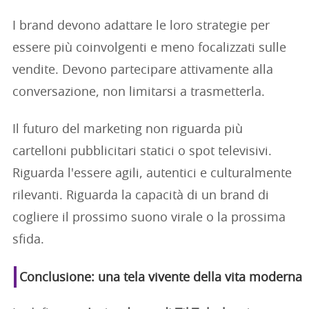
I brand devono adattare le loro strategie per
essere più coinvolgenti e meno focalizzati sulle
vendite. Devono partecipare attivamente alla
conversazione, non limitarsi a trasmetterla.
Il futuro del marketing non riguarda più
cartelloni pubblicitari statici o spot televisivi.
Riguarda l'essere agili, autentici e culturalmente
rilevanti. Riguarda la capacità di un brand di
cogliere il prossimo suono virale o la prossima
sfida.
Conclusione: una tela vivente della vita moderna