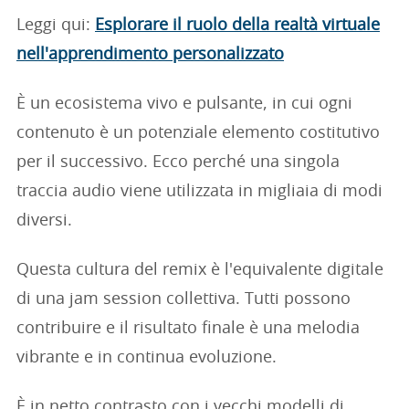
Leggi qui:
Esplorare il ruolo della realtà virtuale
nell'apprendimento personalizzato
È un ecosistema vivo e pulsante, in cui ogni
contenuto è un potenziale elemento costitutivo
per il successivo. Ecco perché una singola
traccia audio viene utilizzata in migliaia di modi
diversi.
Questa cultura del remix è l'equivalente digitale
di una jam session collettiva. Tutti possono
contribuire e il risultato finale è una melodia
vibrante e in continua evoluzione.
È in netto contrasto con i vecchi modelli di