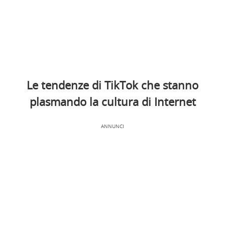
Le tendenze di TikTok che stanno
plasmando la cultura di Internet
ANNUNCI