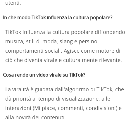
utenti.
In che modo TikTok influenza la cultura popolare?
TikTok influenza la cultura popolare diffondendo
musica, stili di moda, slang e persino
comportamenti sociali. Agisce come motore di
ciò che diventa virale e culturalmente rilevante.
Cosa rende un video virale su TikTok?
La viralità è guidata dall'algoritmo di TikTok, che
dà priorità al tempo di visualizzazione, alle
interazioni (Mi piace, commenti, condivisioni) e
alla novità dei contenuti.