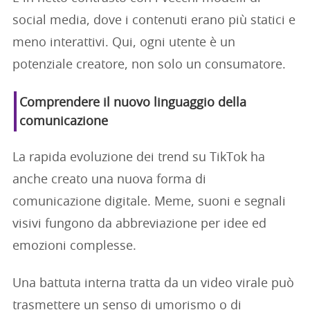
social media, dove i contenuti erano più statici e
meno interattivi. Qui, ogni utente è un
potenziale creatore, non solo un consumatore.
Comprendere il nuovo linguaggio della
comunicazione
La rapida evoluzione dei trend su TikTok ha
anche creato una nuova forma di
comunicazione digitale. Meme, suoni e segnali
visivi fungono da abbreviazione per idee ed
emozioni complesse.
Una battuta interna tratta da un video virale può
trasmettere un senso di umorismo o di