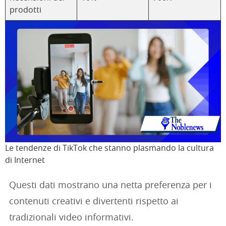
prodotti
Le tendenze di TikTok che stanno plasmando la cultura
di Internet
Questi dati mostrano una netta preferenza per i
contenuti creativi e divertenti rispetto ai
tradizionali video informativi.