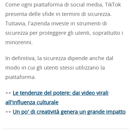
Come ogni piattaforma di social media, TikTok
presenta delle sfide in termini di sicurezza.
Tuttavia, l'azienda investe in strumenti di
sicurezza per proteggere gli utenti, soprattutto i
minorenni.
In definitiva, la sicurezza dipende anche dal
modo in cui gli utenti stessi utilizzano la
piattaforma.
++
Le tendenze del potere: dai video virali
all'influenza culturale
++
Un po' di creatività genera un grande impatto