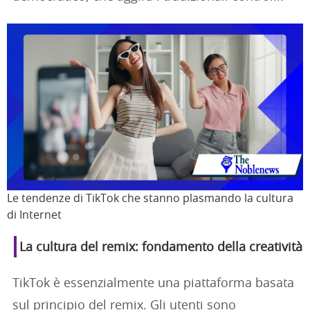
Le tendenze di TikTok che stanno plasmando la cultura
di Internet
La cultura del remix: fondamento della creatività
TikTok è essenzialmente una piattaforma basata
sul principio del remix. Gli utenti sono