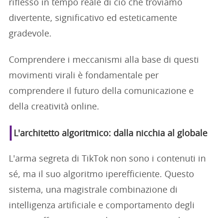
riflesso in tempo reale di ciò che troviamo
divertente, significativo ed esteticamente
gradevole.
Comprendere i meccanismi alla base di questi
movimenti virali è fondamentale per
comprendere il futuro della comunicazione e
della creatività online.
L'architetto algoritmico: dalla nicchia al globale
L'arma segreta di TikTok non sono i contenuti in
sé, ma il suo algoritmo iperefficiente. Questo
sistema, una magistrale combinazione di
intelligenza artificiale e comportamento degli