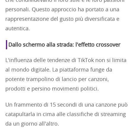
che condividevano il loro stile e le loro passioni
personali. Questo approccio ha portato a una
rappresentazione del gusto più diversificata e
autentica.
Dallo schermo alla strada: l'effetto crossover
L'influenza delle tendenze di TikTok non si limita
al mondo digitale. La piattaforma funge da
potente trampolino di lancio per canzoni,
prodotti e persino movimenti politici.
Un frammento di 15 secondi di una canzone può
catapultarla in cima alle classifiche di streaming
da un giorno all'altro.