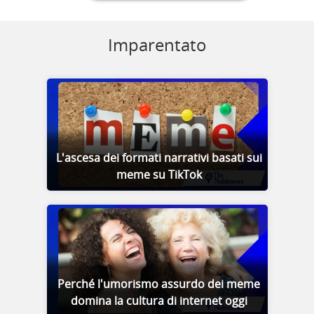
Imparentato
L'ascesa dei formati narrativi basati sui
meme su TikTok
Perché l'umorismo assurdo dei meme
domina la cultura di internet oggi