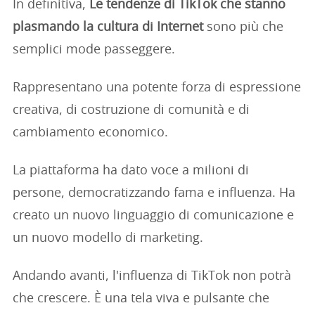
In definitiva,
Le tendenze di TikTok che stanno
plasmando la cultura di Internet
sono più che
semplici mode passeggere.
Rappresentano una potente forza di espressione
creativa, di costruzione di comunità e di
cambiamento economico.
La piattaforma ha dato voce a milioni di
persone, democratizzando fama e influenza. Ha
creato un nuovo linguaggio di comunicazione e
un nuovo modello di marketing.
Andando avanti, l'influenza di TikTok non potrà
che crescere. È una tela viva e pulsante che