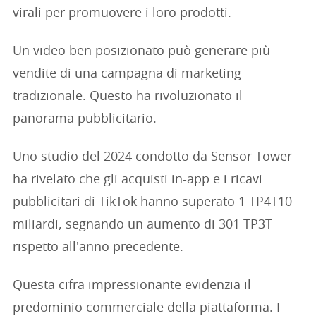
virali per promuovere i loro prodotti.
Un video ben posizionato può generare più
vendite di una campagna di marketing
tradizionale. Questo ha rivoluzionato il
panorama pubblicitario.
Uno studio del 2024 condotto da Sensor Tower
ha rivelato che gli acquisti in-app e i ricavi
pubblicitari di TikTok hanno superato 1 TP4T10
miliardi, segnando un aumento di 301 TP3T
rispetto all'anno precedente.
Questa cifra impressionante evidenzia il
predominio commerciale della piattaforma. I