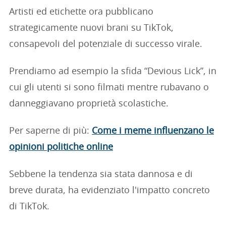
Artisti ed etichette ora pubblicano
strategicamente nuovi brani su TikTok,
consapevoli del potenziale di successo virale.
Prendiamo ad esempio la sfida “Devious Lick”, in
cui gli utenti si sono filmati mentre rubavano o
danneggiavano proprietà scolastiche.
Per saperne di più:
Come i meme influenzano le
opinioni politiche online
Sebbene la tendenza sia stata dannosa e di
breve durata, ha evidenziato l'impatto concreto
di TikTok.