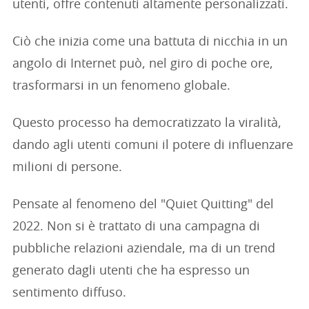
utenti, offre contenuti altamente personalizzati.
Ciò che inizia come una battuta di nicchia in un
angolo di Internet può, nel giro di poche ore,
trasformarsi in un fenomeno globale.
Questo processo ha democratizzato la viralità,
dando agli utenti comuni il potere di influenzare
milioni di persone.
Pensate al fenomeno del "Quiet Quitting" del
2022. Non si è trattato di una campagna di
pubbliche relazioni aziendale, ma di un trend
generato dagli utenti che ha espresso un
sentimento diffuso.