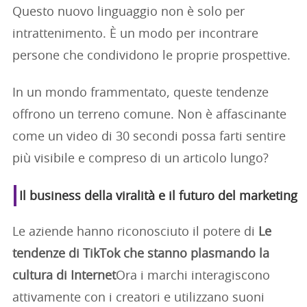
Questo nuovo linguaggio non è solo per
intrattenimento. È un modo per incontrare
persone che condividono le proprie prospettive.
In un mondo frammentato, queste tendenze
offrono un terreno comune. Non è affascinante
come un video di 30 secondi possa farti sentire
più visibile e compreso di un articolo lungo?
Il business della viralità e il futuro del marketing
Le aziende hanno riconosciuto il potere di
Le
tendenze di TikTok che stanno plasmando la
cultura di Internet
Ora i marchi interagiscono
attivamente con i creatori e utilizzano suoni