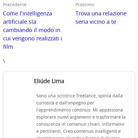
Precedente
Prossimo
Come l'intelligenza
Trova una relazione
artificiale sta
seria vicino a te
cambiando il modo in
cui vengono realizzati i
film
\
Eliúde Lima
Sono una scrittrice freelance, spinta dalla
curiosità e dall'impegno per
l'apprendimento continuo. Mi appassiona
esplorare nuovi argomenti e trasformare la
conoscenza in contenuti chiari, informativi
e pertinenti. Creo contenuti intelligenti e