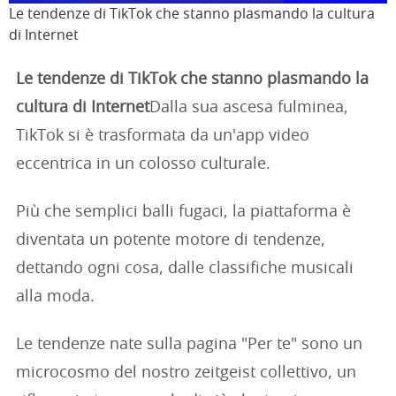
Le tendenze di TikTok che stanno plasmando la cultura
di Internet
Le tendenze di TikTok che stanno plasmando la
cultura di Internet
Dalla sua ascesa fulminea,
TikTok si è trasformata da un'app video
eccentrica in un colosso culturale.
Più che semplici balli fugaci, la piattaforma è
diventata un potente motore di tendenze,
dettando ogni cosa, dalle classifiche musicali
alla moda.
Le tendenze nate sulla pagina "Per te" sono un
microcosmo del nostro zeitgeist collettivo, un