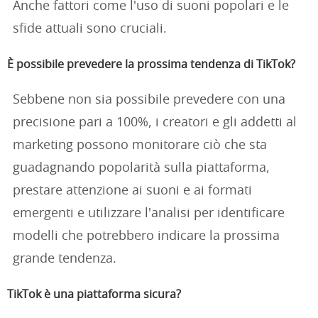
Anche fattori come l'uso di suoni popolari e le
sfide attuali sono cruciali.
È possibile prevedere la prossima tendenza di TikTok?
Sebbene non sia possibile prevedere con una
precisione pari a 100%, i creatori e gli addetti al
marketing possono monitorare ciò che sta
guadagnando popolarità sulla piattaforma,
prestare attenzione ai suoni e ai formati
emergenti e utilizzare l'analisi per identificare
modelli che potrebbero indicare la prossima
grande tendenza.
TikTok è una piattaforma sicura?