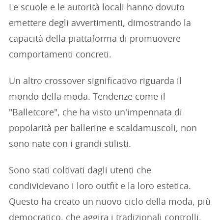
Le scuole e le autorità locali hanno dovuto
emettere degli avvertimenti, dimostrando la
capacità della piattaforma di promuovere
comportamenti concreti.
Un altro crossover significativo riguarda il
mondo della moda. Tendenze come il
"Balletcore", che ha visto un'impennata di
popolarità per ballerine e scaldamuscoli, non
sono nate con i grandi stilisti.
Sono stati coltivati dagli utenti che
condividevano i loro outfit e la loro estetica.
Questo ha creato un nuovo ciclo della moda, più
democratico, che aggira i tradizionali controlli.