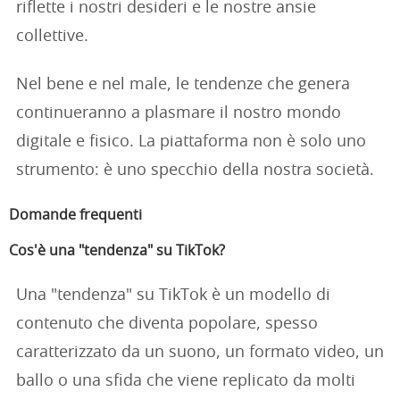
riflette i nostri desideri e le nostre ansie
collettive.
Nel bene e nel male, le tendenze che genera
continueranno a plasmare il nostro mondo
digitale e fisico. La piattaforma non è solo uno
strumento: è uno specchio della nostra società.
Domande frequenti
Cos'è una "tendenza" su TikTok?
Una "tendenza" su TikTok è un modello di
contenuto che diventa popolare, spesso
caratterizzato da un suono, un formato video, un
ballo o una sfida che viene replicato da molti