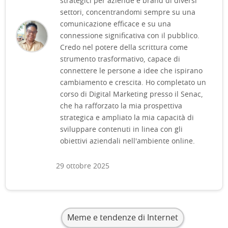
strategici per aziende e brand di diversi
settori, concentrandomi sempre su una
comunicazione efficace e su una
connessione significativa con il pubblico.
Credo nel potere della scrittura come
strumento trasformativo, capace di
connettere le persone a idee che ispirano
cambiamento e crescita. Ho completato un
corso di Digital Marketing presso il Senac,
che ha rafforzato la mia prospettiva
strategica e ampliato la mia capacità di
sviluppare contenuti in linea con gli
obiettivi aziendali nell'ambiente online.
29 ottobre 2025
Meme e tendenze di Internet