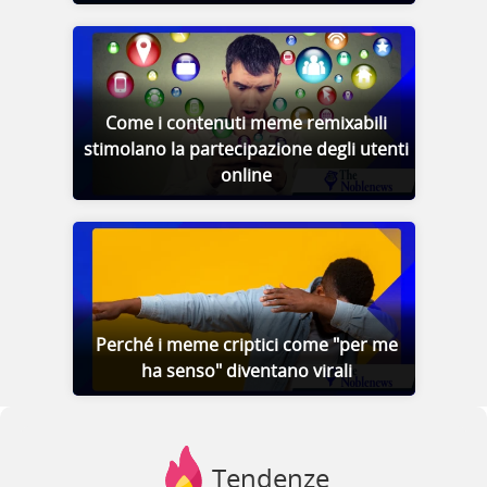
Come i contenuti meme remixabili
stimolano la partecipazione degli utenti
online
Perché i meme criptici come "per me
ha senso" diventano virali
Tendenze