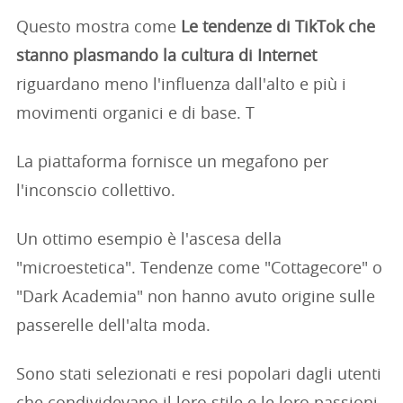
Questo mostra come
Le tendenze di TikTok che
stanno plasmando la cultura di Internet
riguardano meno l'influenza dall'alto e più i
movimenti organici e di base. T
La piattaforma fornisce un megafono per
l'inconscio collettivo.
Un ottimo esempio è l'ascesa della
"microestetica". Tendenze come "Cottagecore" o
"Dark Academia" non hanno avuto origine sulle
passerelle dell'alta moda.
Sono stati selezionati e resi popolari dagli utenti