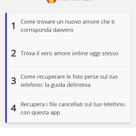
Come trovare un nuovo amore che ti
1
corrisponda davvero
2
Trova il vero amore online oggi stesso
Come recuperare le foto perse sul tuo
3
telefono: la guida definitiva
Recupera i file cancellati sul tuo telefono
4
con questa app