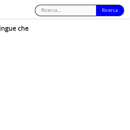
lingue che