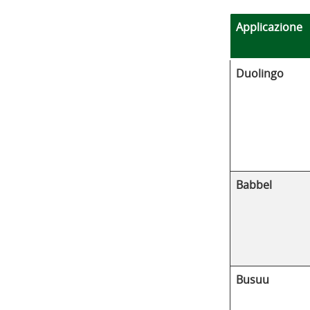
Applicazione
Duolingo
Babbel
Busuu