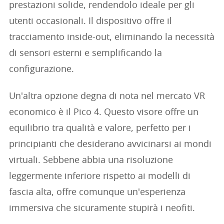
prestazioni solide, rendendolo ideale per gli
utenti occasionali. Il dispositivo offre il
tracciamento inside-out, eliminando la necessità
di sensori esterni e semplificando la
configurazione.
Un'altra opzione degna di nota nel mercato VR
economico è il Pico 4. Questo visore offre un
equilibrio tra qualità e valore, perfetto per i
principianti che desiderano avvicinarsi ai mondi
virtuali. Sebbene abbia una risoluzione
leggermente inferiore rispetto ai modelli di
fascia alta, offre comunque un'esperienza
immersiva che sicuramente stupirà i neofiti.