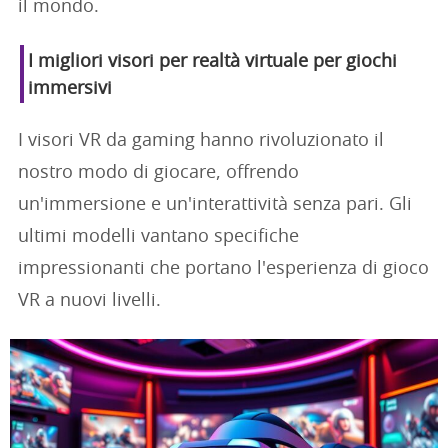
il mondo.
I migliori visori per realtà virtuale per giochi
immersivi
I visori VR da gaming hanno rivoluzionato il
nostro modo di giocare, offrendo
un'immersione e un'interattività senza pari. Gli
ultimi modelli vantano specifiche
impressionanti che portano l'esperienza di gioco
VR a nuovi livelli.