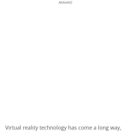
ANNUNCI
Virtual reality technology has come a long way,