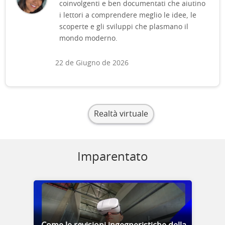
coinvolgenti e ben documentati che aiutino
i lettori a comprendere meglio le idee, le
scoperte e gli sviluppi che plasmano il
mondo moderno.
22 de Giugno de 2026
Realtà virtuale
Imparentato