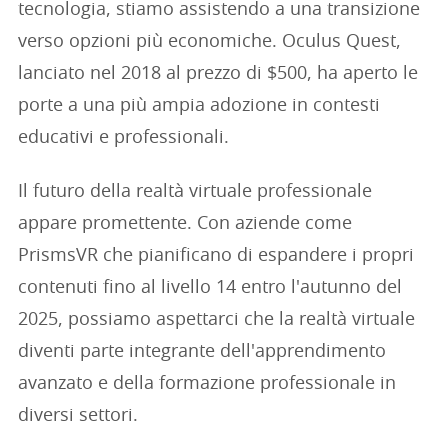
tecnologia, stiamo assistendo a una transizione
verso opzioni più economiche. Oculus Quest,
lanciato nel 2018 al prezzo di $500, ha aperto le
porte a una più ampia adozione in contesti
educativi e professionali.
Il futuro della realtà virtuale professionale
appare promettente. Con aziende come
PrismsVR che pianificano di espandere i propri
contenuti fino al livello 14 entro l'autunno del
2025, possiamo aspettarci che la realtà virtuale
diventi parte integrante dell'apprendimento
avanzato e della formazione professionale in
diversi settori.