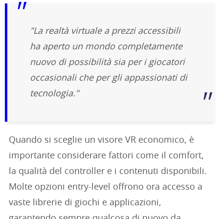
"La realtà virtuale a prezzi accessibili
ha aperto un mondo completamente
nuovo di possibilità sia per i giocatori
occasionali che per gli appassionati di
tecnologia."
Quando si sceglie un visore VR economico, è
importante considerare fattori come il comfort,
la qualità del controller e i contenuti disponibili.
Molte opzioni entry-level offrono ora accesso a
vaste librerie di giochi e applicazioni,
garantendo sempre qualcosa di nuovo da