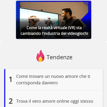
Come la realtà virtuale (VR) sta
cambiando l'industria dei videogiochi
Tendenze
Come trovare un nuovo amore che ti
1
corrisponda davvero
2
Trova il vero amore online oggi stesso