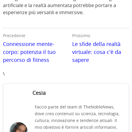
artificiale e la realtà aumentata potrebbe portare a
esperienze più versatili e immersive.
Precedente
Prossimo
Connessione mente-
Le sfide della realtà
corpo: potenzia il tuo
virtuale: cosa c'è da
percorso di fitness
sapere
\
Cesia
Faccio parte del team di TheNobleNews,
dove creo contenuti su scienza, tecnologia,
cultura, innovazione e tendenze attuali. Il
mio obiettivo è fornire articoli informativi,