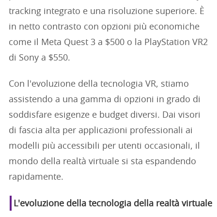
tracking integrato e una risoluzione superiore. È
in netto contrasto con opzioni più economiche
come il Meta Quest 3 a $500 o la PlayStation VR2
di Sony a $550.
Con l'evoluzione della tecnologia VR, stiamo
assistendo a una gamma di opzioni in grado di
soddisfare esigenze e budget diversi. Dai visori
di fascia alta per applicazioni professionali ai
modelli più accessibili per utenti occasionali, il
mondo della realtà virtuale si sta espandendo
rapidamente.
L'evoluzione della tecnologia della realtà virtuale