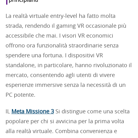
principianti
La realtà virtuale entry-level ha fatto molta
strada, rendendo il gaming VR occasionale più
accessibile che mai. I visori VR economici
offrono ora funzionalità straordinarie senza
spendere una fortuna. I dispositivi VR
standalone, in particolare, hanno rivoluzionato il
mercato, consentendo agli utenti di vivere
esperienze immersive senza la necessità di un
PC potente.
IL
Meta Missione 3
Si distingue come una scelta
popolare per chi si avvicina per la prima volta
alla realtà virtuale. Combina convenienza e