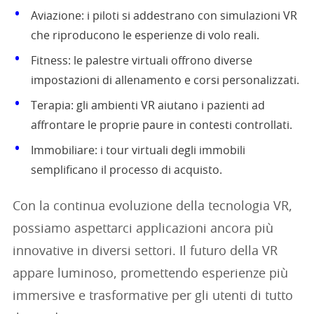
Aviazione: i piloti si addestrano con simulazioni VR
che riproducono le esperienze di volo reali.
Fitness: le palestre virtuali offrono diverse
impostazioni di allenamento e corsi personalizzati.
Terapia: gli ambienti VR aiutano i pazienti ad
affrontare le proprie paure in contesti controllati.
Immobiliare: i tour virtuali degli immobili
semplificano il processo di acquisto.
Con la continua evoluzione della tecnologia VR,
possiamo aspettarci applicazioni ancora più
innovative in diversi settori. Il futuro della VR
appare luminoso, promettendo esperienze più
immersive e trasformative per gli utenti di tutto