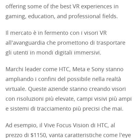
offering some of the best VR experiences in
gaming, education, and professional fields.
Il mercato è in fermento con i visori VR
all'avanguardia che promettono di trasportare
gli utenti in mondi digitali immersivi.
Marchi leader come HTC, Meta e Sony stanno
ampliando i confini del possibile nella realtà
virtuale. Queste aziende stanno creando visori
con risoluzioni più elevate, campi visivi più ampi
e sistemi di tracciamento più precisi che mai.
Ad esempio, il Vive Focus Vision di HTC, al
prezzo di $1150, vanta caratteristiche come l'eye