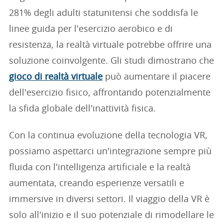
281% degli adulti statunitensi che soddisfa le
linee guida per l'esercizio aerobico e di
resistenza, la realtà virtuale potrebbe offrire una
soluzione coinvolgente. Gli studi dimostrano che
gioco di realtà virtuale
può aumentare il piacere
dell'esercizio fisico, affrontando potenzialmente
la sfida globale dell'inattività fisica.
Con la continua evoluzione della tecnologia VR,
possiamo aspettarci un'integrazione sempre più
fluida con l'intelligenza artificiale e la realtà
aumentata, creando esperienze versatili e
immersive in diversi settori. Il viaggio della VR è
solo all'inizio e il suo potenziale di rimodellare le