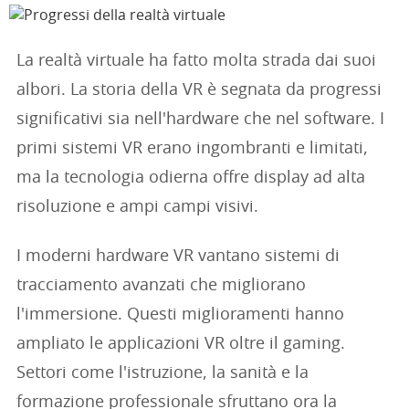
La realtà virtuale ha fatto molta strada dai suoi
albori. La storia della VR è segnata da progressi
significativi sia nell'hardware che nel software. I
primi sistemi VR erano ingombranti e limitati,
ma la tecnologia odierna offre display ad alta
risoluzione e ampi campi visivi.
I moderni hardware VR vantano sistemi di
tracciamento avanzati che migliorano
l'immersione. Questi miglioramenti hanno
ampliato le applicazioni VR oltre il gaming.
Settori come l'istruzione, la sanità e la
formazione professionale sfruttano ora la