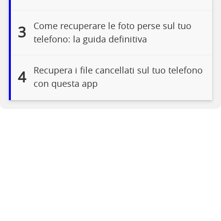
Come recuperare le foto perse sul tuo
3
telefono: la guida definitiva
Recupera i file cancellati sul tuo telefono
4
con questa app