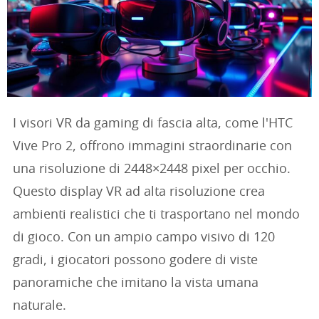
I visori VR da gaming di fascia alta, come l'HTC
Vive Pro 2, offrono immagini straordinarie con
una risoluzione di 2448×2448 pixel per occhio.
Questo display VR ad alta risoluzione crea
ambienti realistici che ti trasportano nel mondo
di gioco. Con un ampio campo visivo di 120
gradi, i giocatori possono godere di viste
panoramiche che imitano la vista umana
naturale.