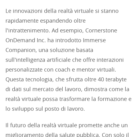
Le innovazioni della realtà virtuale si stanno
rapidamente espandendo oltre
l'intrattenimento. Ad esempio, Cornerstone
OnDemand Inc. ha introdotto Immerse
Companion, una soluzione basata
sull'intelligenza artificiale che offre interazioni
personalizzate con coach e mentor virtuali.
Questa tecnologia, che sfrutta oltre 40 terabyte
di dati sul mercato del lavoro, dimostra come la
realtà virtuale possa trasformare la formazione e
lo sviluppo sul posto di lavoro.
Il futuro della realtà virtuale promette anche un
miglioramento della salute pubblica. Con solo il