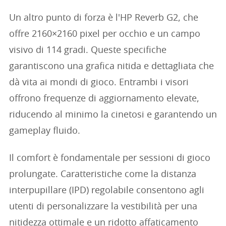
Un altro punto di forza è l'HP Reverb G2, che
offre 2160×2160 pixel per occhio e un campo
visivo di 114 gradi. Queste specifiche
garantiscono una grafica nitida e dettagliata che
dà vita ai mondi di gioco. Entrambi i visori
offrono frequenze di aggiornamento elevate,
riducendo al minimo la cinetosi e garantendo un
gameplay fluido.
Il comfort è fondamentale per sessioni di gioco
prolungate. Caratteristiche come la distanza
interpupillare (IPD) regolabile consentono agli
utenti di personalizzare la vestibilità per una
nitidezza ottimale e un ridotto affaticamento