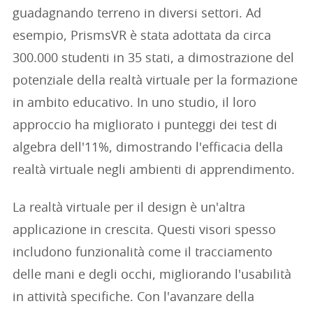
guadagnando terreno in diversi settori. Ad
esempio, PrismsVR è stata adottata da circa
300.000 studenti in 35 stati, a dimostrazione del
potenziale della realtà virtuale per la formazione
in ambito educativo. In uno studio, il loro
approccio ha migliorato i punteggi dei test di
algebra dell'11%, dimostrando l'efficacia della
realtà virtuale negli ambienti di apprendimento.
La realtà virtuale per il design è un'altra
applicazione in crescita. Questi visori spesso
includono funzionalità come il tracciamento
delle mani e degli occhi, migliorando l'usabilità
in attività specifiche. Con l'avanzare della