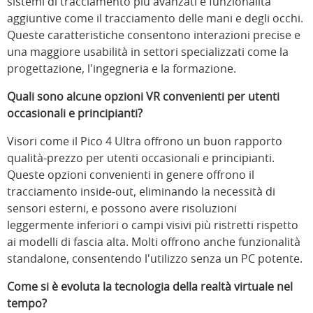
sistemi di tracciamento più avanzati e funzionalità
aggiuntive come il tracciamento delle mani e degli occhi.
Queste caratteristiche consentono interazioni precise e
una maggiore usabilità in settori specializzati come la
progettazione, l'ingegneria e la formazione.
Quali sono alcune opzioni VR convenienti per utenti
occasionali e principianti?
Visori come il Pico 4 Ultra offrono un buon rapporto
qualità-prezzo per utenti occasionali e principianti.
Queste opzioni convenienti in genere offrono il
tracciamento inside-out, eliminando la necessità di
sensori esterni, e possono avere risoluzioni
leggermente inferiori o campi visivi più ristretti rispetto
ai modelli di fascia alta. Molti offrono anche funzionalità
standalone, consentendo l'utilizzo senza un PC potente.
Come si è evoluta la tecnologia della realtà virtuale nel
tempo?