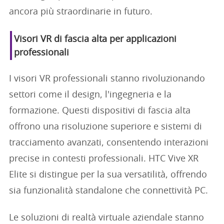
ancora più straordinarie in futuro.
Visori VR di fascia alta per applicazioni
professionali
I visori VR professionali stanno rivoluzionando
settori come il design, l'ingegneria e la
formazione. Questi dispositivi di fascia alta
offrono una risoluzione superiore e sistemi di
tracciamento avanzati, consentendo interazioni
precise in contesti professionali. HTC Vive XR
Elite si distingue per la sua versatilità, offrendo
sia funzionalità standalone che connettività PC.
Le soluzioni di realtà virtuale aziendale stanno