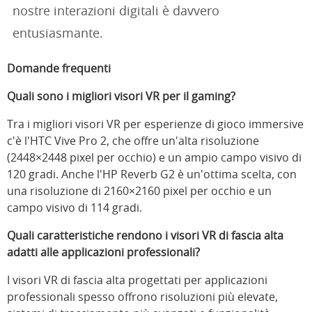
nostre interazioni digitali è davvero
entusiasmante.
Domande frequenti
Quali sono i migliori visori VR per il gaming?
Tra i migliori visori VR per esperienze di gioco immersive
c'è l'HTC Vive Pro 2, che offre un'alta risoluzione
(2448×2448 pixel per occhio) e un ampio campo visivo di
120 gradi. Anche l'HP Reverb G2 è un'ottima scelta, con
una risoluzione di 2160×2160 pixel per occhio e un
campo visivo di 114 gradi.
Quali caratteristiche rendono i visori VR di fascia alta
adatti alle applicazioni professionali?
I visori VR di fascia alta progettati per applicazioni
professionali spesso offrono risoluzioni più elevate,