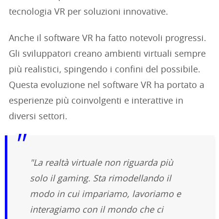
tecnologia VR per soluzioni innovative.
Anche il software VR ha fatto notevoli progressi.
Gli sviluppatori creano ambienti virtuali sempre
più realistici, spingendo i confini del possibile.
Questa evoluzione nel software VR ha portato a
esperienze più coinvolgenti e interattive in
diversi settori.
"La realtà virtuale non riguarda più
solo il gaming. Sta rimodellando il
modo in cui impariamo, lavoriamo e
interagiamo con il mondo che ci