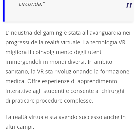
circonda."
L'industria del gaming è stata all'avanguardia nei
progressi della realtà virtuale. La tecnologia VR
migliora il coinvolgimento degli utenti
immergendoli in mondi diversi. In ambito
sanitario, la VR sta rivoluzionando la formazione
medica. Offre esperienze di apprendimento
interattive agli studenti e consente ai chirurghi
di praticare procedure complesse.
La realtà virtuale sta avendo successo anche in
altri campi: