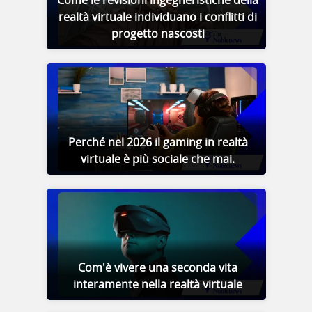
Come le revisioni ingegneristiche della
realtà virtuale individuano i conflitti di
progetto nascosti
Perché nel 2026 il gaming in realtà
virtuale è più sociale che mai.
Com'è vivere una seconda vita
interamente nella realtà virtuale