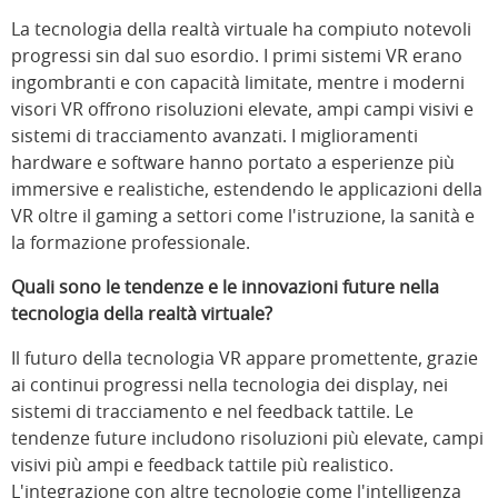
La tecnologia della realtà virtuale ha compiuto notevoli
progressi sin dal suo esordio. I primi sistemi VR erano
ingombranti e con capacità limitate, mentre i moderni
visori VR offrono risoluzioni elevate, ampi campi visivi e
sistemi di tracciamento avanzati. I miglioramenti
hardware e software hanno portato a esperienze più
immersive e realistiche, estendendo le applicazioni della
VR oltre il gaming a settori come l'istruzione, la sanità e
la formazione professionale.
Quali sono le tendenze e le innovazioni future nella
tecnologia della realtà virtuale?
Il futuro della tecnologia VR appare promettente, grazie
ai continui progressi nella tecnologia dei display, nei
sistemi di tracciamento e nel feedback tattile. Le
tendenze future includono risoluzioni più elevate, campi
visivi più ampi e feedback tattile più realistico.
L'integrazione con altre tecnologie come l'intelligenza