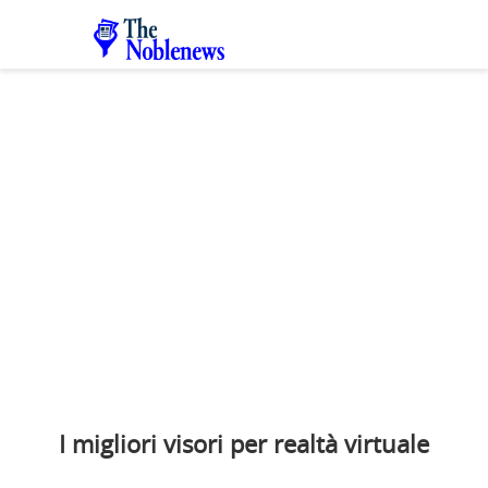
I migliori visori per realtà virtuale