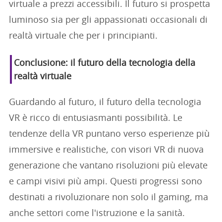
virtuale a prezzi accessibili. Il futuro si prospetta
luminoso sia per gli appassionati occasionali di
realtà virtuale che per i principianti.
Conclusione: il futuro della tecnologia della
realtà virtuale
Guardando al futuro, il futuro della tecnologia
VR è ricco di entusiasmanti possibilità. Le
tendenze della VR puntano verso esperienze più
immersive e realistiche, con visori VR di nuova
generazione che vantano risoluzioni più elevate
e campi visivi più ampi. Questi progressi sono
destinati a rivoluzionare non solo il gaming, ma
anche settori come l'istruzione e la sanità.