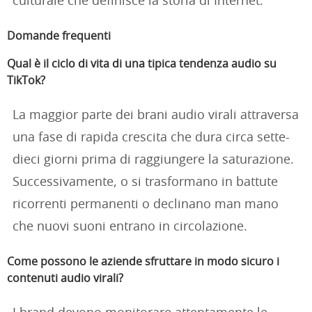
culturale che definisce la storia di Internet.
Domande frequenti
Qual è il ciclo di vita di una tipica tendenza audio su
TikTok?
La maggior parte dei brani audio virali attraversa
una fase di rapida crescita che dura circa sette-
dieci giorni prima di raggiungere la saturazione.
Successivamente, o si trasformano in battute
ricorrenti permanenti o declinano man mano
che nuovi suoni entrano in circolazione.
Come possono le aziende sfruttare in modo sicuro i
contenuti audio virali?