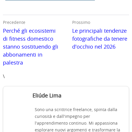
Precedente
Prossimo
Perché gli ecosistemi
Le principali tendenze
di fitness domestico
fotografiche da tenere
stanno sostituendo gli
d'occhio nel 2026
abbonamenti in
palestra
\
Eliúde Lima
Sono una scrittrice freelance, spinta dalla
curiosità e dall'impegno per
l'apprendimento continuo. Mi appassiona
esplorare nuovi argomenti e trasformare la