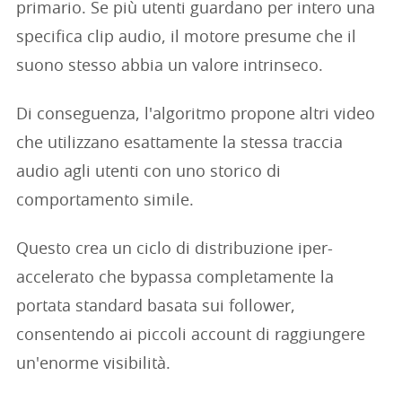
primario. Se più utenti guardano per intero una
specifica clip audio, il motore presume che il
suono stesso abbia un valore intrinseco.
Di conseguenza, l'algoritmo propone altri video
che utilizzano esattamente la stessa traccia
audio agli utenti con uno storico di
comportamento simile.
Questo crea un ciclo di distribuzione iper-
accelerato che bypassa completamente la
portata standard basata sui follower,
consentendo ai piccoli account di raggiungere
un'enorme visibilità.