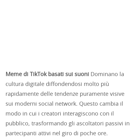
Meme di TikTok basati sui suoni
Dominano la
cultura digitale diffondendosi molto più
rapidamente delle tendenze puramente visive
sui moderni social network. Questo cambia il
modo in cui i creatori interagiscono con il
pubblico, trasformando gli ascoltatori passivi in
partecipanti attivi nel giro di poche ore.