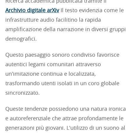
Ricerca accademica pubblicata tramite il
Archivio digitale arXiv
Il testo evidenzia come le
infrastrutture audio facilitino la rapida
amplificazione della narrazione in diversi gruppi
demografici.
Questo paesaggio sonoro condiviso favorisce
autentici legami comunitari attraverso
un'imitazione continua e localizzata,
trasformando utenti isolati in un coro globale
sincronizzato.
Queste tendenze possiedono una natura ironica
e autoreferenziale che attrae profondamente le
generazioni più giovani. L'utilizzo di un suono al