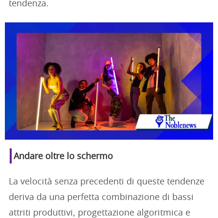
tendenza.
Andare oltre lo schermo
La velocità senza precedenti di queste tendenze
deriva da una perfetta combinazione di bassi
attriti produttivi, progettazione algoritmica e