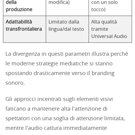
della
modifica)
con un solo
produzione
tocco)
Adattabilità
Limitato dalla
Alta qualità
transfrontaliera
lingua/dal testo
tramite
Universal Audio
La divergenza in questi parametri illustra perché
le moderne strategie mediatiche si stanno
spostando drasticamente verso il branding
sonoro.
Gli approcci incentrati sugli elementi visivi
faticano a mantenere alta l'attenzione di
spettatori con una soglia di attenzione limitata,
mentre l'audio cattura immediatamente