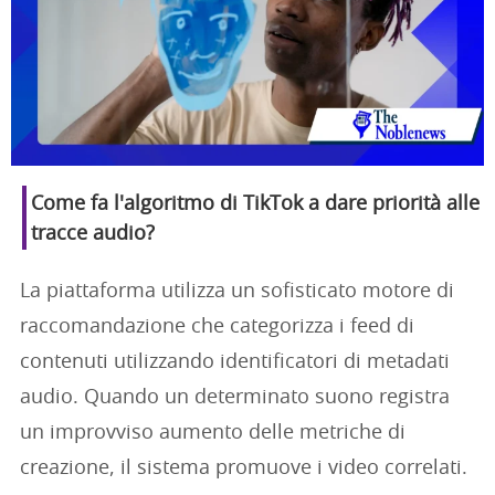
Come fa l'algoritmo di TikTok a dare priorità alle
tracce audio?
La piattaforma utilizza un sofisticato motore di
raccomandazione che categorizza i feed di
contenuti utilizzando identificatori di metadati
audio. Quando un determinato suono registra
un improvviso aumento delle metriche di
creazione, il sistema promuove i video correlati.