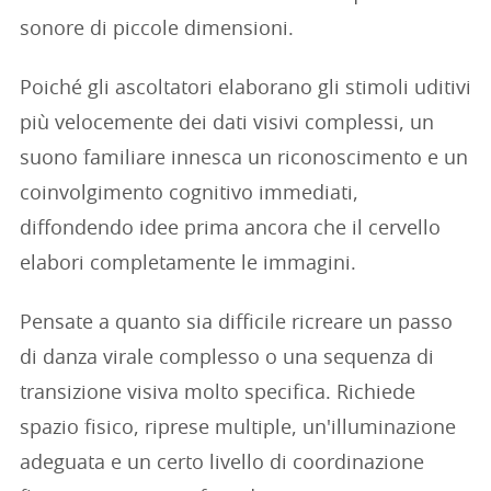
sonore di piccole dimensioni.
Poiché gli ascoltatori elaborano gli stimoli uditivi
più velocemente dei dati visivi complessi, un
suono familiare innesca un riconoscimento e un
coinvolgimento cognitivo immediati,
diffondendo idee prima ancora che il cervello
elabori completamente le immagini.
Pensate a quanto sia difficile ricreare un passo
di danza virale complesso o una sequenza di
transizione visiva molto specifica. Richiede
spazio fisico, riprese multiple, un'illuminazione
adeguata e un certo livello di coordinazione