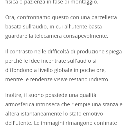
fisica o pazienza in fase di montaggio.
Ora, confrontiamo questo con una barzelletta
basata sull'audio, in cui all'utente basta
guardare la telecamera consapevolmente.
Il contrasto nelle difficoltà di produzione spiega
perché le idee incentrate sull'audio si
diffondono a livello globale in poche ore,
mentre le tendenze visive restano indietro.
Inoltre, il suono possiede una qualità
atmosferica intrinseca che riempie una stanza e
altera istantaneamente lo stato emotivo
dell'utente. Le immagini rimangono confinate