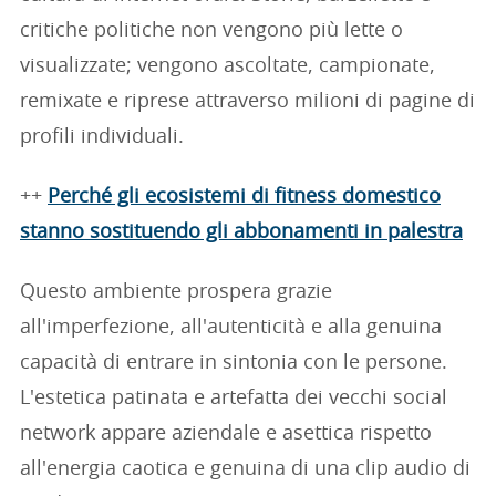
critiche politiche non vengono più lette o
visualizzate; vengono ascoltate, campionate,
remixate e riprese attraverso milioni di pagine di
profili individuali.
++
Perché gli ecosistemi di fitness domestico
stanno sostituendo gli abbonamenti in palestra
Questo ambiente prospera grazie
all'imperfezione, all'autenticità e alla genuina
capacità di entrare in sintonia con le persone.
L'estetica patinata e artefatta dei vecchi social
network appare aziendale e asettica rispetto
all'energia caotica e genuina di una clip audio di