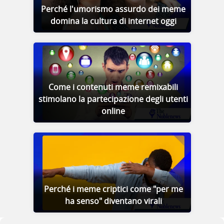
Perché l'umorismo assurdo dei meme
domina la cultura di internet oggi
Come i contenuti meme remixabili
stimolano la partecipazione degli utenti
online
Perché i meme criptici come "per me
ha senso" diventano virali