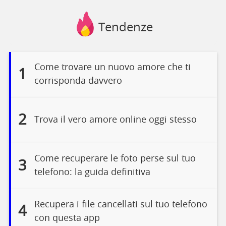
Tendenze
Come trovare un nuovo amore che ti
1
corrisponda davvero
2
Trova il vero amore online oggi stesso
Come recuperare le foto perse sul tuo
3
telefono: la guida definitiva
Recupera i file cancellati sul tuo telefono
4
con questa app