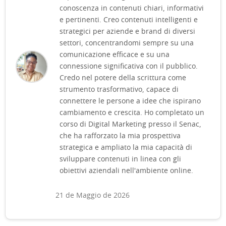
conoscenza in contenuti chiari, informativi
e pertinenti. Creo contenuti intelligenti e
strategici per aziende e brand di diversi
settori, concentrandomi sempre su una
comunicazione efficace e su una
connessione significativa con il pubblico.
Credo nel potere della scrittura come
strumento trasformativo, capace di
connettere le persone a idee che ispirano
cambiamento e crescita. Ho completato un
corso di Digital Marketing presso il Senac,
che ha rafforzato la mia prospettiva
strategica e ampliato la mia capacità di
sviluppare contenuti in linea con gli
obiettivi aziendali nell'ambiente online.
21 de Maggio de 2026