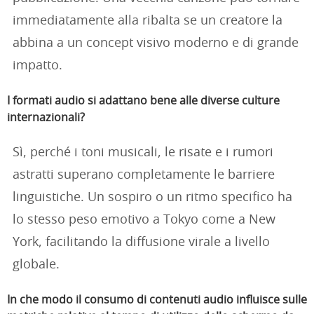
immediatamente alla ribalta se un creatore la
abbina a un concept visivo moderno e di grande
impatto.
I formati audio si adattano bene alle diverse culture
internazionali?
Sì, perché i toni musicali, le risate e i rumori
astratti superano completamente le barriere
linguistiche. Un sospiro o un ritmo specifico ha
lo stesso peso emotivo a Tokyo come a New
York, facilitando la diffusione virale a livello
globale.
In che modo il consumo di contenuti audio influisce sulle