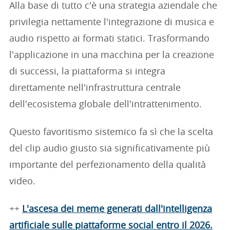
Alla base di tutto c'è una strategia aziendale che
privilegia nettamente l'integrazione di musica e
audio rispetto ai formati statici. Trasformando
l'applicazione in una macchina per la creazione
di successi, la piattaforma si integra
direttamente nell'infrastruttura centrale
dell'ecosistema globale dell'intrattenimento.
Questo favoritismo sistemico fa sì che la scelta
del clip audio giusto sia significativamente più
importante del perfezionamento della qualità
video.
++
L'ascesa dei meme generati dall'intelligenza
artificiale sulle piattaforme social entro il 2026.