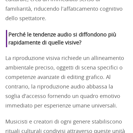
familiarità, riducendo l'affaticamento cognitivo
dello spettatore.
Perché le tendenze audio si diffondono più
rapidamente di quelle visive?
La riproduzione visiva richiede un allineamento
ambientale preciso, oggetti di scena specifici o
competenze avanzate di editing grafico. Al
contrario, la riproduzione audio abbassa la
soglia d'accesso fornendo un quadro emotivo
immediato per esperienze umane universali.
Musicisti e creatori di ogni genere stabiliscono
rituali culturali condivisi attraverso queste unità