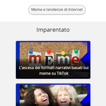
Meme e tendenze di Internet
Imparentato
L'ascesa dei formati narrativi basati sui
meme su TikTok