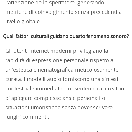
l'attenzione dello spettatore, generando
metriche di coinvolgimento senza precedenti a
livello globale.
Quali fattori culturali guidano questo fenomeno sonoro?
Gli utenti internet moderni privilegiano la
rapidità di espressione personale rispetto a
un'estetica cinematografica meticolosamente
curata. I modelli audio forniscono una sintesi
contestuale immediata, consentendo ai creatori
di spiegare complesse ansie personali o
situazioni umoristiche senza dover scrivere
lunghi commenti.