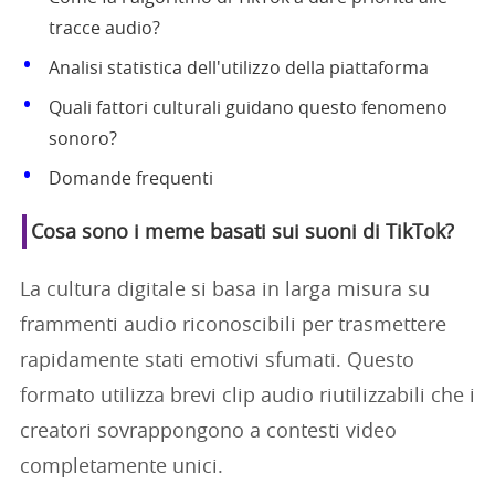
tracce audio?
Analisi statistica dell'utilizzo della piattaforma
Quali fattori culturali guidano questo fenomeno
sonoro?
Domande frequenti
Cosa sono i meme basati sui suoni di TikTok?
La cultura digitale si basa in larga misura su
frammenti audio riconoscibili per trasmettere
rapidamente stati emotivi sfumati. Questo
formato utilizza brevi clip audio riutilizzabili che i
creatori sovrappongono a contesti video
completamente unici.