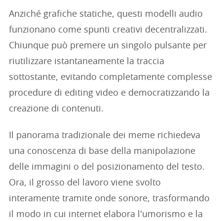
Anziché grafiche statiche, questi modelli audio
funzionano come spunti creativi decentralizzati.
Chiunque può premere un singolo pulsante per
riutilizzare istantaneamente la traccia
sottostante, evitando completamente complesse
procedure di editing video e democratizzando la
creazione di contenuti.
Il panorama tradizionale dei meme richiedeva
una conoscenza di base della manipolazione
delle immagini o del posizionamento del testo.
Ora, il grosso del lavoro viene svolto
interamente tramite onde sonore, trasformando
il modo in cui internet elabora l'umorismo e la