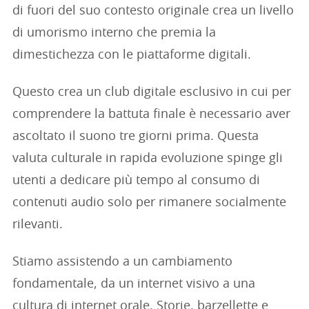
di fuori del suo contesto originale crea un livello
di umorismo interno che premia la
dimestichezza con le piattaforme digitali.
Questo crea un club digitale esclusivo in cui per
comprendere la battuta finale è necessario aver
ascoltato il suono tre giorni prima. Questa
valuta culturale in rapida evoluzione spinge gli
utenti a dedicare più tempo al consumo di
contenuti audio solo per rimanere socialmente
rilevanti.
Stiamo assistendo a un cambiamento
fondamentale, da un internet visivo a una
cultura di internet orale. Storie, barzellette e