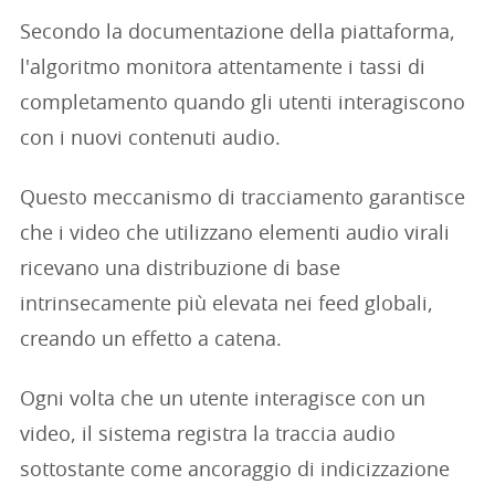
Secondo la documentazione della piattaforma,
l'algoritmo monitora attentamente i tassi di
completamento quando gli utenti interagiscono
con i nuovi contenuti audio.
Questo meccanismo di tracciamento garantisce
che i video che utilizzano elementi audio virali
ricevano una distribuzione di base
intrinsecamente più elevata nei feed globali,
creando un effetto a catena.
Ogni volta che un utente interagisce con un
video, il sistema registra la traccia audio
sottostante come ancoraggio di indicizzazione