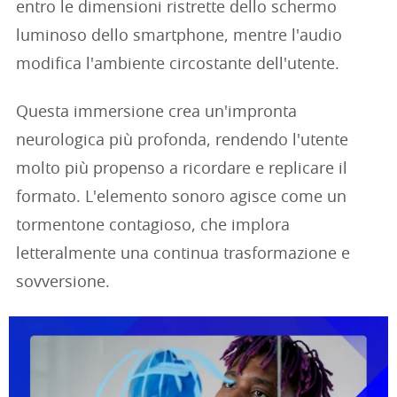
entro le dimensioni ristrette dello schermo
luminoso dello smartphone, mentre l'audio
modifica l'ambiente circostante dell'utente.
Questa immersione crea un'impronta
neurologica più profonda, rendendo l'utente
molto più propenso a ricordare e replicare il
formato. L'elemento sonoro agisce come un
tormentone contagioso, che implora
letteralmente una continua trasformazione e
sovversione.