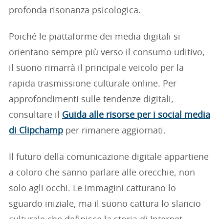
profonda risonanza psicologica.
Poiché le piattaforme dei media digitali si
orientano sempre più verso il consumo uditivo,
il suono rimarrà il principale veicolo per la
rapida trasmissione culturale online. Per
approfondimenti sulle tendenze digitali,
consultare il
Guida alle risorse per i social media
di Clipchamp
per rimanere aggiornati.
Il futuro della comunicazione digitale appartiene
a coloro che sanno parlare alle orecchie, non
solo agli occhi. Le immagini catturano lo
sguardo iniziale, ma il suono cattura lo slancio