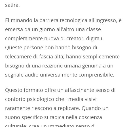
satira.
Eliminando la barriera tecnologica all'ingresso, è
emersa da un giorno all'altro una classe
completamente nuova di creatori digitali.
Queste persone non hanno bisogno di
telecamere di fascia alta; hanno semplicemente
bisogno di una reazione umana genuina a un
segnale audio universalmente comprensibile.
Questo formato offre un affascinante senso di
conforto psicologico che i media visivi
raramente riescono a replicare. Quando un
suono specifico si radica nella coscienza
culturale, crea un immediato senso di