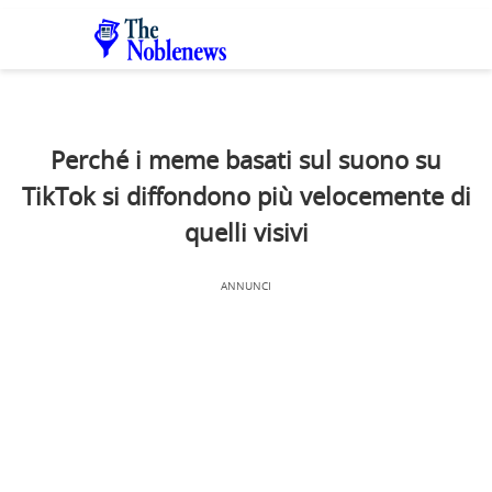
Perché i meme basati sul suono su
TikTok si diffondono più velocemente di
quelli visivi
ANNUNCI