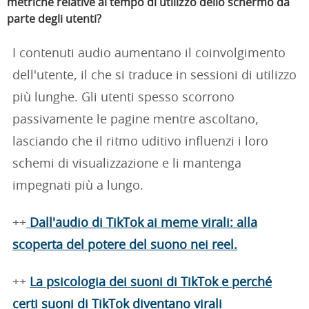
metriche relative al tempo di utilizzo dello schermo da
parte degli utenti?
I contenuti audio aumentano il coinvolgimento
dell'utente, il che si traduce in sessioni di utilizzo
più lunghe. Gli utenti spesso scorrono
passivamente le pagine mentre ascoltano,
lasciando che il ritmo uditivo influenzi i loro
schemi di visualizzazione e li mantenga
impegnati più a lungo.
++
Dall'audio di TikTok ai meme virali: alla
scoperta del potere del suono nei reel.
++
La psicologia dei suoni di TikTok e perché
certi suoni di TikTok diventano virali