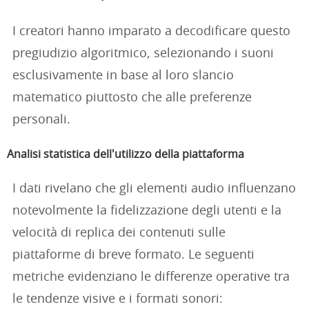
I creatori hanno imparato a decodificare questo
pregiudizio algoritmico, selezionando i suoni
esclusivamente in base al loro slancio
matematico piuttosto che alle preferenze
personali.
Analisi statistica dell'utilizzo della piattaforma
I dati rivelano che gli elementi audio influenzano
notevolmente la fidelizzazione degli utenti e la
velocità di replica dei contenuti sulle
piattaforme di breve formato. Le seguenti
metriche evidenziano le differenze operative tra
le tendenze visive e i formati sonori: