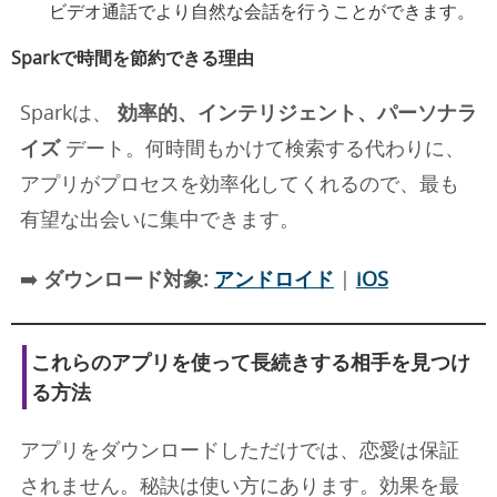
ビデオ通話でより自然な会話を行うことができます。
Sparkで時間を節約できる理由
Sparkは、
効率的、インテリジェント、パーソナラ
イズ
デート。何時間もかけて検索する代わりに、
アプリがプロセスを効率化してくれるので、最も
有望な出会いに集中できます。
➡️
ダウンロード対象:
アンドロイド
|
iOS
これらのアプリを使って長続きする相手を見つけ
る方法
アプリをダウンロードしただけでは、恋愛は保証
されません。秘訣は使い方にあります。効果を最