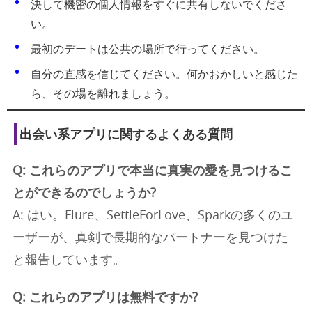
決して機密の個人情報をすぐに共有しないでくださ
い。
最初のデートは公共の場所で行ってください。
自分の直感を信じてください。何かおかしいと感じた
ら、その場を離れましょう。
出会い系アプリに関するよくある質問
Q: これらのアプリで本当に真実の愛を見つけるこ
とができるのでしょうか?
A: はい。Flure、SettleForLove、Sparkの多くのユ
ーザーが、真剣で長期的なパートナーを見つけた
と報告しています。
Q: これらのアプリは無料ですか?