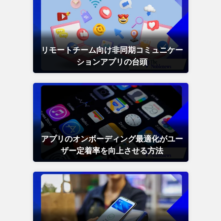
リモートチーム向け非同期コミュニケー
ションアプリの台頭
アプリのオンボーディング最適化がユー
ザー定着率を向上させる方法