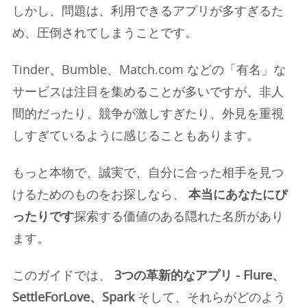
しかし、問題は、利用できるアプリが多すぎるた
め、圧倒されてしまうことです。
Tinder、Bumble、Match.com などの「有名」な
サービスは注目を集めることが多いですが、非人
間的だったり、競争が激しすぎたり、外見を重視
しすぎているように感じることもあります。
もっと本物で、誠実で、自分に合った相手を見つ
けるためのものをお探しなら、
本当にあなたにぴ
ったりです
探索する価値のある隠れた名所があり
ます。
このガイドでは、
3つの革新的なアプリ - Flure、
SettleForLove、Spark
そして、それらがどのよう