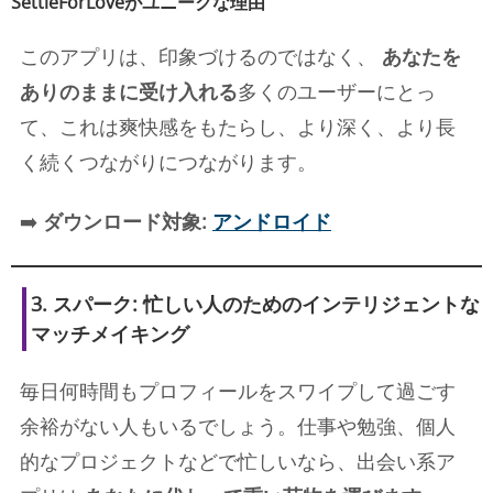
SettleForLoveがユニークな理由
このアプリは、印象づけるのではなく、
あなたを
ありのままに受け入れる
多くのユーザーにとっ
て、これは爽快感をもたらし、より深く、より長
く続くつながりにつながります。
➡️
ダウンロード対象:
アンドロイド
3.
スパーク
: 忙しい人のためのインテリジェントな
マッチメイキング
毎日何時間もプロフィールをスワイプして過ごす
余裕がない人もいるでしょう。仕事や勉強、個人
的なプロジェクトなどで忙しいなら、出会い系ア