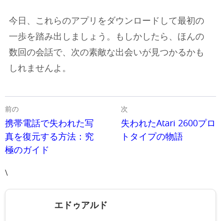
今日、これらのアプリをダウンロードして最初の
一歩を踏み出しましょう。もしかしたら、ほんの
数回の会話で、次の素敵な出会いが見つかるかも
しれませんよ。
前の
次
携帯電話で失われた写
失われたAtari 2600プロ
真を復元する方法：究
トタイプの物語
極のガイド
\
エドゥアルド