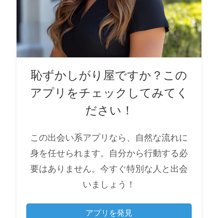
恥ずかしがり屋ですか？この
アプリをチェックしてみてく
ださい！
この出会い系アプリなら、自然な流れに
身を任せられます。自分から行動する必
要はありません。今すぐ特別な人と出会
いましょう！
アプリを発見