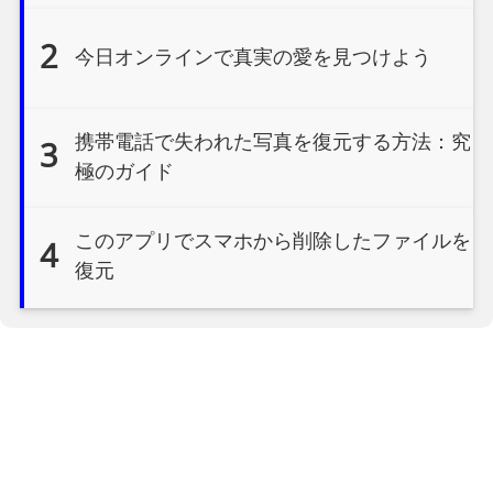
2
今日オンラインで真実の愛を見つけよう
携帯電話で失われた写真を復元する方法：究
3
極のガイド
このアプリでスマホから削除したファイルを
4
復元