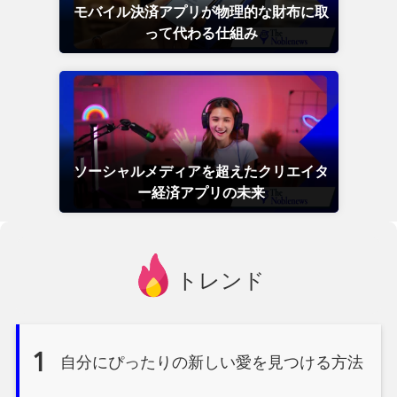
モバイル決済アプリが物理的な財布に取
って代わる仕組み
ソーシャルメディアを超えたクリエイタ
ー経済アプリの未来
トレンド
1
自分にぴったりの新しい愛を見つける方法