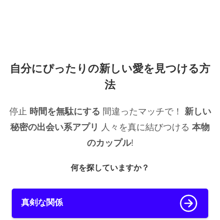
自分にぴったりの新しい愛を見つける方
法
停止
時間を無駄にする
間違ったマッチで！
新しい
秘密の出会い系アプリ
人々を真に結びつける
本物
のカップル
!
何を探していますか？
真剣な関係