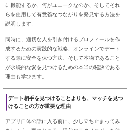
に機能するか、何がユニークなのか、そしてそれ
らを使用して有意義なつながりを発見する方法を
説明します。
同時に、適切な人を引き付けるプロフィールを作
成するための実践的な戦略、オンラインでデート
する際に安全を保つ方法、そして本物であること
が永続的な愛を見つけるための本当の秘訣である
理由も学びます。
デート相手を見つけることよりも、マッチを見つ
けることの方が重要な理由
アプリ自体の話に入る前に、少し立ち止まってみ