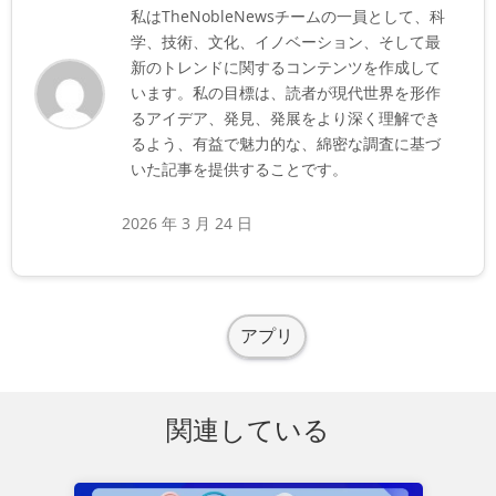
私はTheNobleNewsチームの一員として、科
学、技術、文化、イノベーション、そして最
新のトレンドに関するコンテンツを作成して
います。私の目標は、読者が現代世界を形作
るアイデア、発見、発展をより深く理解でき
るよう、有益で魅力的な、綿密な調査に基づ
いた記事を提供することです。
2026 年 3 月 24 日
アプリ
関連している