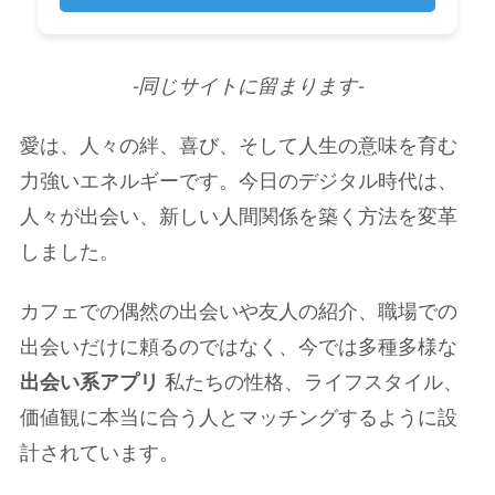
-同じサイトに留まります-
愛は、人々の絆、喜び、そして人生の意味を育む
力強いエネルギーです。今日のデジタル時代は、
人々が出会い、新しい人間関係を築く方法を変革
しました。
カフェでの偶然の出会いや友人の紹介、職場での
出会いだけに頼るのではなく、今では多種多様な
出会い系アプリ
私たちの性格、ライフスタイル、
価値観に本当に合う人とマッチングするように設
計されています。