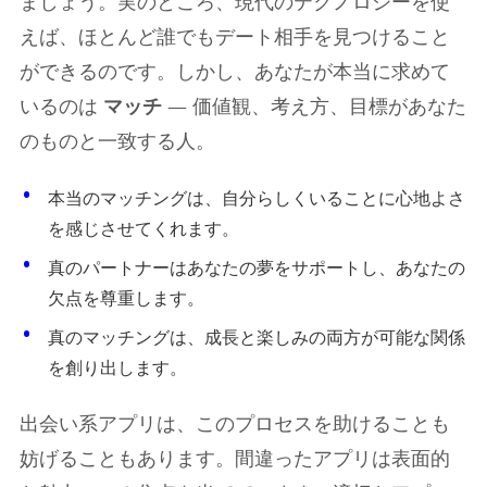
ましょう。実のところ、現代のテクノロジーを使
えば、ほとんど誰でもデート相手を見つけること
ができるのです。しかし、あなたが本当に求めて
いるのは
マッチ
— 価値観、考え方、目標があなた
のものと一致する人。
本当のマッチングは、自分らしくいることに心地よさ
を感じさせてくれます。
真のパートナーはあなたの夢をサポートし、あなたの
欠点を尊重します。
真のマッチングは、成長と楽しみの両方が可能な関係
を創り出します。
出会い系アプリは、このプロセスを助けることも
妨げることもあります。間違ったアプリは表面的