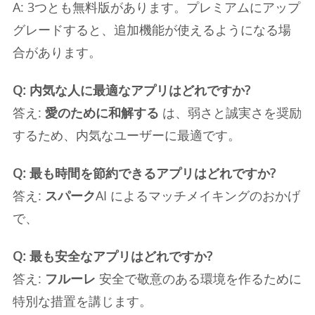
A: 3つとも無料版があります。プレミアムにアップ
グレードすると、追加機能が使えるようになる場
合があります。
Q: 内気な人に最適なアプリはどれですか?
答え:
愛のために和解する
は、弱さと誠実さを奨励
するため、内気なユーザーに最適です。
Q: 最も時間を節約できるアプリはどれですか?
答え:
スパーク
AI によるマッチメイキングのおかげ
で、
Q: 最も安全なアプリはどれですか?
答え:
フルーレ
安全で敬意のある環境を作るために
特別な措置を講じます。