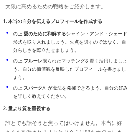
大限に高めるための戦略をご紹介します。
1. 本当の自分を伝えるプロフィールを作成する
の上
愛のために和解する
シャイン・アンド・シェード
形式を取り入れましょう。欠点を隠すのではなく、自
分らしさを際立たせましょう。
の上
フルーレ
限られたマッチングを賢く活用しましょ
う。自分の価値観を反映したプロフィールを書きまし
ょう。
の上
スパーク
AI が魔法を発揮できるよう、自分の好み
を詳しく教えてください。
2. 量より質を重視する
誰とでも話そうと焦ってはいけません。本当に好