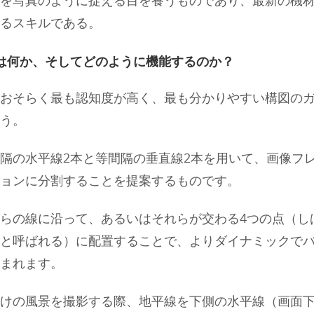
を写真のように捉える目を養うものであり、最新の機
るスキルである。
は何か、そしてどのように機能するのか？
おそらく最も認知度が高く、最も分かりやすい構図の
う。
隔の水平線2本と等間隔の垂直線2本を用いて、画像フレ
ョンに分割することを提案するものです。
らの線に沿って、あるいはそれらが交わる4つの点（し
と呼ばれる）に配置することで、よりダイナミックで
まれます。
けの風景を撮影する際、地平線を下側の水平線（画面下