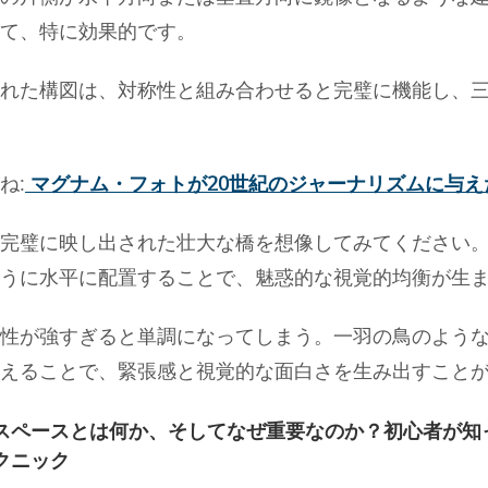
て、特に効果的です。
れた構図は、対称性と組み合わせると完璧に機能し、
ね:
マグナム・フォトが20世紀のジャーナリズムに与え
完璧に映し出された壮大な橋を想像してみてください
うに水平に配置することで、魅惑的な視覚的均衡が生
性が強すぎると単調になってしまう。一羽の鳥のよう
えることで、緊張感と視覚的な面白さを生み出すこと
スペースとは何か、そしてなぜ重要なのか？初心者が知
クニック