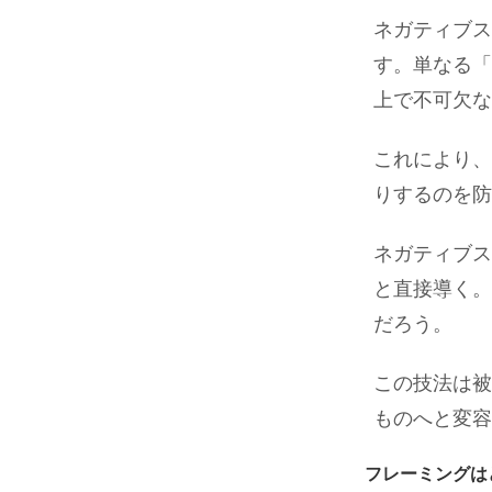
ネガティブス
す。単なる「
上で不可欠な
これにより、
りするのを防
ネガティブス
と直接導く。
だろう。
この技法は被
ものへと変容
フレーミングは