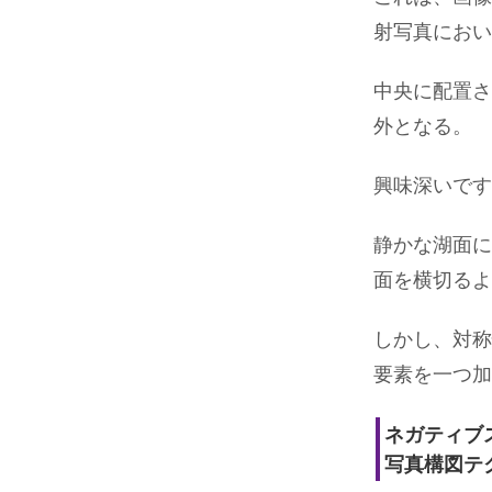
射写真におい
中央に配置さ
外となる。
興味深いです
静かな湖面に
面を横切るよ
しかし、対称
要素を一つ加
ネガティブ
写真構図テ