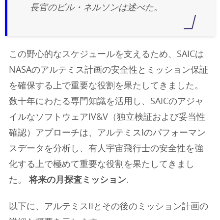
長官のビル・ネルソンは述べた。
この野心的なスケジュールを支えるため、SAICは
NASAのアルテミス計画の安全性とミッション保証
を確保する上で重要な役割を果たしてきました。
数十年にわたる専門知識を活用し、SAICのアジャ
イルなソフトウェアIV&V（独立検証および妥当性
確認）アプローチは、アルテミスIのパフォーマン
スデータを分析し、有人宇宙飛行士の安全性を強
化する上で極めて重要な役割を果たしてきまし
た。
将来の月探査ミッション
.
以下に、アルテミスIIとその後のミッション計画の