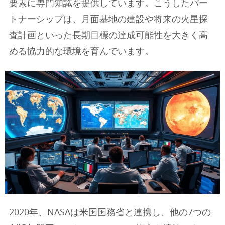
要素に専門知識を提供しています。こうしたパー
トナーシップは、月面基地の建設や将来の火星探
査計画といった長期目標の達成可能性を大きく高
める協力的な環境を育んでいます。
2020年、NASAは米国国務省と連携し、他の7つの