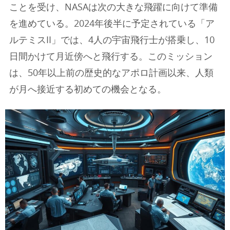
ことを受け、NASAは次の大きな飛躍に向けて準備
を進めている。2024年後半に予定されている「ア
ルテミスII」では、4人の宇宙飛行士が搭乗し、10
日間かけて月近傍へと飛行する。このミッション
は、50年以上前の歴史的なアポロ計画以来、人類
が月へ接近する初めての機会となる。