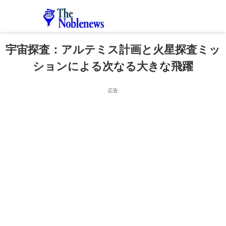
宇宙探査：アルテミス計画と火星探査ミッ
ションによる次なる大きな飛躍
広告