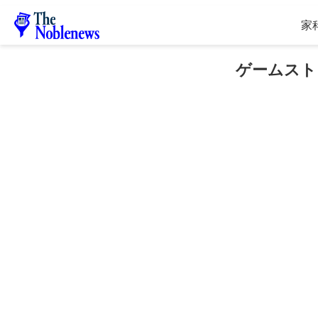
家
ゲームスト