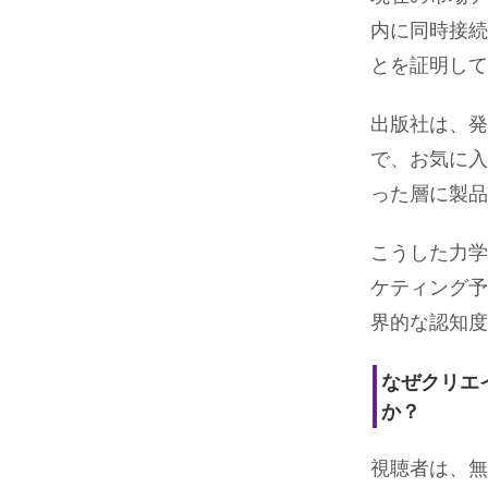
内に同時接続
とを証明して
出版社は、発
で、お気に入
った層に製品
こうした力学
ケティング予
界的な認知度
なぜクリエ
か？
視聴者は、無