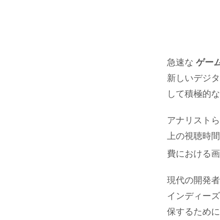
急速な
ゲー
新しいデジタ
して積極的な
アナリストら
上の視聴時間
費における画
現代の開発者
インディーズ
保するために