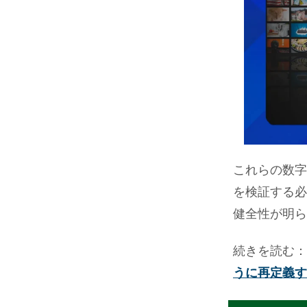
これらの数字
を検証する必
健全性が明ら
続きを読む
うに再定義す