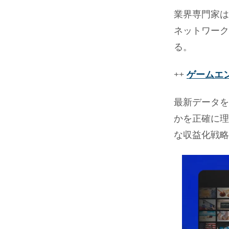
業界専門家は
ネットワーク
る。
++
ゲームエ
最新データを
かを正確に理
な収益化戦略