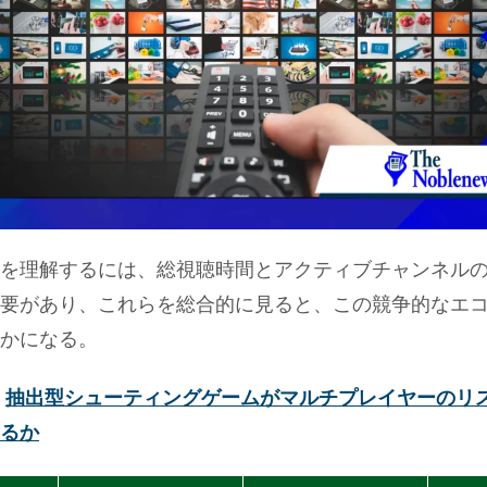
を理解するには、総視聴時間とアクティブチャンネル
要があり、これらを総合的に見ると、この競争的なエ
かになる。
：
抽出型シューティングゲームがマルチプレイヤーのリ
るか