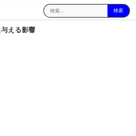
に与える影響