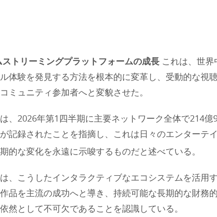
ムストリーミングプラットフォームの成長
これは、世界
ル体験を発見する方法を根本的に変革し、受動的な視
コミュニティ参加者へと変貌させた。
は、2026年第1四半期に主要ネットワーク全体で214億9
が記録されたことを指摘し、これは日々のエンターテ
期的な変化を永遠に示唆するものだと述べている。
は、こうしたインタラクティブなエコシステムを活用
作品を主流の成功へと導き、持続可能な長期的な財務
依然として不可欠であることを認識している。