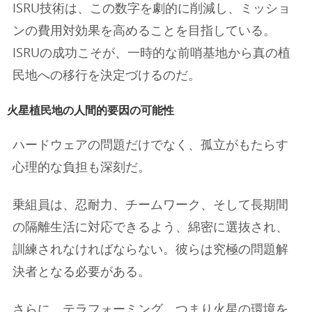
ISRU技術は、この数字を劇的に削減し、ミッショ
ンの費用対効果を高めることを目指している。
ISRUの成功こそが、一時的な前哨基地から真の植
民地への移行を決定づけるのだ。
火星植民地の人間的要因の可能性
ハードウェアの問題だけでなく、孤立がもたらす
心理的な負担も深刻だ。
乗組員は、忍耐力、チームワーク、そして長期間
の隔離生活に対応できるよう、綿密に選抜され、
訓練されなければならない。彼らは究極の問題解
決者となる必要がある。
さらに、テラフォーミング、つまり火星の環境を