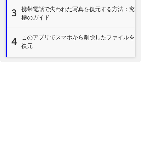
携帯電話で失われた写真を復元する方法：究
3
極のガイド
このアプリでスマホから削除したファイルを
4
復元