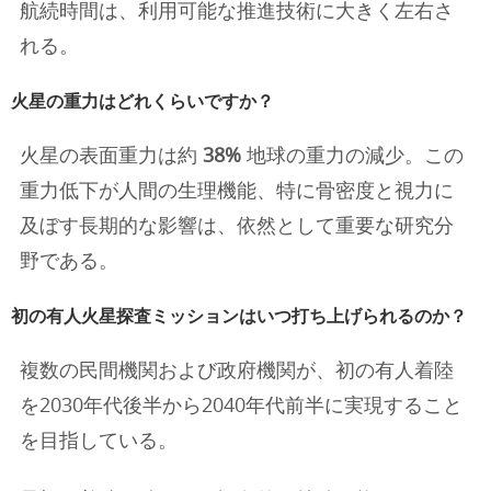
航続時間は、利用可能な推進技術に大きく左右さ
れる。
火星の重力はどれくらいですか？
火星の表面重力は約
38%
地球の重力の減少。この
重力低下が人間の生理機能、特に骨密度と視力に
及ぼす長期的な影響は、依然として重要な研究分
野である。
初の有人火星探査ミッションはいつ打ち上げられるのか？
複数の民間機関および政府機関が、初の有人着陸
を2030年代後半から2040年代前半に実現すること
を目指している。