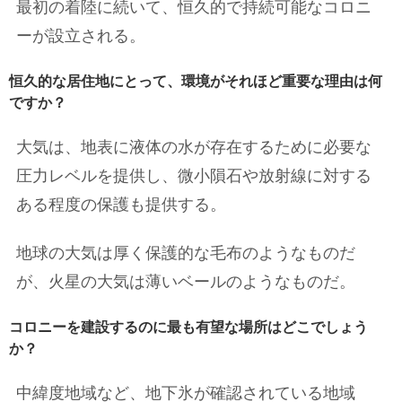
最初の着陸に続いて、恒久的で持続可能なコロニ
ーが設立される。
恒久的な居住地にとって、環境がそれほど重要な理由は何
ですか？
大気は、地表に液体の水が存在するために必要な
圧力レベルを提供し、微小隕石や放射線に対する
ある程度の保護も提供する。
地球の大気は厚く保護的な毛布のようなものだ
が、火星の大気は薄いベールのようなものだ。
コロニーを建設するのに最も有望な場所はどこでしょう
か？
中緯度地域など、地下氷が確認されている地域