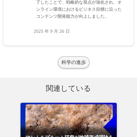
了したことで、戦略的な視点が強化され、オ
ンライン環境におけるビジネス目標に沿った
コンテンツ開発能力が向上しました。
2025 年 9 月 26 日
科学の進歩
関連している