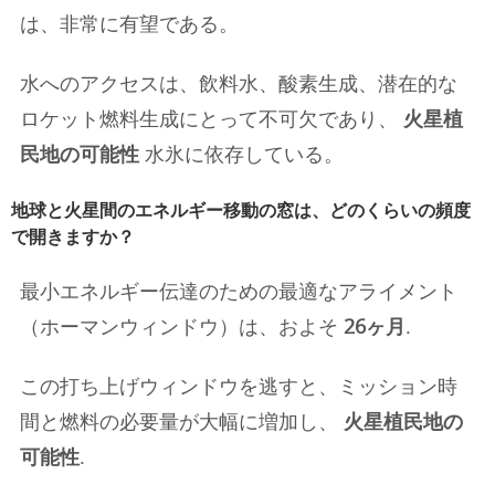
は、非常に有望である。
水へのアクセスは、飲料水、酸素生成、潜在的な
ロケット燃料生成にとって不可欠であり、
火星植
民地の可能性
水氷に依存している。
地球と火星間のエネルギー移動の窓は、どのくらいの頻度
で開きますか？
最小エネルギー伝達のための最適なアライメント
（ホーマンウィンドウ）は、およそ
26ヶ月
.
この打ち上げウィンドウを逃すと、ミッション時
間と燃料の必要量が大幅に増加し、
火星植民地の
可能性
.