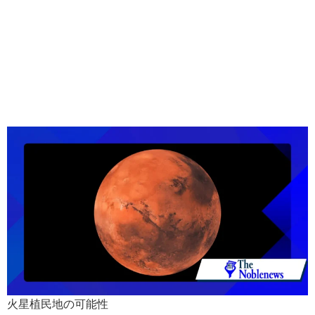
火星植民地の可能性