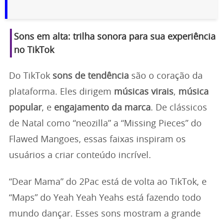
Sons em alta: trilha sonora para sua experiência
no TikTok
Do TikTok
sons de tendência
são o coração da
plataforma. Eles dirigem
músicas virais
,
música
popular
, e
engajamento da marca
. De clássicos
de Natal como “neozilla” a “Missing Pieces” do
Flawed Mangoes, essas faixas inspiram os
usuários a criar conteúdo incrível.
“Dear Mama” do 2Pac está de volta ao TikTok, e
“Maps” do Yeah Yeah Yeahs está fazendo todo
mundo dançar. Esses sons mostram a grande