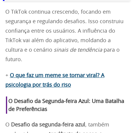
O TikTok continua crescendo, focando em
segurança e regulando desafios. Isso construiu
confiança entre os usuários. A influência do
TikTok vai além do aplicativo, moldando a
cultura e o cenário
sinais de tendência
para o
futuro.
+
O que faz um meme se tornar viral? A
psicologia por trás do riso
O Desafio da Segunda-feira Azul: Uma Batalha
de Preferências
O
Desafio da segunda-feira azul
, também