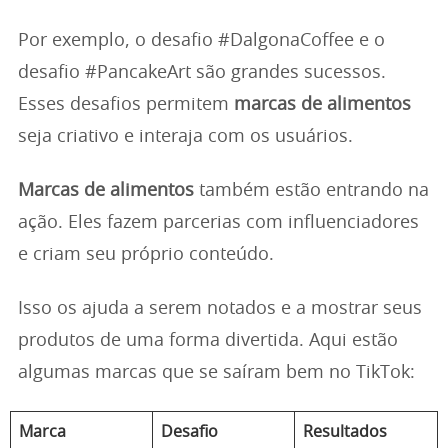
Por exemplo, o desafio #DalgonaCoffee e o
desafio #PancakeArt são grandes sucessos.
Esses desafios permitem
marcas de alimentos
seja criativo e interaja com os usuários.
Marcas de alimentos
também estão entrando na
ação. Eles fazem parcerias com influenciadores
e criam seu próprio conteúdo.
Isso os ajuda a serem notados e a mostrar seus
produtos de uma forma divertida. Aqui estão
algumas marcas que se saíram bem no TikTok:
Marca
Desafio
Resultados