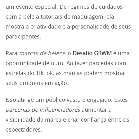
um evento especial. De regimes de cuidados
com a pele a tutoriais de maquiagem, ela
mostra a criatividade e a personalidade de seus
participantes.
Para
marcas de beleza
, o
Desafio GRWM
é uma
oportunidade de ouro. Ao fazer parcerias com
estrelas do TikTok, as marcas podem mostrar
seus produtos em ação.
Isso atinge um público vasto e engajado. Estes
parcerias de influenciadores
aumentar a
visibilidade da marca e criar confiança entre os
espectadores.