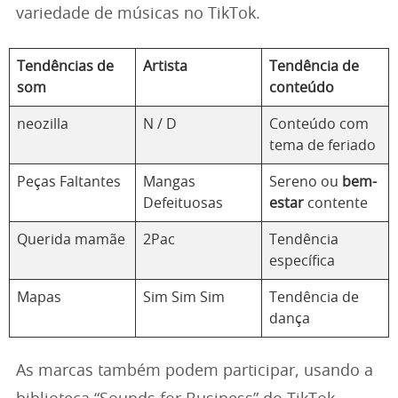
variedade de músicas no TikTok.
Tendências de
Artista
Tendência de
som
conteúdo
neozilla
N / D
Conteúdo com
tema de feriado
Peças Faltantes
Mangas
Sereno ou
bem-
Defeituosas
estar
contente
Querida mamãe
2Pac
Tendência
específica
Mapas
Sim Sim Sim
Tendência de
dança
As marcas também podem participar, usando a