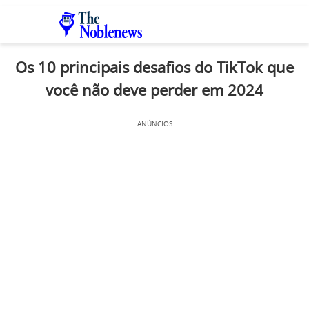
Os 10 principais desafios do TikTok que
você não deve perder em 2024
ANÚNCIOS