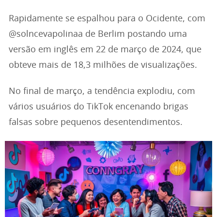
Rapidamente se espalhou para o Ocidente, com
@solncevapolinaa de Berlim postando uma
versão em inglês em 22 de março de 2024, que
obteve mais de 18,3 milhões de visualizações.
No final de março, a tendência explodiu, com
vários usuários do TikTok encenando brigas
falsas sobre pequenos desentendimentos.