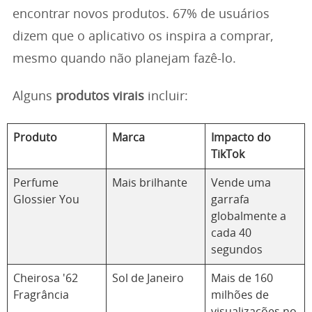
encontrar novos produtos. 67% de usuários
dizem que o aplicativo os inspira a comprar,
mesmo quando não planejam fazê-lo.
Alguns
produtos virais
incluir:
Produto
Marca
Impacto do
TikTok
Perfume
Mais brilhante
Vende uma
Glossier You
garrafa
globalmente a
cada 40
segundos
Cheirosa '62
Sol de Janeiro
Mais de 160
Fragrância
milhões de