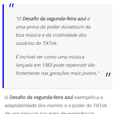
"O
Desafio da segunda-feira azul
é
uma prova do poder duradouro da
boa música e da criatividade dos
usuários do TikTok.
É incrível ver como uma música
lançada em 1983 pode repercutir tão
fortemente nas gerações mais jovens.”
O
Desafio da segunda-feira azul
exemplifica a
adaptabilidade dos memes e o poder do TikTok
de unir pessoas por meio de experiências