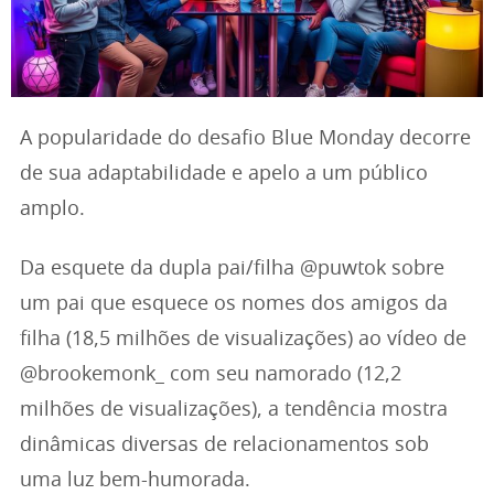
A popularidade do desafio Blue Monday decorre
de sua adaptabilidade e apelo a um público
amplo.
Da esquete da dupla pai/filha @puwtok sobre
um pai que esquece os nomes dos amigos da
filha (18,5 milhões de visualizações) ao vídeo de
@brookemonk_ com seu namorado (12,2
milhões de visualizações), a tendência mostra
dinâmicas diversas de relacionamentos sob
uma luz bem-humorada.