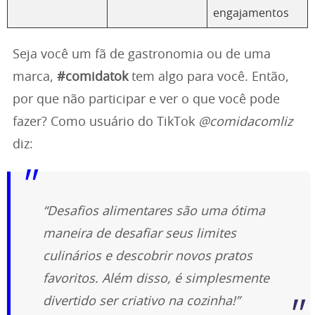
engajamentos
Seja você um fã de gastronomia ou de uma
marca,
#comidatok
tem algo para você. Então,
por que não participar e ver o que você pode
fazer? Como usuário do TikTok
@comidacomliz
diz:
“Desafios alimentares são uma ótima
maneira de desafiar seus limites
culinários e descobrir novos pratos
favoritos. Além disso, é simplesmente
divertido ser criativo na cozinha!”