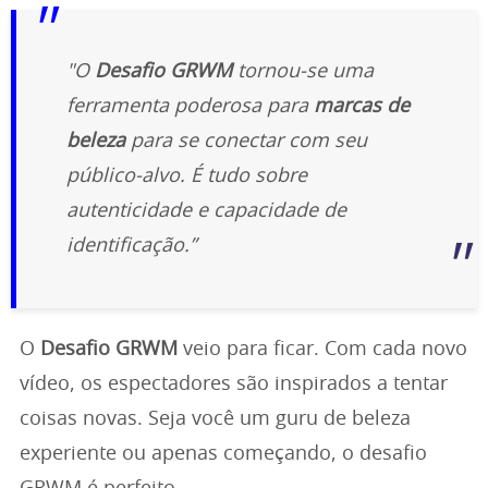
"O
Desafio GRWM
tornou-se uma
ferramenta poderosa para
marcas de
beleza
para se conectar com seu
público-alvo. É tudo sobre
autenticidade e capacidade de
identificação.”
O
Desafio GRWM
veio para ficar. Com cada novo
vídeo, os espectadores são inspirados a tentar
coisas novas. Seja você um guru de beleza
experiente ou apenas começando, o desafio