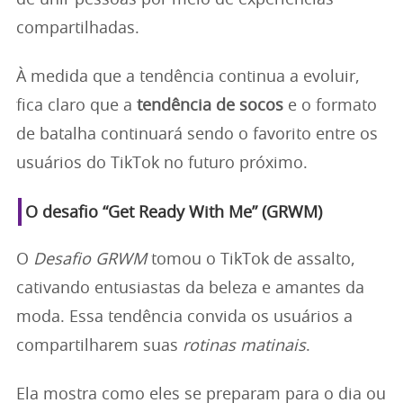
compartilhadas.
À medida que a tendência continua a evoluir,
fica claro que a
tendência de socos
e o formato
de batalha continuará sendo o favorito entre os
usuários do TikTok no futuro próximo.
O desafio “Get Ready With Me” (GRWM)
O
Desafio GRWM
tomou o TikTok de assalto,
cativando entusiastas da beleza e amantes da
moda. Essa tendência convida os usuários a
compartilharem suas
rotinas matinais
.
Ela mostra como eles se preparam para o dia ou