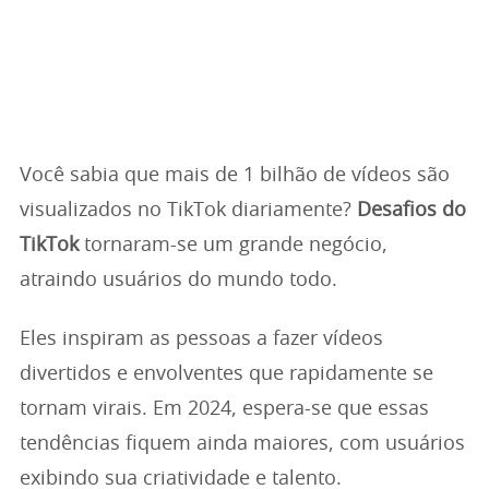
Você sabia que mais de 1 bilhão de vídeos são
visualizados no TikTok diariamente?
Desafios do
TikTok
tornaram-se um grande negócio,
atraindo usuários do mundo todo.
Eles inspiram as pessoas a fazer vídeos
divertidos e envolventes que rapidamente se
tornam virais. Em 2024, espera-se que essas
tendências fiquem ainda maiores, com usuários
exibindo sua criatividade e talento.