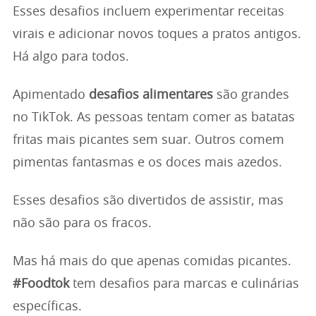
Esses desafios incluem experimentar receitas
virais e adicionar novos toques a pratos antigos.
Há algo para todos.
Apimentado
desafios alimentares
são grandes
no TikTok. As pessoas tentam comer as batatas
fritas mais picantes sem suar. Outros comem
pimentas fantasmas e os doces mais azedos.
Esses desafios são divertidos de assistir, mas
não são para os fracos.
Mas há mais do que apenas comidas picantes.
#Foodtok
tem desafios para marcas e culinárias
específicas.