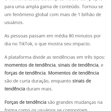
para uma ampla gama de conteúdo. Tornou-se
um fenômeno global com mais de 1 bilhão de
usuários.
As pessoas passam em média 80 minutos por
dia no TikTok, o que mostra seu impacto.
A plataforma divide as tendências em três tipos:
momentos de tendência
,
sinais de tendência
, e
forças de tendência
.
Momentos de tendência
são de curta duração, enquanto
sinais de
tendência
duram mais.
Forças de tendência
são grandes mudanças na
forma como os usuários se comportam,