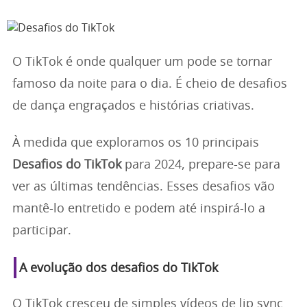
O TikTok é onde qualquer um pode se tornar
famoso da noite para o dia. É cheio de desafios
de dança engraçados e histórias criativas.
À medida que exploramos os 10 principais
Desafios do TikTok
para 2024, prepare-se para
ver as últimas tendências. Esses desafios vão
mantê-lo entretido e podem até inspirá-lo a
participar.
A evolução dos desafios do TikTok
O TikTok cresceu de simples vídeos de lip sync