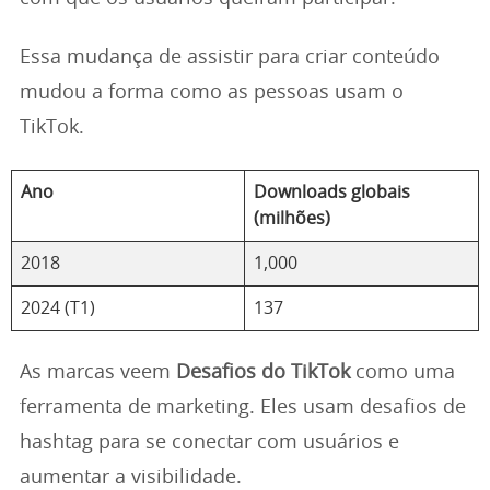
Essa mudança de assistir para criar conteúdo
mudou a forma como as pessoas usam o
TikTok.
Ano
Downloads globais
(milhões)
2018
1,000
2024 (T1)
137
As marcas veem
Desafios do TikTok
como uma
ferramenta de marketing. Eles usam desafios de
hashtag para se conectar com usuários e
aumentar a visibilidade.