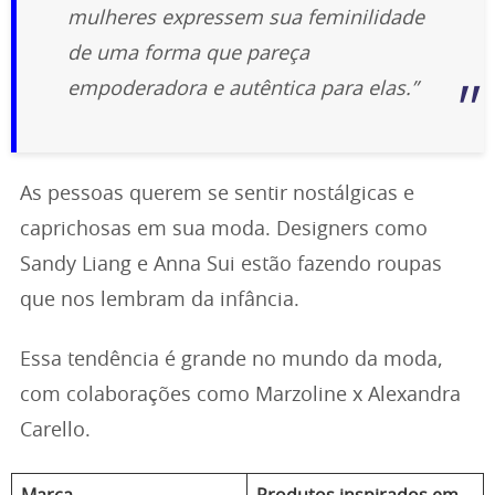
mulheres expressem sua feminilidade
de uma forma que pareça
empoderadora e autêntica para elas.”
As pessoas querem se sentir nostálgicas e
caprichosas em sua moda. Designers como
Sandy Liang e Anna Sui estão fazendo roupas
que nos lembram da infância.
Essa tendência é grande no mundo da moda,
com colaborações como Marzoline x Alexandra
Carello.