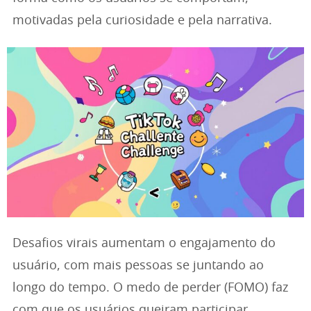
motivadas pela curiosidade e pela narrativa.
Desafios virais aumentam o engajamento do
usuário, com mais pessoas se juntando ao
longo do tempo. O medo de perder (FOMO) faz
com que os usuários queiram participar.