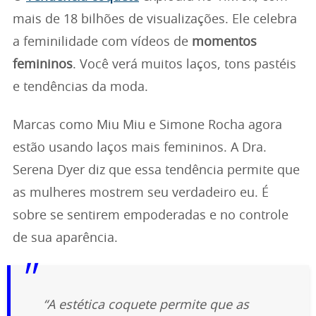
mais de 18 bilhões de visualizações. Ele celebra
a feminilidade com vídeos de
momentos
femininos
. Você verá muitos laços, tons pastéis
e tendências da moda.
Marcas como Miu Miu e Simone Rocha agora
estão usando laços mais femininos. A Dra.
Serena Dyer diz que essa tendência permite que
as mulheres mostrem seu verdadeiro eu. É
sobre se sentirem empoderadas e no controle
de sua aparência.
“A estética coquete permite que as