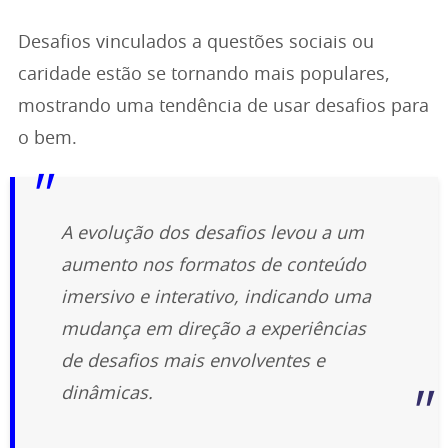
Desafios vinculados a questões sociais ou
caridade estão se tornando mais populares,
mostrando uma tendência de usar desafios para
o bem.
A evolução dos desafios levou a um
aumento nos formatos de conteúdo
imersivo e interativo, indicando uma
mudança em direção a experiências
de desafios mais envolventes e
dinâmicas.