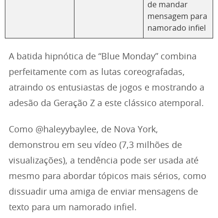
de mandar
mensagem para
namorado infiel
A batida hipnótica de “Blue Monday” combina
perfeitamente com as lutas coreografadas,
atraindo os entusiastas de jogos e mostrando a
adesão da Geração Z a este clássico atemporal.
Como @haleyybaylee, de Nova York,
demonstrou em seu vídeo (7,3 milhões de
visualizações), a tendência pode ser usada até
mesmo para abordar tópicos mais sérios, como
dissuadir uma amiga de enviar mensagens de
texto para um namorado infiel.