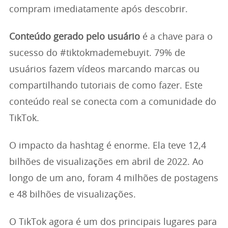
compram imediatamente após descobrir.
Conteúdo gerado pelo usuário
é a chave para o
sucesso do #tiktokmademebuyit. 79% de
usuários fazem vídeos marcando marcas ou
compartilhando tutoriais de como fazer. Este
conteúdo real se conecta com a comunidade do
TikTok.
O impacto da hashtag é enorme. Ela teve 12,4
bilhões de visualizações em abril de 2022. Ao
longo de um ano, foram 4 milhões de postagens
e 48 bilhões de visualizações.
O TikTok agora é um dos principais lugares para