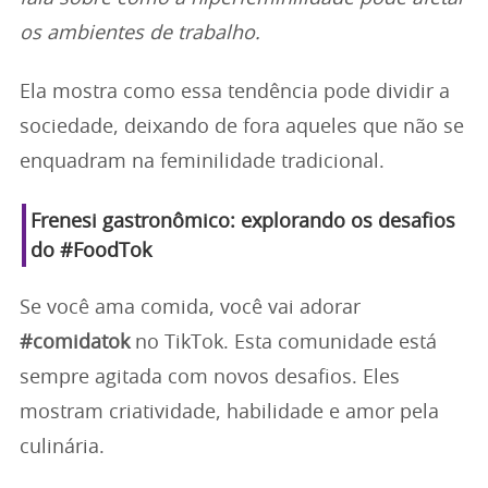
os ambientes de trabalho.
Ela mostra como essa tendência pode dividir a
sociedade, deixando de fora aqueles que não se
enquadram na feminilidade tradicional.
Frenesi gastronômico: explorando os desafios
do #FoodTok
Se você ama comida, você vai adorar
#comidatok
no TikTok. Esta comunidade está
sempre agitada com novos desafios. Eles
mostram criatividade, habilidade e amor pela
culinária.