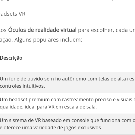
tos
Óculos de realidade virtual
para escolher, cada 
ação. Alguns populares incluem:
Descrição
Um fone de ouvido sem fio autônomo com telas de alta res
controles intuitivos.
Um headset premium com rastreamento preciso e visuais d
qualidade, ideal para VR em escala de sala.
Um sistema de VR baseado em console que funciona com o 
e oferece uma variedade de jogos exclusivos.