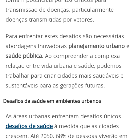
tornam potenciais pontos críticos para
transmissão de doenças, particularmente
doenças transmitidas por vetores.
Para enfrentar estes desafios são necessárias
abordagens inovadoras
planejamento urbano
e
saúde pública
. Ao compreender a complexa
relação entre vida urbana e saúde, podemos
trabalhar para criar cidades mais saudáveis e
sustentáveis para as gerações futuras.
Desafios da saúde em ambientes urbanos
As áreas urbanas enfrentam desafios únicos
desafios de saúde
à medida que as cidades
crescem. Até 2050, 68% de pessoas viverão em