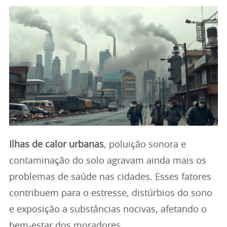
Ilhas de calor urbanas
, poluição sonora e
contaminação do solo agravam ainda mais os
problemas de saúde nas cidades. Esses fatores
contribuem para o estresse, distúrbios do sono
e exposição a substâncias nocivas, afetando o
bem-estar dos moradores.