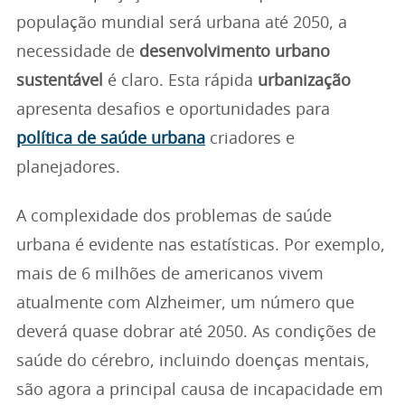
população mundial será urbana até 2050, a
necessidade de
desenvolvimento urbano
sustentável
é claro. Esta rápida
urbanização
apresenta desafios e oportunidades para
política de saúde urbana
criadores e
planejadores.
A complexidade dos problemas de saúde
urbana é evidente nas estatísticas. Por exemplo,
mais de 6 milhões de americanos vivem
atualmente com Alzheimer, um número que
deverá quase dobrar até 2050. As condições de
saúde do cérebro, incluindo doenças mentais,
são agora a principal causa de incapacidade em