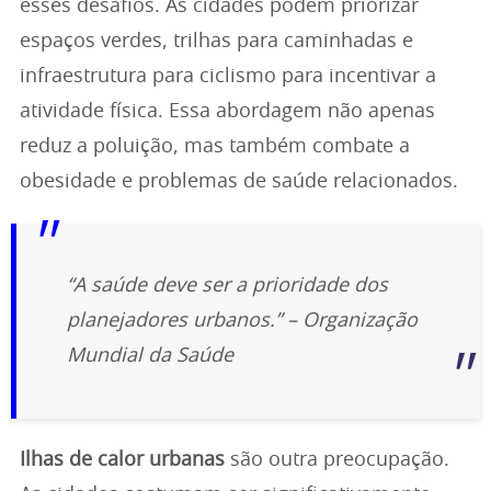
esses desafios. As cidades podem priorizar
espaços verdes, trilhas para caminhadas e
infraestrutura para ciclismo para incentivar a
atividade física. Essa abordagem não apenas
reduz a poluição, mas também combate a
obesidade e problemas de saúde relacionados.
“A saúde deve ser a prioridade dos
planejadores urbanos.” – Organização
Mundial da Saúde
Ilhas de calor urbanas
são outra preocupação.