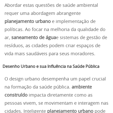
Abordar estas questões de saúde ambiental
requer uma abordagem abrangente
planejamento urbano
e implementação de
políticas. Ao focar na melhoria da qualidade do
ar,
saneamento de água
e sistemas de gestão de
resíduos, as cidades podem criar espaços de
vida mais saudáveis para seus moradores.
Desenho Urbano e sua Influência na Saúde Pública
O design urbano desempenha um papel crucial
na formação da saúde pública.
ambiente
construído
impacta diretamente como as
pessoas vivem, se movimentam e interagem nas
cidades. Inteligente
planejamento urbano
pode