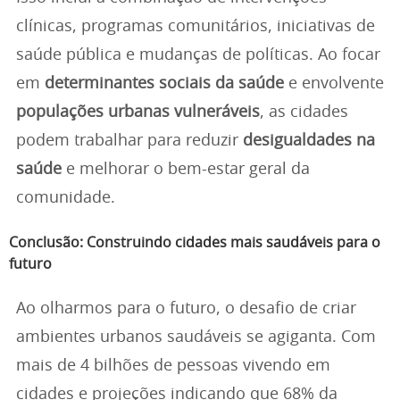
clínicas, programas comunitários, iniciativas de
saúde pública e mudanças de políticas. Ao focar
em
determinantes sociais da saúde
e envolvente
populações urbanas vulneráveis
, as cidades
podem trabalhar para reduzir
desigualdades na
saúde
e melhorar o bem-estar geral da
comunidade.
Conclusão: Construindo cidades mais saudáveis para o
futuro
Ao olharmos para o futuro, o desafio de criar
ambientes urbanos saudáveis se agiganta. Com
mais de 4 bilhões de pessoas vivendo em
cidades e projeções indicando que 68% da