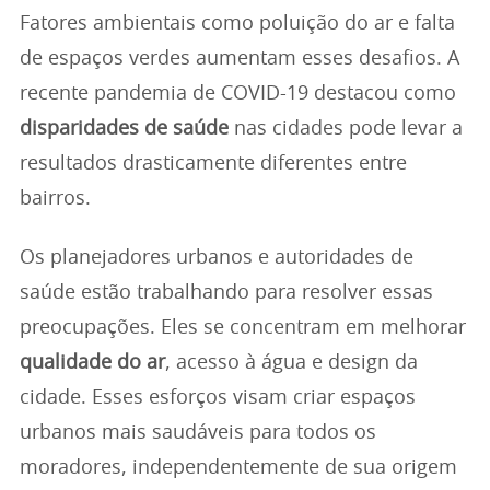
Fatores ambientais como poluição do ar e falta
de espaços verdes aumentam esses desafios. A
recente pandemia de COVID-19 destacou como
disparidades de saúde
nas cidades pode levar a
resultados drasticamente diferentes entre
bairros.
Os planejadores urbanos e autoridades de
saúde estão trabalhando para resolver essas
preocupações. Eles se concentram em melhorar
qualidade do ar
, acesso à água e design da
cidade. Esses esforços visam criar espaços
urbanos mais saudáveis para todos os
moradores, independentemente de sua origem