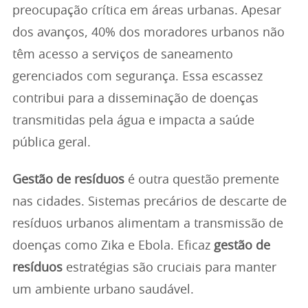
preocupação crítica em áreas urbanas. Apesar
dos avanços, 40% dos moradores urbanos não
têm acesso a serviços de saneamento
gerenciados com segurança. Essa escassez
contribui para a disseminação de doenças
transmitidas pela água e impacta a saúde
pública geral.
Gestão de resíduos
é outra questão premente
nas cidades. Sistemas precários de descarte de
resíduos urbanos alimentam a transmissão de
doenças como Zika e Ebola. Eficaz
gestão de
resíduos
estratégias são cruciais para manter
um ambiente urbano saudável.