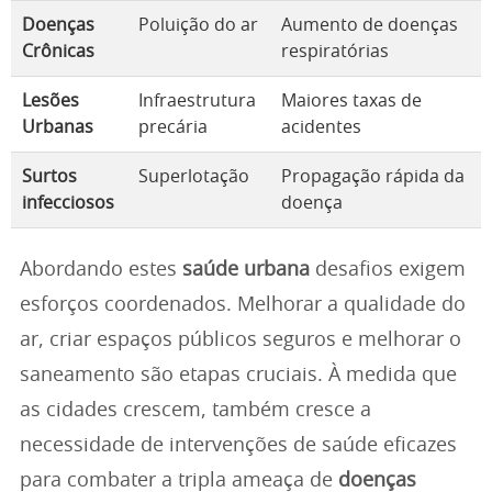
Doenças
Poluição do ar
Aumento de doenças
Crônicas
respiratórias
Lesões
Infraestrutura
Maiores taxas de
Urbanas
precária
acidentes
Surtos
Superlotação
Propagação rápida da
infecciosos
doença
Abordando estes
saúde urbana
desafios exigem
esforços coordenados. Melhorar a qualidade do
ar, criar espaços públicos seguros e melhorar o
saneamento são etapas cruciais. À medida que
as cidades crescem, também cresce a
necessidade de intervenções de saúde eficazes
para combater a tripla ameaça de
doenças