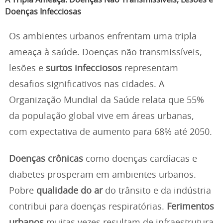
A Tripla Ameaça: Doenças Não Transmissíveis, Lesões e
Doenças Infecciosas
Os ambientes urbanos enfrentam uma tripla
ameaça à saúde. Doenças não transmissíveis,
lesões e
surtos infecciosos
representam
desafios significativos nas cidades. A
Organização Mundial da Saúde relata que 55%
da população global vive em áreas urbanas,
com expectativa de aumento para 68% até 2050.
Doenças crônicas
como doenças cardíacas e
diabetes prosperam em ambientes urbanos.
Pobre
qualidade do ar
do trânsito e da indústria
contribui para doenças respiratórias.
Ferimentos