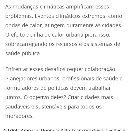
As mudanças climáticas amplificam esses
problemas. Eventos climáticos extremos, como
ondas de calor, atingem duramente as cidades.
O efeito de ilha de calor urbana piora isso,
sobrecarregando os recursos e os sistemas de
saúde pública.
Enfrentar esses desafios requer colaboração.
Planejadores urbanos, profissionais de saúde e
formuladores de políticas devem trabalhar
juntos. O objetivo deles? Criar cidades mais
saudáveis e sustentáveis para todos os
moradores.