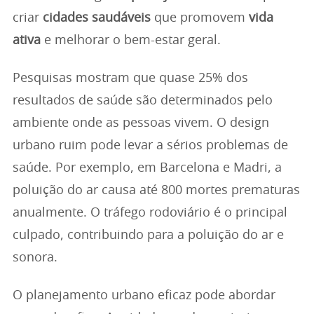
criar
cidades saudáveis
que promovem
vida
ativa
e melhorar o bem-estar geral.
Pesquisas mostram que quase 25% dos
resultados de saúde são determinados pelo
ambiente onde as pessoas vivem. O design
urbano ruim pode levar a sérios problemas de
saúde. Por exemplo, em Barcelona e Madri, a
poluição do ar causa até 800 mortes prematuras
anualmente. O tráfego rodoviário é o principal
culpado, contribuindo para a poluição do ar e
sonora.
O planejamento urbano eficaz pode abordar