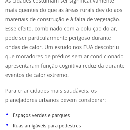
As cidades costumam ser significativamente
mais quentes do que as áreas rurais devido aos
materiais de construção e à falta de vegetação.
Esse efeito, combinado com a poluição do ar,
pode ser particularmente perigoso durante
ondas de calor. Um estudo nos EUA descobriu
que moradores de prédios sem ar condicionado
apresentaram função cognitiva reduzida durante
eventos de calor extremo.
Para criar cidades mais saudáveis, os
planejadores urbanos devem considerar:
Espaços verdes e parques
Ruas amigáveis para pedestres