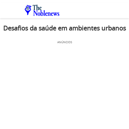
Desafios da saúde em ambientes urbanos
ANÚNCIOS