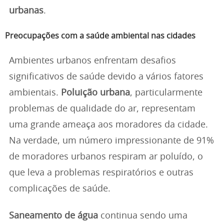
urbanas
.
Preocupações com a saúde ambiental nas cidades
Ambientes urbanos enfrentam desafios
significativos de saúde devido a vários fatores
ambientais.
Poluição urbana
, particularmente
problemas de qualidade do ar, representam
uma grande ameaça aos moradores da cidade.
Na verdade, um número impressionante de 91%
de moradores urbanos respiram ar poluído, o
que leva a problemas respiratórios e outras
complicações de saúde.
Saneamento de água
continua sendo uma