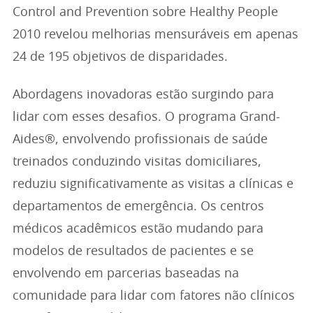
Control and Prevention sobre Healthy People
2010 revelou melhorias mensuráveis em apenas
24 de 195 objetivos de disparidades.
Abordagens inovadoras estão surgindo para
lidar com esses desafios. O programa Grand-
Aides®, envolvendo profissionais de saúde
treinados conduzindo visitas domiciliares,
reduziu significativamente as visitas a clínicas e
departamentos de emergência. Os centros
médicos acadêmicos estão mudando para
modelos de resultados de pacientes e se
envolvendo em parcerias baseadas na
comunidade para lidar com fatores não clínicos