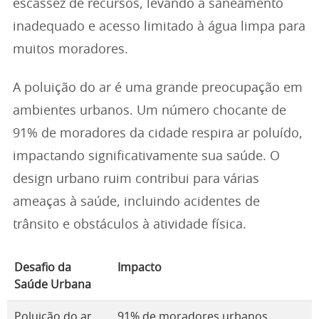
escassez de recursos, levando a saneamento
inadequado e acesso limitado à água limpa para
muitos moradores.
A poluição do ar é uma grande preocupação em
ambientes urbanos. Um número chocante de
91% de moradores da cidade respira ar poluído,
impactando significativamente sua saúde. O
design urbano ruim contribui para várias
ameaças à saúde, incluindo acidentes de
trânsito e obstáculos à atividade física.
Desafio da
Impacto
Saúde Urbana
Poluição do ar
91% de moradores urbanos