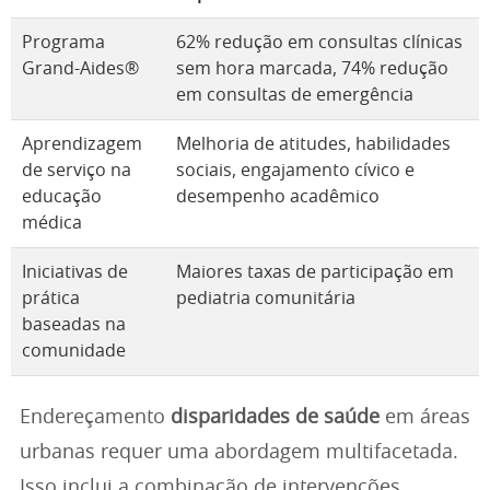
Programa
62% redução em consultas clínicas
Grand-Aides®
sem hora marcada, 74% redução
em consultas de emergência
Aprendizagem
Melhoria de atitudes, habilidades
de serviço na
sociais, engajamento cívico e
educação
desempenho acadêmico
médica
Iniciativas de
Maiores taxas de participação em
prática
pediatria comunitária
baseadas na
comunidade
Endereçamento
disparidades de saúde
em áreas
urbanas requer uma abordagem multifacetada.
Isso inclui a combinação de intervenções