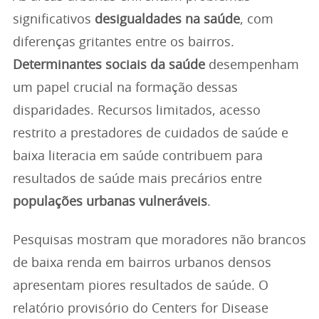
significativos
desigualdades na saúde
, com
diferenças gritantes entre os bairros.
Determinantes sociais da saúde
desempenham
um papel crucial na formação dessas
disparidades. Recursos limitados, acesso
restrito a prestadores de cuidados de saúde e
baixa literacia em saúde contribuem para
resultados de saúde mais precários entre
populações urbanas vulneráveis
.
Pesquisas mostram que moradores não brancos
de baixa renda em bairros urbanos densos
apresentam piores resultados de saúde. O
relatório provisório do Centers for Disease