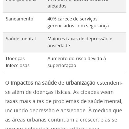
afetados
Saneamento
40% carece de serviços
gerenciados com segurança
Saúde mental
Maiores taxas de depressão e
ansiedade
Doenças
Aumento do risco devido à
Infecciosas
superlotação
O
impactos na saúde
de
urbanização
estendem-
se além de doenças físicas. As cidades veem
taxas mais altas de problemas de saúde mental,
incluindo depressão e ansiedade. À medida que
as áreas urbanas continuam a crescer, elas se