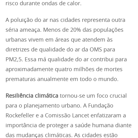
risco durante ondas de calor.
A poluição do ar nas cidades representa outra
séria ameaça. Menos de 20% das populações
urbanas vivem em áreas que atendem às
diretrizes de qualidade do ar da OMS para
PM2,5. Essa má qualidade do ar contribui para
aproximadamente quatro milhões de mortes
prematuras anualmente em todo o mundo.
Resiliência climática
tornou-se um foco crucial
para o planejamento urbano. A Fundação
Rockefeller e a Comissão Lancet enfatizaram a
importância de proteger a saúde humana diante
das mudanças climáticas. As cidades estão