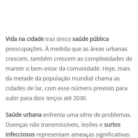
Vida na cidade
traz único
saúde pública
preocupações. À medida que as áreas urbanas
crescem, também crescem as complexidades de
manter o bem-estar da comunidade. Hoje, mais
da metade da população mundial chama as
cidades de lar, com esse número previsto para
subir para dois terços até 2030.
Saúde urbana
enfrenta uma série de problemas.
Doenças não transmissíveis, lesões e
surtos
infecciosos
representam ameaças significativas.