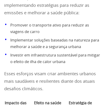
implementando estratégias para reduzir as
emissões e melhorar a saúde pública:
Promover o transporte ativo para reduzir as
viagens de carro
Implementar soluções baseadas na natureza para
melhorar a saúde e a segurança urbana
Investir em infraestrutura sustentável para mitigar
o efeito de ilha de calor urbana
Esses esforços visam criar ambientes urbanos
mais saudáveis e resilientes diante dos atuais
desafios climáticos.
Impacto das
Efeito na saúde
Estratégia de