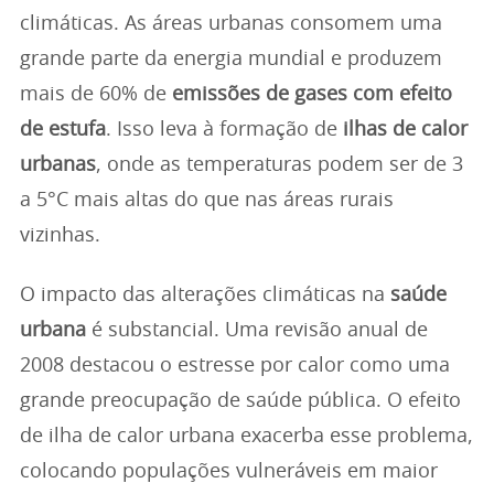
climáticas. As áreas urbanas consomem uma
grande parte da energia mundial e produzem
mais de 60% de
emissões de gases com efeito
de estufa
. Isso leva à formação de
ilhas de calor
urbanas
, onde as temperaturas podem ser de 3
a 5°C mais altas do que nas áreas rurais
vizinhas.
O impacto das alterações climáticas na
saúde
urbana
é substancial. Uma revisão anual de
2008 destacou o estresse por calor como uma
grande preocupação de saúde pública. O efeito
de ilha de calor urbana exacerba esse problema,
colocando populações vulneráveis em maior