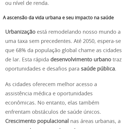
ou nível de renda.
A ascensão da vida urbana e seu impacto na saúde
Urbanização
está remodelando nosso mundo a
uma taxa sem precedentes. Até 2050, espera-se
que 68% da população global chame as cidades
de lar. Esta rápida
desenvolvimento urbano
traz
oportunidades e desafios para
saúde pública
.
As cidades oferecem melhor acesso a
assistência médica e oportunidades
econômicas. No entanto, elas também
enfrentam obstáculos de saúde únicos.
Crescimento populacional
nas áreas urbanas, a