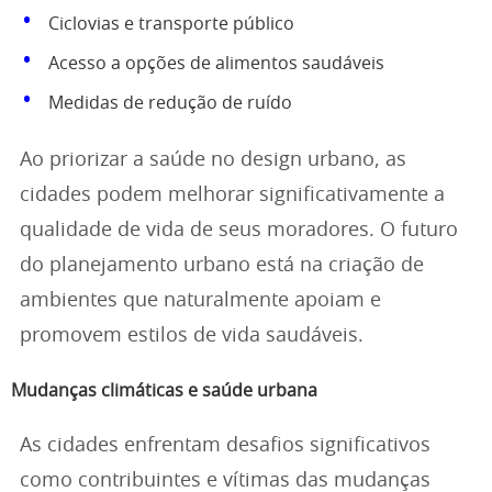
Ciclovias e transporte público
Acesso a opções de alimentos saudáveis
Medidas de redução de ruído
Ao priorizar a saúde no design urbano, as
cidades podem melhorar significativamente a
qualidade de vida de seus moradores. O futuro
do planejamento urbano está na criação de
ambientes que naturalmente apoiam e
promovem estilos de vida saudáveis.
Mudanças climáticas e saúde urbana
As cidades enfrentam desafios significativos
como contribuintes e vítimas das mudanças