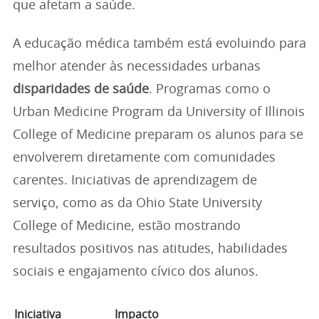
que afetam a saúde.
A educação médica também está evoluindo para
melhor atender às necessidades urbanas
disparidades de saúde
. Programas como o
Urban Medicine Program da University of Illinois
College of Medicine preparam os alunos para se
envolverem diretamente com comunidades
carentes. Iniciativas de aprendizagem de
serviço, como as da Ohio State University
College of Medicine, estão mostrando
resultados positivos nas atitudes, habilidades
sociais e engajamento cívico dos alunos.
Iniciativa
Impacto