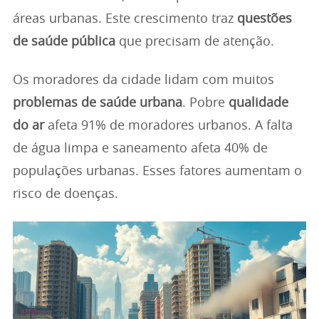
áreas urbanas. Este crescimento traz
questões
de saúde pública
que precisam de atenção.
Os moradores da cidade lidam com muitos
problemas de saúde urbana
. Pobre
qualidade
do ar
afeta 91% de moradores urbanos. A falta
de água limpa e saneamento afeta 40% de
populações urbanas. Esses fatores aumentam o
risco de doenças.