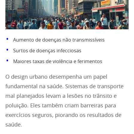
Aumento de doenças não transmissíveis
Surtos de doenças infecciosas
Maiores taxas de violência e ferimentos
O design urbano desempenha um papel
fundamental na saúde. Sistemas de transporte
mal planejados levam a lesões no trânsito e
poluição. Eles também criam barreiras para
exercícios seguros, piorando os resultados de
saúde.