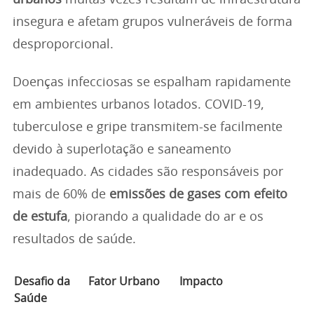
urbanos
muitas vezes resultam de infraestrutura
insegura e afetam grupos vulneráveis de forma
desproporcional.
Doenças infecciosas se espalham rapidamente
em ambientes urbanos lotados. COVID-19,
tuberculose e gripe transmitem-se facilmente
devido à superlotação e saneamento
inadequado. As cidades são responsáveis por
mais de 60% de
emissões de gases com efeito
de estufa
, piorando a qualidade do ar e os
resultados de saúde.
Desafio da
Fator Urbano
Impacto
Saúde