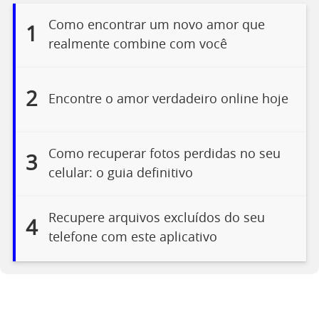
Como encontrar um novo amor que
1
realmente combine com você
2
Encontre o amor verdadeiro online hoje
Como recuperar fotos perdidas no seu
3
celular: o guia definitivo
Recupere arquivos excluídos do seu
4
telefone com este aplicativo