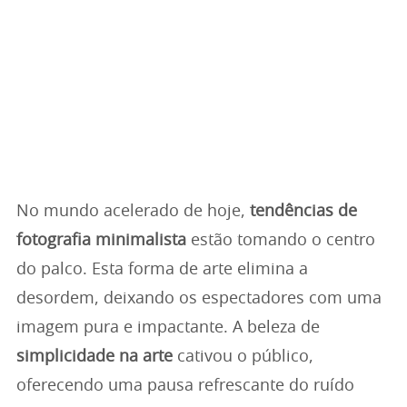
No mundo acelerado de hoje,
tendências de
fotografia minimalista
estão tomando o centro
do palco. Esta forma de arte elimina a
desordem, deixando os espectadores com uma
imagem pura e impactante. A beleza de
simplicidade na arte
cativou o público,
oferecendo uma pausa refrescante do ruído