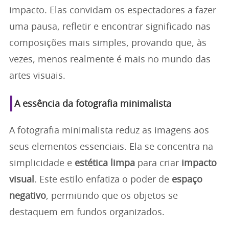
impacto. Elas convidam os espectadores a fazer
uma pausa, refletir e encontrar significado nas
composições mais simples, provando que, às
vezes, menos realmente é mais no mundo das
artes visuais.
A essência da fotografia minimalista
A fotografia minimalista reduz as imagens aos
seus elementos essenciais. Ela se concentra na
simplicidade e
estética limpa
para criar
impacto
visual
. Este estilo enfatiza o poder de
espaço
negativo
, permitindo que os objetos se
destaquem em fundos organizados.