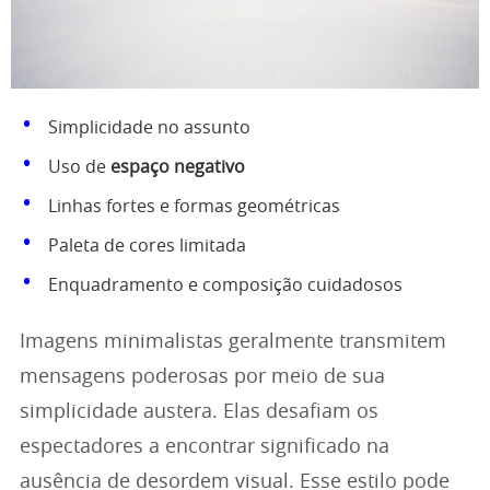
Simplicidade no assunto
Uso de
espaço negativo
Linhas fortes e formas geométricas
Paleta de cores limitada
Enquadramento e composição cuidadosos
Imagens minimalistas geralmente transmitem
mensagens poderosas por meio de sua
simplicidade austera. Elas desafiam os
espectadores a encontrar significado na
ausência de desordem visual. Esse estilo pode