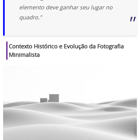
elemento deve ganhar seu lugar no
quadro.”
Contexto Histórico e Evolução da Fotografia
Minimalista