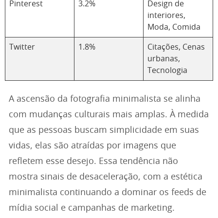
Pinterest
3.2%
Design de
interiores,
Moda, Comida
Twitter
1.8%
Citações, Cenas
urbanas,
Tecnologia
A ascensão da fotografia minimalista se alinha
com mudanças culturais mais amplas. À medida
que as pessoas buscam simplicidade em suas
vidas, elas são atraídas por imagens que
refletem esse desejo. Essa tendência não
mostra sinais de desaceleração, com a estética
minimalista continuando a dominar os feeds de
mídia social e campanhas de marketing.