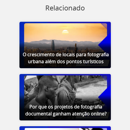
Relacionado
O crescimento de locais para fotografia
urbana além dos pontos turísticos
Por que os projetos de fotografia
documental ganham atenção online?