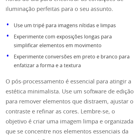
iluminação perfeitas para o seu assunto.
Use um tripé para imagens nítidas e limpas
Experimente com exposições longas para
simplificar elementos em movimento
Experimente conversões em preto e branco para
enfatizar a forma e a textura
O pós-processamento é essencial para atingir a
estética minimalista. Use um software de edição
para remover elementos que distraem, ajustar o
contraste e refinar as cores. Lembre-se, o
objetivo é criar uma imagem limpa e organizada
que se concentre nos elementos essenciais da