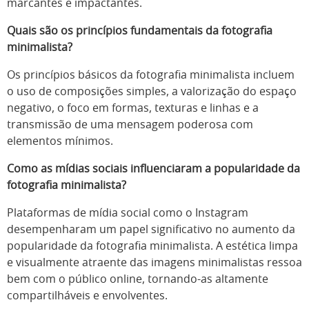
marcantes e impactantes.
Quais são os princípios fundamentais da fotografia
minimalista?
Os princípios básicos da fotografia minimalista incluem
o uso de composições simples, a valorização do espaço
negativo, o foco em formas, texturas e linhas e a
transmissão de uma mensagem poderosa com
elementos mínimos.
Como as mídias sociais influenciaram a popularidade da
fotografia minimalista?
Plataformas de mídia social como o Instagram
desempenharam um papel significativo no aumento da
popularidade da fotografia minimalista. A estética limpa
e visualmente atraente das imagens minimalistas ressoa
bem com o público online, tornando-as altamente
compartilháveis e envolventes.