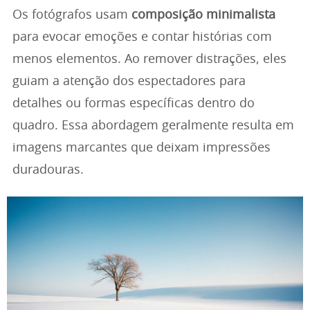
Os fotógrafos usam
composição minimalista
para evocar emoções e contar histórias com
menos elementos. Ao remover distrações, eles
guiam a atenção dos espectadores para
detalhes ou formas específicas dentro do
quadro. Essa abordagem geralmente resulta em
imagens marcantes que deixam impressões
duradouras.