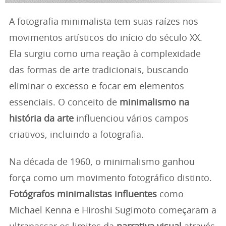
A fotografia minimalista tem suas raízes nos
movimentos artísticos do início do século XX.
Ela surgiu como uma reação à complexidade
das formas de arte tradicionais, buscando
eliminar o excesso e focar em elementos
essenciais. O conceito de
minimalismo na
história da arte
influenciou vários campos
criativos, incluindo a fotografia.
Na década de 1960, o minimalismo ganhou
força como um movimento fotográfico distinto.
Fotógrafos minimalistas influentes
como
Michael Kenna e Hiroshi Sugimoto começaram a