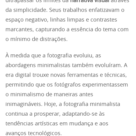
ultrapassar os limites da
narrativa visual
através
da simplicidade. Seus trabalhos enfatizavam o
espaço negativo, linhas limpas e contrastes
marcantes, capturando a essência do tema com
o mínimo de distrações.
À medida que a fotografia evoluiu, as
abordagens minimalistas também evoluíram. A
era digital trouxe novas ferramentas e técnicas,
permitindo que os fotógrafos experimentassem
o minimalismo de maneiras antes
inimagináveis. Hoje, a fotografia minimalista
continua a prosperar, adaptando-se às
tendências artísticas em mudança e aos
avanços tecnológicos.