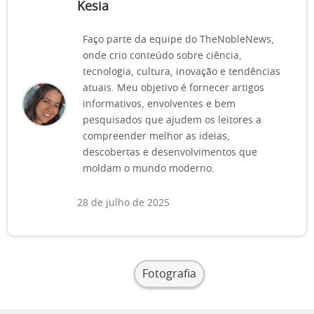
Kesia
Faço parte da equipe do TheNobleNews,
onde crio conteúdo sobre ciência,
tecnologia, cultura, inovação e tendências
atuais. Meu objetivo é fornecer artigos
informativos, envolventes e bem
pesquisados que ajudem os leitores a
compreender melhor as ideias,
descobertas e desenvolvimentos que
moldam o mundo moderno.
28 de julho de 2025
Fotografia