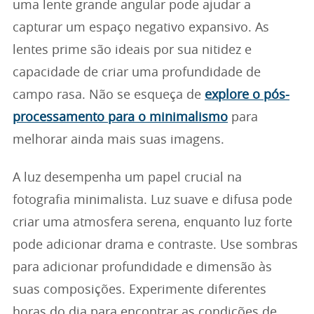
uma lente grande angular pode ajudar a
capturar um espaço negativo expansivo. As
lentes prime são ideais por sua nitidez e
capacidade de criar uma profundidade de
campo rasa. Não se esqueça de
explore o pós-
processamento para o minimalismo
para
melhorar ainda mais suas imagens.
A luz desempenha um papel crucial na
fotografia minimalista. Luz suave e difusa pode
criar uma atmosfera serena, enquanto luz forte
pode adicionar drama e contraste. Use sombras
para adicionar profundidade e dimensão às
suas composições. Experimente diferentes
horas do dia para encontrar as condições de