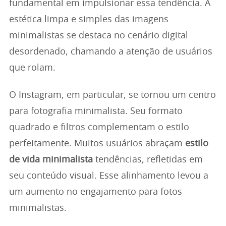
fundamental em impulsionar essa tendência. A
estética limpa e simples das imagens
minimalistas se destaca no cenário digital
desordenado, chamando a atenção de usuários
que rolam.
O Instagram, em particular, se tornou um centro
para fotografia minimalista. Seu formato
quadrado e filtros complementam o estilo
perfeitamente. Muitos usuários abraçam
estilo
de vida minimalista
tendências, refletidas em
seu conteúdo visual. Esse alinhamento levou a
um aumento no engajamento para fotos
minimalistas.