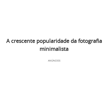
A crescente popularidade da fotografia
minimalista
ANÚNCIOS