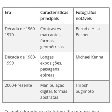
Era
Características
Fotógrafos
principais
notáveis
Década de 1960-
Contrastes
Bernd e Hilla
1970
marcantes,
Becher
formas
geométricas
Década de 1980-
Longas
Michael Kenna
1990
exposições,
paisagens
etéreas
2000-Presente
Manipulação
Hiroshi
digital, formas
Sugimoto
abstratas