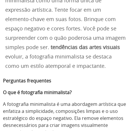
minimalista como uma forma única de
expressão artística. Tente focar em um
elemento-chave em suas fotos. Brinque com
espaço negativo e cores fortes. Você pode se
surpreender com o quão poderosa uma imagem
simples pode ser.
tendências das artes visuais
evoluir, a fotografia minimalista se destaca
como um estilo atemporal e impactante.
Perguntas frequentes
O que é fotografia minimalista?
A fotografia minimalista é uma abordagem artística que
enfatiza a simplicidade, composições limpas e o uso
estratégico do espaço negativo. Ela remove elementos
desnecessários para criar imagens visualmente