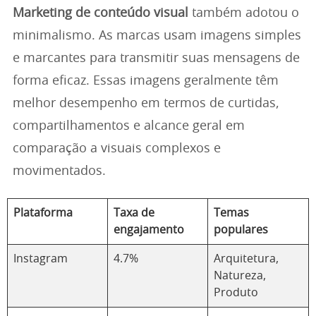
Marketing de conteúdo visual
também adotou o
minimalismo. As marcas usam imagens simples
e marcantes para transmitir suas mensagens de
forma eficaz. Essas imagens geralmente têm
melhor desempenho em termos de curtidas,
compartilhamentos e alcance geral em
comparação a visuais complexos e
movimentados.
Plataforma
Taxa de
Temas
engajamento
populares
Instagram
4.7%
Arquitetura,
Natureza,
Produto