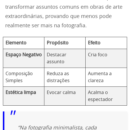
transformar assuntos comuns em obras de arte
extraordinárias, provando que menos pode
realmente ser mais na fotografia.
Elemento
Propósito
Efeito
Espaço Negativo
Destacar
Cria foco
assunto
Composição
Reduza as
Aumenta a
Simples
distrações
clareza
Estética limpa
Evocar calma
Acalma o
espectador
“Na fotografia minimalista, cada