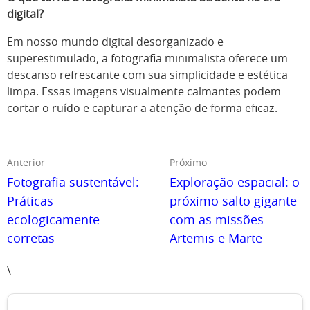
digital?
Em nosso mundo digital desorganizado e
superestimulado, a fotografia minimalista oferece um
descanso refrescante com sua simplicidade e estética
limpa. Essas imagens visualmente calmantes podem
cortar o ruído e capturar a atenção de forma eficaz.
Anterior
Próximo
Fotografia sustentável:
Exploração espacial: o
Práticas
próximo salto gigante
ecologicamente
com as missões
corretas
Artemis e Marte
\