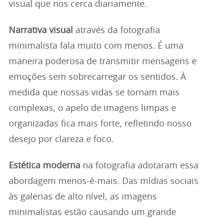
visual que nos cerca diariamente.
Narrativa visual
através da fotografia
minimalista fala muito com menos. É uma
maneira poderosa de transmitir mensagens e
emoções sem sobrecarregar os sentidos. À
medida que nossas vidas se tornam mais
complexas, o apelo de imagens limpas e
organizadas fica mais forte, refletindo nosso
desejo por clareza e foco.
Estética moderna
na fotografia adotaram essa
abordagem menos-é-mais. Das mídias sociais
às galerias de alto nível, as imagens
minimalistas estão causando um grande