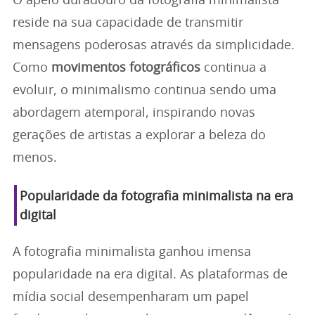
O apelo duradouro da fotografia minimalista
reside na sua capacidade de transmitir
mensagens poderosas através da simplicidade.
Como
movimentos fotográficos
continua a
evoluir, o minimalismo continua sendo uma
abordagem atemporal, inspirando novas
gerações de artistas a explorar a beleza do
menos.
Popularidade da fotografia minimalista na era
digital
A fotografia minimalista ganhou imensa
popularidade na era digital. As plataformas de
mídia social desempenharam um papel