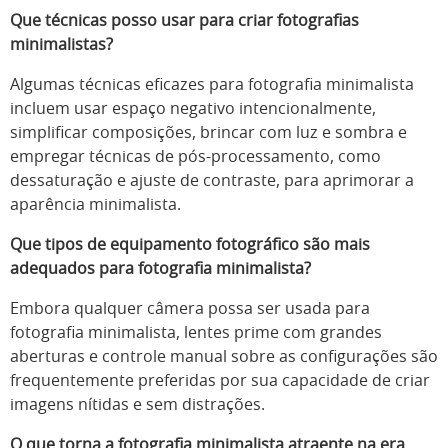
Que técnicas posso usar para criar fotografias
minimalistas?
Algumas técnicas eficazes para fotografia minimalista
incluem usar espaço negativo intencionalmente,
simplificar composições, brincar com luz e sombra e
empregar técnicas de pós-processamento, como
dessaturação e ajuste de contraste, para aprimorar a
aparência minimalista.
Que tipos de equipamento fotográfico são mais
adequados para fotografia minimalista?
Embora qualquer câmera possa ser usada para
fotografia minimalista, lentes prime com grandes
aberturas e controle manual sobre as configurações são
frequentemente preferidas por sua capacidade de criar
imagens nítidas e sem distrações.
O que torna a fotografia minimalista atraente na era