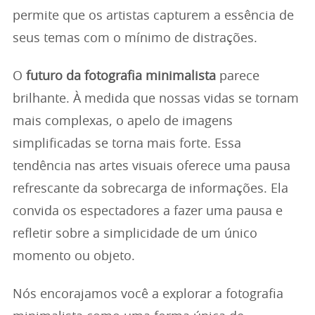
permite que os artistas capturem a essência de
seus temas com o mínimo de distrações.
O
futuro da fotografia minimalista
parece
brilhante. À medida que nossas vidas se tornam
mais complexas, o apelo de imagens
simplificadas se torna mais forte. Essa
tendência nas artes visuais oferece uma pausa
refrescante da sobrecarga de informações. Ela
convida os espectadores a fazer uma pausa e
refletir sobre a simplicidade de um único
momento ou objeto.
Nós encorajamos você a explorar a fotografia