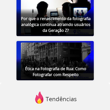
Por que o renascimento da fotografia
analógica continua atraindo usuários
da Geração Z?
Ética na Fotografia de Rua: Como
Fotografar com Respeito
Tendências