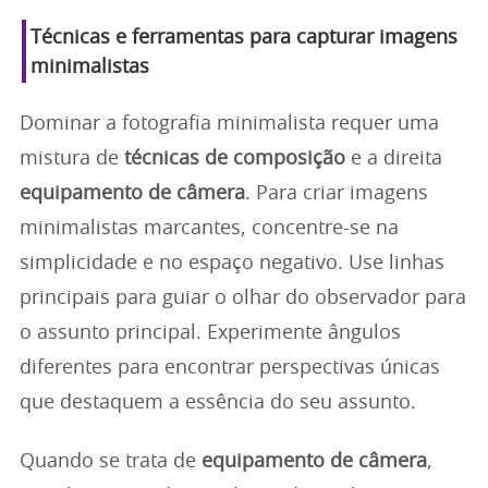
Técnicas e ferramentas para capturar imagens
minimalistas
Dominar a fotografia minimalista requer uma
mistura de
técnicas de composição
e a direita
equipamento de câmera
. Para criar imagens
minimalistas marcantes, concentre-se na
simplicidade e no espaço negativo. Use linhas
principais para guiar o olhar do observador para
o assunto principal. Experimente ângulos
diferentes para encontrar perspectivas únicas
que destaquem a essência do seu assunto.
Quando se trata de
equipamento de câmera
,