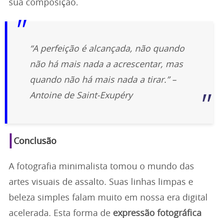
sua composição.
“A perfeição é alcançada, não quando
não há mais nada a acrescentar, mas
quando não há mais nada a tirar.” –
Antoine de Saint-Exupéry
Conclusão
A fotografia minimalista tomou o mundo das
artes visuais de assalto. Suas linhas limpas e
beleza simples falam muito em nossa era digital
acelerada. Esta forma de
expressão fotográfica