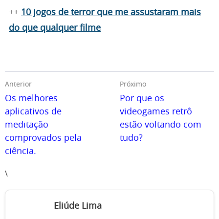
++
10 jogos de terror que me assustaram mais
do que qualquer filme
Anterior
Próximo
Os melhores
Por que os
aplicativos de
videogames retrô
meditação
estão voltando com
comprovados pela
tudo?
ciência.
\
Eliúde Lima