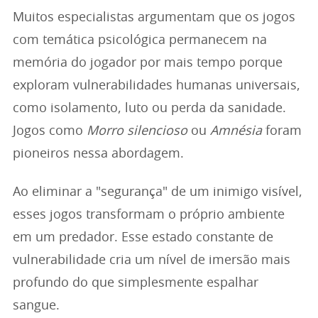
Muitos especialistas argumentam que os jogos
com temática psicológica permanecem na
memória do jogador por mais tempo porque
exploram vulnerabilidades humanas universais,
como isolamento, luto ou perda da sanidade.
Jogos como
Morro silencioso
ou
Amnésia
foram
pioneiros nessa abordagem.
Ao eliminar a "segurança" de um inimigo visível,
esses jogos transformam o próprio ambiente
em um predador. Esse estado constante de
vulnerabilidade cria um nível de imersão mais
profundo do que simplesmente espalhar
sangue.