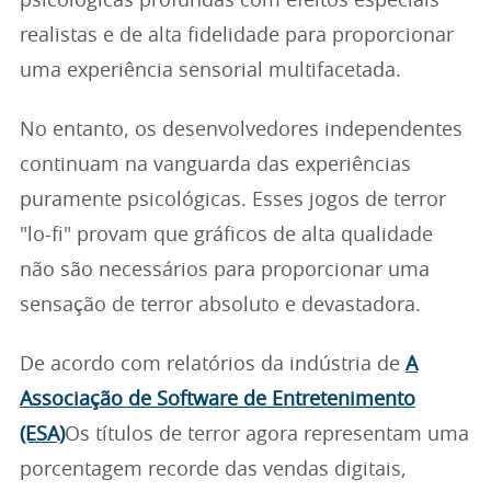
psicológicas profundas com efeitos especiais
realistas e de alta fidelidade para proporcionar
uma experiência sensorial multifacetada.
No entanto, os desenvolvedores independentes
continuam na vanguarda das experiências
puramente psicológicas. Esses jogos de terror
"lo-fi" provam que gráficos de alta qualidade
não são necessários para proporcionar uma
sensação de terror absoluto e devastadora.
De acordo com relatórios da indústria de
A
Associação de Software de Entretenimento
(ESA)
Os títulos de terror agora representam uma
porcentagem recorde das vendas digitais,