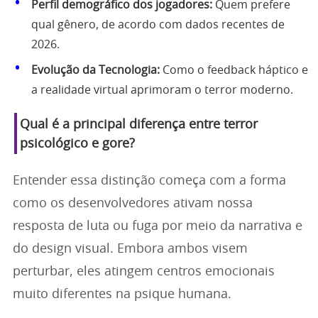
Perfil demográfico dos jogadores:
Quem prefere
qual gênero, de acordo com dados recentes de
2026.
Evolução da Tecnologia:
Como o feedback háptico e
a realidade virtual aprimoram o terror moderno.
Qual é a principal diferença entre terror
psicológico e gore?
Entender essa distinção começa com a forma
como os desenvolvedores ativam nossa
resposta de luta ou fuga por meio da narrativa e
do design visual. Embora ambos visem
perturbar, eles atingem centros emocionais
muito diferentes na psique humana.