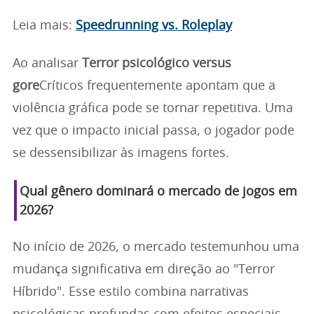
Leia mais:
Speedrunning vs. Roleplay
Ao analisar
Terror psicológico versus
gore
Críticos frequentemente apontam que a
violência gráfica pode se tornar repetitiva. Uma
vez que o impacto inicial passa, o jogador pode
se dessensibilizar às imagens fortes.
Qual gênero dominará o mercado de jogos em
2026?
No início de 2026, o mercado testemunhou uma
mudança significativa em direção ao "Terror
Híbrido". Esse estilo combina narrativas