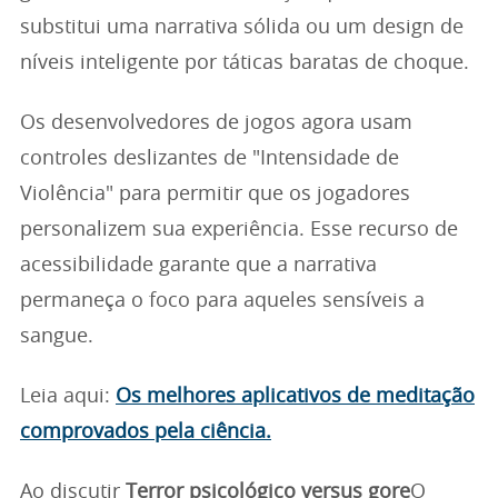
substitui uma narrativa sólida ou um design de
níveis inteligente por táticas baratas de choque.
Os desenvolvedores de jogos agora usam
controles deslizantes de "Intensidade de
Violência" para permitir que os jogadores
personalizem sua experiência. Esse recurso de
acessibilidade garante que a narrativa
permaneça o foco para aqueles sensíveis a
sangue.
Leia aqui:
Os melhores aplicativos de meditação
comprovados pela ciência.
Ao discutir
Terror psicológico versus gore
O