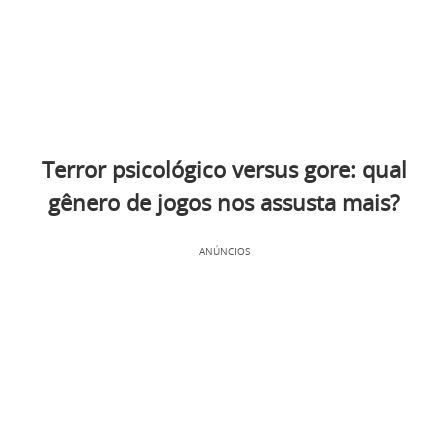
Terror psicológico versus gore: qual
gênero de jogos nos assusta mais?
ANÚNCIOS