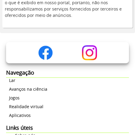
o que é exibido em nosso portal, portanto, não nos
responsabilizamos por serviços fornecidos por terceiros e
oferecidos por meio de anúncios.
Navegação
Lar
Avanços na ciência
Jogos
Realidade virtual
Aplicativos
Links úteis