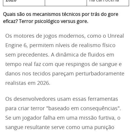
2026
na carroceria
Quais são os mecanismos técnicos por trás do gore
eficaz? Terror psicológico versus gore.
Os motores de jogos modernos, como o Unreal
Engine 6, permitem níveis de realismo físico
sem precedentes. A dinâmica de fluidos em
tempo real faz com que respingos de sangue e
danos nos tecidos pareçam perturbadoramente
realistas em 2026.
Os desenvolvedores usam essas ferramentas
para criar terror "baseado em consequências".
Se um jogador falha em uma missão furtiva, o
sangue resultante serve como uma punição