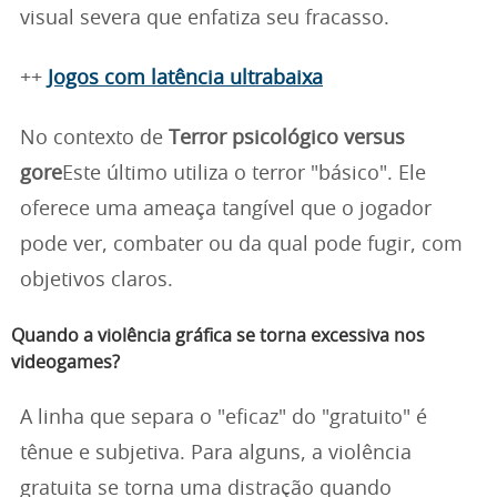
visual severa que enfatiza seu fracasso.
++
Jogos com latência ultrabaixa
No contexto de
Terror psicológico versus
gore
Este último utiliza o terror "básico". Ele
oferece uma ameaça tangível que o jogador
pode ver, combater ou da qual pode fugir, com
objetivos claros.
Quando a violência gráfica se torna excessiva nos
videogames?
A linha que separa o "eficaz" do "gratuito" é
tênue e subjetiva. Para alguns, a violência
gratuita se torna uma distração quando