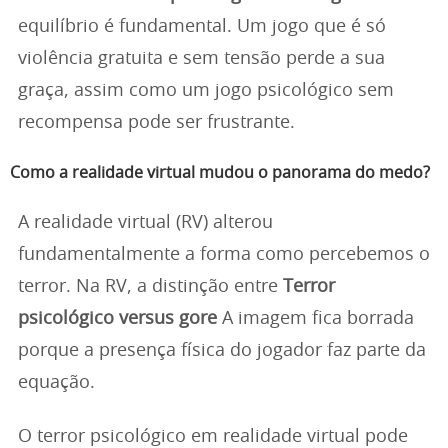
equilíbrio é fundamental. Um jogo que é só
violência gratuita e sem tensão perde a sua
graça, assim como um jogo psicológico sem
recompensa pode ser frustrante.
Como a realidade virtual mudou o panorama do medo?
A realidade virtual (RV) alterou
fundamentalmente a forma como percebemos o
terror. Na RV, a distinção entre
Terror
psicológico versus gore
A imagem fica borrada
porque a presença física do jogador faz parte da
equação.
O terror psicológico em realidade virtual pode