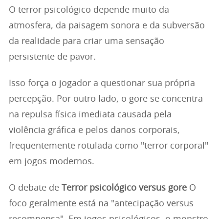
O terror psicológico depende muito da
atmosfera, da paisagem sonora e da subversão
da realidade para criar uma sensação
persistente de pavor.
Isso força o jogador a questionar sua própria
percepção. Por outro lado, o gore se concentra
na repulsa física imediata causada pela
violência gráfica e pelos danos corporais,
frequentemente rotulada como "terror corporal"
em jogos modernos.
O debate de
Terror psicológico versus gore
O
foco geralmente está na "antecipação versus