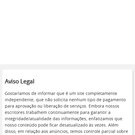
Aviso Legal
Gostaríamos de informar que é um site completamente
independente, que não solicita nenhum tipo de pagamento
para aprovação ou liberação de serviços. Embora nossos
escritores trabalhem continuamente para garantir a
integridade/atualidade das informações, enfatizamos que
nosso conteúdo pode ficar desatualizado às vezes. Além
disso, em relação aos anúncios, temos controle parcial sobre