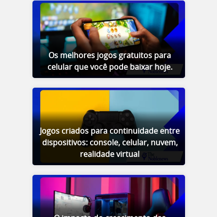
Os melhores jogos gratuitos para
celular que você pode baixar hoje.
Jogos criados para continuidade entre
dispositivos: console, celular, nuvem,
realidade virtual