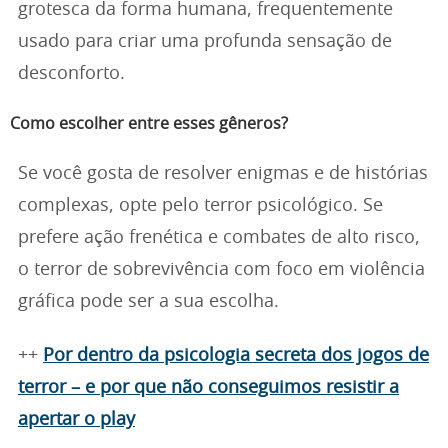
grotesca da forma humana, frequentemente
usado para criar uma profunda sensação de
desconforto.
Como escolher entre esses gêneros?
Se você gosta de resolver enigmas e de histórias
complexas, opte pelo terror psicológico. Se
prefere ação frenética e combates de alto risco,
o terror de sobrevivência com foco em violência
gráfica pode ser a sua escolha.
++
Por dentro da psicologia secreta dos jogos de
terror – e por que não conseguimos resistir a
apertar o play