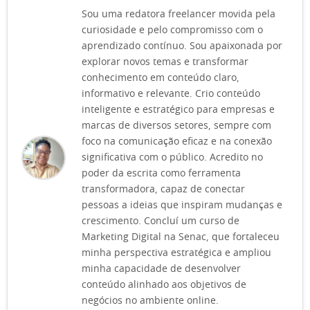
Sou uma redatora freelancer movida pela
curiosidade e pelo compromisso com o
aprendizado contínuo. Sou apaixonada por
explorar novos temas e transformar
conhecimento em conteúdo claro,
informativo e relevante. Crio conteúdo
inteligente e estratégico para empresas e
marcas de diversos setores, sempre com
foco na comunicação eficaz e na conexão
significativa com o público. Acredito no
poder da escrita como ferramenta
transformadora, capaz de conectar
pessoas a ideias que inspiram mudanças e
crescimento. Concluí um curso de
Marketing Digital na Senac, que fortaleceu
minha perspectiva estratégica e ampliou
minha capacidade de desenvolver
conteúdo alinhado aos objetivos de
negócios no ambiente online.