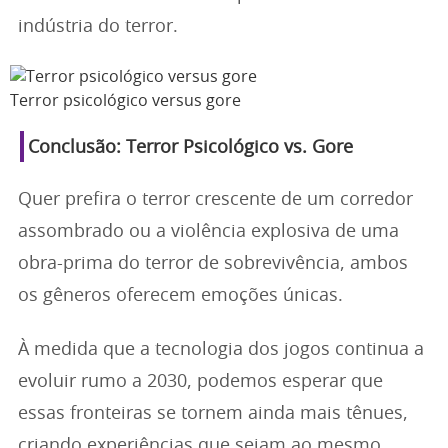
indústria do terror.
Terror psicológico versus gore
Conclusão: Terror Psicológico vs. Gore
Quer prefira o terror crescente de um corredor
assombrado ou a violência explosiva de uma
obra-prima do terror de sobrevivência, ambos
os gêneros oferecem emoções únicas.
À medida que a tecnologia dos jogos continua a
evoluir rumo a 2030, podemos esperar que
essas fronteiras se tornem ainda mais tênues,
criando experiências que sejam ao mesmo