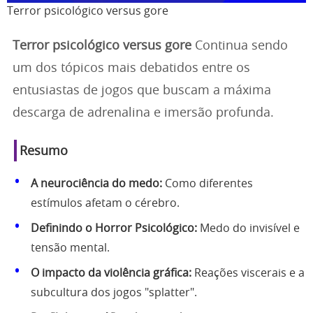
Terror psicológico versus gore
Terror psicológico versus gore
Continua sendo
um dos tópicos mais debatidos entre os
entusiastas de jogos que buscam a máxima
descarga de adrenalina e imersão profunda.
Resumo
A neurociência do medo:
Como diferentes
estímulos afetam o cérebro.
Definindo o Horror Psicológico:
Medo do invisível e
tensão mental.
O impacto da violência gráfica:
Reações viscerais e a
subcultura dos jogos "splatter".