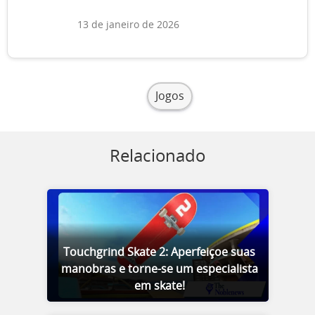
13 de janeiro de 2026
Jogos
Relacionado
Touchgrind Skate 2: Aperfeiçoe suas
manobras e torne-se um especialista
em skate!