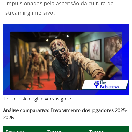
impulsionados pela ascensão da cultura de
streaming imersivo.
Terror psicológico versus gore
Análise comparativa: Envolvimento dos jogadores 2025-
2026