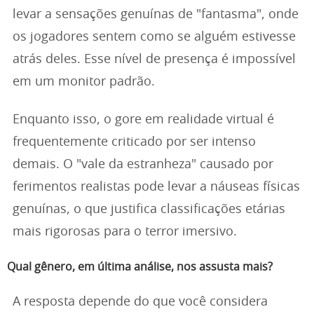
levar a sensações genuínas de "fantasma", onde
os jogadores sentem como se alguém estivesse
atrás deles. Esse nível de presença é impossível
em um monitor padrão.
Enquanto isso, o gore em realidade virtual é
frequentemente criticado por ser intenso
demais. O "vale da estranheza" causado por
ferimentos realistas pode levar a náuseas físicas
genuínas, o que justifica classificações etárias
mais rigorosas para o terror imersivo.
Qual gênero, em última análise, nos assusta mais?
A resposta depende do que você considera