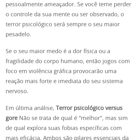
pessoalmente ameaçador. Se você teme perder
o controle da sua mente ou ser observado, o
terror psicológico será sempre o seu maior
pesadelo.
Se o seu maior medo é a dor física ou a
fragilidade do corpo humano, então jogos com
foco em violência gráfica provocarão uma
reação mais forte e imediata do seu sistema
nervoso.
Em última análise,
Terror psicológico versus
gore
Não se trata de qual é "melhor", mas sim
de qual explora suas fobias específicas com
mais eficácia. Ambos são pilares essenciais da