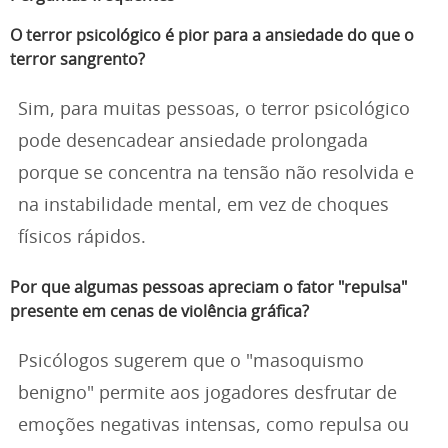
O terror psicológico é pior para a ansiedade do que o
terror sangrento?
Sim, para muitas pessoas, o terror psicológico
pode desencadear ansiedade prolongada
porque se concentra na tensão não resolvida e
na instabilidade mental, em vez de choques
físicos rápidos.
Por que algumas pessoas apreciam o fator "repulsa"
presente em cenas de violência gráfica?
Psicólogos sugerem que o "masoquismo
benigno" permite aos jogadores desfrutar de
emoções negativas intensas, como repulsa ou