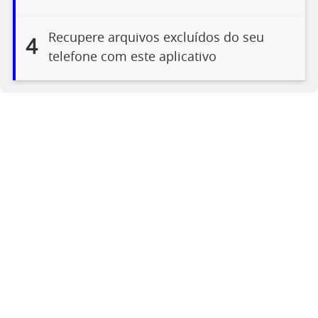
Recupere arquivos excluídos do seu
4
telefone com este aplicativo