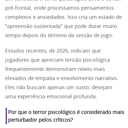
pré-frontal, onde processamos pensamentos
complexos e ansiedades. Isso cria um estado de
"apreensão sustentada" que pode durar muito
tempo depois do término da sessão de jogo.
Estudos recentes, de 2026, indicam que
jogadores que apreciam tensão psicológica
frequentemente demonstram níveis mais
elevados de empatia e envolvimento narrativo.
Eles não buscam apenas um susto; desejam
uma experiência emocional profunda.
Por que o terror psicológico é considerado mais
perturbador pelos críticos?