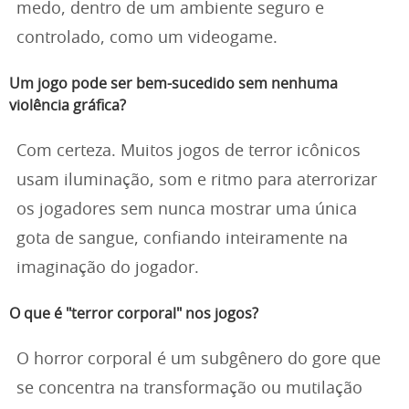
medo, dentro de um ambiente seguro e
controlado, como um videogame.
Um jogo pode ser bem-sucedido sem nenhuma
violência gráfica?
Com certeza. Muitos jogos de terror icônicos
usam iluminação, som e ritmo para aterrorizar
os jogadores sem nunca mostrar uma única
gota de sangue, confiando inteiramente na
imaginação do jogador.
O que é "terror corporal" nos jogos?
O horror corporal é um subgênero do gore que
se concentra na transformação ou mutilação