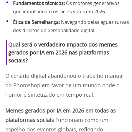
Fundamentos técnicos:
Os motores generativos
que impulsionam os ciclos virais em 2026.
Ética da Semelhança:
Navegando pelas águas turvas
dos direitos de personalidade digital.
Qual será o verdadeiro impacto dos memes
gerados por IA em 2026 nas plataformas
sociais?
O cenário digital abandonou o trabalho manual
do Photoshop em favor de um mundo onde o
humor é sintetizado em tempo real.
Memes gerados por IA em 2026 em todas as
plataformas sociais
Funcionam como um
espelho dos eventos globais, refletindo