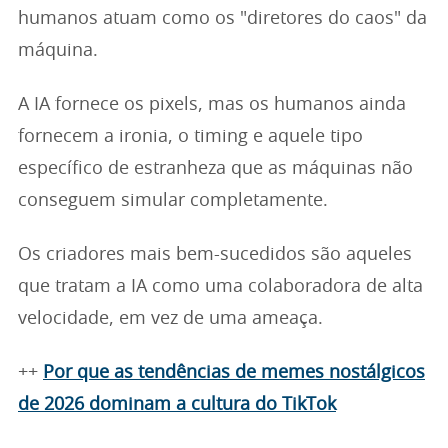
humanos atuam como os "diretores do caos" da
máquina.
A IA fornece os pixels, mas os humanos ainda
fornecem a ironia, o timing e aquele tipo
específico de estranheza que as máquinas não
conseguem simular completamente.
Os criadores mais bem-sucedidos são aqueles
que tratam a IA como uma colaboradora de alta
velocidade, em vez de uma ameaça.
++
Por que as tendências de memes nostálgicos
de 2026 dominam a cultura do TikTok