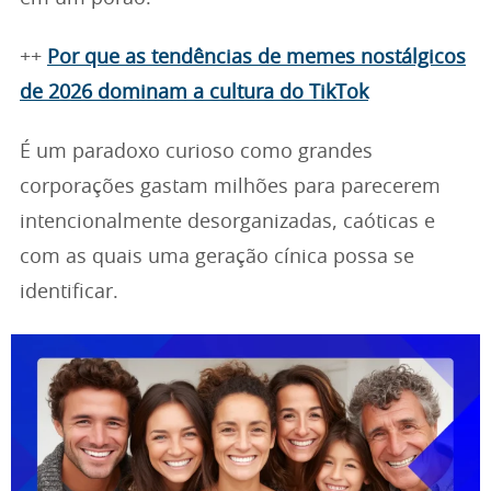
++
Por que as tendências de memes nostálgicos
de 2026 dominam a cultura do TikTok
É um paradoxo curioso como grandes
corporações gastam milhões para parecerem
intencionalmente desorganizadas, caóticas e
com as quais uma geração cínica possa se
identificar.