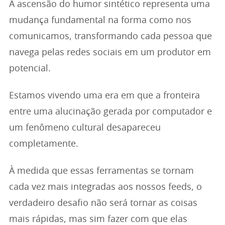
A ascensão do humor sintético representa uma
mudança fundamental na forma como nos
comunicamos, transformando cada pessoa que
navega pelas redes sociais em um produtor em
potencial.
Estamos vivendo uma era em que a fronteira
entre uma alucinação gerada por computador e
um fenômeno cultural desapareceu
completamente.
À medida que essas ferramentas se tornam
cada vez mais integradas aos nossos feeds, o
verdadeiro desafio não será tornar as coisas
mais rápidas, mas sim fazer com que elas