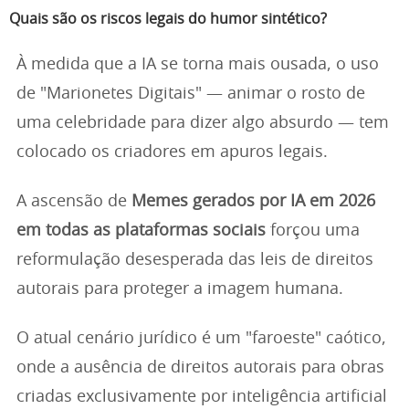
Quais são os riscos legais do humor sintético?
À medida que a IA se torna mais ousada, o uso
de "Marionetes Digitais" — animar o rosto de
uma celebridade para dizer algo absurdo — tem
colocado os criadores em apuros legais.
A ascensão de
Memes gerados por IA em 2026
em todas as plataformas sociais
forçou uma
reformulação desesperada das leis de direitos
autorais para proteger a imagem humana.
O atual cenário jurídico é um "faroeste" caótico,
onde a ausência de direitos autorais para obras
criadas exclusivamente por inteligência artificial