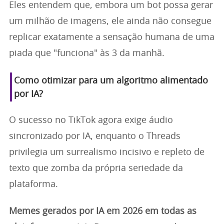
Eles entendem que, embora um bot possa gerar
um milhão de imagens, ele ainda não consegue
replicar exatamente a sensação humana de uma
piada que "funciona" às 3 da manhã.
Como otimizar para um algoritmo alimentado
por IA?
O sucesso no TikTok agora exige áudio
sincronizado por IA, enquanto o Threads
privilegia um surrealismo incisivo e repleto de
texto que zomba da própria seriedade da
plataforma.
Memes gerados por IA em 2026 em todas as