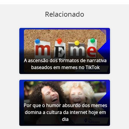
Relacionado
A ascensão dos formatos de narrativa
baseados em memes no TikTok
Por que o humor absurdo dos memes
domina a cultura da internet hoje em
dia