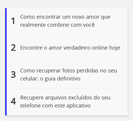
Como encontrar um novo amor que
1
realmente combine com você
2
Encontre o amor verdadeiro online hoje
Como recuperar fotos perdidas no seu
3
celular: o guia definitivo
Recupere arquivos excluídos do seu
4
telefone com este aplicativo