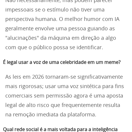
Não necessariamente, mas podem parecer
impessoais se o estímulo não tiver uma
perspectiva humana. O melhor humor com IA
geralmente envolve uma pessoa guiando as
"alucinações" da máquina em direção a algo
com que o público possa se identificar.
É legal usar a voz de uma celebridade em um meme?
As leis em 2026 tornaram-se significativamente
mais rigorosas; usar uma voz sintética para fins
comerciais sem permissão agora é uma aposta
legal de alto risco que frequentemente resulta
na remoção imediata da plataforma.
Qual rede social é a mais voltada para a inteligência