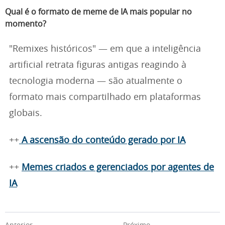
Qual é o formato de meme de IA mais popular no
momento?
"Remixes históricos" — em que a inteligência
artificial retrata figuras antigas reagindo à
tecnologia moderna — são atualmente o
formato mais compartilhado em plataformas
globais.
++
A ascensão do conteúdo gerado por IA
++
Memes criados e gerenciados por agentes de
IA