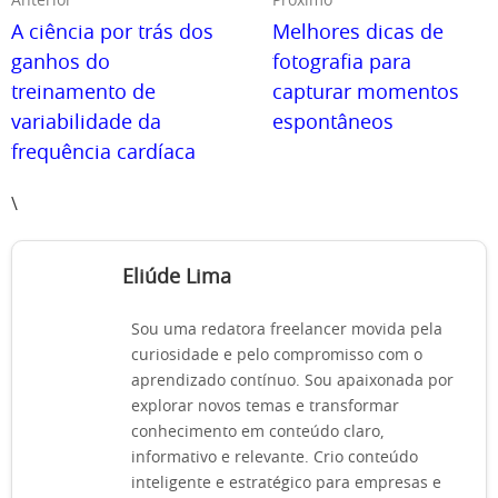
Anterior
Próximo
A ciência por trás dos
Melhores dicas de
ganhos do
fotografia para
treinamento de
capturar momentos
variabilidade da
espontâneos
frequência cardíaca
\
Eliúde Lima
Sou uma redatora freelancer movida pela
curiosidade e pelo compromisso com o
aprendizado contínuo. Sou apaixonada por
explorar novos temas e transformar
conhecimento em conteúdo claro,
informativo e relevante. Crio conteúdo
inteligente e estratégico para empresas e