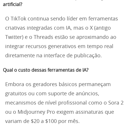
artificial?
O TikTok continua sendo líder em ferramentas
criativas integradas com IA, mas o X (antigo
Twitter) e o Threads estão se aproximando ao
integrar recursos generativos em tempo real
diretamente na interface de publicação.
Qual o custo dessas ferramentas de IA?
Embora os geradores básicos permaneçam
gratuitos ou com suporte de anúncios,
mecanismos de nível profissional como o Sora 2
ou o Midjourney Pro exigem assinaturas que
variam de $20 a $100 por mês.