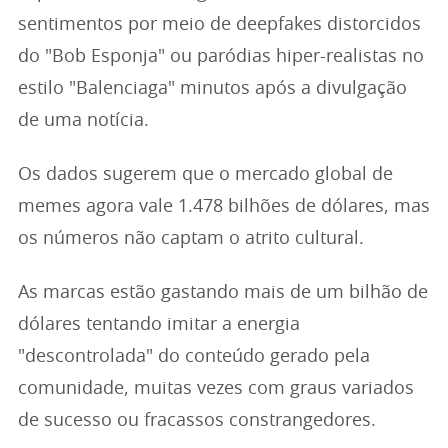
sentimentos por meio de deepfakes distorcidos
do "Bob Esponja" ou paródias hiper-realistas no
estilo "Balenciaga" minutos após a divulgação
de uma notícia.
Os dados sugerem que o mercado global de
memes agora vale 1.478 bilhões de dólares, mas
os números não captam o atrito cultural.
As marcas estão gastando mais de um bilhão de
dólares tentando imitar a energia
"descontrolada" do conteúdo gerado pela
comunidade, muitas vezes com graus variados
de sucesso ou fracassos constrangedores.