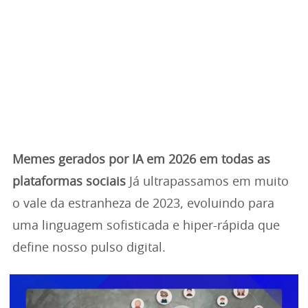
Memes gerados por IA em 2026 em todas as
plataformas sociais
Já ultrapassamos em muito
o vale da estranheza de 2023, evoluindo para
uma linguagem sofisticada e hiper-rápida que
define nosso pulso digital.