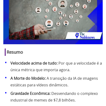
Resumo
Velocidade acima de tudo:
Por que a velocidade é a
única métrica que importa agora.
A Morte do Modelo:
A transição da IA de imagens
estáticas para vídeos dinâmicos.
Gravidade Econômica:
Desvendando o complexo
industrial de memes de $7,8 bilhões.