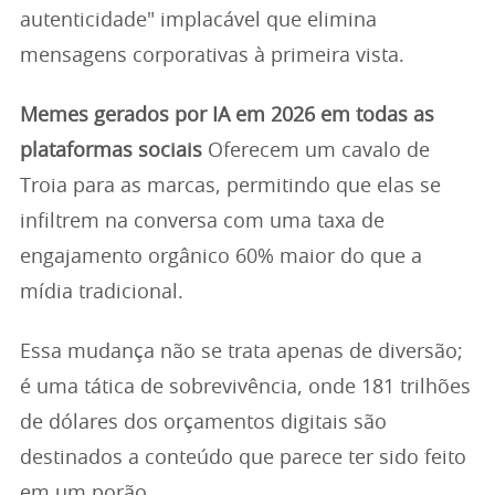
autenticidade" implacável que elimina
mensagens corporativas à primeira vista.
Memes gerados por IA em 2026 em todas as
plataformas sociais
Oferecem um cavalo de
Troia para as marcas, permitindo que elas se
infiltrem na conversa com uma taxa de
engajamento orgânico 60% maior do que a
mídia tradicional.
Essa mudança não se trata apenas de diversão;
é uma tática de sobrevivência, onde 181 trilhões
de dólares dos orçamentos digitais são
destinados a conteúdo que parece ter sido feito
em um porão.