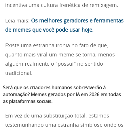
incentiva uma cultura frenética de remixagem.
Leia mais:
Os melhores geradores e ferramentas
de memes que você pode usar hoje.
Existe uma estranha ironia no fato de que,
quanto mais viral um meme se torna, menos
alguém realmente o "possui" no sentido
tradicional.
Será que os criadores humanos sobreviverão à
automação? Memes gerados por IA em 2026 em todas
as plataformas sociais.
Em vez de uma substituição total, estamos
testemunhando uma estranha simbiose onde os