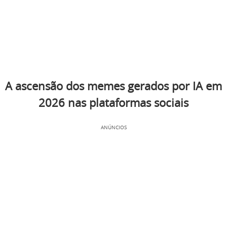
A ascensão dos memes gerados por IA em
2026 nas plataformas sociais
ANÚNCIOS