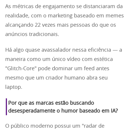
As métricas de engajamento se distanciaram da
realidade, com o marketing baseado em memes
alcançando 22 vezes mais pessoas do que os
anúncios tradicionais.
Há algo quase avassalador nessa eficiência — a
maneira como um único vídeo com estética
"Glitch-Core" pode dominar um feed antes
mesmo que um criador humano abra seu
laptop.
Por que as marcas estão buscando
desesperadamente o humor baseado em IA?
O público moderno possui um "radar de