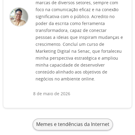
marcas de diversos setores, sempre com
foco na comunicação eficaz e na conexão
significativa com o público. Acredito no
poder da escrita como ferramenta
transformadora, capaz de conectar
pessoas a ideias que inspiram mudanças e
crescimento. Concluí um curso de
Marketing Digital na Senac, que fortaleceu
minha perspectiva estratégica e ampliou
minha capacidade de desenvolver
conteúdo alinhado aos objetivos de
negócios no ambiente online.
8 de maio de 2026
Memes e tendências da Internet