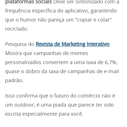
plataformas sociais
Deve ser sintonizado com a
frequência específica do aplicativo, garantindo
que o humor não pareça um "copiar e colar"
reciclado.
Pesquisa do
Revista de Marketing Interativo
Mostra que campanhas de memes
personalizados convertem a uma taxa de 6,7%,
quase o dobro da taxa de campanhas de e-mail
padrão.
Isso confirma que o futuro do comércio não é
um outdoor; é uma piada que parece ter sido
escrita especialmente para você.