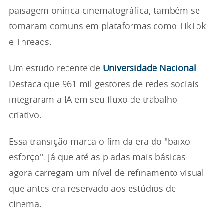
paisagem onírica cinematográfica, também se
tornaram comuns em plataformas como TikTok
e Threads.
Um estudo recente de
Universidade Nacional
Destaca que 961 mil gestores de redes sociais
integraram a IA em seu fluxo de trabalho
criativo.
Essa transição marca o fim da era do "baixo
esforço", já que até as piadas mais básicas
agora carregam um nível de refinamento visual
que antes era reservado aos estúdios de
cinema.