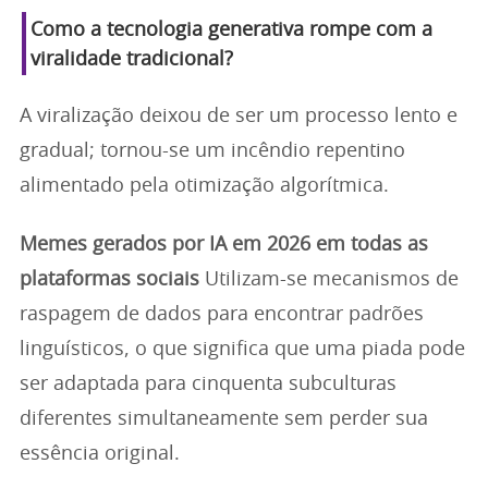
Como a tecnologia generativa rompe com a
viralidade tradicional?
A viralização deixou de ser um processo lento e
gradual; tornou-se um incêndio repentino
alimentado pela otimização algorítmica.
Memes gerados por IA em 2026 em todas as
plataformas sociais
Utilizam-se mecanismos de
raspagem de dados para encontrar padrões
linguísticos, o que significa que uma piada pode
ser adaptada para cinquenta subculturas
diferentes simultaneamente sem perder sua
essência original.