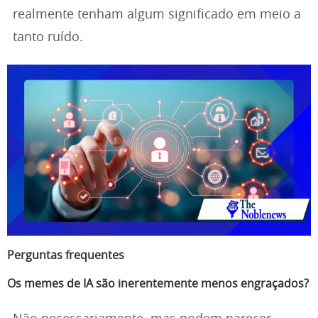
realmente tenham algum significado em meio a
tanto ruído.
Perguntas frequentes
Os memes de IA são inerentemente menos engraçados?