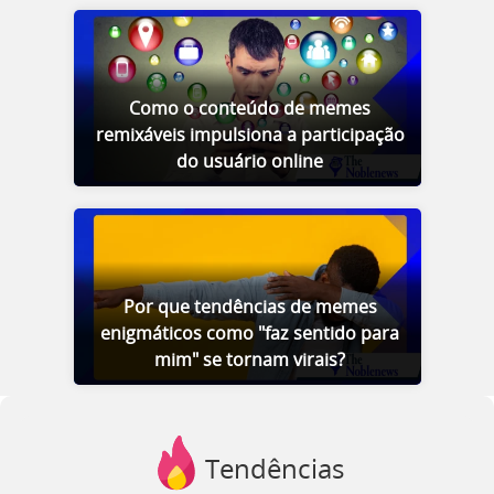
Como o conteúdo de memes
remixáveis impulsiona a participação
do usuário online
Por que tendências de memes
enigmáticos como "faz sentido para
mim" se tornam virais?
Tendências