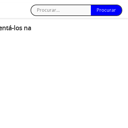
entá-los na