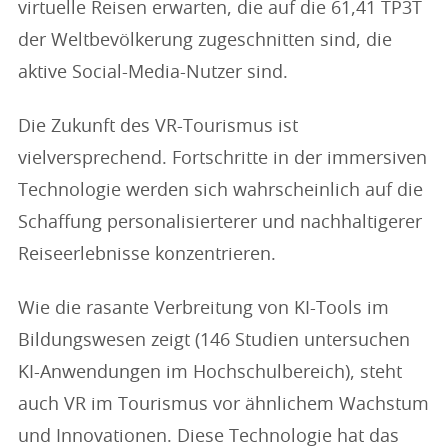
virtuelle Reisen erwarten, die auf die 61,41 TP3T
der Weltbevölkerung zugeschnitten sind, die
aktive Social-Media-Nutzer sind.
Die Zukunft des VR-Tourismus ist
vielversprechend. Fortschritte in der immersiven
Technologie werden sich wahrscheinlich auf die
Schaffung personalisierterer und nachhaltigerer
Reiseerlebnisse konzentrieren.
Wie die rasante Verbreitung von KI-Tools im
Bildungswesen zeigt (146 Studien untersuchen
KI-Anwendungen im Hochschulbereich), steht
auch VR im Tourismus vor ähnlichem Wachstum
und Innovationen. Diese Technologie hat das