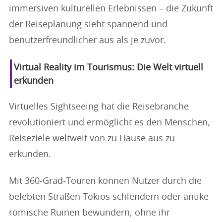
immersiven kulturellen Erlebnissen – die Zukunft
der Reiseplanung sieht spannend und
benutzerfreundlicher aus als je zuvor.
Virtual Reality im Tourismus: Die Welt virtuell
erkunden
Virtuelles Sightseeing hat die Reisebranche
revolutioniert und ermöglicht es den Menschen,
Reiseziele weltweit von zu Hause aus zu
erkunden.
Mit 360-Grad-Touren können Nutzer durch die
belebten Straßen Tokios schlendern oder antike
römische Ruinen bewundern, ohne ihr