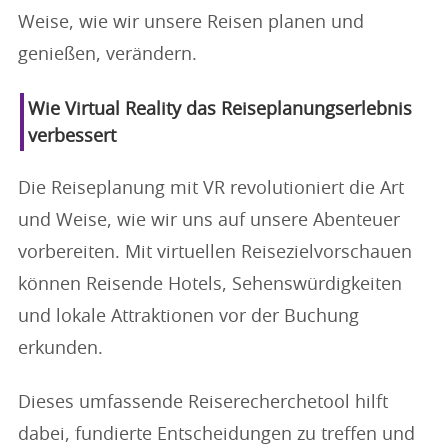
Weise, wie wir unsere Reisen planen und
genießen, verändern.
Wie Virtual Reality das Reiseplanungserlebnis
verbessert
Die Reiseplanung mit VR revolutioniert die Art
und Weise, wie wir uns auf unsere Abenteuer
vorbereiten. Mit virtuellen Reisezielvorschauen
können Reisende Hotels, Sehenswürdigkeiten
und lokale Attraktionen vor der Buchung
erkunden.
Dieses umfassende Reiserecherchetool hilft
dabei, fundierte Entscheidungen zu treffen und