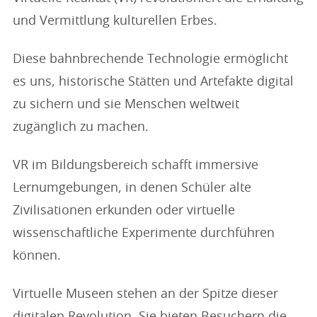
und Vermittlung kulturellen Erbes.
Diese bahnbrechende Technologie ermöglicht
es uns, historische Stätten und Artefakte digital
zu sichern und sie Menschen weltweit
zugänglich zu machen.
VR im Bildungsbereich schafft immersive
Lernumgebungen, in denen Schüler alte
Zivilisationen erkunden oder virtuelle
wissenschaftliche Experimente durchführen
können.
Virtuelle Museen stehen an der Spitze dieser