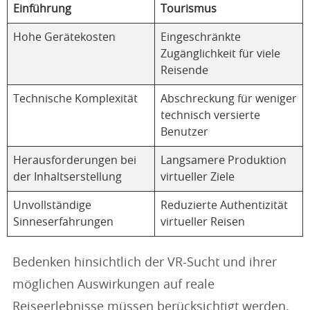
Einführung
Tourismus
Hohe Gerätekosten
Eingeschränkte
Zugänglichkeit für viele
Reisende
Technische Komplexität
Abschreckung für weniger
technisch versierte
Benutzer
Herausforderungen bei
Langsamere Produktion
der Inhaltserstellung
virtueller Ziele
Unvollständige
Reduzierte Authentizität
Sinneserfahrungen
virtueller Reisen
Bedenken hinsichtlich der VR-Sucht und ihrer
möglichen Auswirkungen auf reale
Reiseerlebnisse müssen berücksichtigt werden.