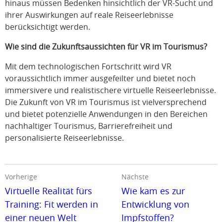
hinaus müssen Bedenken hinsichtlich der VR-Sucht und
ihrer Auswirkungen auf reale Reiseerlebnisse
berücksichtigt werden.
Wie sind die Zukunftsaussichten für VR im Tourismus?
Mit dem technologischen Fortschritt wird VR
voraussichtlich immer ausgefeilter und bietet noch
immersivere und realistischere virtuelle Reiseerlebnisse.
Die Zukunft von VR im Tourismus ist vielversprechend
und bietet potenzielle Anwendungen in den Bereichen
nachhaltiger Tourismus, Barrierefreiheit und
personalisierte Reiseerlebnisse.
Vorherige
Nächste
Virtuelle Realität fürs
Wie kam es zur
Training: Fit werden in
Entwicklung von
einer neuen Welt
Impfstoffen?