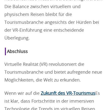
Die Balance zwischen virtuellem und
physischem Reisen bleibt für die
Tourismusbranche angesichts der Hürden bei
der VR-Einführung eine entscheidende
Überlegung.
Abschluss
Virtuelle Realität (VR) revolutioniert die
Tourismusbranche und bietet aufregende neue
Möglichkeiten, die Welt zu erkunden.
Wenn wir auf die
Zukunft des VR-Tourismus
Es
ist klar, dass Fortschritte in der immersiven
Technologie die Trends im virtuellen Reisen