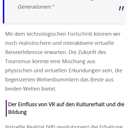
Generationen.“
Mit dem technologischen Fortschritt können wir
noch realistischere und interaktivere virtuelle
Reiseerlebnisse erwarten. Die Zukunft des
Tourismus könnte eine Mischung aus
physischen und virtuellen Erkundungen sein, die
begeisterten Weltenbummlern das Beste aus
beiden Welten bietet.
Der Einfluss von VR auf den Kulturerhalt und die
Bildung
Virtuelle Realität (VR) revolutioniert die Erhaltung