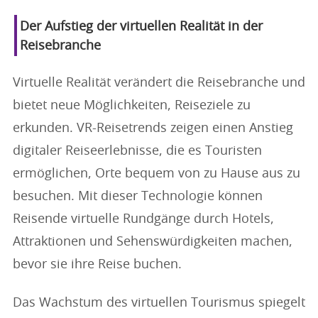
Der Aufstieg der virtuellen Realität in der
Reisebranche
Virtuelle Realität verändert die Reisebranche und
bietet neue Möglichkeiten, Reiseziele zu
erkunden. VR-Reisetrends zeigen einen Anstieg
digitaler Reiseerlebnisse, die es Touristen
ermöglichen, Orte bequem von zu Hause aus zu
besuchen. Mit dieser Technologie können
Reisende virtuelle Rundgänge durch Hotels,
Attraktionen und Sehenswürdigkeiten machen,
bevor sie ihre Reise buchen.
Das Wachstum des virtuellen Tourismus spiegelt