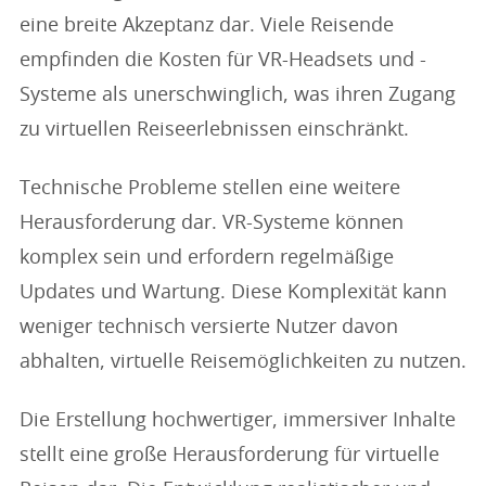
eine breite Akzeptanz dar. Viele Reisende
empfinden die Kosten für VR-Headsets und -
Systeme als unerschwinglich, was ihren Zugang
zu virtuellen Reiseerlebnissen einschränkt.
Technische Probleme stellen eine weitere
Herausforderung dar. VR-Systeme können
komplex sein und erfordern regelmäßige
Updates und Wartung. Diese Komplexität kann
weniger technisch versierte Nutzer davon
abhalten, virtuelle Reisemöglichkeiten zu nutzen.
Die Erstellung hochwertiger, immersiver Inhalte
stellt eine große Herausforderung für virtuelle