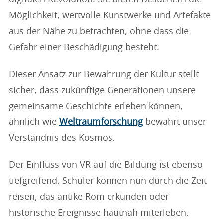
digitalen Revolution. Sie bieten Besuchern die
Möglichkeit, wertvolle Kunstwerke und Artefakte
aus der Nähe zu betrachten, ohne dass die
Gefahr einer Beschädigung besteht.
Dieser Ansatz zur Bewahrung der Kultur stellt
sicher, dass zukünftige Generationen unsere
gemeinsame Geschichte erleben können,
ähnlich wie
Weltraumforschung
bewahrt unser
Verständnis des Kosmos.
Der Einfluss von VR auf die Bildung ist ebenso
tiefgreifend. Schüler können nun durch die Zeit
reisen, das antike Rom erkunden oder
historische Ereignisse hautnah miterleben.