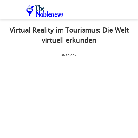
Virtual Reality im Tourismus: Die Welt
virtuell erkunden
ANZEIGEN