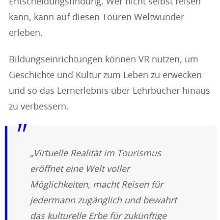
Entscheidungsfindung. Wer nicht selbst reisen
kann, kann auf diesen Touren Weltwunder
erleben.
Bildungseinrichtungen können VR nutzen, um
Geschichte und Kultur zum Leben zu erwecken
und so das Lernerlebnis über Lehrbücher hinaus
zu verbessern.
„Virtuelle Realität im Tourismus
eröffnet eine Welt voller
Möglichkeiten, macht Reisen für
jedermann zugänglich und bewahrt
das kulturelle Erbe für zukünftige