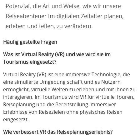
Potenzial, die Art und Weise, wie wir unsere
Reiseabenteuer im digitalen Zeitalter planen,
erleben und teilen, zu verändern.
Häufig gestellte Fragen
Was ist Virtual Reality (VR) und wie wird sie im
Tourismus eingesetzt?
Virtual Reality (VR) ist eine immersive Technologie, die
eine simulierte Umgebung schafft und es Nutzern
ermöglicht, virtuelle Welten zu erleben und mit ihnen zu
interagieren. Im Tourismus wird VR für virtuelle Touren,
Reiseplanung und die Bereitstellung immersiver
Erlebnisse von Reisezielen ohne physisches Reisen
eingesetzt.
Wie verbessert VR das Reiseplanungserlebnis?