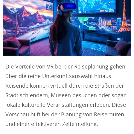
Die Vorteile von VR bei der Reiseplanung gehen
über die reine Unterkunftsauswahl hinaus.
Reisende können virtuell durch die Straßen der
Stadt schlendern, Museen besuchen oder sogar
lokale kulturelle Veranstaltungen erleben. Diese
Vorschau hilft bei der Planung von Reiserouten
und einer effektiveren Zeiteinteilung.