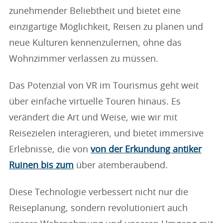
zunehmender Beliebtheit und bietet eine
einzigartige Möglichkeit, Reisen zu planen und
neue Kulturen kennenzulernen, ohne das
Wohnzimmer verlassen zu müssen.
Das Potenzial von VR im Tourismus geht weit
über einfache virtuelle Touren hinaus. Es
verändert die Art und Weise, wie wir mit
Reisezielen interagieren, und bietet immersive
Erlebnisse, die von
von der Erkundung antiker
Ruinen bis zum
über atemberaubend.
Diese Technologie verbessert nicht nur die
Reiseplanung, sondern revolutioniert auch