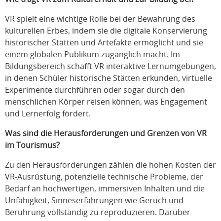
VR spielt eine wichtige Rolle bei der Bewahrung des
kulturellen Erbes, indem sie die digitale Konservierung
historischer Stätten und Artefakte ermöglicht und sie
einem globalen Publikum zugänglich macht. Im
Bildungsbereich schafft VR interaktive Lernumgebungen,
in denen Schüler historische Stätten erkunden, virtuelle
Experimente durchführen oder sogar durch den
menschlichen Körper reisen können, was Engagement
und Lernerfolg fördert.
Was sind die Herausforderungen und Grenzen von VR
im Tourismus?
Zu den Herausforderungen zählen die hohen Kosten der
VR-Ausrüstung, potenzielle technische Probleme, der
Bedarf an hochwertigen, immersiven Inhalten und die
Unfähigkeit, Sinneserfahrungen wie Geruch und
Berührung vollständig zu reproduzieren. Darüber