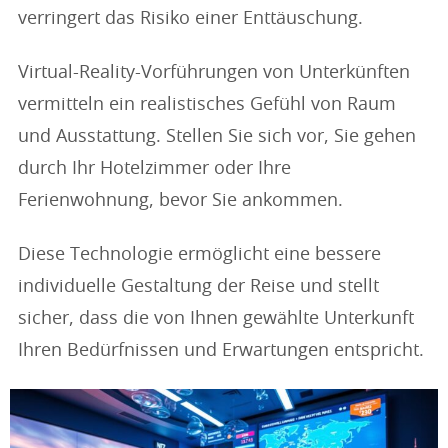
verringert das Risiko einer Enttäuschung.
Virtual-Reality-Vorführungen von Unterkünften
vermitteln ein realistisches Gefühl von Raum
und Ausstattung. Stellen Sie sich vor, Sie gehen
durch Ihr Hotelzimmer oder Ihre
Ferienwohnung, bevor Sie ankommen.
Diese Technologie ermöglicht eine bessere
individuelle Gestaltung der Reise und stellt
sicher, dass die von Ihnen gewählte Unterkunft
Ihren Bedürfnissen und Erwartungen entspricht.