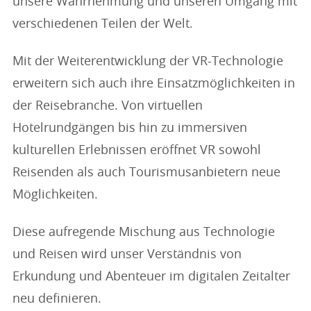
unsere Wahrnehmung und unseren Umgang mit
verschiedenen Teilen der Welt.
Mit der Weiterentwicklung der VR-Technologie
erweitern sich auch ihre Einsatzmöglichkeiten in
der Reisebranche. Von virtuellen
Hotelrundgängen bis hin zu immersiven
kulturellen Erlebnissen eröffnet VR sowohl
Reisenden als auch Tourismusanbietern neue
Möglichkeiten.
Diese aufregende Mischung aus Technologie
und Reisen wird unser Verständnis von
Erkundung und Abenteuer im digitalen Zeitalter
neu definieren.