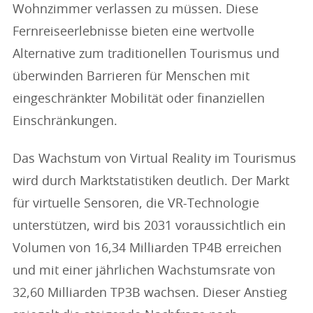
Wohnzimmer verlassen zu müssen. Diese
Fernreiseerlebnisse bieten eine wertvolle
Alternative zum traditionellen Tourismus und
überwinden Barrieren für Menschen mit
eingeschränkter Mobilität oder finanziellen
Einschränkungen.
Das Wachstum von Virtual Reality im Tourismus
wird durch Marktstatistiken deutlich. Der Markt
für virtuelle Sensoren, die VR-Technologie
unterstützen, wird bis 2031 voraussichtlich ein
Volumen von 16,34 Milliarden TP4B erreichen
und mit einer jährlichen Wachstumsrate von
32,60 Milliarden TP3B wachsen. Dieser Anstieg