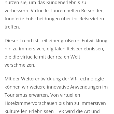
nutzen sie, um das Kundenerlebnis zu
verbessern. Virtuelle Touren helfen Reisenden,
fundierte Entscheidungen über ihr Reiseziel zu
treffen.
Dieser Trend ist Teil einer größeren Entwicklung
hin zu immersiven, digitalen Reiseerlebnissen,
die die virtuelle mit der realen Welt
verschmelzen.
Mit der Weiterentwicklung der VR-Technologie
können wir weitere innovative Anwendungen im
Tourismus erwarten. Von virtuellen
Hotelzimmervorschauen bis hin zu immersiven
kulturellen Erlebnissen – VR wird die Art und