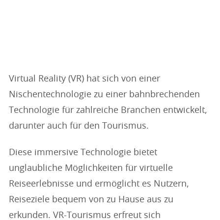
Virtual Reality (VR) hat sich von einer
Nischentechnologie zu einer bahnbrechenden
Technologie für zahlreiche Branchen entwickelt,
darunter auch für den Tourismus.
Diese immersive Technologie bietet
unglaubliche Möglichkeiten für virtuelle
Reiseerlebnisse und ermöglicht es Nutzern,
Reiseziele bequem von zu Hause aus zu
erkunden. VR-Tourismus erfreut sich