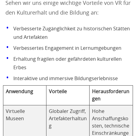
Sehen wir uns einige wichtige Vorteile von VR für
den Kulturerhalt und die Bildung an:
Verbesserte Zugänglichkeit zu historischen Stätten
und Artefakten
Verbessertes Engagement in Lernumgebungen
Erhaltung fragilen oder gefährdeten kulturellen
Erbes
Interaktive und immersive Bildungserlebnisse
Anwendung
Vorteile
Herausforderun
gen
Virtuelle
Globaler Zugriff,
Hohe
Museen
Artefakterhaltun
Anschaffungsko
g
sten, technische
Einschränkunge