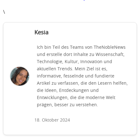
\
Kesia
Ich bin Teil des Teams von TheNobleNews
und erstelle dort Inhalte zu Wissenschaft,
Technologie, Kultur, Innovation und
aktuellen Trends. Mein Ziel ist es,
informative, fesselnde und fundierte
Artikel zu verfassen, die den Lesern helfen,
die Ideen, Entdeckungen und
Entwicklungen, die die moderne Welt
prägen, besser zu verstehen.
18. Oktober 2024