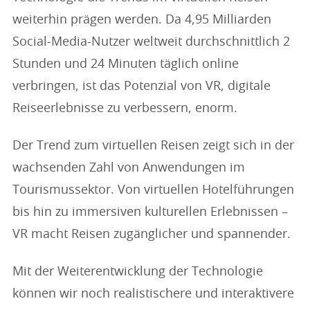
weiterhin prägen werden. Da 4,95 Milliarden
Social-Media-Nutzer weltweit durchschnittlich 2
Stunden und 24 Minuten täglich online
verbringen, ist das Potenzial von VR, digitale
Reiseerlebnisse zu verbessern, enorm.
Der Trend zum virtuellen Reisen zeigt sich in der
wachsenden Zahl von Anwendungen im
Tourismussektor. Von virtuellen Hotelführungen
bis hin zu immersiven kulturellen Erlebnissen –
VR macht Reisen zugänglicher und spannender.
Mit der Weiterentwicklung der Technologie
können wir noch realistischere und interaktivere