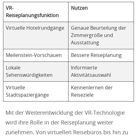
VR-
Nutzen
Reiseplanungsfunktion
Virtuelle Hotelrundgänge
Genaue Beurteilung der
Zimmergröße und
Ausstattung
Meilenstein-Vorschauen
Bessere Reiseplanung
Lokale
Informierte
Sehenswürdigkeiten
Aktivitätsauswahl
Virtuelle
Kennenlernen der
Stadtspaziergänge
Reiseziele
Mit der Weiterentwicklung der VR-Technologie
wird ihre Rolle in der Reiseplanung weiter
zunehmen. Von virtuellen Reisebüros bis hin zu