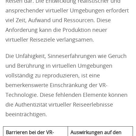
Reisen dar. Die Entwicklung realistischer und
ansprechender virtueller Umgebungen erfordert
viel Zeit, Aufwand und Ressourcen. Diese
Anforderung kann die Produktion neuer
virtueller Reiseziele verlangsamen.
Die Unfähigkeit, Sinneserfahrungen wie Geruch
und Berührung in virtuellen Umgebungen
vollständig zu reproduzieren, ist eine
bemerkenswerte Einschränkung der VR-
Technologie. Diese fehlenden Elemente können
die Authentizität virtueller Reiseerlebnisse
beeinträchtigen.
Barrieren bei der VR-
Auswirkungen auf den