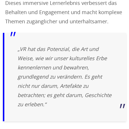
Dieses immersive Lernerlebnis verbessert das
Behalten und Engagement und macht komplexe
Themen zugänglicher und unterhaltsamer.
„VR hat das Potenzial, die Art und
Weise, wie wir unser kulturelles Erbe
kennenlernen und bewahren,
grundlegend zu verändern. Es geht
nicht nur darum, Artefakte zu
betrachten; es geht darum, Geschichte
zu erleben.“