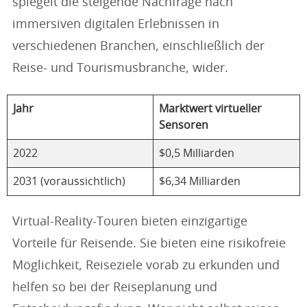
spiegelt die steigende Nachfrage nach
immersiven digitalen Erlebnissen in
verschiedenen Branchen, einschließlich der
Reise- und Tourismusbranche, wider.
Jahr
Marktwert virtueller
Sensoren
2022
$0,5 Milliarden
2031 (voraussichtlich)
$6,34 Milliarden
Virtual-Reality-Touren bieten einzigartige
Vorteile für Reisende. Sie bieten eine risikofreie
Möglichkeit, Reiseziele vorab zu erkunden und
helfen so bei der Reiseplanung und