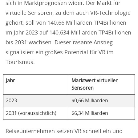
sich in Marktprognosen wider. Der Markt für
virtuelle Sensoren, zu dem auch VR-Technologie
gehört, soll von 140,66 Milliarden TP4Billionen
im Jahr 2023 auf 140,634 Milliarden TP4Billionen
bis 2031 wachsen. Dieser rasante Anstieg
signalisiert ein großes Potenzial für VR im
Tourismus.
Jahr
Marktwert virtueller
Sensoren
2023
$0,66 Milliarden
2031 (voraussichtlich)
$6,34 Milliarden
Reiseunternehmen setzen VR schnell ein und