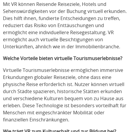
Mit VR können Reisende Reiseziele, Hotels und
Sehenswürdigkeiten vor der Buchung virtuell erkunden.
Dies hilft ihnen, fundierte Entscheidungen zu treffen,
reduziert das Risiko von Enttäuschungen und
ermöglicht eine individuellere Reisegestaltung. VR
ermöglicht auch virtuelle Besichtigungen von
Unterkünften, ähnlich wie in der Immobilienbranche.
Welche Vorteile bieten virtuelle Tourismuserlebnisse?
Virtuelle Tourismuserlebnisse ermöglichen immersive
Erkundungen globaler Reiseziele, ohne dass eine
physische Reise erforderlich ist. Nutzer können virtuell
durch Städte spazieren, historische Stätten erkunden
und verschiedene Kulturen bequem von zu Hause aus
erleben. Diese Technologie ist besonders vorteilhaft für
Menschen mit eingeschränkter Mobilität oder
finanziellen Einschränkungen.
Wie trägt VR zum Kulturerhalt und zur Bildung bei?