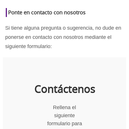
Ponte en contacto con nosotros
Si tiene alguna pregunta o sugerencia, no dude en
ponerse en contacto con nosotros mediante el
siguiente formulario:
Contáctenos
Rellena el
siguiente
formulario para