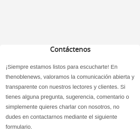
Contáctenos
¡Siempre estamos listos para escucharte! En
thenoblenews, valoramos la comunicación abierta y
transparente con nuestros lectores y clientes. Si
tienes alguna pregunta, sugerencia, comentario o
simplemente quieres charlar con nosotros, no
dudes en contactarnos mediante el siguiente
formulario.