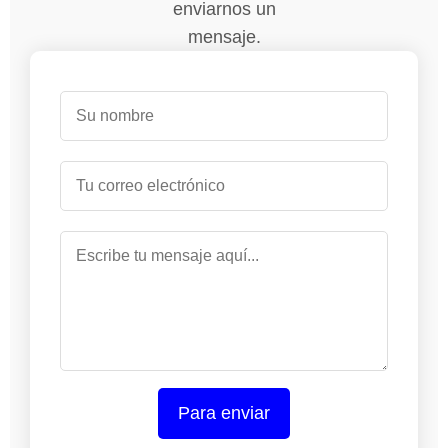
enviarnos un
mensaje.
Para enviar