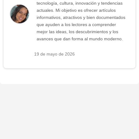
tecnología, cultura, innovación y tendencias
actuales. Mi objetivo es ofrecer artículos
informativos, atractivos y bien documentados
que ayuden a los lectores a comprender
mejor las ideas, los descubrimientos y los
avances que dan forma al mundo moderno.
19 de mayo de 2026