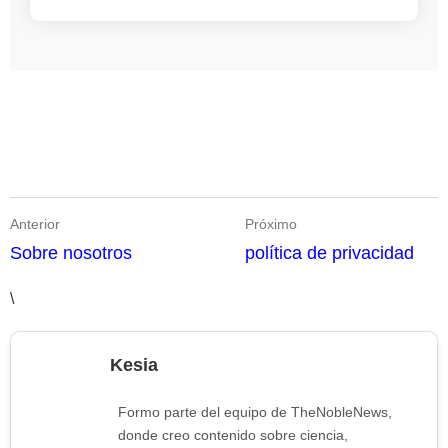
Anterior
Próximo
Sobre nosotros
política de privacidad
\
Kesia
Formo parte del equipo de TheNobleNews,
donde creo contenido sobre ciencia,