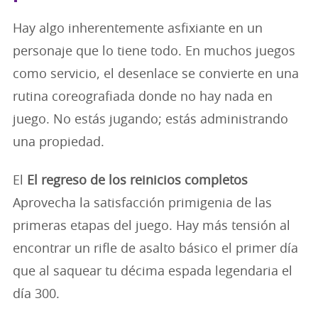
Hay algo inherentemente asfixiante en un
personaje que lo tiene todo. En muchos juegos
como servicio, el desenlace se convierte en una
rutina coreografiada donde no hay nada en
juego. No estás jugando; estás administrando
una propiedad.
El
El regreso de los reinicios completos
Aprovecha la satisfacción primigenia de las
primeras etapas del juego. Hay más tensión al
encontrar un rifle de asalto básico el primer día
que al saquear tu décima espada legendaria el
día 300.