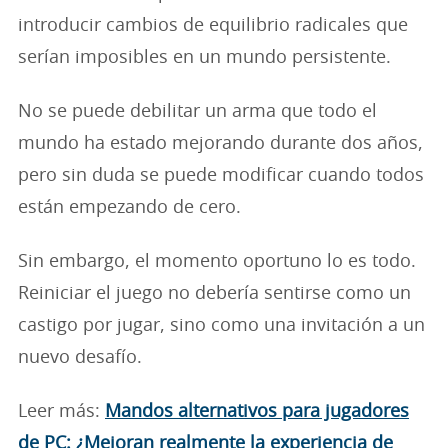
introducir cambios de equilibrio radicales que
serían imposibles en un mundo persistente.
No se puede debilitar un arma que todo el
mundo ha estado mejorando durante dos años,
pero sin duda se puede modificar cuando todos
están empezando de cero.
Sin embargo, el momento oportuno lo es todo.
Reiniciar el juego no debería sentirse como un
castigo por jugar, sino como una invitación a un
nuevo desafío.
Leer más:
Mandos alternativos para jugadores
de PC: ¿Mejoran realmente la experiencia de