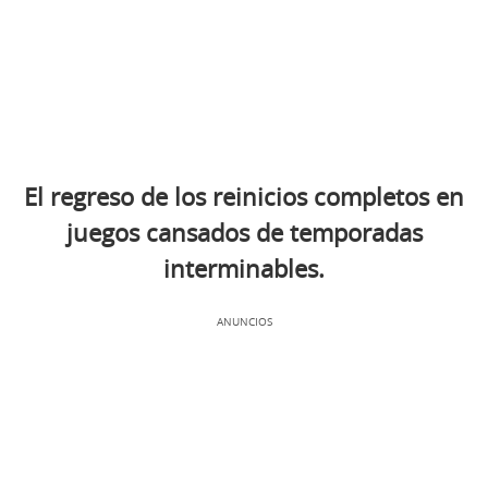
El regreso de los reinicios completos en
juegos cansados de temporadas
interminables.
ANUNCIOS