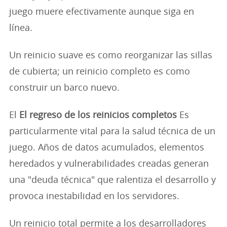
juego muere efectivamente aunque siga en
línea.
Un reinicio suave es como reorganizar las sillas
de cubierta; un reinicio completo es como
construir un barco nuevo.
El
El regreso de los reinicios completos
Es
particularmente vital para la salud técnica de un
juego. Años de datos acumulados, elementos
heredados y vulnerabilidades creadas generan
una "deuda técnica" que ralentiza el desarrollo y
provoca inestabilidad en los servidores.
Un reinicio total permite a los desarrolladores