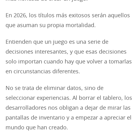
En 2026, los títulos más exitosos serán aquellos
que asuman su propia mortalidad.
Entienden que un juego es una serie de
decisiones interesantes, y que esas decisiones
solo importan cuando hay que volver a tomarlas
en circunstancias diferentes.
No se trata de eliminar datos, sino de
seleccionar experiencias. Al borrar el tablero, los
desarrolladores nos obligan a dejar de mirar las
pantallas de inventario y a empezar a apreciar el
mundo que han creado.