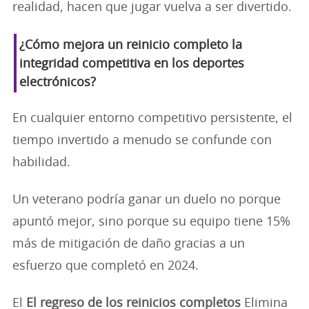
realidad, hacen que jugar vuelva a ser divertido.
¿Cómo mejora un reinicio completo la
integridad competitiva en los deportes
electrónicos?
En cualquier entorno competitivo persistente, el
tiempo invertido a menudo se confunde con
habilidad.
Un veterano podría ganar un duelo no porque
apuntó mejor, sino porque su equipo tiene 15%
más de mitigación de daño gracias a un
esfuerzo que completó en 2024.
El
El regreso de los reinicios completos
Elimina