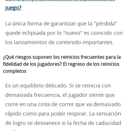
juego?
La única forma de garantizar que la "pérdida"
quede eclipsada por lo "nuevo" es coincidir con
los lanzamientos de contenido importantes.
¿Qué riesgos suponen los reinicios frecuentes para la
fidelidad de los jugadores?
El regreso de los reinicios
completos
Es un equilibrio delicado. Si se reinicia con
demasiada frecuencia, el jugador siente que
corre en una cinta de correr que va demasiado
rápido como para poder respirar. La sensación
de logro se desvanece si la fecha de caducidad