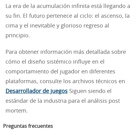
La era de la acumulación infinita está llegando a
su fin. El futuro pertenece al ciclo: el ascenso, la
cima y el inevitable y glorioso regreso al
principio.
Para obtener información más detallada sobre
cómo el diseño sistémico influye en el
comportamiento del jugador en diferentes
plataformas, consulte los archivos técnicos en
Desarrollador de juegos
Siguen siendo el
estándar de la industria para el análisis post
mortem.
Preguntas frecuentes