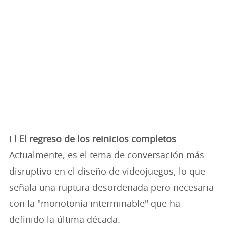
El
El regreso de los reinicios completos
Actualmente, es el tema de conversación más
disruptivo en el diseño de videojuegos, lo que
señala una ruptura desordenada pero necesaria
con la "monotonía interminable" que ha
definido la última década.