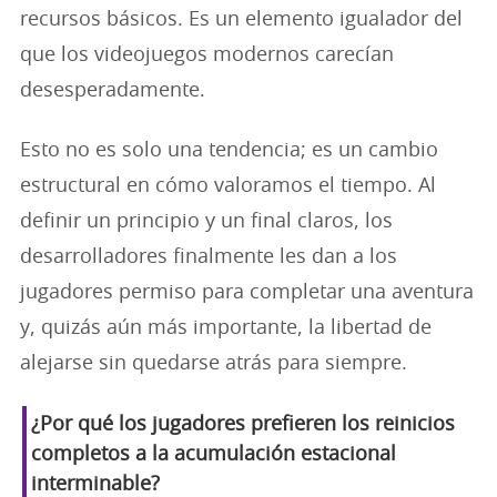
recursos básicos. Es un elemento igualador del
que los videojuegos modernos carecían
desesperadamente.
Esto no es solo una tendencia; es un cambio
estructural en cómo valoramos el tiempo. Al
definir un principio y un final claros, los
desarrolladores finalmente les dan a los
jugadores permiso para completar una aventura
y, quizás aún más importante, la libertad de
alejarse sin quedarse atrás para siempre.
¿Por qué los jugadores prefieren los reinicios
completos a la acumulación estacional
interminable?