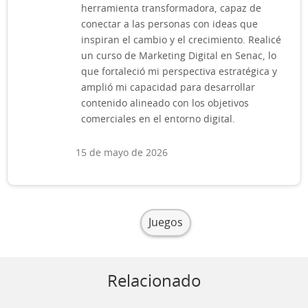
herramienta transformadora, capaz de
conectar a las personas con ideas que
inspiran el cambio y el crecimiento. Realicé
un curso de Marketing Digital en Senac, lo
que fortaleció mi perspectiva estratégica y
amplió mi capacidad para desarrollar
contenido alineado con los objetivos
comerciales en el entorno digital.
15 de mayo de 2026
Juegos
Relacionado