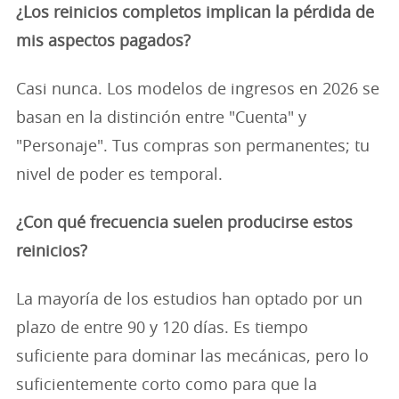
¿Los reinicios completos implican la pérdida de
mis aspectos pagados?
Casi nunca. Los modelos de ingresos en 2026 se
basan en la distinción entre "Cuenta" y
"Personaje". Tus compras son permanentes; tu
nivel de poder es temporal.
¿Con qué frecuencia suelen producirse estos
reinicios?
La mayoría de los estudios han optado por un
plazo de entre 90 y 120 días. Es tiempo
suficiente para dominar las mecánicas, pero lo
suficientemente corto como para que la