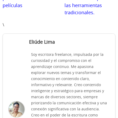
películas
las herramientas
tradicionales.
\
Eliúde Lima
Soy escritora freelance, impulsada por la
curiosidad y el compromiso con el
aprendizaje continuo. Me apasiona
explorar nuevos temas y transformar el
conocimiento en contenido claro,
informativo y relevante. Creo contenido
inteligente y estratégico para empresas y
marcas de diversos sectores, siempre
priorizando la comunicación efectiva y una
conexión significativa con la audiencia.
Creo en el poder de la escritura como