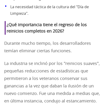
La necesidad táctica de la cultura del "Día de
Limpieza".
¿Qué importancia tiene el regreso de los
reinicios completos en 2026?
Durante mucho tiempo, los desarrolladores
temían eliminar ciertas funciones.
La industria se inclinó por los "reinicios suaves",
pequeñas reducciones de estadísticas que
permitieron a los veteranos conservar sus
ganancias a la vez que daban la ilusión de un
nuevo comienzo. Fue una medida a medias que,
en última instancia, condujo al estancamiento.