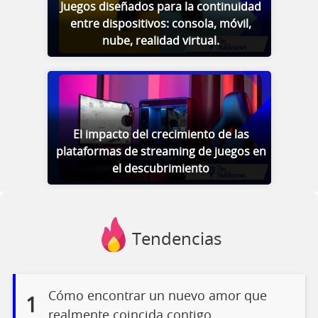
Juegos diseñados para la continuidad
entre dispositivos: consola, móvil,
nube, realidad virtual.
El impacto del crecimiento de las
plataformas de streaming de juegos en
el descubrimiento
Tendencias
Cómo encontrar un nuevo amor que
1
realmente coincida contigo