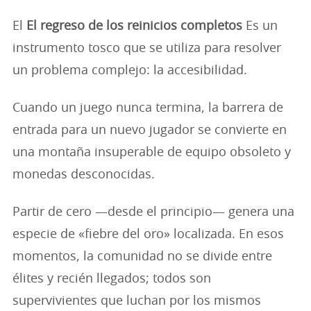
El
El regreso de los reinicios completos
Es un
instrumento tosco que se utiliza para resolver
un problema complejo: la accesibilidad.
Cuando un juego nunca termina, la barrera de
entrada para un nuevo jugador se convierte en
una montaña insuperable de equipo obsoleto y
monedas desconocidas.
Partir de cero —desde el principio— genera una
especie de «fiebre del oro» localizada. En esos
momentos, la comunidad no se divide entre
élites y recién llegados; todos son
supervivientes que luchan por los mismos