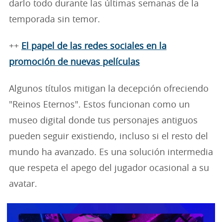
darlo todo durante las últimas semanas de la
temporada sin temor.
++
El papel de las redes sociales en la
promoción de nuevas películas
Algunos títulos mitigan la decepción ofreciendo
"Reinos Eternos". Estos funcionan como un
museo digital donde tus personajes antiguos
pueden seguir existiendo, incluso si el resto del
mundo ha avanzado. Es una solución intermedia
que respeta el apego del jugador ocasional a su
avatar.