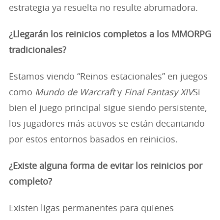
estrategia ya resuelta no resulte abrumadora.
¿Llegarán los reinicios completos a los MMORPG
tradicionales?
Estamos viendo “Reinos estacionales” en juegos
como
Mundo de Warcraft
y
Final Fantasy XIV
Si
bien el juego principal sigue siendo persistente,
los jugadores más activos se están decantando
por estos entornos basados en reinicios.
¿Existe alguna forma de evitar los reinicios por
completo?
Existen ligas permanentes para quienes