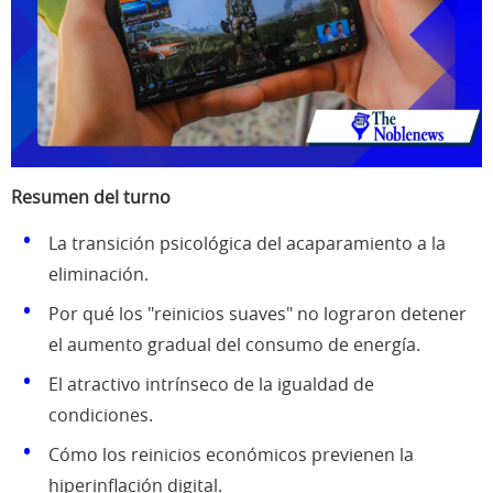
Resumen del turno
La transición psicológica del acaparamiento a la
eliminación.
Por qué los "reinicios suaves" no lograron detener
el aumento gradual del consumo de energía.
El atractivo intrínseco de la igualdad de
condiciones.
Cómo los reinicios económicos previenen la
hiperinflación digital.