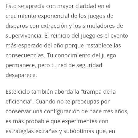
Esto se aprecia con mayor claridad en el
crecimiento exponencial de los juegos de
disparos con extracción y los simuladores de
supervivencia. El reinicio del juego es el evento
más esperado del año porque restablece las
consecuencias. Tu conocimiento del juego
permanece, pero tu red de seguridad
desaparece.
Este ciclo también aborda la "trampa de la
eficiencia". Cuando no te preocupas por
conservar una configuración de hace tres años,
es más probable que experimentes con
estrategias extrañas y subóptimas que, en