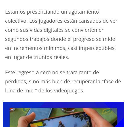
Estamos presenciando un agotamiento
colectivo. Los jugadores están cansados de ver
cómo sus vidas digitales se convierten en
segundos trabajos donde el progreso se mide
en incrementos mínimos, casi imperceptibles,
en lugar de triunfos reales.
Este regreso a cero no se trata tanto de
pérdidas, sino más bien de recuperar la "fase de
luna de miel" de los videojuegos.