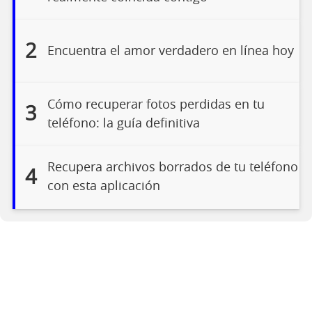
2
Encuentra el amor verdadero en línea hoy
Cómo recuperar fotos perdidas en tu
3
teléfono: la guía definitiva
Recupera archivos borrados de tu teléfono
4
con esta aplicación