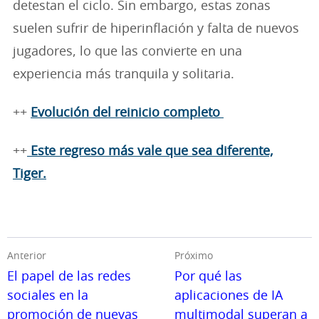
detestan el ciclo. Sin embargo, estas zonas
suelen sufrir de hiperinflación y falta de nuevos
jugadores, lo que las convierte en una
experiencia más tranquila y solitaria.
++
Evolución del reinicio completo
++
Este regreso más vale que sea diferente,
Tiger.
Anterior
Próximo
El papel de las redes
Por qué las
sociales en la
aplicaciones de IA
promoción de nuevas
multimodal superan a