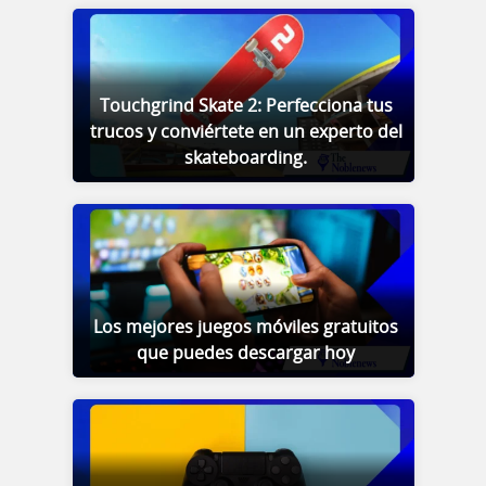
Touchgrind Skate 2: Perfecciona tus
trucos y conviértete en un experto del
skateboarding.
Los mejores juegos móviles gratuitos
que puedes descargar hoy