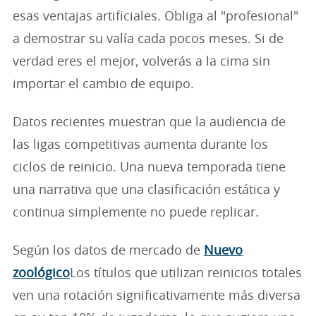
esas ventajas artificiales. Obliga al "profesional"
a demostrar su valía cada pocos meses. Si de
verdad eres el mejor, volverás a la cima sin
importar el cambio de equipo.
Datos recientes muestran que la audiencia de
las ligas competitivas aumenta durante los
ciclos de reinicio. Una nueva temporada tiene
una narrativa que una clasificación estática y
continua simplemente no puede replicar.
Según los datos de mercado de
Nuevo
zoológico
Los títulos que utilizan reinicios totales
ven una rotación significativamente más diversa