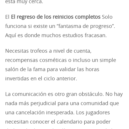
está muy cerca.
El
El regreso de los reinicios completos
Solo
funciona si existe un “fantasma de progreso”.
Aquí es donde muchos estudios fracasan.
Necesitas trofeos a nivel de cuenta,
recompensas cosméticas o incluso un simple
salón de la fama para validar las horas
invertidas en el ciclo anterior.
La comunicación es otro gran obstáculo. No hay
nada más perjudicial para una comunidad que
una cancelación inesperada. Los jugadores
necesitan conocer el calendario para poder