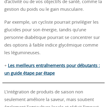
d’activité ou de vos objectifs de santé, comme la
gestion du poids ou le gain musculaire.
Par exemple, un cycliste pourrait privilégier les
glucides pour son énergie, tandis qu’une
personne diabétique pourrait se concentrer sur
des options à faible indice glycémique comme
les légumineuses.
+
Les meilleurs entraînements pour débutants :
un guide étape par étape
L’intégration de produits de saison non
seulement améliore la saveur, mais soutient