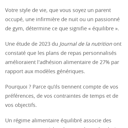
Votre style de vie, que vous soyez un parent
occupé, une infirmière de nuit ou un passionné
de gym, détermine ce que signifie « équilibre ».
Une étude de 2023 du
Journal de la nutrition
ont
constaté que les plans de repas personnalisés
amélioraient l'adhésion alimentaire de 27% par
rapport aux modèles génériques.
Pourquoi ? Parce qu’ils tiennent compte de vos
préférences, de vos contraintes de temps et de
vos objectifs.
Un régime alimentaire équilibré associe des