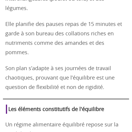
légumes.
Elle planifie des pauses repas de 15 minutes et
garde à son bureau des collations riches en
nutriments comme des amandes et des
pommes.
Son plan s’adapte à ses journées de travail
chaotiques, prouvant que l’équilibre est une
question de flexibilité et non de rigidité.
Les éléments constitutifs de l'équilibre
Un régime alimentaire équilibré repose sur la