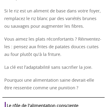
Si le riz est un aliment de base dans votre foyer,
remplacez le riz blanc par des variétés brunes
ou sauvages pour augmenter les fibres.
Vous aimez les plats réconfortants ? Réinventez-
les : pensez aux frites de patates douces cuites
au four plutôt qu'à la friture.
La clé est l’adaptabilité sans sacrifier la joie.
Pourquoi une alimentation saine devrait-elle
être ressentie comme une punition ?
Le rôle de l'alimentation consciente