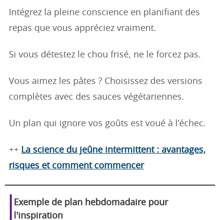
Intégrez la pleine conscience en planifiant des
repas que vous appréciez vraiment.
Si vous détestez le chou frisé, ne le forcez pas.
Vous aimez les pâtes ? Choisissez des versions
complètes avec des sauces végétariennes.
Un plan qui ignore vos goûts est voué à l’échec.
++
La science du jeûne intermittent : avantages,
risques et comment commencer
Exemple de plan hebdomadaire pour
l'inspiration