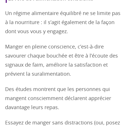
Un régime alimentaire équilibré ne se limite pas
à la nourriture : il s’agit également de la façon
dont vous vous y engagez.
Manger en pleine conscience, c’est-à-dire
savourer chaque bouchée et être à l’écoute des
signaux de faim, améliore la satisfaction et
prévient la suralimentation.
Des études montrent que les personnes qui
mangent consciemment déclarent apprécier
davantage leurs repas.
Essayez de manger sans distractions (oui, posez