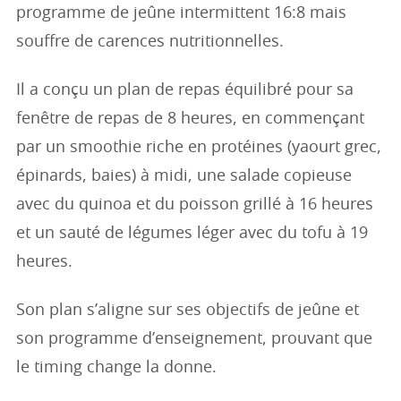
programme de jeûne intermittent 16:8 mais
souffre de carences nutritionnelles.
Il a conçu un plan de repas équilibré pour sa
fenêtre de repas de 8 heures, en commençant
par un smoothie riche en protéines (yaourt grec,
épinards, baies) à midi, une salade copieuse
avec du quinoa et du poisson grillé à 16 heures
et un sauté de légumes léger avec du tofu à 19
heures.
Son plan s’aligne sur ses objectifs de jeûne et
son programme d’enseignement, prouvant que
le timing change la donne.