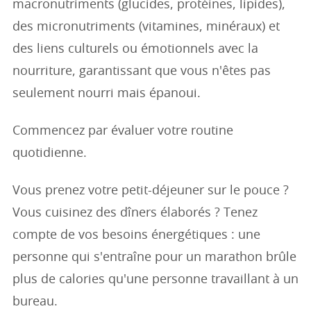
macronutriments (glucides, protéines, lipides),
des micronutriments (vitamines, minéraux) et
des liens culturels ou émotionnels avec la
nourriture, garantissant que vous n'êtes pas
seulement nourri mais épanoui.
Commencez par évaluer votre routine
quotidienne.
Vous prenez votre petit-déjeuner sur le pouce ?
Vous cuisinez des dîners élaborés ? Tenez
compte de vos besoins énergétiques : une
personne qui s'entraîne pour un marathon brûle
plus de calories qu'une personne travaillant à un
bureau.