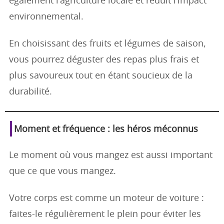
également l’agriculture locale et réduit l’impact
environnemental.
En choisissant des fruits et légumes de saison,
vous pourrez déguster des repas plus frais et
plus savoureux tout en étant soucieux de la
durabilité.
Moment et fréquence : les héros méconnus
Le moment où vous mangez est aussi important
que ce que vous mangez.
Votre corps est comme un moteur de voiture :
faites-le régulièrement le plein pour éviter les