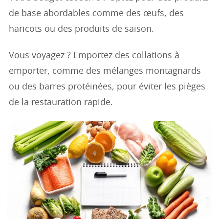
de base abordables comme des œufs, des
haricots ou des produits de saison.
Vous voyagez ? Emportez des collations à
emporter, comme des mélanges montagnards
ou des barres protéinées, pour éviter les pièges
de la restauration rapide.