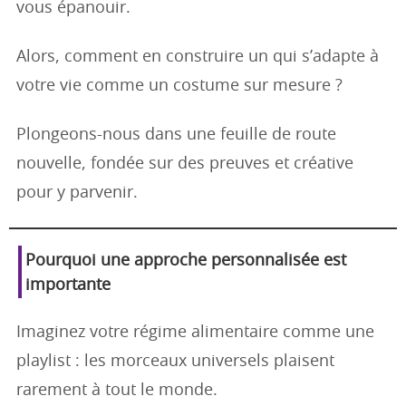
vous épanouir.
Alors, comment en construire un qui s’adapte à
votre vie comme un costume sur mesure ?
Plongeons-nous dans une feuille de route
nouvelle, fondée sur des preuves et créative
pour y parvenir.
Pourquoi une approche personnalisée est
importante
Imaginez votre régime alimentaire comme une
playlist : les morceaux universels plaisent
rarement à tout le monde.