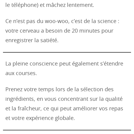
le téléphone) et mâchez lentement.
Ce n’est pas du woo-woo, c’est de la science :
votre cerveau a besoin de 20 minutes pour
enregistrer la satiété.
La pleine conscience peut également s’étendre
aux courses.
Prenez votre temps lors de la sélection des
ingrédients, en vous concentrant sur la qualité
et la fraîcheur, ce qui peut améliorer vos repas
et votre expérience globale.