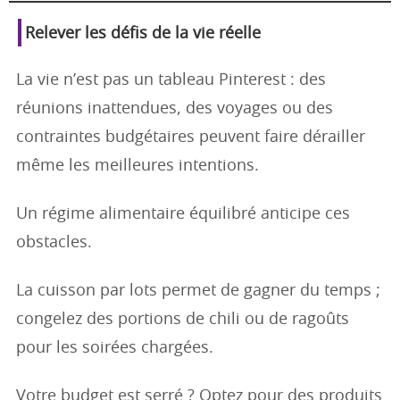
Relever les défis de la vie réelle
La vie n’est pas un tableau Pinterest : des
réunions inattendues, des voyages ou des
contraintes budgétaires peuvent faire dérailler
même les meilleures intentions.
Un régime alimentaire équilibré anticipe ces
obstacles.
La cuisson par lots permet de gagner du temps ;
congelez des portions de chili ou de ragoûts
pour les soirées chargées.
Votre budget est serré ? Optez pour des produits