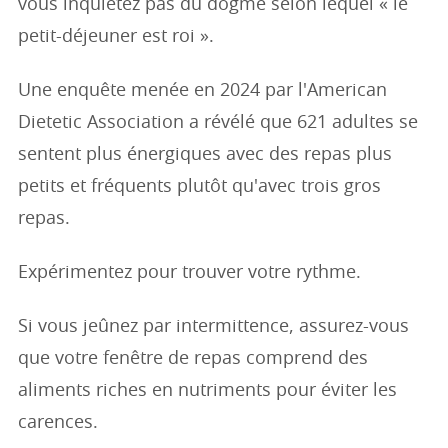
vous inquiétez pas du dogme selon lequel « le
petit-déjeuner est roi ».
Une enquête menée en 2024 par l'American
Dietetic Association a révélé que 621 adultes se
sentent plus énergiques avec des repas plus
petits et fréquents plutôt qu'avec trois gros
repas.
Expérimentez pour trouver votre rythme.
Si vous jeûnez par intermittence, assurez-vous
que votre fenêtre de repas comprend des
aliments riches en nutriments pour éviter les
carences.