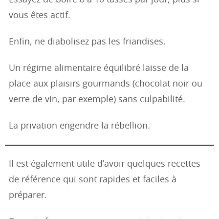
vous êtes actif.
Enfin, ne diabolisez pas les friandises.
Un régime alimentaire équilibré laisse de la
place aux plaisirs gourmands (chocolat noir ou
verre de vin, par exemple) sans culpabilité.
La privation engendre la rébellion.
Il est également utile d’avoir quelques recettes
de référence qui sont rapides et faciles à
préparer.