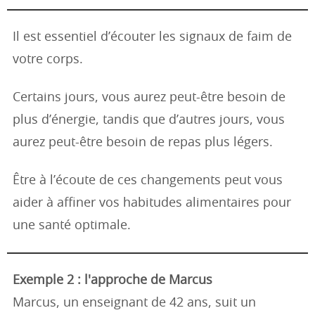
Il est essentiel d’écouter les signaux de faim de
votre corps.
Certains jours, vous aurez peut-être besoin de
plus d’énergie, tandis que d’autres jours, vous
aurez peut-être besoin de repas plus légers.
Être à l’écoute de ces changements peut vous
aider à affiner vos habitudes alimentaires pour
une santé optimale.
Exemple 2 : l'approche de Marcus
Marcus, un enseignant de 42 ans, suit un