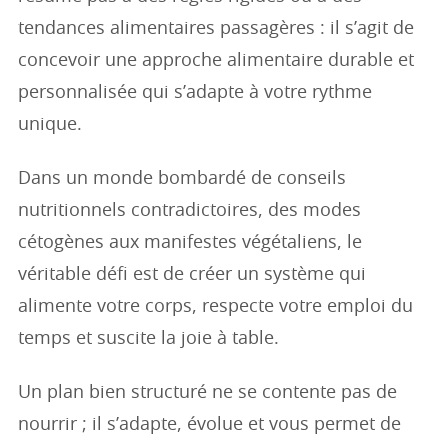
tendances alimentaires passagères : il s’agit de
concevoir une approche alimentaire durable et
personnalisée qui s’adapte à votre rythme
unique.
Dans un monde bombardé de conseils
nutritionnels contradictoires, des modes
cétogènes aux manifestes végétaliens, le
véritable défi est de créer un système qui
alimente votre corps, respecte votre emploi du
temps et suscite la joie à table.
Un plan bien structuré ne se contente pas de
nourrir ; il s’adapte, évolue et vous permet de