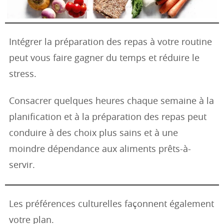
Intégrer la préparation des repas à votre routine
peut vous faire gagner du temps et réduire le
stress.
Consacrer quelques heures chaque semaine à la
planification et à la préparation des repas peut
conduire à des choix plus sains et à une
moindre dépendance aux aliments prêts-à-
servir.
Les préférences culturelles façonnent également
votre plan.