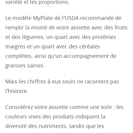
variété et les proportions.
Le modèle MyPlate de l'USDA recommande de
remplir la moitié de votre assiette avec des fruits
et des légumes, un quart avec des protéines
maigres et un quart avec des céréales
complètes, ainsi qu'un accompagnement de
graisses saines.
Mais les chiffres à eux seuls ne racontent pas
l’histoire.
Considérez votre assiette comme une toile : les
couleurs vives des produits indiquent la
diversité des nutriments, tandis que les