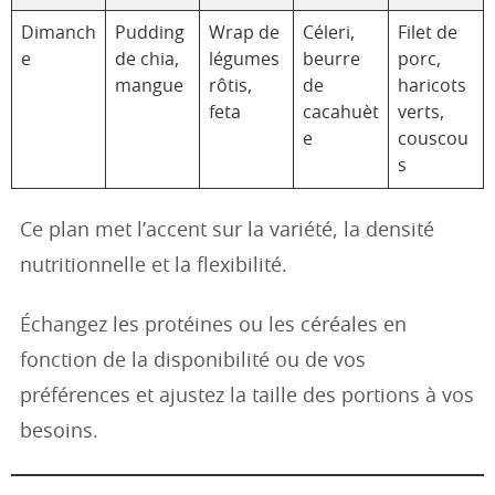
Dimanch
Pudding
Wrap de
Céleri,
Filet de
e
de chia,
légumes
beurre
porc,
mangue
rôtis,
de
haricots
feta
cacahuèt
verts,
e
couscou
s
Ce plan met l’accent sur la variété, la densité
nutritionnelle et la flexibilité.
Échangez les protéines ou les céréales en
fonction de la disponibilité ou de vos
préférences et ajustez la taille des portions à vos
besoins.