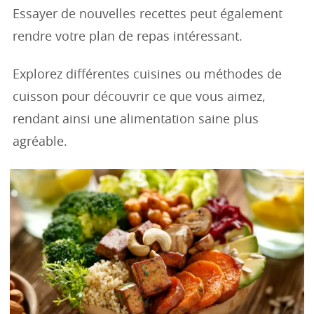
Essayer de nouvelles recettes peut également
rendre votre plan de repas intéressant.
Explorez différentes cuisines ou méthodes de
cuisson pour découvrir ce que vous aimez,
rendant ainsi une alimentation saine plus
agréable.