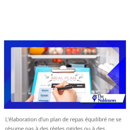
L’élaboration d’un plan de repas équilibré ne se
résume pas à des règles rigides ou à des