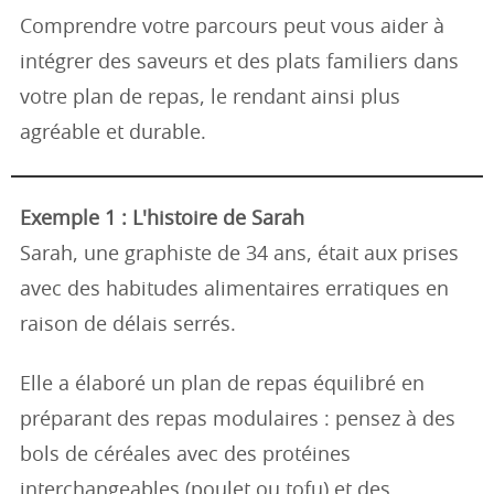
Comprendre votre parcours peut vous aider à
intégrer des saveurs et des plats familiers dans
votre plan de repas, le rendant ainsi plus
agréable et durable.
Exemple 1 : L'histoire de Sarah
Sarah, une graphiste de 34 ans, était aux prises
avec des habitudes alimentaires erratiques en
raison de délais serrés.
Elle a élaboré un plan de repas équilibré en
préparant des repas modulaires : pensez à des
bols de céréales avec des protéines
interchangeables (poulet ou tofu) et des