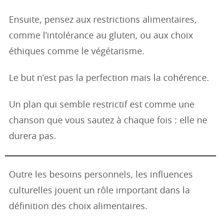
Ensuite, pensez aux restrictions alimentaires,
comme l’intolérance au gluten, ou aux choix
éthiques comme le végétarisme.
Le but n’est pas la perfection mais la cohérence.
Un plan qui semble restrictif est comme une
chanson que vous sautez à chaque fois : elle ne
durera pas.
Outre les besoins personnels, les influences
culturelles jouent un rôle important dans la
définition des choix alimentaires.