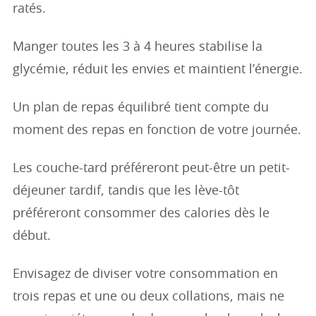
ratés.
Manger toutes les 3 à 4 heures stabilise la
glycémie, réduit les envies et maintient l’énergie.
Un plan de repas équilibré tient compte du
moment des repas en fonction de votre journée.
Les couche-tard préféreront peut-être un petit-
déjeuner tardif, tandis que les lève-tôt
préféreront consommer des calories dès le
début.
Envisagez de diviser votre consommation en
trois repas et une ou deux collations, mais ne