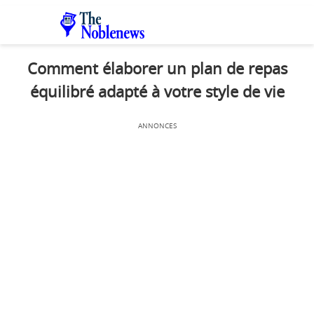
Comment élaborer un plan de repas
équilibré adapté à votre style de vie
ANNONCES