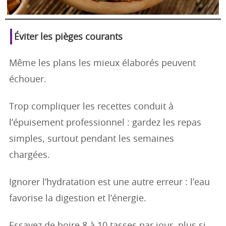
Éviter les pièges courants
Même les plans les mieux élaborés peuvent
échouer.
Trop compliquer les recettes conduit à
l’épuisement professionnel : gardez les repas
simples, surtout pendant les semaines
chargées.
Ignorer l’hydratation est une autre erreur : l’eau
favorise la digestion et l’énergie.
Essayez de boire 8 à 10 tasses par jour, plus si