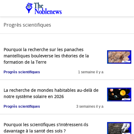
Progrès scientifiques
Pourquoi la recherche sur les panaches
mantelliques bouleverse les théories de la
formation de la Terre
Progrès scientifiques
1 semaine il y a
La recherche de mondes habitables au-delà de
notre système solaire en 2026
Progrès scientifiques
3 semaines il y a
Pourquoi les scientifiques s'intéressent-ils
davantage à la santé des sols ?