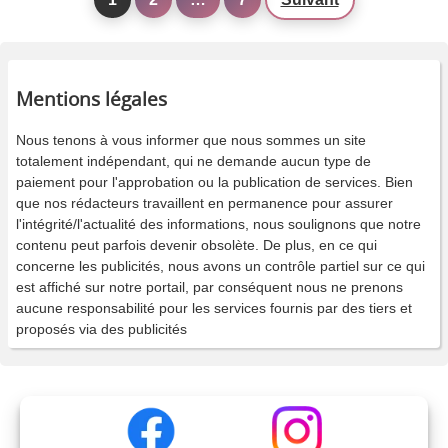
Mentions légales
Nous tenons à vous informer que nous sommes un site
totalement indépendant, qui ne demande aucun type de
paiement pour l'approbation ou la publication de services. Bien
que nos rédacteurs travaillent en permanence pour assurer
l'intégrité/l'actualité des informations, nous soulignons que notre
contenu peut parfois devenir obsolète. De plus, en ce qui
concerne les publicités, nous avons un contrôle partiel sur ce qui
est affiché sur notre portail, par conséquent nous ne prenons
aucune responsabilité pour les services fournis par des tiers et
proposés via des publicités