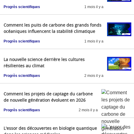
Progrès scientifiques
1 mois il y a
Comment les puits de carbone des grands fonds
océaniques influencent la stabilité climatique
Progrès scientifiques
1 mois il y a
La nouvelle science derrière les cultures
résilientes au climat
Progrès scientifiques
2 mois il y a
Comment les projets de captage du carbone
de nouvelle génération évoluent en 2026
Progrès scientifiques
2 mois il y a
L'essor des découvertes en biologie quantique