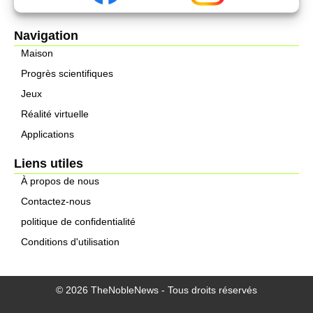
Navigation
Maison
Progrès scientifiques
Jeux
Réalité virtuelle
Applications
Liens utiles
À propos de nous
Contactez-nous
politique de confidentialité
Conditions d'utilisation
© 2026 TheNobleNews - Tous droits réservés