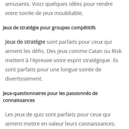
amusants. Voici quelques idées pour rendre
votre soirée de jeux inoubliable.
Jeux de stratégie pour groupes compétitifs
Jeux de stratégie
sont parfaits pour ceux qui
aiment les défis. Des jeux comme Catan ou Risk
mettent à l'épreuve votre esprit stratégique. Ils
sont parfaits pour une longue soirée de
divertissement.
Jeux-questionnaires pour les passionnés de
connaissances
Les jeux de quiz sont parfaits pour ceux qui
aiment mettre en valeur leurs connaissances.