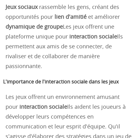
Jeux sociaux
rassemble les gens, créant des
opportunités pour
lien d'amitié
et améliorer
dynamique de groupe
Les jeux offrent une
plateforme unique pour
interaction sociale
Ils
permettent aux amis de se connecter, de
rivaliser et de collaborer de manière
passionnante.
L'importance de l'interaction sociale dans les jeux
Les jeux offrent un environnement amusant
pour
interaction sociale
Ils aident les joueurs à
développer leurs compétences en
communication et leur esprit d'équipe. Qu'il
s'agisse d'élaborer des stratégies dans un jeu de