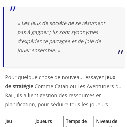
« Les jeux de société ne se résument
pas à gagner ; ils sont synonymes
d'expérience partagée et de joie de
jouer ensemble. »
Pour quelque chose de nouveau, essayez
jeux
de stratégie
Comme Catan ou Les Aventuriers du
Rail, ils allient gestion des ressources et
planification, pour séduire tous les joueurs.
Jeu
Joueurs
Temps de
Niveau de