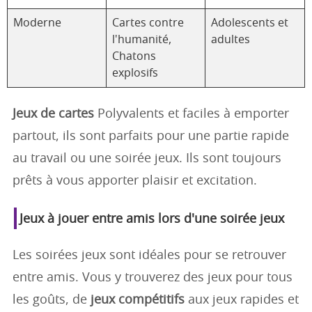
Moderne
Cartes contre
Adolescents et
l'humanité,
adultes
Chatons
explosifs
Jeux de cartes
Polyvalents et faciles à emporter
partout, ils sont parfaits pour une partie rapide
au travail ou une soirée jeux. Ils sont toujours
prêts à vous apporter plaisir et excitation.
Jeux à jouer entre amis lors d'une soirée jeux
Les soirées jeux sont idéales pour se retrouver
entre amis. Vous y trouverez des jeux pour tous
les goûts, de
jeux compétitifs
aux jeux rapides et