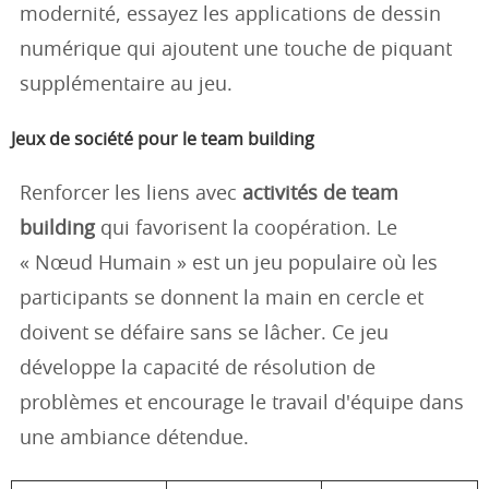
modernité, essayez les applications de dessin
numérique qui ajoutent une touche de piquant
supplémentaire au jeu.
Jeux de société pour le team building
Renforcer les liens avec
activités de team
building
qui favorisent la coopération. Le
« Nœud Humain » est un jeu populaire où les
participants se donnent la main en cercle et
doivent se défaire sans se lâcher. Ce jeu
développe la capacité de résolution de
problèmes et encourage le travail d'équipe dans
une ambiance détendue.