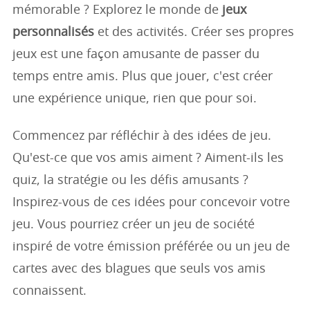
mémorable ? Explorez le monde de
jeux
personnalisés
et des activités. Créer ses propres
jeux est une façon amusante de passer du
temps entre amis. Plus que jouer, c'est créer
une expérience unique, rien que pour soi.
Commencez par réfléchir à des idées de jeu.
Qu'est-ce que vos amis aiment ? Aiment-ils les
quiz, la stratégie ou les défis amusants ?
Inspirez-vous de ces idées pour concevoir votre
jeu. Vous pourriez créer un jeu de société
inspiré de votre émission préférée ou un jeu de
cartes avec des blagues que seuls vos amis
connaissent.