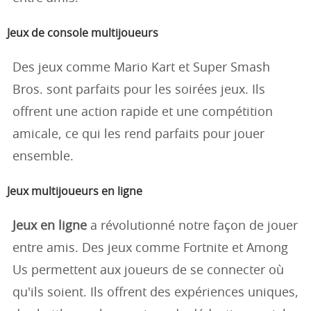
Jeux de console multijoueurs
Des jeux comme Mario Kart et Super Smash
Bros. sont parfaits pour les soirées jeux. Ils
offrent une action rapide et une compétition
amicale, ce qui les rend parfaits pour jouer
ensemble.
Jeux multijoueurs en ligne
Jeux en ligne
a révolutionné notre façon de jouer
entre amis. Des jeux comme Fortnite et Among
Us permettent aux joueurs de se connecter où
qu'ils soient. Ils offrent des expériences uniques,