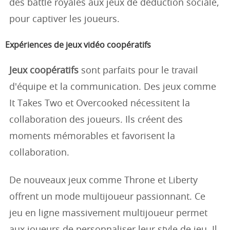
des battle royales aux jeux de déduction sociale,
pour captiver les joueurs.
Expériences de jeux vidéo coopératifs
Jeux coopératifs
sont parfaits pour le travail
d'équipe et la communication. Des jeux comme
It Takes Two et Overcooked nécessitent la
collaboration des joueurs. Ils créent des
moments mémorables et favorisent la
collaboration.
De nouveaux jeux comme Throne et Liberty
offrent un mode multijoueur passionnant. Ce
jeu en ligne massivement multijoueur permet
aux joueurs de personnaliser leur style de jeu. Il