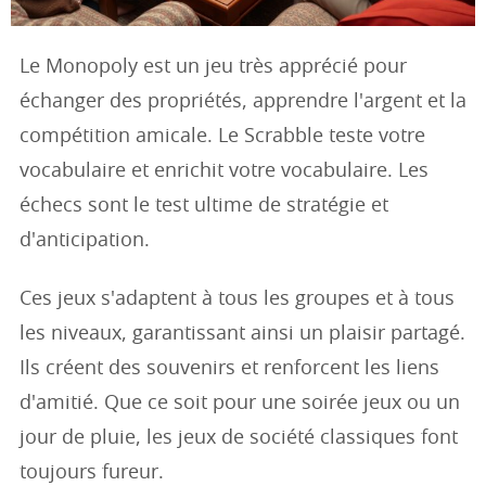
Le Monopoly est un jeu très apprécié pour
échanger des propriétés, apprendre l'argent et la
compétition amicale. Le Scrabble teste votre
vocabulaire et enrichit votre vocabulaire. Les
échecs sont le test ultime de stratégie et
d'anticipation.
Ces jeux s'adaptent à tous les groupes et à tous
les niveaux, garantissant ainsi un plaisir partagé.
Ils créent des souvenirs et renforcent les liens
d'amitié. Que ce soit pour une soirée jeux ou un
jour de pluie, les jeux de société classiques font
toujours fureur.