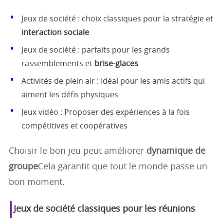
Jeux de société : choix classiques pour la stratégie et
interaction sociale
Jeux de société : parfaits pour les grands
rassemblements et
brise-glaces
Activités de plein air : Idéal pour les amis actifs qui
aiment les défis physiques
Jeux vidéo : Proposer des expériences à la fois
compétitives et coopératives
Choisir le bon jeu peut améliorer
dynamique de
groupe
Cela garantit que tout le monde passe un
bon moment.
Jeux de société classiques pour les réunions