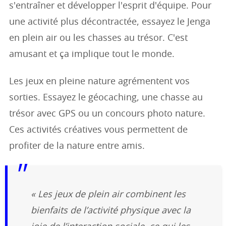
s'entraîner et développer l'esprit d'équipe. Pour
une activité plus décontractée, essayez le Jenga
en plein air ou les chasses au trésor. C'est
amusant et ça implique tout le monde.
Les jeux en pleine nature agrémentent vos
sorties. Essayez le géocaching, une chasse au
trésor avec GPS ou un concours photo nature.
Ces activités créatives vous permettent de
profiter de la nature entre amis.
« Les jeux de plein air combinent les
bienfaits de l’activité physique avec la