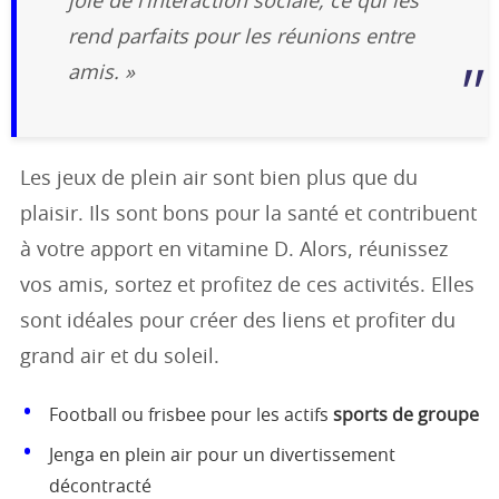
joie de l’interaction sociale, ce qui les
rend parfaits pour les réunions entre
amis. »
Les jeux de plein air sont bien plus que du
plaisir. Ils sont bons pour la santé et contribuent
à votre apport en vitamine D. Alors, réunissez
vos amis, sortez et profitez de ces activités. Elles
sont idéales pour créer des liens et profiter du
grand air et du soleil.
Football ou frisbee pour les actifs
sports de groupe
Jenga en plein air pour un divertissement
décontracté