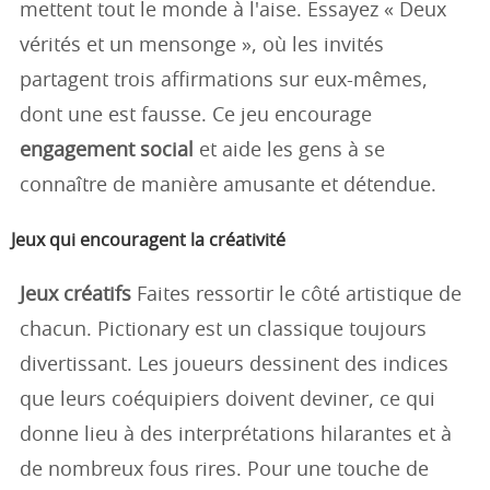
mettent tout le monde à l'aise. Essayez « Deux
vérités et un mensonge », où les invités
partagent trois affirmations sur eux-mêmes,
dont une est fausse. Ce jeu encourage
engagement social
et aide les gens à se
connaître de manière amusante et détendue.
Jeux qui encouragent la créativité
Jeux créatifs
Faites ressortir le côté artistique de
chacun. Pictionary est un classique toujours
divertissant. Les joueurs dessinent des indices
que leurs coéquipiers doivent deviner, ce qui
donne lieu à des interprétations hilarantes et à
de nombreux fous rires. Pour une touche de