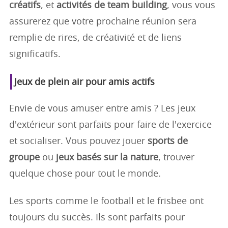
créatifs
, et
activités de team building
, vous vous
assurerez que votre prochaine réunion sera
remplie de rires, de créativité et de liens
significatifs.
Jeux de plein air pour amis actifs
Envie de vous amuser entre amis ? Les jeux
d'extérieur sont parfaits pour faire de l'exercice
et socialiser. Vous pouvez jouer
sports de
groupe
ou
jeux basés sur la nature
, trouver
quelque chose pour tout le monde.
Les sports comme le football et le frisbee ont
toujours du succès. Ils sont parfaits pour