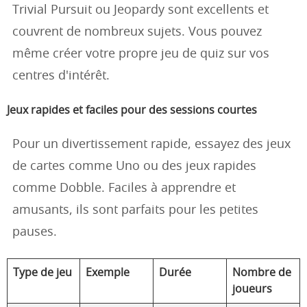
Trivial Pursuit ou Jeopardy sont excellents et
couvrent de nombreux sujets. Vous pouvez
même créer votre propre jeu de quiz sur vos
centres d'intérêt.
Jeux rapides et faciles pour des sessions courtes
Pour un divertissement rapide, essayez des jeux
de cartes comme Uno ou des jeux rapides
comme Dobble. Faciles à apprendre et
amusants, ils sont parfaits pour les petites
pauses.
Type de jeu
Exemple
Durée
Nombre de
joueurs