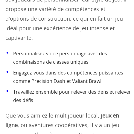
propose une variété de compétences et
d'options de construction, ce qui en fait un jeu
idéal pour une expérience de jeu intense et
captivante.
Personnalisez votre personnage avec des
combinaisons de classes uniques
Engagez-vous dans des compétences puissantes
comme Precision Dash et Valiant Brawl
Travaillez ensemble pour relever des défis et relever
des défis
Que vous aimiez le multijoueur local,
jeux en
ligne
, ou aventures coopératives, il y a un jeu