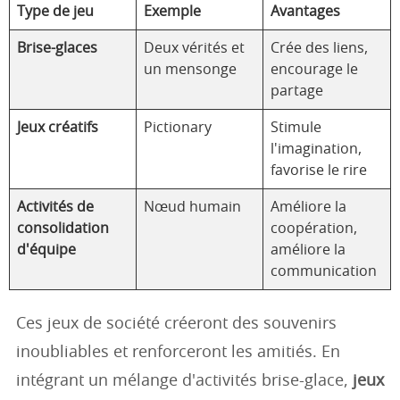
Type de jeu
Exemple
Avantages
Brise-glaces
Deux vérités et
Crée des liens,
un mensonge
encourage le
partage
Jeux créatifs
Pictionary
Stimule
l'imagination,
favorise le rire
Activités de
Nœud humain
Améliore la
consolidation
coopération,
d'équipe
améliore la
communication
Ces jeux de société créeront des souvenirs
inoubliables et renforceront les amitiés. En
intégrant un mélange d'activités brise-glace,
jeux