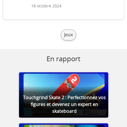
18 octobre 2024
Jeux
En rapport
Touchgrind Skate 2 : Perfectionnez vos
figures et devenez un expert en
skateboard