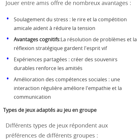
Jouer entre amis offre de nombreux avantages :
Soulagement du stress : le rire et la compétition
amicale aident à réduire la tension
Avantages cognitifs
:La résolution de problèmes et la
réflexion stratégique gardent l'esprit vif
Expériences partagées : créer des souvenirs
durables renforce les amitiés
Amélioration des compétences sociales : une
interaction régulière améliore l'empathie et la
communication
Types de jeux adaptés au jeu en groupe
Différents types de jeux répondent aux
préférences de différents groupes :