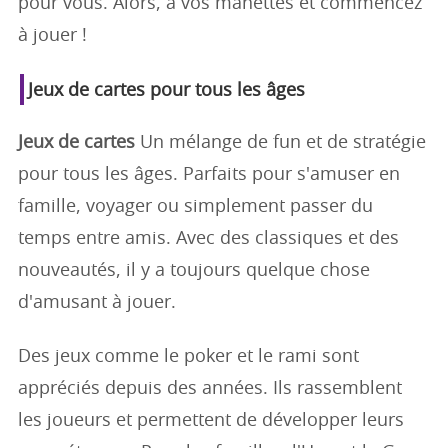
pour vous. Alors, à vos manettes et commencez
à jouer !
Jeux de cartes pour tous les âges
Jeux de cartes
Un mélange de fun et de stratégie
pour tous les âges. Parfaits pour s'amuser en
famille, voyager ou simplement passer du
temps entre amis. Avec des classiques et des
nouveautés, il y a toujours quelque chose
d'amusant à jouer.
Des jeux comme le poker et le rami sont
appréciés depuis des années. Ils rassemblent
les joueurs et permettent de développer leurs