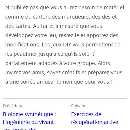
N'oubliez pas que vous aurez besoin de matériel
comme du carton, des marqueurs, des dés et
des cartes. Au fur et à mesure que vous
développez votre jeu, testez-le et apportez des
modifications. Les jeux DIY vous permettent de
les peaufiner jusqu'à ce qu'ils soient
parfaitement adaptés à votre groupe. Alors,
invitez vos amis, soyez créatifs et préparez-vous
à une soirée amusante rien que pour vous !
Précédent
Suivant
Biologie synthétique :
Exercices de
l'ingénierie du vivant
récupération active