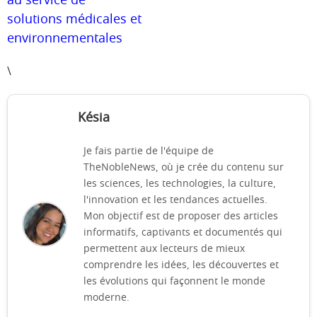
au service de
solutions médicales et
environnementales
\
Késia
Je fais partie de l'équipe de
TheNobleNews, où je crée du contenu sur
les sciences, les technologies, la culture,
l'innovation et les tendances actuelles.
Mon objectif est de proposer des articles
informatifs, captivants et documentés qui
permettent aux lecteurs de mieux
comprendre les idées, les découvertes et
les évolutions qui façonnent le monde
moderne.