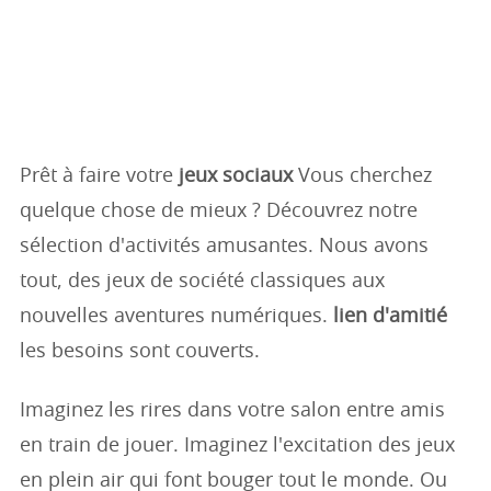
Prêt à faire votre
jeux sociaux
Vous cherchez
quelque chose de mieux ? Découvrez notre
sélection d'activités amusantes. Nous avons
tout, des jeux de société classiques aux
nouvelles aventures numériques.
lien d'amitié
les besoins sont couverts.
Imaginez les rires dans votre salon entre amis
en train de jouer. Imaginez l'excitation des jeux
en plein air qui font bouger tout le monde. Ou