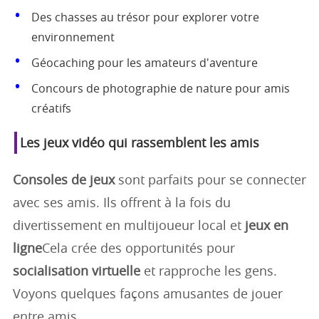
Des chasses au trésor pour explorer votre
environnement
Géocaching pour les amateurs d'aventure
Concours de photographie de nature pour amis
créatifs
Les jeux vidéo qui rassemblent les amis
Consoles de jeux
sont parfaits pour se connecter
avec ses amis. Ils offrent à la fois du
divertissement en multijoueur local et
jeux en
ligne
Cela crée des opportunités pour
socialisation virtuelle
et rapproche les gens.
Voyons quelques façons amusantes de jouer
entre amis.