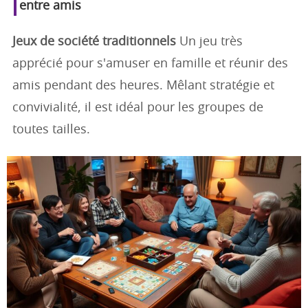
entre amis
Jeux de société traditionnels
Un jeu très
apprécié pour s'amuser en famille et réunir des
amis pendant des heures. Mêlant stratégie et
convivialité, il est idéal pour les groupes de
toutes tailles.