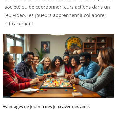
société ou de coordonner leurs actions dans un
jeu vidéo, les joueurs apprennent à collaborer
efficacement.
Avantages de jouer à des jeux avec des amis