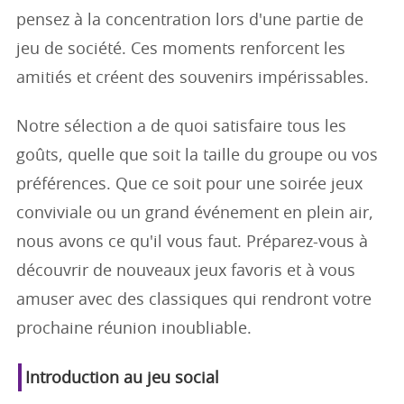
pensez à la concentration lors d'une partie de
jeu de société. Ces moments renforcent les
amitiés et créent des souvenirs impérissables.
Notre sélection a de quoi satisfaire tous les
goûts, quelle que soit la taille du groupe ou vos
préférences. Que ce soit pour une soirée jeux
conviviale ou un grand événement en plein air,
nous avons ce qu'il vous faut. Préparez-vous à
découvrir de nouveaux jeux favoris et à vous
amuser avec des classiques qui rendront votre
prochaine réunion inoubliable.
Introduction au jeu social