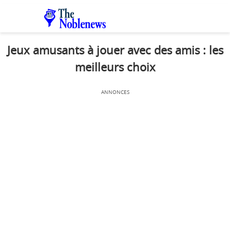
Jeux amusants à jouer avec des amis : les
meilleurs choix
ANNONCES