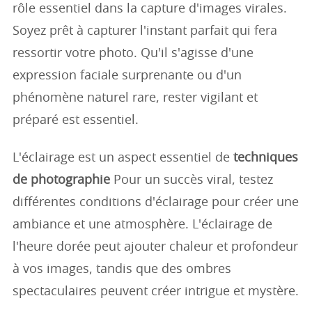
rôle essentiel dans la capture d'images virales.
Soyez prêt à capturer l'instant parfait qui fera
ressortir votre photo. Qu'il s'agisse d'une
expression faciale surprenante ou d'un
phénomène naturel rare, rester vigilant et
préparé est essentiel.
L'éclairage est un aspect essentiel de
techniques
de photographie
Pour un succès viral, testez
différentes conditions d'éclairage pour créer une
ambiance et une atmosphère. L'éclairage de
l'heure dorée peut ajouter chaleur et profondeur
à vos images, tandis que des ombres
spectaculaires peuvent créer intrigue et mystère.