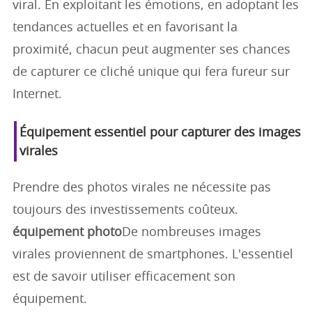
viral. En exploitant les émotions, en adoptant les
tendances actuelles et en favorisant la
proximité, chacun peut augmenter ses chances
de capturer ce cliché unique qui fera fureur sur
Internet.
Équipement essentiel pour capturer des images
virales
Prendre des photos virales ne nécessite pas
toujours des investissements coûteux.
équipement photo
De nombreuses images
virales proviennent de smartphones. L'essentiel
est de savoir utiliser efficacement son
équipement.