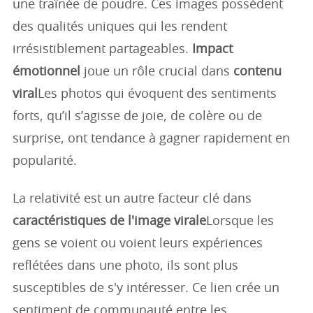
une traînée de poudre. Ces images possèdent
des qualités uniques qui les rendent
irrésistiblement partageables.
Impact
émotionnel
joue un rôle crucial dans
contenu
viral
Les photos qui évoquent des sentiments
forts, qu’il s’agisse de joie, de colère ou de
surprise, ont tendance à gagner rapidement en
popularité.
La relativité est un autre facteur clé dans
caractéristiques de l'image virale
Lorsque les
gens se voient ou voient leurs expériences
reflétées dans une photo, ils sont plus
susceptibles de s'y intéresser. Ce lien crée un
sentiment de communauté entre les