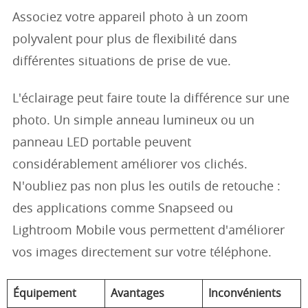
Associez votre appareil photo à un zoom
polyvalent pour plus de flexibilité dans
différentes situations de prise de vue.
L'éclairage peut faire toute la différence sur une
photo. Un simple anneau lumineux ou un
panneau LED portable peuvent
considérablement améliorer vos clichés.
N'oubliez pas non plus les outils de retouche :
des applications comme Snapseed ou
Lightroom Mobile vous permettent d'améliorer
vos images directement sur votre téléphone.
Équipement
Avantages
Inconvénients