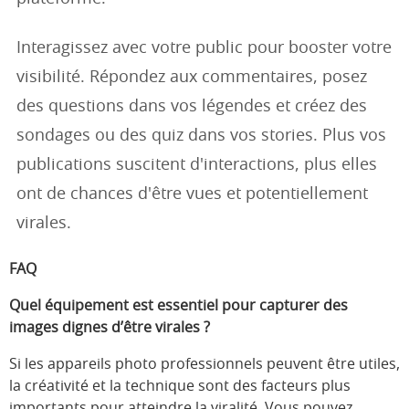
Interagissez avec votre public pour booster votre
visibilité. Répondez aux commentaires, posez
des questions dans vos légendes et créez des
sondages ou des quiz dans vos stories. Plus vos
publications suscitent d'interactions, plus elles
ont de chances d'être vues et potentiellement
virales.
FAQ
Quel équipement est essentiel pour capturer des
images dignes d’être virales ?
Si les appareils photo professionnels peuvent être utiles,
la créativité et la technique sont des facteurs plus
importants pour atteindre la viralité. Vous pouvez