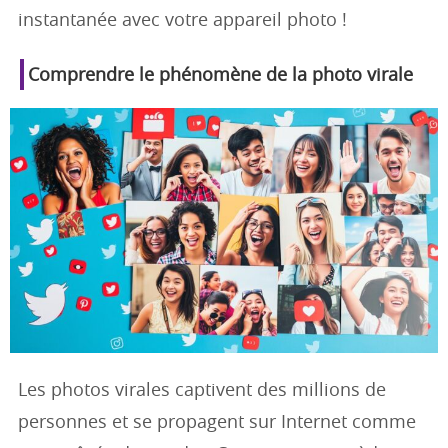
instantanée avec votre appareil photo !
Comprendre le phénomène de la photo virale
Les photos virales captivent des millions de
personnes et se propagent sur Internet comme