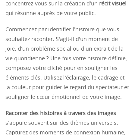
concentrez-vous sur la création d'un
récit visuel
qui résonne auprès de votre public.
Commencez par identifier l'histoire que vous
souhaitez raconter. S'agit-il d'un moment de
joie, d'un problème social ou d'un extrait de la
vie quotidienne ? Une fois votre histoire définie,
composez votre cliché pour en souligner les
éléments clés. Utilisez l'éclairage, le cadrage et
la couleur pour guider le regard du spectateur et
souligner le cœur émotionnel de votre image.
Raconter des histoires à travers des images
s'appuie souvent sur des thèmes universels.
Capturez des moments de connexion humaine,