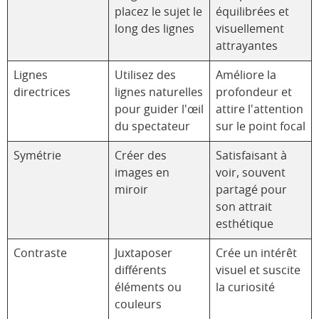
placez le sujet le
équilibrées et
long des lignes
visuellement
attrayantes
Lignes
Utilisez des
Améliore la
directrices
lignes naturelles
profondeur et
pour guider l'œil
attire l'attention
du spectateur
sur le point focal
Symétrie
Créer des
Satisfaisant à
images en
voir, souvent
miroir
partagé pour
son attrait
esthétique
Contraste
Juxtaposer
Crée un intérêt
différents
visuel et suscite
éléments ou
la curiosité
couleurs