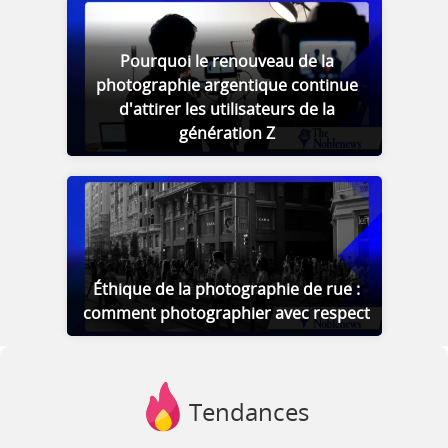
Pourquoi le renouveau de la
photographie argentique continue
d'attirer les utilisateurs de la
génération Z
Éthique de la photographie de rue :
comment photographier avec respect
Tendances