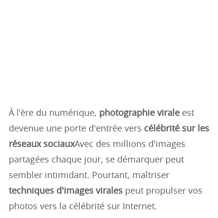
À l’ère du numérique,
photographie virale
est
devenue une porte d'entrée vers
célébrité sur les
réseaux sociaux
Avec des millions d'images
partagées chaque jour, se démarquer peut
sembler intimidant. Pourtant, maîtriser
techniques d'images virales
peut propulser vos
photos vers la célébrité sur Internet.