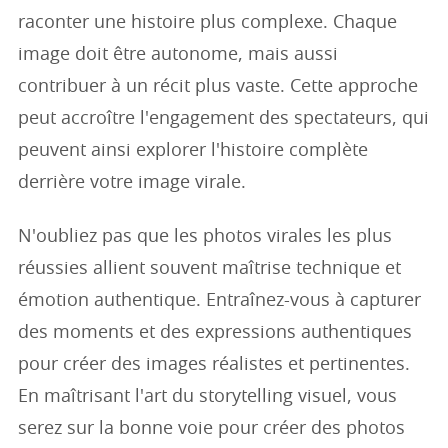
raconter une histoire plus complexe. Chaque
image doit être autonome, mais aussi
contribuer à un récit plus vaste. Cette approche
peut accroître l'engagement des spectateurs, qui
peuvent ainsi explorer l'histoire complète
derrière votre image virale.
N'oubliez pas que les photos virales les plus
réussies allient souvent maîtrise technique et
émotion authentique. Entraînez-vous à capturer
des moments et des expressions authentiques
pour créer des images réalistes et pertinentes.
En maîtrisant l'art du storytelling visuel, vous
serez sur la bonne voie pour créer des photos