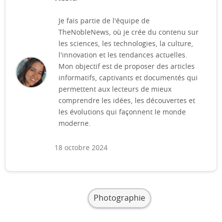
Je fais partie de l'équipe de
TheNobleNews, où je crée du contenu sur
les sciences, les technologies, la culture,
l'innovation et les tendances actuelles.
Mon objectif est de proposer des articles
informatifs, captivants et documentés qui
permettent aux lecteurs de mieux
comprendre les idées, les découvertes et
les évolutions qui façonnent le monde
moderne.
18 octobre 2024
Photographie