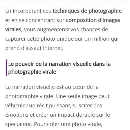
En incorporant ces
techniques de photographie
et en se concentrant sur
composition d'images
virales
, vous augmenterez vos chances de
capturer cette photo unique sur un million qui
prend d'assaut Internet.
Le pouvoir de la narration visuelle dans la
photographie virale
La narration visuelle est au cœur de la
photographie virale. Une seule image peut
véhiculer un récit puissant, susciter des
émotions et créer un impact durable sur le
spectateur. Pour créer une photo virale,