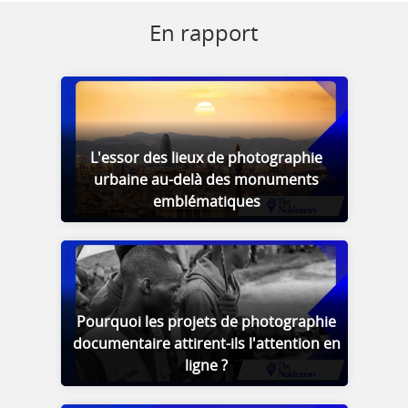
En rapport
L'essor des lieux de photographie
urbaine au-delà des monuments
emblématiques
Pourquoi les projets de photographie
documentaire attirent-ils l'attention en
ligne ?