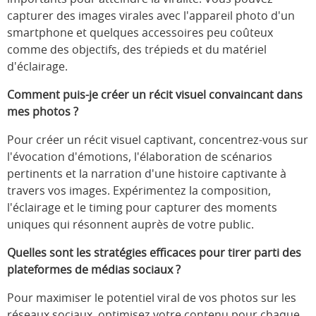
capturer des images virales avec l'appareil photo d'un
smartphone et quelques accessoires peu coûteux
comme des objectifs, des trépieds et du matériel
d'éclairage.
Comment puis-je créer un récit visuel convaincant dans
mes photos ?
Pour créer un récit visuel captivant, concentrez-vous sur
l'évocation d'émotions, l'élaboration de scénarios
pertinents et la narration d'une histoire captivante à
travers vos images. Expérimentez la composition,
l'éclairage et le timing pour capturer des moments
uniques qui résonnent auprès de votre public.
Quelles sont les stratégies efficaces pour tirer parti des
plateformes de médias sociaux ?
Pour maximiser le potentiel viral de vos photos sur les
réseaux sociaux, optimisez votre contenu pour chaque