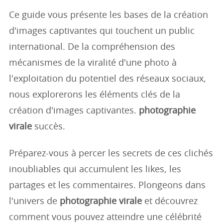
Ce guide vous présente les bases de la création
d'images captivantes qui touchent un public
international. De la compréhension des
mécanismes de la viralité d'une photo à
l'exploitation du potentiel des réseaux sociaux,
nous explorerons les éléments clés de la
création d'images captivantes.
photographie
virale
succès.
Préparez-vous à percer les secrets de ces clichés
inoubliables qui accumulent les likes, les
partages et les commentaires. Plongeons dans
l'univers de
photographie virale
et découvrez
comment vous pouvez atteindre une célébrité