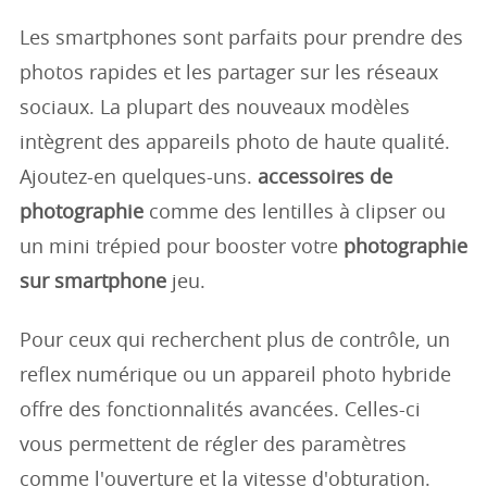
Les smartphones sont parfaits pour prendre des
photos rapides et les partager sur les réseaux
sociaux. La plupart des nouveaux modèles
intègrent des appareils photo de haute qualité.
Ajoutez-en quelques-uns.
accessoires de
photographie
comme des lentilles à clipser ou
un mini trépied pour booster votre
photographie
sur smartphone
jeu.
Pour ceux qui recherchent plus de contrôle, un
reflex numérique ou un appareil photo hybride
offre des fonctionnalités avancées. Celles-ci
vous permettent de régler des paramètres
comme l'ouverture et la vitesse d'obturation.