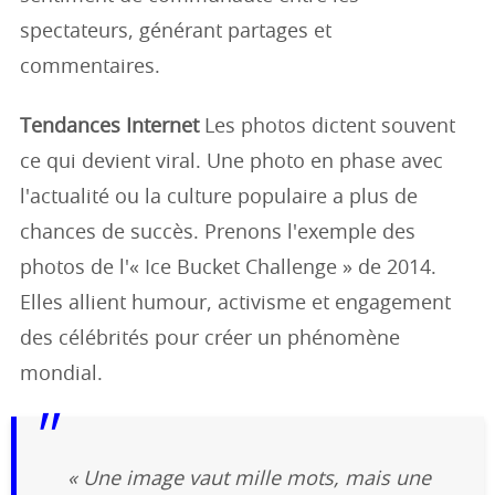
spectateurs, générant partages et
commentaires.
Tendances Internet
Les photos dictent souvent
ce qui devient viral. Une photo en phase avec
l'actualité ou la culture populaire a plus de
chances de succès. Prenons l'exemple des
photos de l'« Ice Bucket Challenge » de 2014.
Elles allient humour, activisme et engagement
des célébrités pour créer un phénomène
mondial.
« Une image vaut mille mots, mais une