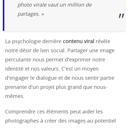
photo virale vaut un million de
partages. »
La psychologie derrière
contenu viral
révèle
notre désir de lien social. Partager une image
percutante nous permet d'exprimer notre
identité et nos valeurs. C'est un moyen
d'engager le dialogue et de nous sentir partie
prenante d'un projet plus grand que nous-
mêmes.
Comprendre ces éléments peut aider les
photographes à créer des images au potentiel