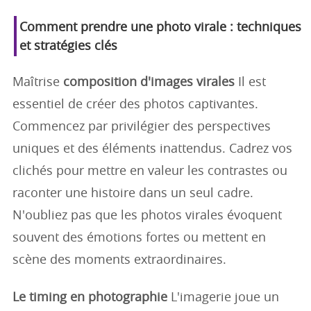
Comment prendre une photo virale : techniques
et stratégies clés
Maîtrise
composition d'images virales
Il est
essentiel de créer des photos captivantes.
Commencez par privilégier des perspectives
uniques et des éléments inattendus. Cadrez vos
clichés pour mettre en valeur les contrastes ou
raconter une histoire dans un seul cadre.
N'oubliez pas que les photos virales évoquent
souvent des émotions fortes ou mettent en
scène des moments extraordinaires.
Le timing en photographie
L'imagerie joue un