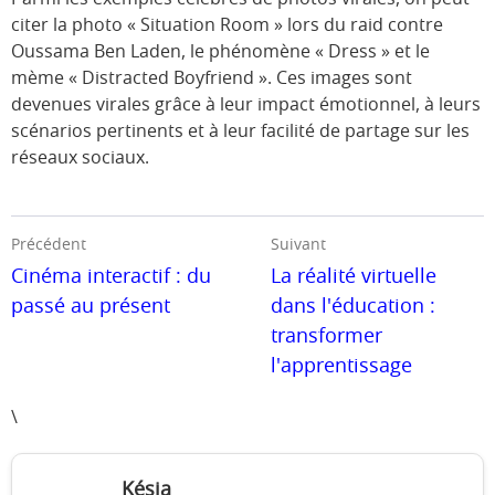
citer la photo « Situation Room » lors du raid contre
Oussama Ben Laden, le phénomène « Dress » et le
mème « Distracted Boyfriend ». Ces images sont
devenues virales grâce à leur impact émotionnel, à leurs
scénarios pertinents et à leur facilité de partage sur les
réseaux sociaux.
Précédent
Suivant
Cinéma interactif : du
La réalité virtuelle
passé au présent
dans l'éducation :
transformer
l'apprentissage
\
Késia