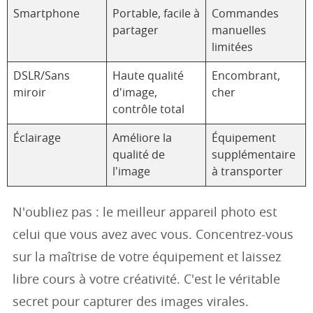
Smartphone
Portable, facile à
Commandes
partager
manuelles
limitées
DSLR/Sans
Haute qualité
Encombrant,
miroir
d'image,
cher
contrôle total
Éclairage
Améliore la
Équipement
qualité de
supplémentaire
l'image
à transporter
N'oubliez pas : le meilleur appareil photo est
celui que vous avez avec vous. Concentrez-vous
sur la maîtrise de votre équipement et laissez
libre cours à votre créativité. C'est le véritable
secret pour capturer des images virales.