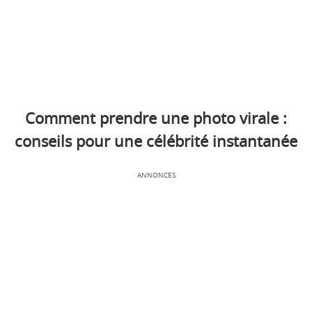
Comment prendre une photo virale :
conseils pour une célébrité instantanée
ANNONCES