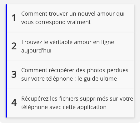
Comment trouver un nouvel amour qui
1
vous correspond vraiment
Trouvez le véritable amour en ligne
2
aujourd'hui
Comment récupérer des photos perdues
3
sur votre téléphone : le guide ultime
Récupérez les fichiers supprimés sur votre
4
téléphone avec cette application