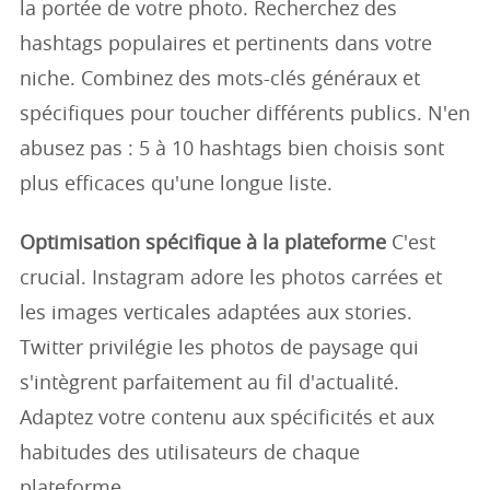
la portée de votre photo. Recherchez des
hashtags populaires et pertinents dans votre
niche. Combinez des mots-clés généraux et
spécifiques pour toucher différents publics. N'en
abusez pas : 5 à 10 hashtags bien choisis sont
plus efficaces qu'une longue liste.
Optimisation spécifique à la plateforme
C'est
crucial. Instagram adore les photos carrées et
les images verticales adaptées aux stories.
Twitter privilégie les photos de paysage qui
s'intègrent parfaitement au fil d'actualité.
Adaptez votre contenu aux spécificités et aux
habitudes des utilisateurs de chaque
plateforme.