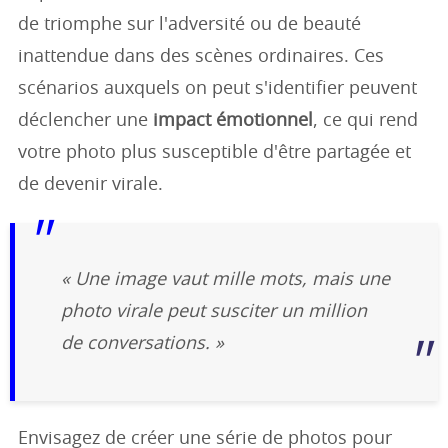
de triomphe sur l'adversité ou de beauté
inattendue dans des scènes ordinaires. Ces
scénarios auxquels on peut s'identifier peuvent
déclencher une
impact émotionnel
, ce qui rend
votre photo plus susceptible d'être partagée et
de devenir virale.
« Une image vaut mille mots, mais une
photo virale peut susciter un million
de conversations. »
Envisagez de créer une série de photos pour