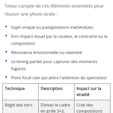
Tenez compte de ces éléments essentiels pour
réussir une photo virale :
Sujet unique ou juxtapositions inattendues
Fort impact visuel par la couleur, le contraste ou la
composition
Résonance émotionnelle ou relativité
Le timing parfait pour capturer des moments
fugaces
Point focal clair qui attire l'attention du spectateur
Technique
Description
Impact sur la
viralité
Règle des tiers
Divisez le cadre
Crée des
en grille 3×3,
compositions