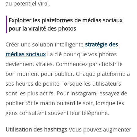
au potentiel viral.
Exploiter les plateformes de médias sociaux
pour la viralité des photos
Créer une solution intelligente
stratégie des
médias sociaux
La clé pour que vos photos
deviennent virales. Commencez par choisir le
bon moment pour publier. Chaque plateforme a
ses heures de pointe, lorsque les utilisateurs
sont les plus actifs. Pour Instagram, essayez de
publier tôt le matin ou tard le soir, lorsque les
gens consultent souvent leur téléphone.
Utilisation des hashtags
Vous pouvez augmenter