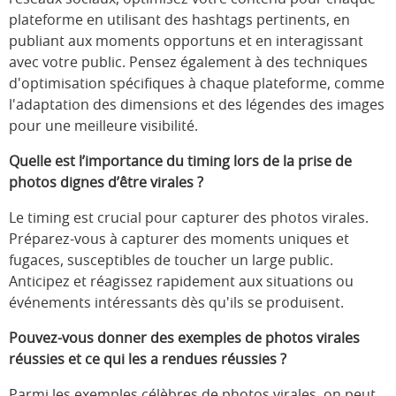
plateforme en utilisant des hashtags pertinents, en
publiant aux moments opportuns et en interagissant
avec votre public. Pensez également à des techniques
d'optimisation spécifiques à chaque plateforme, comme
l'adaptation des dimensions et des légendes des images
pour une meilleure visibilité.
Quelle est l’importance du timing lors de la prise de
photos dignes d’être virales ?
Le timing est crucial pour capturer des photos virales.
Préparez-vous à capturer des moments uniques et
fugaces, susceptibles de toucher un large public.
Anticipez et réagissez rapidement aux situations ou
événements intéressants dès qu'ils se produisent.
Pouvez-vous donner des exemples de photos virales
réussies et ce qui les a rendues réussies ?
Parmi les exemples célèbres de photos virales, on peut