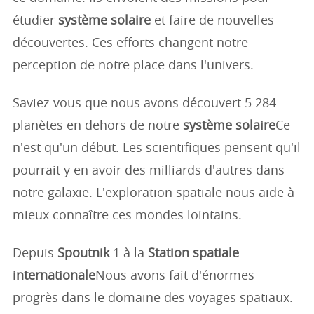
étudier
système solaire
et faire de nouvelles
découvertes. Ces efforts changent notre
perception de notre place dans l'univers.
Saviez-vous que nous avons découvert 5 284
planètes en dehors de notre
système solaire
Ce
n'est qu'un début. Les scientifiques pensent qu'il
pourrait y en avoir des milliards d'autres dans
notre galaxie. L'exploration spatiale nous aide à
mieux connaître ces mondes lointains.
Depuis
Spoutnik
1 à la
Station spatiale
internationale
Nous avons fait d'énormes
progrès dans le domaine des voyages spatiaux.