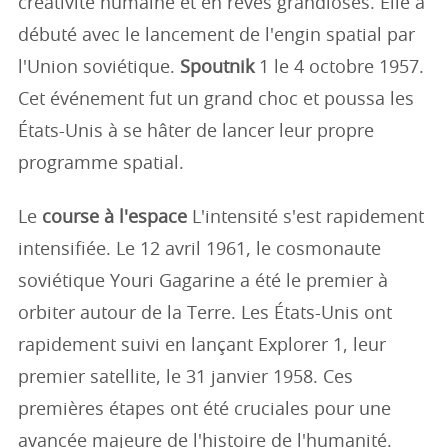
créativité humaine et en rêves grandioses. Elle a
débuté avec le lancement de l'engin spatial par
l'Union soviétique.
Spoutnik
1 le 4 octobre 1957.
Cet événement fut un grand choc et poussa les
États-Unis à se hâter de lancer leur propre
programme spatial.
Le
course à l'espace
L'intensité s'est rapidement
intensifiée. Le 12 avril 1961, le cosmonaute
soviétique Youri Gagarine a été le premier à
orbiter autour de la Terre. Les États-Unis ont
rapidement suivi en lançant Explorer 1, leur
premier satellite, le 31 janvier 1958. Ces
premières étapes ont été cruciales pour une
avancée majeure de l'histoire de l'humanité.