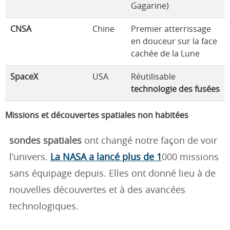
Gagarine)
CNSA
Chine
Premier atterrissage
en douceur sur la face
cachée de la Lune
SpaceX
USA
Réutilisable
technologie des fusées
Missions et découvertes spatiales non habitées
sondes spatiales
ont changé notre façon de voir
l’univers.
La NASA a lancé plus de 1
000 missions
sans équipage depuis. Elles ont donné lieu à de
nouvelles découvertes et à des avancées
technologiques.