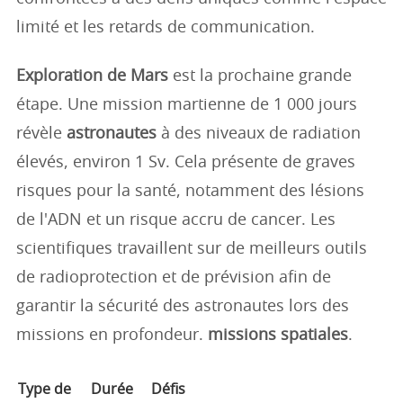
limité et les retards de communication.
Exploration de Mars
est la prochaine grande
étape. Une mission martienne de 1 000 jours
révèle
astronautes
à des niveaux de radiation
élevés, environ 1 Sv. Cela présente de graves
risques pour la santé, notamment des lésions
de l'ADN et un risque accru de cancer. Les
scientifiques travaillent sur de meilleurs outils
de radioprotection et de prévision afin de
garantir la sécurité des astronautes lors des
missions en profondeur.
missions spatiales
.
Type de
Durée
Défis