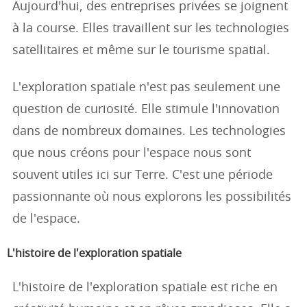
Aujourd'hui, des entreprises privées se joignent
à la course. Elles travaillent sur les technologies
satellitaires et même sur le tourisme spatial.
L'exploration spatiale n'est pas seulement une
question de curiosité. Elle stimule l'innovation
dans de nombreux domaines. Les technologies
que nous créons pour l'espace nous sont
souvent utiles ici sur Terre. C'est une période
passionnante où nous explorons les possibilités
de l'espace.
L'histoire de l'exploration spatiale
L'histoire de l'exploration spatiale est riche en