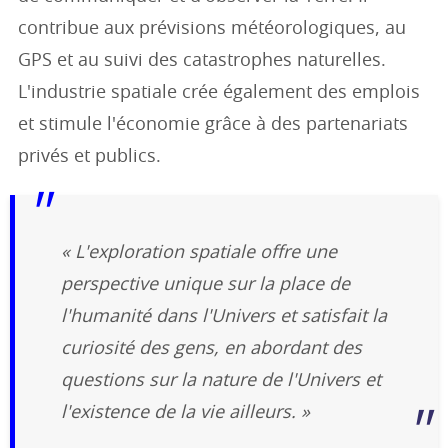
contribue aux prévisions météorologiques, au
GPS et au suivi des catastrophes naturelles.
L'industrie spatiale crée également des emplois
et stimule l'économie grâce à des partenariats
privés et publics.
« L'exploration spatiale offre une
perspective unique sur la place de
l'humanité dans l'Univers et satisfait la
curiosité des gens, en abordant des
questions sur la nature de l'Univers et
l'existence de la vie ailleurs. »