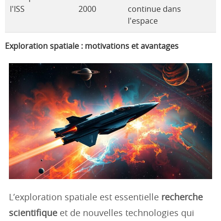
l'ISS
2000
continue dans
l'espace
Exploration spatiale : motivations et avantages
L’exploration spatiale est essentielle
recherche
scientifique
et de nouvelles technologies qui