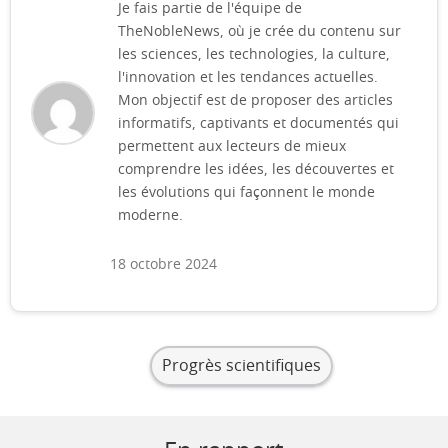
Je fais partie de l'équipe de
TheNobleNews, où je crée du contenu sur
les sciences, les technologies, la culture,
l'innovation et les tendances actuelles.
Mon objectif est de proposer des articles
informatifs, captivants et documentés qui
permettent aux lecteurs de mieux
comprendre les idées, les découvertes et
les évolutions qui façonnent le monde
moderne.
18 octobre 2024
Progrès scientifiques