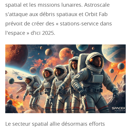
spatial et les missions lunaires. Astroscale
s'attaque aux débris spatiaux et Orbit Fab
prévoit de créer des « stations-service dans
l'espace » d'ici 2025.
Le secteur spatial allie désormais efforts