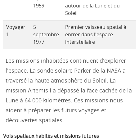
1959
autour de la Lune et du
Soleil
Voyager
5
Premier vaisseau spatial à
1
septembre
entrer dans l'espace
1977
interstellaire
Les missions inhabitées continuent d'explorer
l'espace. La sonde solaire Parker de la NASA a
traversé la haute atmosphère du Soleil. La
mission Artemis I a dépassé la face cachée de la
Lune à 64 000 kilomètres. Ces missions nous
aident à préparer les futurs voyages et
découvertes spatiales.
Vols spatiaux habités et missions futures