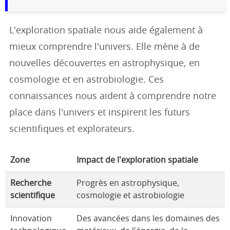
L'exploration spatiale nous aide également à
mieux comprendre l'univers. Elle mène à de
nouvelles découvertes en astrophysique, en
cosmologie et en astrobiologie. Ces
connaissances nous aident à comprendre notre
place dans l'univers et inspirent les futurs
scientifiques et explorateurs.
Zone
Impact de l'exploration spatiale
Recherche
Progrès en astrophysique,
scientifique
cosmologie et astrobiologie
Innovation
Des avancées dans les domaines des