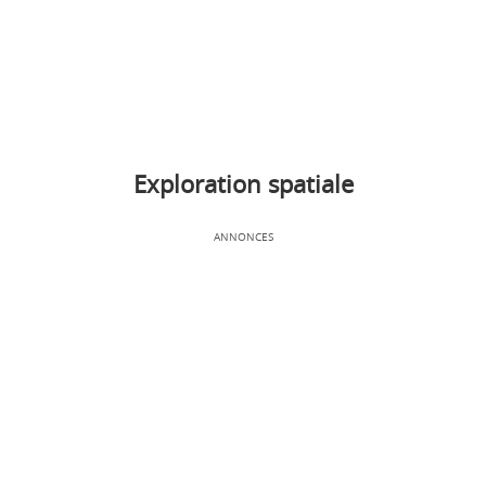
Exploration spatiale
ANNONCES