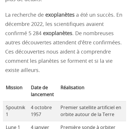
La recherche de
exoplanètes
a été un succès. En
décembre 2022, les scientifiques avaient
confirmé 5 284
exoplanètes
. De nombreuses
autres découvertes attendent d'être confirmées.
Ces découvertes nous aident à comprendre
comment les planètes se forment et si la vie
existe ailleurs.
Mission
Date de
Réalisation
lancement
Spoutnik
4 octobre
Premier satellite artificiel en
1
1957
orbite autour de la Terre
Lune 1
4 janvier
Première sonde à orbiter