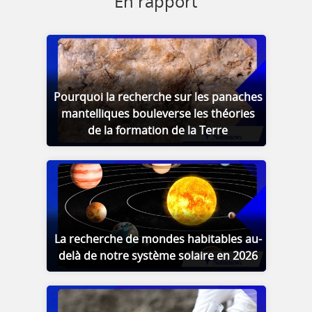
En rapport
Pourquoi la recherche sur les panaches
mantelliques bouleverse les théories
de la formation de la Terre
La recherche de mondes habitables au-
delà de notre système solaire en 2026