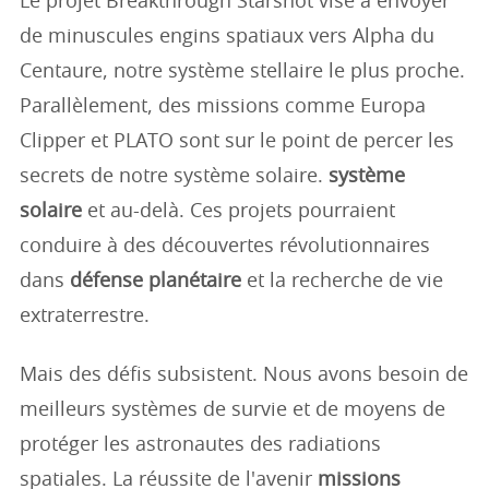
Le projet Breakthrough Starshot vise à envoyer
de minuscules engins spatiaux vers Alpha du
Centaure, notre système stellaire le plus proche.
Parallèlement, des missions comme Europa
Clipper et PLATO sont sur le point de percer les
secrets de notre système solaire.
système
solaire
et au-delà. Ces projets pourraient
conduire à des découvertes révolutionnaires
dans
défense planétaire
et la recherche de vie
extraterrestre.
Mais des défis subsistent. Nous avons besoin de
meilleurs systèmes de survie et de moyens de
protéger les astronautes des radiations
spatiales. La réussite de l'avenir
missions