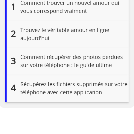
Comment trouver un nouvel amour qui
1
vous correspond vraiment
Trouvez le véritable amour en ligne
2
aujourd'hui
Comment récupérer des photos perdues
3
sur votre téléphone : le guide ultime
Récupérez les fichiers supprimés sur votre
4
téléphone avec cette application