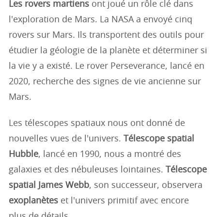
Les rovers martiens
ont joué un rôle clé dans
l'exploration de Mars. La NASA a envoyé cinq
rovers sur Mars. Ils transportent des outils pour
étudier la géologie de la planète et déterminer si
la vie y a existé. Le rover Perseverance, lancé en
2020, recherche des signes de vie ancienne sur
Mars.
Les télescopes spatiaux nous ont donné de
nouvelles vues de l'univers.
Télescope spatial
Hubble
, lancé en 1990, nous a montré des
galaxies et des nébuleuses lointaines.
Télescope
spatial James Webb
, son successeur, observera
exoplanètes
et l'univers primitif avec encore
plus de détails.