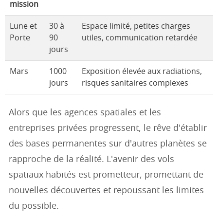
mission
Lune et
30 à
Espace limité, petites charges
Porte
90
utiles, communication retardée
jours
Mars
1000
Exposition élevée aux radiations,
jours
risques sanitaires complexes
Alors que les agences spatiales et les
entreprises privées progressent, le rêve d'établir
des bases permanentes sur d'autres planètes se
rapproche de la réalité. L'avenir des vols
spatiaux habités est prometteur, promettant de
nouvelles découvertes et repoussant les limites
du possible.