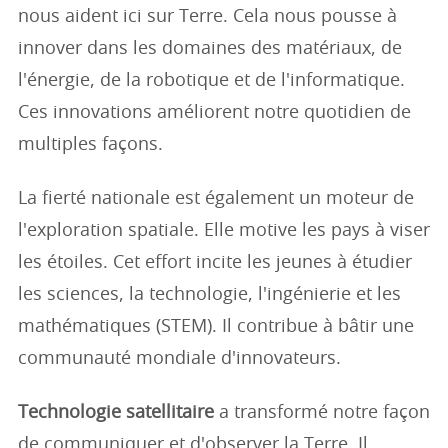
nous aident ici sur Terre. Cela nous pousse à
innover dans les domaines des matériaux, de
l'énergie, de la robotique et de l'informatique.
Ces innovations améliorent notre quotidien de
multiples façons.
La fierté nationale est également un moteur de
l'exploration spatiale. Elle motive les pays à viser
les étoiles. Cet effort incite les jeunes à étudier
les sciences, la technologie, l'ingénierie et les
mathématiques (STEM). Il contribue à bâtir une
communauté mondiale d'innovateurs.
Technologie satellitaire
a transformé notre façon
de communiquer et d'observer la Terre. Il