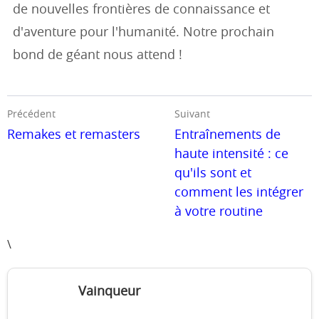
de nouvelles frontières de connaissance et
d'aventure pour l'humanité. Notre prochain
bond de géant nous attend !
Précédent
Suivant
Remakes et remasters
Entraînements de
haute intensité : ce
qu'ils sont et
comment les intégrer
à votre routine
\
Vainqueur