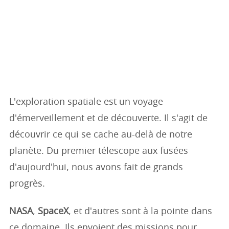
L'exploration spatiale est un voyage
d'émerveillement et de découverte. Il s'agit de
découvrir ce qui se cache au-delà de notre
planète. Du premier télescope aux fusées
d'aujourd'hui, nous avons fait de grands
progrès.
NASA
,
SpaceX
, et d'autres sont à la pointe dans
ce domaine. Ils envoient des missions pour