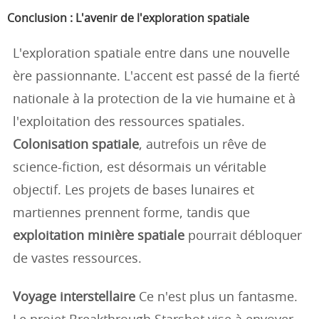
Conclusion : L'avenir de l'exploration spatiale
L'exploration spatiale entre dans une nouvelle
ère passionnante. L'accent est passé de la fierté
nationale à la protection de la vie humaine et à
l'exploitation des ressources spatiales.
Colonisation spatiale
, autrefois un rêve de
science-fiction, est désormais un véritable
objectif. Les projets de bases lunaires et
martiennes prennent forme, tandis que
exploitation minière spatiale
pourrait débloquer
de vastes ressources.
Voyage interstellaire
Ce n'est plus un fantasme.