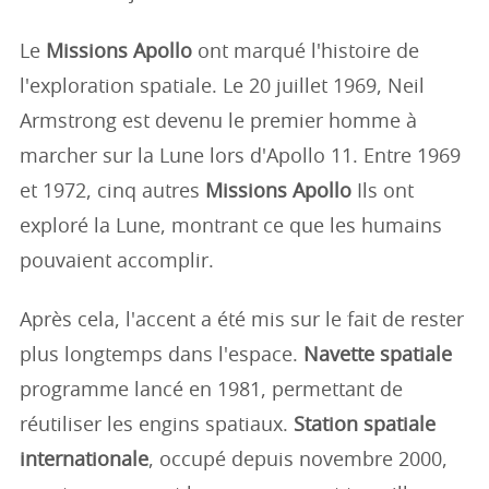
Le
Missions Apollo
ont marqué l'histoire de
l'exploration spatiale. Le 20 juillet 1969, Neil
Armstrong est devenu le premier homme à
marcher sur la Lune lors d'Apollo 11. Entre 1969
et 1972, cinq autres
Missions Apollo
Ils ont
exploré la Lune, montrant ce que les humains
pouvaient accomplir.
Après cela, l'accent a été mis sur le fait de rester
plus longtemps dans l'espace.
Navette spatiale
programme lancé en 1981, permettant de
réutiliser les engins spatiaux.
Station spatiale
internationale
, occupé depuis novembre 2000,