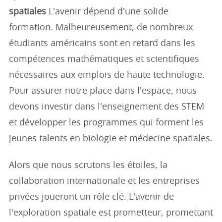
spatiales
L'avenir dépend d'une solide
formation. Malheureusement, de nombreux
étudiants américains sont en retard dans les
compétences mathématiques et scientifiques
nécessaires aux emplois de haute technologie.
Pour assurer notre place dans l'espace, nous
devons investir dans l'enseignement des STEM
et développer les programmes qui forment les
jeunes talents en biologie et médecine spatiales.
Alors que nous scrutons les étoiles, la
collaboration internationale et les entreprises
privées joueront un rôle clé. L'avenir de
l'exploration spatiale est prometteur, promettant