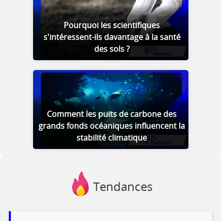
Pourquoi les scientifiques
s'intéressent-ils davantage à la santé
des sols ?
Comment les puits de carbone des
grands fonds océaniques influencent la
stabilité climatique
Tendances