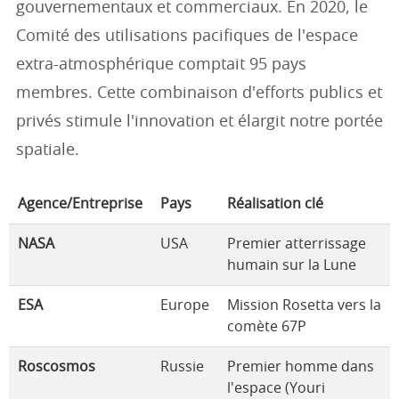
gouvernementaux et commerciaux. En 2020, le
Comité des utilisations pacifiques de l'espace
extra-atmosphérique comptait 95 pays
membres. Cette combinaison d'efforts publics et
privés stimule l'innovation et élargit notre portée
spatiale.
Agence/Entreprise
Pays
Réalisation clé
NASA
USA
Premier atterrissage
humain sur la Lune
ESA
Europe
Mission Rosetta vers la
comète 67P
Roscosmos
Russie
Premier homme dans
l'espace (Youri