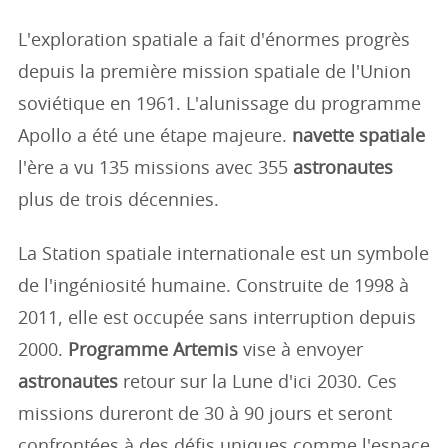
L'exploration spatiale a fait d'énormes progrès
depuis la première mission spatiale de l'Union
soviétique en 1961. L'alunissage du programme
Apollo a été une étape majeure.
navette spatiale
l'ère a vu 135 missions avec 355
astronautes
plus de trois décennies.
La Station spatiale internationale est un symbole
de l'ingéniosité humaine. Construite de 1998 à
2011, elle est occupée sans interruption depuis
2000.
Programme Artemis
vise à envoyer
astronautes
retour sur la Lune d'ici 2030. Ces
missions dureront de 30 à 90 jours et seront
confrontées à des défis uniques comme l'espace