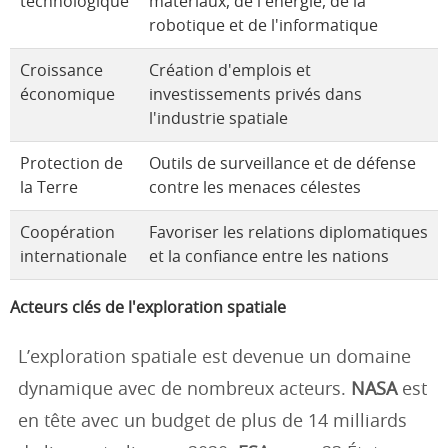
technologique
matériaux, de l'énergie, de la
robotique et de l'informatique
Croissance
Création d'emplois et
économique
investissements privés dans
l'industrie spatiale
Protection de
Outils de surveillance et de défense
la Terre
contre les menaces célestes
Coopération
Favoriser les relations diplomatiques
internationale
et la confiance entre les nations
Acteurs clés de l'exploration spatiale
L’exploration spatiale est devenue un domaine
dynamique avec de nombreux acteurs.
NASA
est
en tête avec un budget de plus de 14 milliards