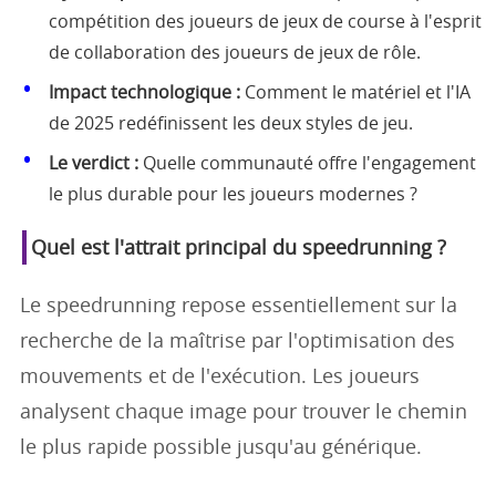
compétition des joueurs de jeux de course à l'esprit
de collaboration des joueurs de jeux de rôle.
Impact technologique :
Comment le matériel et l'IA
de 2025 redéfinissent les deux styles de jeu.
Le verdict :
Quelle communauté offre l'engagement
le plus durable pour les joueurs modernes ?
Quel est l'attrait principal du speedrunning ?
Le speedrunning repose essentiellement sur la
recherche de la maîtrise par l'optimisation des
mouvements et de l'exécution. Les joueurs
analysent chaque image pour trouver le chemin
le plus rapide possible jusqu'au générique.