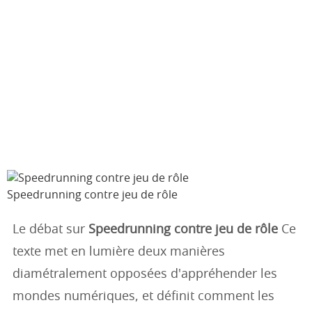
Speedrunning contre jeu de rôle
Le débat sur
Speedrunning contre jeu de rôle
Ce
texte met en lumière deux manières
diamétralement opposées d'appréhender les
mondes numériques, et définit comment les