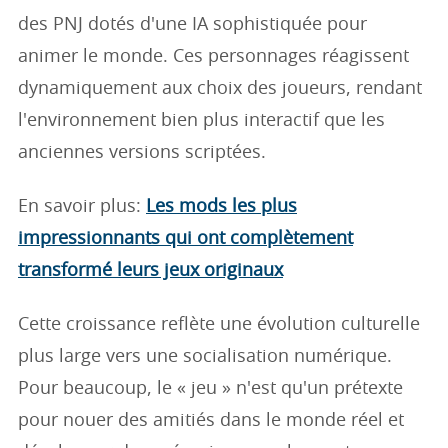
des PNJ dotés d'une IA sophistiquée pour
animer le monde. Ces personnages réagissent
dynamiquement aux choix des joueurs, rendant
l'environnement bien plus interactif que les
anciennes versions scriptées.
En savoir plus:
Les mods les plus
impressionnants qui ont complètement
transformé leurs jeux originaux
Cette croissance reflète une évolution culturelle
plus large vers une socialisation numérique.
Pour beaucoup, le « jeu » n'est qu'un prétexte
pour nouer des amitiés dans le monde réel et