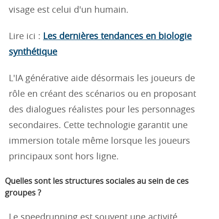
visage est celui d'un humain.
Lire ici :
Les dernières tendances en biologie
synthétique
L'IA générative aide désormais les joueurs de
rôle en créant des scénarios ou en proposant
des dialogues réalistes pour les personnages
secondaires. Cette technologie garantit une
immersion totale même lorsque les joueurs
principaux sont hors ligne.
Quelles sont les structures sociales au sein de ces
groupes ?
Le speedrunning est souvent une activité