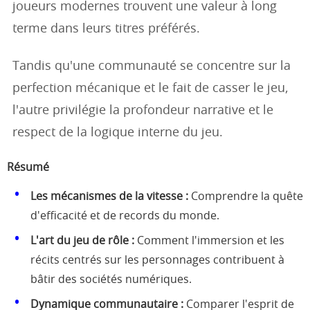
joueurs modernes trouvent une valeur à long
terme dans leurs titres préférés.
Tandis qu'une communauté se concentre sur la
perfection mécanique et le fait de casser le jeu,
l'autre privilégie la profondeur narrative et le
respect de la logique interne du jeu.
Résumé
Les mécanismes de la vitesse :
Comprendre la quête
d'efficacité et de records du monde.
L'art du jeu de rôle :
Comment l'immersion et les
récits centrés sur les personnages contribuent à
bâtir des sociétés numériques.
Dynamique communautaire :
Comparer l'esprit de