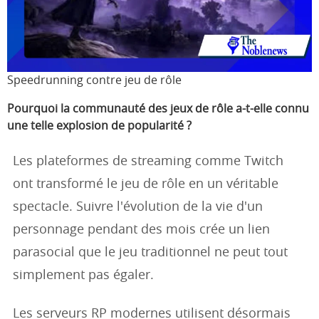
Speedrunning contre jeu de rôle
Pourquoi la communauté des jeux de rôle a-t-elle connu
une telle explosion de popularité ?
Les plateformes de streaming comme Twitch
ont transformé le jeu de rôle en un véritable
spectacle. Suivre l'évolution de la vie d'un
personnage pendant des mois crée un lien
parasocial que le jeu traditionnel ne peut tout
simplement pas égaler.
Les serveurs RP modernes utilisent désormais