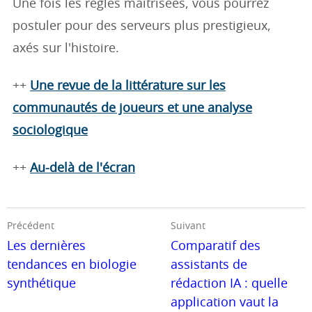
Une fois les règles maîtrisées, vous pourrez
postuler pour des serveurs plus prestigieux,
axés sur l'histoire.
++
Une revue de la littérature sur les
communautés de joueurs et une analyse
sociologique
++
Au-delà de l'écran
Précédent
Suivant
Les dernières
Comparatif des
tendances en biologie
assistants de
synthétique
rédaction IA : quelle
application vaut la