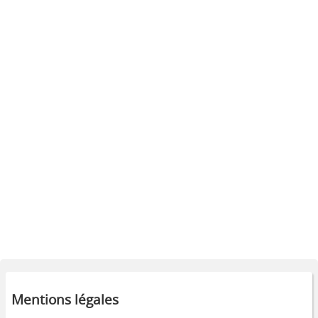
Mentions légales