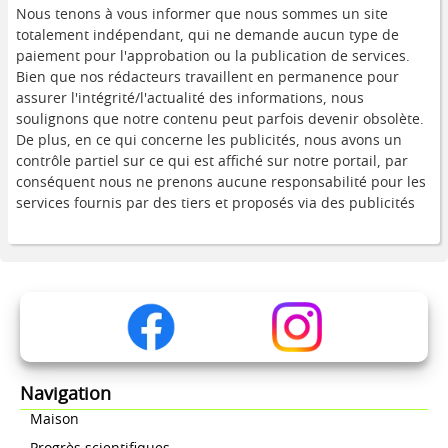
Nous tenons à vous informer que nous sommes un site
totalement indépendant, qui ne demande aucun type de
paiement pour l'approbation ou la publication de services.
Bien que nos rédacteurs travaillent en permanence pour
assurer l'intégrité/l'actualité des informations, nous
soulignons que notre contenu peut parfois devenir obsolète.
De plus, en ce qui concerne les publicités, nous avons un
contrôle partiel sur ce qui est affiché sur notre portail, par
conséquent nous ne prenons aucune responsabilité pour les
services fournis par des tiers et proposés via des publicités
Navigation
Maison