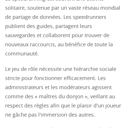
solitaire, soutenue par un vaste réseau mondial
de partage de données. Les speedrunners
publient des guides, partagent leurs
sauvegardes et collaborent pour trouver de
nouveaux raccourcis, au bénéfice de toute la
communauté.
Le jeu de rôle nécessite une hiérarchie sociale
stricte pour fonctionner efficacement. Les
administrateurs et les modérateurs agissent
comme des « maîtres du donjon », veillant au
respect des règles afin que le plaisir d'un joueur
ne gâche pas l'immersion des autres.