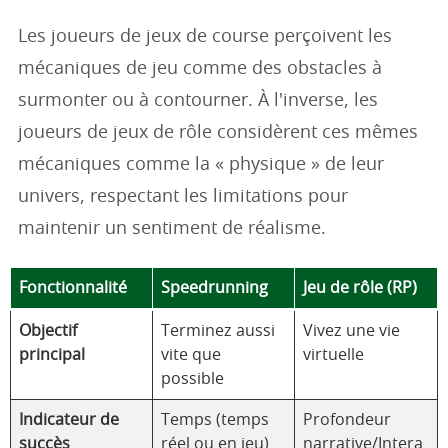
Les joueurs de jeux de course perçoivent les
mécaniques de jeu comme des obstacles à
surmonter ou à contourner. À l'inverse, les
joueurs de jeux de rôle considèrent ces mêmes
mécaniques comme la « physique » de leur
univers, respectant les limitations pour
maintenir un sentiment de réalisme.
Fonctionnalité
Speedrunning
Jeu de rôle (RP)
Objectif
Terminez aussi
Vivez une vie
principal
vite que
virtuelle
possible
Indicateur de
Temps (temps
Profondeur
succès
réel ou en jeu)
narrative/Intera