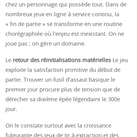
chez un personnage qui possède tout. Dans de
nombreux jeux en ligne à service continu, la
« fin de partie » se transforme en une routine
chorégraphiée où l'enjeu est inexistant. On ne
joue pas ; on gère un domaine.
Le
retour des réinitialisations matérielles
Le jeu
exploite la satisfaction primitive du début de
partie. Trouver un fusil d'assaut basique le
premier jour procure plus de tension que de
dénicher sa dixième épée légendaire le 300e
jour.
On le constate surtout avec la croissance
fulgurante des jeux de tir à extraction et des