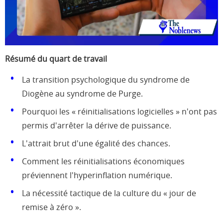
Résumé du quart de travail
La transition psychologique du syndrome de
Diogène au syndrome de Purge.
Pourquoi les « réinitialisations logicielles » n'ont pas
permis d'arrêter la dérive de puissance.
L'attrait brut d'une égalité des chances.
Comment les réinitialisations économiques
préviennent l'hyperinflation numérique.
La nécessité tactique de la culture du « jour de
remise à zéro ».