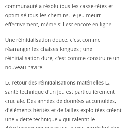
communauté a résolu tous les casse-têtes et
optimisé tous les chemins, le jeu meurt
effectivement, même s'il est encore en ligne.
Une réinitialisation douce, c'est comme
réarranger les chaises longues ; une
réinitialisation dure, c'est comme construire un
nouveau navire.
Le
retour des réinitialisations matérielles
La
santé technique d'un jeu est particulièrement
cruciale. Des années de données accumulées,
d'éléments hérités et de failles exploitées créent
une « dette technique » qui ralentit le