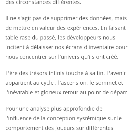
des circonstances différentes.
Il ne s'agit pas de supprimer des données, mais
de mettre en valeur des expériences. En faisant
table rase du passé, les développeurs nous
incitent à délaisser nos écrans d'inventaire pour
nous concentrer sur l'univers qu'ils ont créé.
L'ère des trésors infinis touche à sa fin. L'avenir
appartient au cycle : l'ascension, le sommet et
l'inévitable et glorieux retour au point de départ.
Pour une analyse plus approfondie de
l'influence de la conception systémique sur le
comportement des joueurs sur différentes