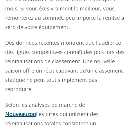
mois. Si vous êtes vraiment le meilleur, vous
remonterez au sommet, peu importe la remise à
zéro de votre équipement.
Des données récentes montrent que l'audience
des ligues compétitives connaît des pics lors des
réinitialisations de classement. Une nouvelle
saison offre un récit captivant qu'un classement
statique ne peut tout simplement pas
reproduire.
Selon les analyses de marché de
Nouveauzoo
Les titres qui utilisent des
réinitialisations totales constatent un