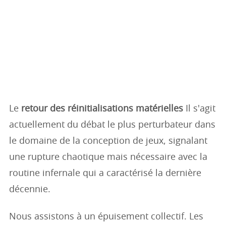
Le
retour des réinitialisations matérielles
Il s'agit
actuellement du débat le plus perturbateur dans
le domaine de la conception de jeux, signalant
une rupture chaotique mais nécessaire avec la
routine infernale qui a caractérisé la dernière
décennie.
Nous assistons à un épuisement collectif. Les