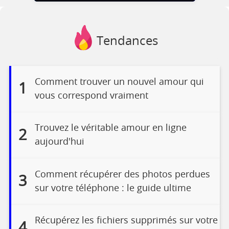
Tendances
Comment trouver un nouvel amour qui
1
vous correspond vraiment
Trouvez le véritable amour en ligne
2
aujourd'hui
Comment récupérer des photos perdues
3
sur votre téléphone : le guide ultime
Récupérez les fichiers supprimés sur votre
4