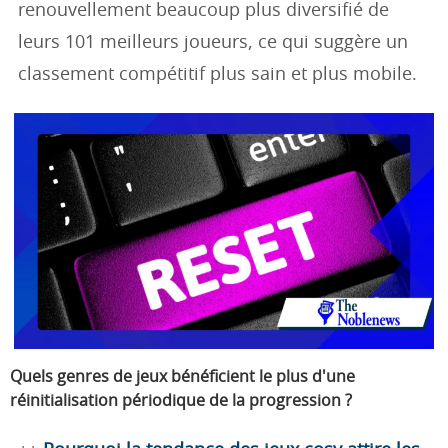
renouvellement beaucoup plus diversifié de
leurs 101 meilleurs joueurs, ce qui suggère un
classement compétitif plus sain et plus mobile.
Quels genres de jeux bénéficient le plus d'une
réinitialisation périodique de la progression ?