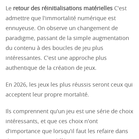
Le
retour des réinitialisations matérielles
C'est
admettre que l'immortalité numérique est
ennuyeuse. On observe un changement de
paradigme, passant de la simple augmentation
du contenu à des boucles de jeu plus
intéressantes. C'est une approche plus
authentique de la création de jeux.
En 2026, les jeux les plus réussis seront ceux qui
acceptent leur propre mortalité.
Ils comprennent qu'un jeu est une série de choix
intéressants, et que ces choix n'ont
d'importance que lorsqu'il faut les refaire dans