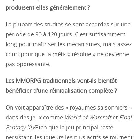
produisent-elles généralement ?
La plupart des studios se sont accordés sur une
période de 90 à 120 jours. C'est suffisamment
long pour maîtriser les mécanismes, mais assez
court pour que la méta « résolue » ne devienne
pas oppressante.
Les MMORPG traditionnels vont-ils bientôt
bénéficier d'une réinitialisation complète ?
On voit apparaître des « royaumes saisonniers »
dans des jeux comme
World of Warcraft
et
Final
Fantasy XIV
Bien que le jeu principal reste
persistant, les joueurs les plus actifs se tournent