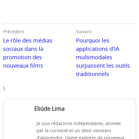
Précédent
Suivant
Le rôle des médias
Pourquoi les
sociaux dans la
applications d'IA
promotion des
multimodales
nouveaux films
surpassent les outils
traditionnels
\
Eliúde Lima
Je suis rédactrice indépendante, animée
par la curiosité et un désir constant
d'apprendre. J'aime explorer de nouveaux