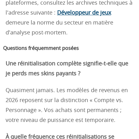
plateformes, consultez les archives techniques à
l'adresse suivante :
Développeur de jeux
demeure la norme du secteur en matière
d'analyse post-mortem.
Questions fréquemment posées
Une réinitialisation complète signifie-t-elle que
je perds mes skins payants ?
Quasiment jamais. Les modèles de revenus en
2026 reposent sur la distinction « Compte vs.
Personnage ». Vos achats sont permanents ;
votre niveau de puissance est temporaire.
À quelle fréquence ces réinitialisations se