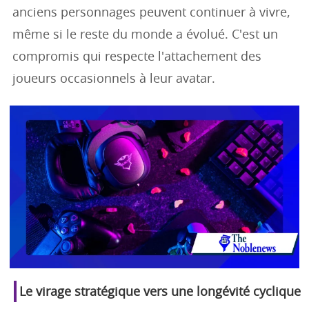
anciens personnages peuvent continuer à vivre,
même si le reste du monde a évolué. C'est un
compromis qui respecte l'attachement des
joueurs occasionnels à leur avatar.
Le virage stratégique vers une longévité cyclique