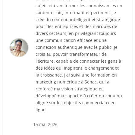
sujets et transformer les connaissances en
contenu clair, informatif et pertinent. Je
crée du contenu intelligent et stratégique
pour des entreprises et des marques de
divers secteurs, en privilégiant toujours
une communication efficace et une
connexion authentique avec le public. Je
crois au pouvoir transformateur de
l'écriture, capable de connecter les gens à
des idées qui inspirent le changement et
la croissance. J'ai suivi une formation en
marketing numérique à Senac, qui a
renforcé ma vision stratégique et
développé ma capacité à créer du contenu
aligné sur les objectifs commerciaux en
ligne.
15 mai 2026