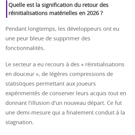
Quelle est la signification du retour des
réinitialisations matérielles en 2026 ?
Pendant longtemps, les développeurs ont eu
une peur bleue de supprimer des
fonctionnalités.
Le secteur a eu recours à des « réinitialisations
en douceur », de légères compressions de
statistiques permettant aux joueurs
expérimentés de conserver leurs acquis tout en
donnant l'illusion d'un nouveau départ. Ce fut
une demi-mesure qui a finalement conduit à la
stagnation.