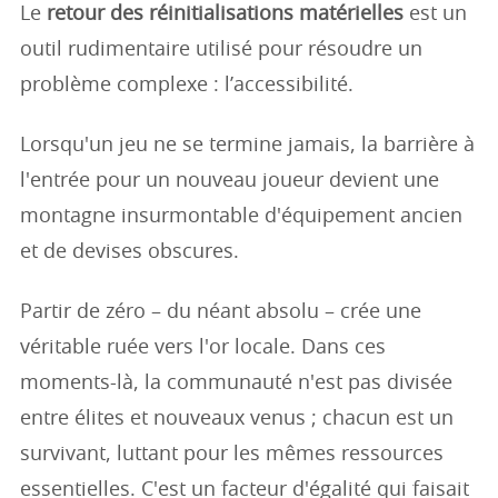
Le
retour des réinitialisations matérielles
est un
outil rudimentaire utilisé pour résoudre un
problème complexe : l’accessibilité.
Lorsqu'un jeu ne se termine jamais, la barrière à
l'entrée pour un nouveau joueur devient une
montagne insurmontable d'équipement ancien
et de devises obscures.
Partir de zéro – du néant absolu – crée une
véritable ruée vers l'or locale. Dans ces
moments-là, la communauté n'est pas divisée
entre élites et nouveaux venus ; chacun est un
survivant, luttant pour les mêmes ressources
essentielles. C'est un facteur d'égalité qui faisait