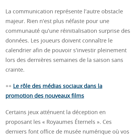
La communication représente l'autre obstacle
majeur. Rien n'est plus néfaste pour une
communauté qu'une réinitialisation surprise des
données. Les joueurs doivent connaître le
calendrier afin de pouvoir s'investir pleinement
lors des dernières semaines de la saison sans
crainte.
++
Le rôle des médias sociaux dans la
promotion des nouveaux films
Certains jeux atténuent la déception en
proposant les « Royaumes Éternels ». Ces
derniers font office de musée numérique où vos