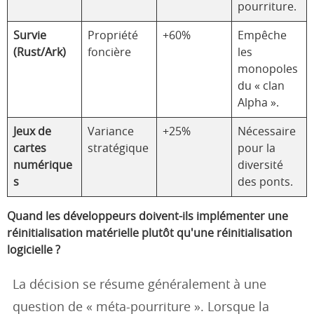
pourriture.
Survie
Propriété
+60%
Empêche
(Rust/Ark)
foncière
les
monopoles
du « clan
Alpha ».
Jeux de
Variance
+25%
Nécessaire
cartes
stratégique
pour la
numérique
diversité
s
des ponts.
Quand les développeurs doivent-ils implémenter une
réinitialisation matérielle plutôt qu'une réinitialisation
logicielle ?
La décision se résume généralement à une
question de « méta-pourriture ». Lorsque la