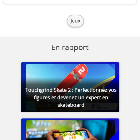
Jeux
En rapport
Touchgrind Skate 2 : Perfectionnez vos
figures et devenez un expert en
skateboard