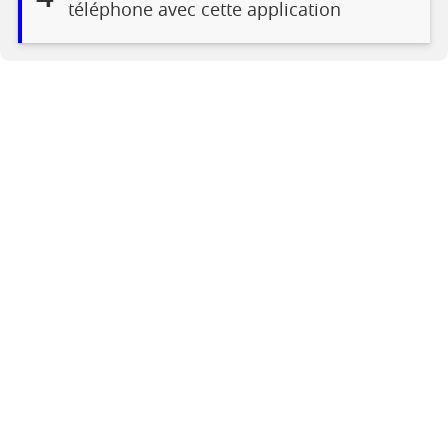
téléphone avec cette application