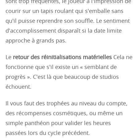
sont trop fréquentes, le joueur a l'impression de
courir sur un tapis roulant qui s'emballe sans
qu'il puisse reprendre son souffle. Le sentiment
d'accomplissement disparaît si la date limite
approche à grands pas.
Le
retour des réinitialisations matérielles
Cela ne
fonctionne que s'il existe un « semblant de
progrès ». C'est là que beaucoup de studios
échouent.
Il vous faut des trophées au niveau du compte,
des récompenses cosmétiques, ou même un
simple panthéon pour valider les heures
passées lors du cycle précédent.