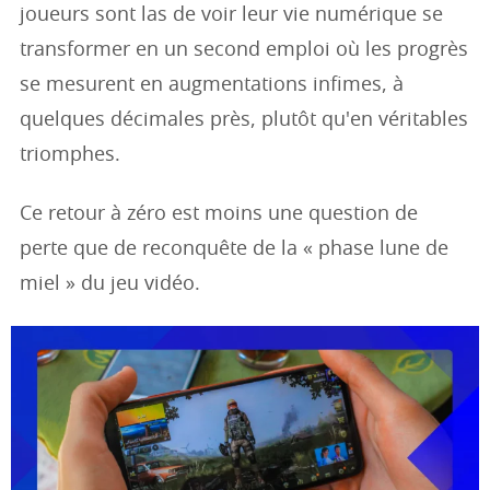
joueurs sont las de voir leur vie numérique se
transformer en un second emploi où les progrès
se mesurent en augmentations infimes, à
quelques décimales près, plutôt qu'en véritables
triomphes.
Ce retour à zéro est moins une question de
perte que de reconquête de la « phase lune de
miel » du jeu vidéo.