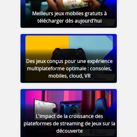
Meilleurs jeux mobiles gratuits à
télécharger dès aujourd'hui
Des jeux conçus pour une expérience
multiplateforme optimale : consoles,
mobiles, cloud, VR
L'impact de la croissance des
plateformes de streaming de jeux sur la
découverte