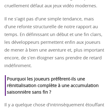
cruellement défaut aux jeux vidéo modernes.
Il ne s'agit pas d'une simple tendance, mais
d'une refonte structurelle de notre rapport au
temps. En définissant un début et une fin clairs,
les développeurs permettent enfin aux joueurs
de mener à bien une aventure et, plus important
encore, de s'en éloigner sans prendre de retard
indéfiniment.
Pourquoi les joueurs préfèrent-ils une
réinitialisation complète à une accumulation
saisonnière sans fin ?
Il y a quelque chose d'intrinsèquement étouffant