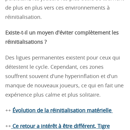
de plus en plus vers ces environnements à
réinitialisation.
Existe-t-il un moyen d'éviter complètement les
réinitialisations ?
Des ligues permanentes existent pour ceux qui
détestent le cycle. Cependant, ces zones
souffrent souvent d'une hyperinflation et d'un
manque de nouveaux joueurs, ce qui en fait une
expérience plus calme et plus solitaire.
++
Évolution de la réinitialisation matérielle
++
Ce retour a intérêt à être différent, Tigre