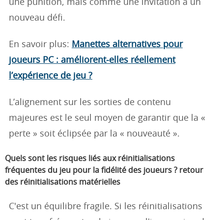
une punition, mais comme une invitation à un
nouveau défi.
En savoir plus:
Manettes alternatives pour
joueurs PC : améliorent-elles réellement
l’expérience de jeu ?
L’alignement sur les sorties de contenu
majeures est le seul moyen de garantir que la «
perte » soit éclipsée par la « nouveauté ».
Quels sont les risques liés aux réinitialisations
fréquentes du jeu pour la fidélité des joueurs ?
retour
des réinitialisations matérielles
C'est un équilibre fragile. Si les réinitialisations