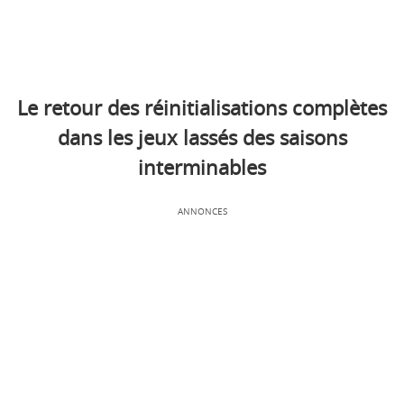
Le retour des réinitialisations complètes
dans les jeux lassés des saisons
interminables
ANNONCES