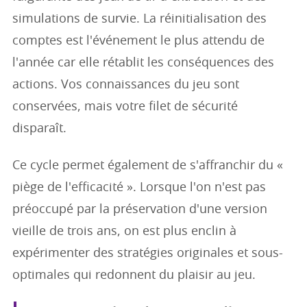
simulations de survie. La réinitialisation des
comptes est l'événement le plus attendu de
l'année car elle rétablit les conséquences des
actions. Vos connaissances du jeu sont
conservées, mais votre filet de sécurité
disparaît.
Ce cycle permet également de s'affranchir du «
piège de l'efficacité ». Lorsque l'on n'est pas
préoccupé par la préservation d'une version
vieille de trois ans, on est plus enclin à
expérimenter des stratégies originales et sous-
optimales qui redonnent du plaisir au jeu.