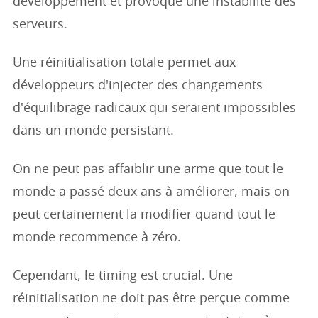
développement et provoque une instabilité des
serveurs.
Une réinitialisation totale permet aux
développeurs d'injecter des changements
d'équilibrage radicaux qui seraient impossibles
dans un monde persistant.
On ne peut pas affaiblir une arme que tout le
monde a passé deux ans à améliorer, mais on
peut certainement la modifier quand tout le
monde recommence à zéro.
Cependant, le timing est crucial. Une
réinitialisation ne doit pas être perçue comme