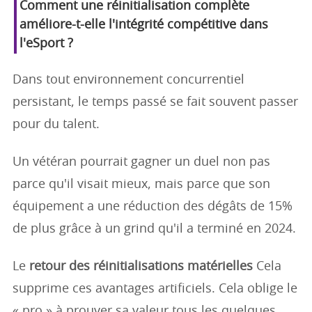
Comment une réinitialisation complète
améliore-t-elle l'intégrité compétitive dans
l'eSport ?
Dans tout environnement concurrentiel
persistant, le temps passé se fait souvent passer
pour du talent.
Un vétéran pourrait gagner un duel non pas
parce qu'il visait mieux, mais parce que son
équipement a une réduction des dégâts de 15%
de plus grâce à un grind qu'il a terminé en 2024.
Le
retour des réinitialisations matérielles
Cela
supprime ces avantages artificiels. Cela oblige le
« pro » à prouver sa valeur tous les quelques