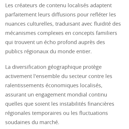
Les créateurs de contenu localisés adaptent
parfaitement leurs diffusions pour refléter les
nuances culturelles, traduisant avec fluidité des
mécanismes complexes en concepts familiers
qui trouvent un écho profond auprès des
publics régionaux du monde entier.
La diversification géographique protège
activement l'ensemble du secteur contre les
ralentissements économiques localisés,
assurant un engagement mondial continu
quelles que soient les instabilités financières
régionales temporaires ou les fluctuations
soudaines du marché.