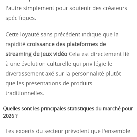
l'autre simplement pour soutenir des créateurs
spécifiques.
Cette loyauté sans précédent indique que la
rapidité
croissance des plateformes de
streaming de jeux vidéo
Cela est directement lié
à une évolution culturelle qui privilégie le
divertissement axé sur la personnalité plutôt
que les présentations de produits
traditionnelles.
Quelles sont les principales statistiques du marché pour
2026 ?
Les experts du secteur prévoient que l'ensemble