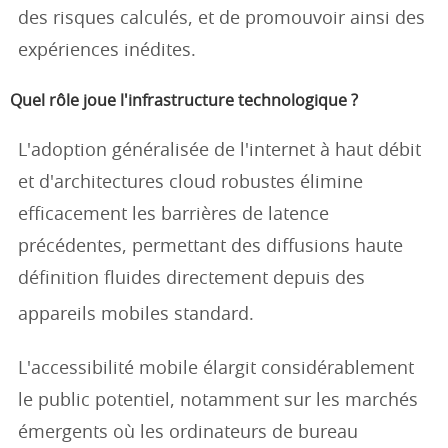
des risques calculés, et de promouvoir ainsi des
expériences inédites.
Quel rôle joue l'infrastructure technologique ?
L'adoption généralisée de l'internet à haut débit
et d'architectures cloud robustes élimine
efficacement les barrières de latence
précédentes, permettant des diffusions haute
définition fluides directement depuis des
appareils mobiles standard.
L'accessibilité mobile élargit considérablement
le public potentiel, notamment sur les marchés
émergents où les ordinateurs de bureau