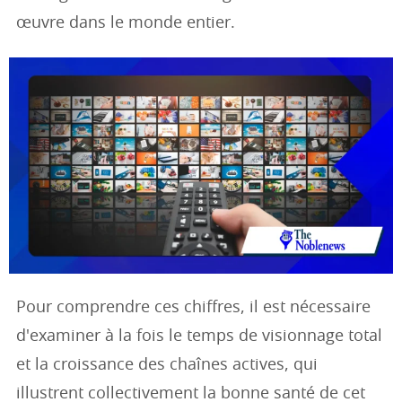
œuvre dans le monde entier.
Pour comprendre ces chiffres, il est nécessaire
d'examiner à la fois le temps de visionnage total
et la croissance des chaînes actives, qui
illustrent collectivement la bonne santé de cet