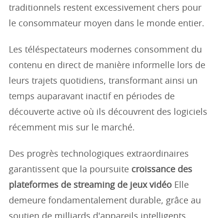
traditionnels restent excessivement chers pour
le consommateur moyen dans le monde entier.
Les téléspectateurs modernes consomment du
contenu en direct de manière informelle lors de
leurs trajets quotidiens, transformant ainsi un
temps auparavant inactif en périodes de
découverte active où ils découvrent des logiciels
récemment mis sur le marché.
Des progrès technologiques extraordinaires
garantissent que la poursuite
croissance des
plateformes de streaming de jeux vidéo
Elle
demeure fondamentalement durable, grâce au
soutien de milliards d'appareils intelligents