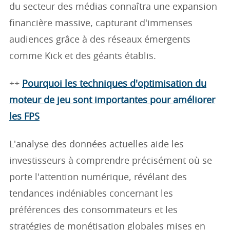
du secteur des médias connaîtra une expansion
financière massive, capturant d'immenses
audiences grâce à des réseaux émergents
comme Kick et des géants établis.
++
Pourquoi les techniques d'optimisation du
moteur de jeu sont importantes pour améliorer
les FPS
L'analyse des données actuelles aide les
investisseurs à comprendre précisément où se
porte l'attention numérique, révélant des
tendances indéniables concernant les
préférences des consommateurs et les
stratégies de monétisation globales mises en