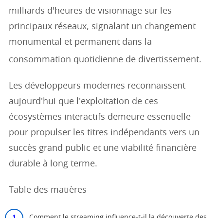
milliards d'heures de visionnage sur les
principaux réseaux, signalant un changement
monumental et permanent dans la
consommation quotidienne de divertissement.
Les développeurs modernes reconnaissent
aujourd'hui que l'exploitation de ces
écosystèmes interactifs demeure essentielle
pour propulser les titres indépendants vers un
succès grand public et une viabilité financière
durable à long terme.
Table des matières
Comment le streaming influence-t-il la découverte des