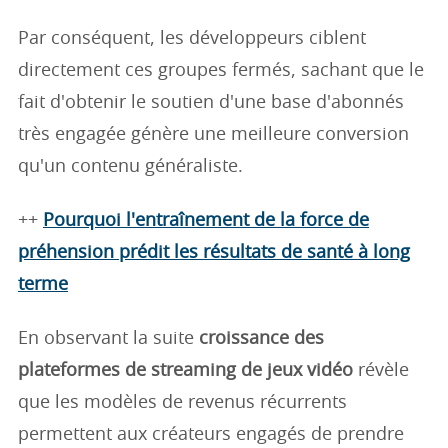
Par conséquent, les développeurs ciblent
directement ces groupes fermés, sachant que le
fait d'obtenir le soutien d'une base d'abonnés
très engagée génère une meilleure conversion
qu'un contenu généraliste.
++
Pourquoi l'entraînement de la force de
préhension prédit les résultats de santé à long
terme
En observant la suite
croissance des
plateformes de streaming de jeux vidéo
révèle
que les modèles de revenus récurrents
permettent aux créateurs engagés de prendre