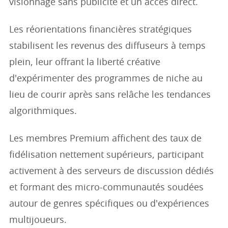
visionnage sans publicité et un accès direct.
Les réorientations financières stratégiques
stabilisent les revenus des diffuseurs à temps
plein, leur offrant la liberté créative
d'expérimenter des programmes de niche au
lieu de courir après sans relâche les tendances
algorithmiques.
Les membres Premium affichent des taux de
fidélisation nettement supérieurs, participant
activement à des serveurs de discussion dédiés
et formant des micro-communautés soudées
autour de genres spécifiques ou d'expériences
multijoueurs.