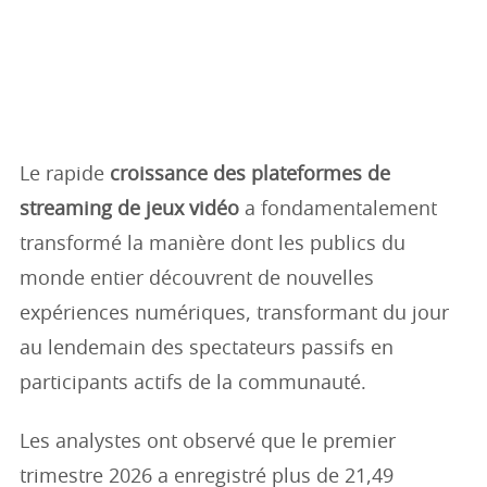
Le rapide
croissance des plateformes de
streaming de jeux vidéo
a fondamentalement
transformé la manière dont les publics du
monde entier découvrent de nouvelles
expériences numériques, transformant du jour
au lendemain des spectateurs passifs en
participants actifs de la communauté.
Les analystes ont observé que le premier
trimestre 2026 a enregistré plus de 21,49