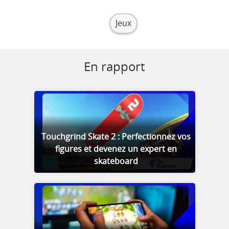
Jeux
En rapport
Touchgrind Skate 2 : Perfectionnez vos
figures et devenez un expert en
skateboard