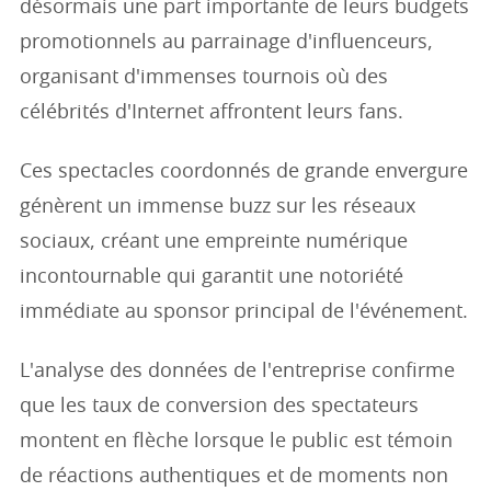
désormais une part importante de leurs budgets
promotionnels au parrainage d'influenceurs,
organisant d'immenses tournois où des
célébrités d'Internet affrontent leurs fans.
Ces spectacles coordonnés de grande envergure
génèrent un immense buzz sur les réseaux
sociaux, créant une empreinte numérique
incontournable qui garantit une notoriété
immédiate au sponsor principal de l'événement.
L'analyse des données de l'entreprise confirme
que les taux de conversion des spectateurs
montent en flèche lorsque le public est témoin
de réactions authentiques et de moments non