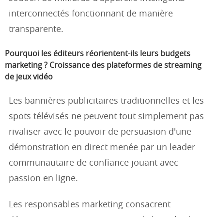
interconnectés fonctionnant de manière
transparente.
Pourquoi les éditeurs réorientent-ils leurs budgets
marketing ? Croissance des plateformes de streaming
de jeux vidéo
Les bannières publicitaires traditionnelles et les
spots télévisés ne peuvent tout simplement pas
rivaliser avec le pouvoir de persuasion d'une
démonstration en direct menée par un leader
communautaire de confiance jouant avec
passion en ligne.
Les responsables marketing consacrent