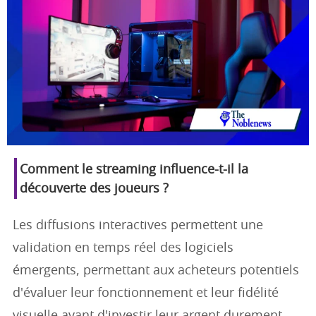
Comment le streaming influence-t-il la
découverte des joueurs ?
Les diffusions interactives permettent une
validation en temps réel des logiciels
émergents, permettant aux acheteurs potentiels
d'évaluer leur fonctionnement et leur fidélité