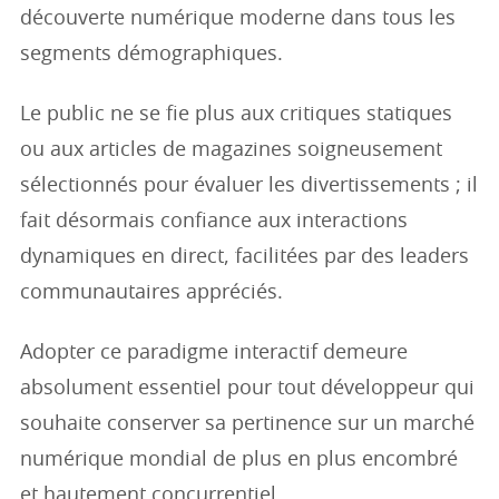
découverte numérique moderne dans tous les
segments démographiques.
Le public ne se fie plus aux critiques statiques
ou aux articles de magazines soigneusement
sélectionnés pour évaluer les divertissements ; il
fait désormais confiance aux interactions
dynamiques en direct, facilitées par des leaders
communautaires appréciés.
Adopter ce paradigme interactif demeure
absolument essentiel pour tout développeur qui
souhaite conserver sa pertinence sur un marché
numérique mondial de plus en plus encombré
et hautement concurrentiel.