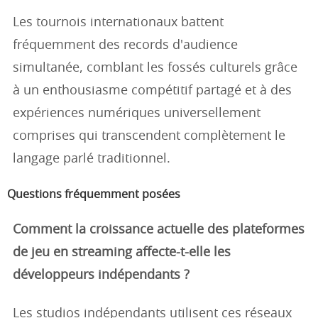
Les tournois internationaux battent
fréquemment des records d'audience
simultanée, comblant les fossés culturels grâce
à un enthousiasme compétitif partagé et à des
expériences numériques universellement
comprises qui transcendent complètement le
langage parlé traditionnel.
Questions fréquemment posées
Comment la croissance actuelle des plateformes
de jeu en streaming affecte-t-elle les
développeurs indépendants ?
Les studios indépendants utilisent ces réseaux