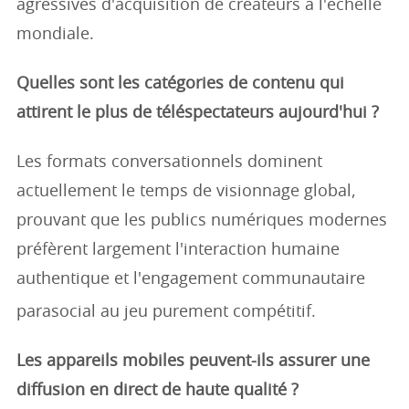
agressives d'acquisition de créateurs à l'échelle
mondiale.
Quelles sont les catégories de contenu qui
attirent le plus de téléspectateurs aujourd'hui ?
Les formats conversationnels dominent
actuellement le temps de visionnage global,
prouvant que les publics numériques modernes
préfèrent largement l'interaction humaine
authentique et l'engagement communautaire
parasocial au jeu purement compétitif.
Les appareils mobiles peuvent-ils assurer une
diffusion en direct de haute qualité ?