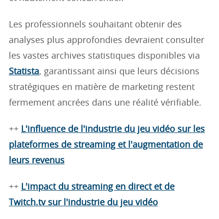
Les professionnels souhaitant obtenir des
analyses plus approfondies devraient consulter
les vastes archives statistiques disponibles via
Statista
, garantissant ainsi que leurs décisions
stratégiques en matière de marketing restent
fermement ancrées dans une réalité vérifiable.
++
L'influence de l'industrie du jeu vidéo sur les
plateformes de streaming et l'augmentation de
leurs revenus
++
L'impact du streaming en direct et de
Twitch.tv sur l'industrie du jeu vidéo