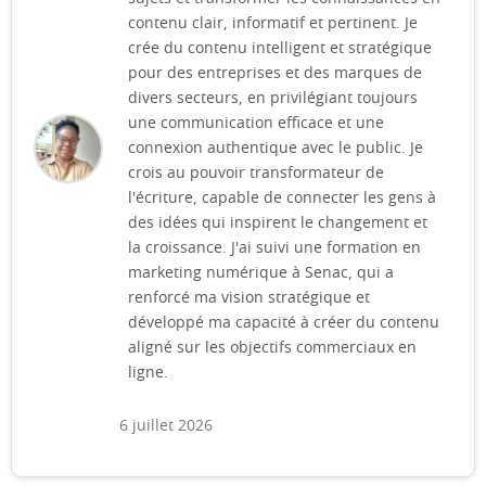
contenu clair, informatif et pertinent. Je
crée du contenu intelligent et stratégique
pour des entreprises et des marques de
divers secteurs, en privilégiant toujours
une communication efficace et une
connexion authentique avec le public. Je
crois au pouvoir transformateur de
l'écriture, capable de connecter les gens à
des idées qui inspirent le changement et
la croissance. J'ai suivi une formation en
marketing numérique à Senac, qui a
renforcé ma vision stratégique et
développé ma capacité à créer du contenu
aligné sur les objectifs commerciaux en
ligne.
6 juillet 2026