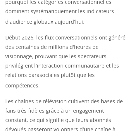
pourquoi les catégories conversationnelles
dominent systématiquement les indicateurs
d'audience globaux aujourd'hui.
Début 2026, les flux conversationnels ont généré
des centaines de millions d'heures de
visionnage, prouvant que les spectateurs
privilégient l'interaction communautaire et les
relations parasociales plutôt que les
compétences.
Les chaînes de télévision cultivent des bases de
fans très fidèles grâce à un engagement
constant, ce qui signifie que leurs abonnés
dévoués passeront volontiers d'une chaîne à