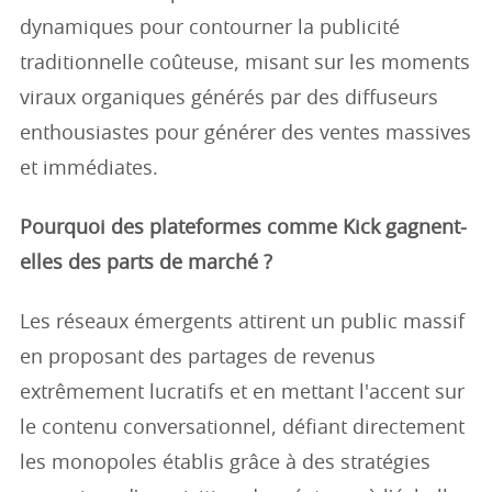
dynamiques pour contourner la publicité
traditionnelle coûteuse, misant sur les moments
viraux organiques générés par des diffuseurs
enthousiastes pour générer des ventes massives
et immédiates.
Pourquoi des plateformes comme Kick gagnent-
elles des parts de marché ?
Les réseaux émergents attirent un public massif
en proposant des partages de revenus
extrêmement lucratifs et en mettant l'accent sur
le contenu conversationnel, défiant directement
les monopoles établis grâce à des stratégies