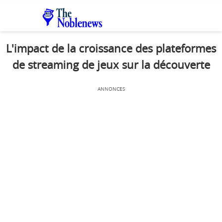
L'impact de la croissance des plateformes
de streaming de jeux sur la découverte
ANNONCES