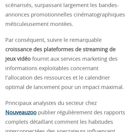
scénarisés, surpassant largement les bandes-
annonces promotionnelles cinématographiques
méticuleusement montées.
Par conséquent, suivre le remarquable
croissance des plateformes de streaming de
jeux vidéo
fournit aux services marketing des
informations exploitables concernant
l'allocation des ressources et le calendrier
optimal de lancement pour un impact maximal.
Principaux analystes du secteur chez
Nouveauzoo
publier régulièrement des rapports
complets détaillant comment les habitudes
interconnectées des spectateurs influencent