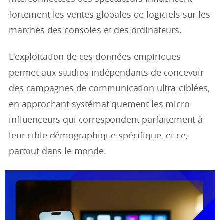
fortement les ventes globales de logiciels sur les
marchés des consoles et des ordinateurs.
L’exploitation de ces données empiriques
permet aux studios indépendants de concevoir
des campagnes de communication ultra-ciblées,
en approchant systématiquement les micro-
influenceurs qui correspondent parfaitement à
leur cible démographique spécifique, et ce,
partout dans le monde.