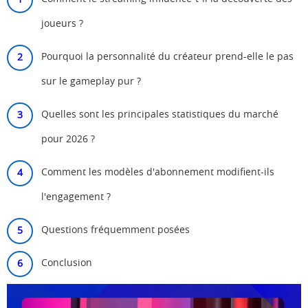
joueurs ?
Pourquoi la personnalité du créateur prend-elle le pas
sur le gameplay pur ?
Quelles sont les principales statistiques du marché
pour 2026 ?
Comment les modèles d'abonnement modifient-ils
l'engagement ?
Questions fréquemment posées
Conclusion