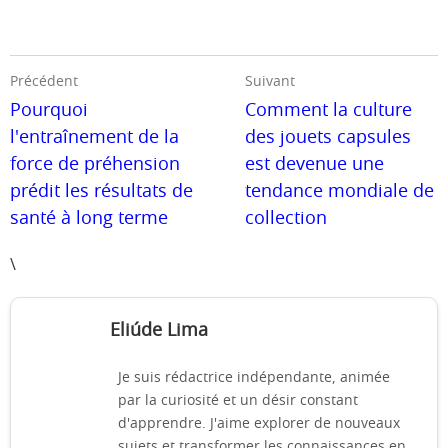
Précédent
Suivant
Pourquoi
Comment la culture
l'entraînement de la
des jouets capsules
force de préhension
est devenue une
prédit les résultats de
tendance mondiale de
santé à long terme
collection
\
Eliúde Lima
Je suis rédactrice indépendante, animée
par la curiosité et un désir constant
d'apprendre. J'aime explorer de nouveaux
sujets et transformer les connaissances en