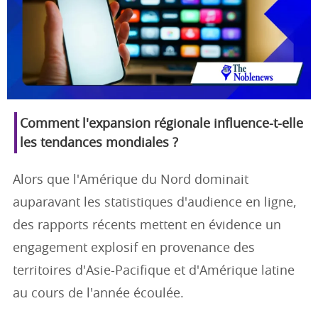
Comment l'expansion régionale influence-t-elle
les tendances mondiales ?
Alors que l'Amérique du Nord dominait
auparavant les statistiques d'audience en ligne,
des rapports récents mettent en évidence un
engagement explosif en provenance des
territoires d'Asie-Pacifique et d'Amérique latine
au cours de l'année écoulée.