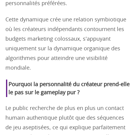
personnalités préférées.
Cette dynamique crée une relation symbiotique
où les créateurs indépendants contournent les
budgets marketing colossaux, s'appuyant
uniquement sur la dynamique organique des
algorithmes pour atteindre une visibilité
mondiale.
Pourquoi la personnalité du créateur prend-elle
le pas sur le gameplay pur ?
Le public recherche de plus en plus un contact
humain authentique plutôt que des séquences
de jeu aseptisées, ce qui explique parfaitement