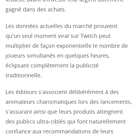
visuelle avant d'investir leur argent durement
gagné dans des achats.
Les données actuelles du marché prouvent
qu'un seul moment viral sur Twitch peut
multiplier de façon exponentielle le nombre de
joueurs simultanés en quelques heures,
éclipsant complètement la publicité
traditionnelle.
Les éditeurs s'associent délibérément à des
animateurs charismatiques lors des lancements,
s'assurant ainsi que leurs produits atteignent
des publics ultra-ciblés qui font naturellement
confiance aux recommandations de leurs