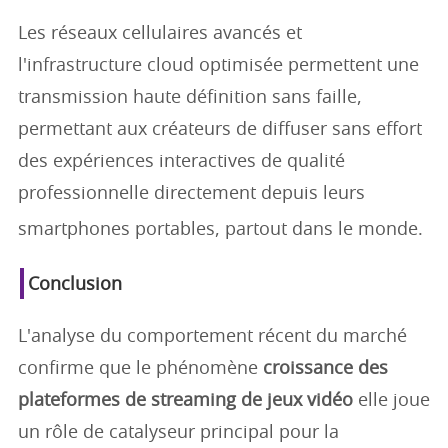
Les réseaux cellulaires avancés et
l'infrastructure cloud optimisée permettent une
transmission haute définition sans faille,
permettant aux créateurs de diffuser sans effort
des expériences interactives de qualité
professionnelle directement depuis leurs
smartphones portables, partout dans le monde.
Conclusion
L'analyse du comportement récent du marché
confirme que le phénomène
croissance des
plateformes de streaming de jeux vidéo
elle joue
un rôle de catalyseur principal pour la