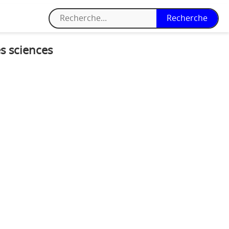
s sciences