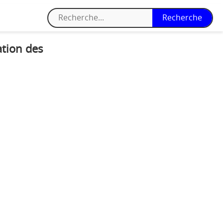
ation des