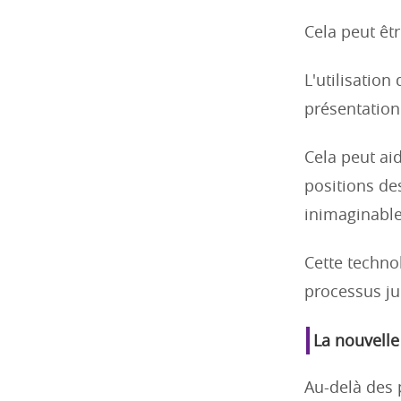
Cela peut êtr
L'utilisation
présentation 
Cela peut ai
positions de
inimaginable
Cette techno
processus jur
La nouvelle
Au-delà des 