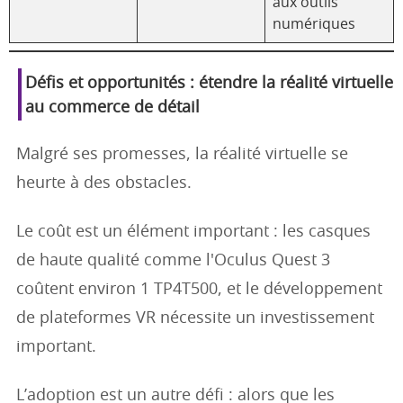
aux outils
numériques
Défis et opportunités : étendre la réalité virtuelle
au commerce de détail
Malgré ses promesses, la réalité virtuelle se
heurte à des obstacles.
Le coût est un élément important : les casques
de haute qualité comme l'Oculus Quest 3
coûtent environ 1 TP4T500, et le développement
de plateformes VR nécessite un investissement
important.
L’adoption est un autre défi : alors que les