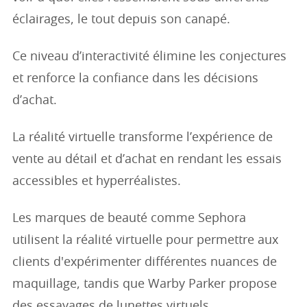
éclairages, le tout depuis son canapé.
Ce niveau d’interactivité élimine les conjectures
et renforce la confiance dans les décisions
d’achat.
La réalité virtuelle transforme l’expérience de
vente au détail et d’achat en rendant les essais
accessibles et hyperréalistes.
Les marques de beauté comme Sephora
utilisent la réalité virtuelle pour permettre aux
clients d'expérimenter différentes nuances de
maquillage, tandis que Warby Parker propose
des essayages de lunettes virtuels.