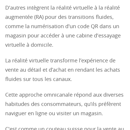
D'autres intègrent la réalité virtuelle à la réalité
augmentée (RA) pour des transitions fluides,
comme la numérisation d'un code QR dans un
magasin pour accéder à une cabine d'essayage
virtuelle à domicile.
La réalité virtuelle transforme l’expérience de
vente au détail et d’achat en rendant les achats
fluides sur tous les canaux.
Cette approche omnicanale répond aux diverses
habitudes des consommateurs, qu’ils préfèrent
naviguer en ligne ou visiter un magasin.
C'est comme un couteau suisse pour la vente au