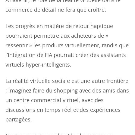
À l’avenir, le rôle de la réalité virtuelle dans le
commerce de détail ne fera que croître.
Les progrès en matière de retour haptique
pourraient permettre aux acheteurs de «
ressentir » les produits virtuellement, tandis que
l’intégration de l’IA pourrait créer des assistants
virtuels hyper-intelligents.
La réalité virtuelle sociale est une autre frontière
: imaginez faire du shopping avec des amis dans
un centre commercial virtuel, avec des
discussions en temps réel et des expériences
partagées.