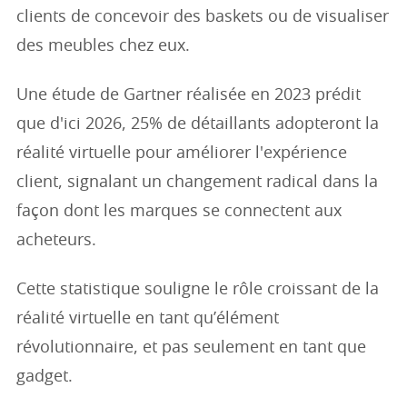
clients de concevoir des baskets ou de visualiser
des meubles chez eux.
Une étude de Gartner réalisée en 2023 prédit
que d'ici 2026, 25% de détaillants adopteront la
réalité virtuelle pour améliorer l'expérience
client, signalant un changement radical dans la
façon dont les marques se connectent aux
acheteurs.
Cette statistique souligne le rôle croissant de la
réalité virtuelle en tant qu’élément
révolutionnaire, et pas seulement en tant que
gadget.