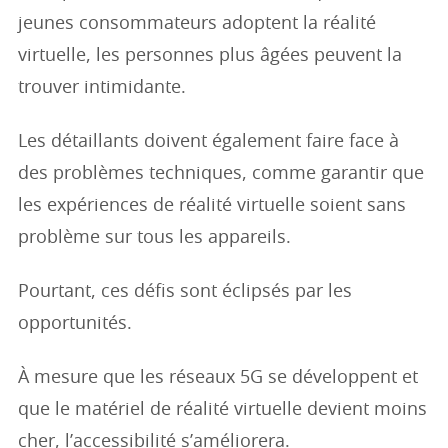
jeunes consommateurs adoptent la réalité
virtuelle, les personnes plus âgées peuvent la
trouver intimidante.
Les détaillants doivent également faire face à
des problèmes techniques, comme garantir que
les expériences de réalité virtuelle soient sans
problème sur tous les appareils.
Pourtant, ces défis sont éclipsés par les
opportunités.
À mesure que les réseaux 5G se développent et
que le matériel de réalité virtuelle devient moins
cher, l’accessibilité s’améliorera.