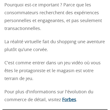
Pourquoi est-ce important ? Parce que les
consommateurs recherchent des expériences
personnelles et engageantes, et pas seulement
transactionnelles.
La réalité virtuelle fait du shopping une aventure
plutôt qu’une corvée.
C'est comme entrer dans un jeu vidéo où vous
êtes le protagoniste et le magasin est votre
terrain de jeu.
Pour plus d'informations sur l'évolution du
commerce de détail, visitez
Forbes
.