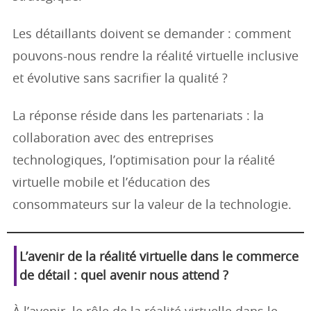
Les détaillants doivent se demander : comment
pouvons-nous rendre la réalité virtuelle inclusive
et évolutive sans sacrifier la qualité ?
La réponse réside dans les partenariats : la
collaboration avec des entreprises
technologiques, l’optimisation pour la réalité
virtuelle mobile et l’éducation des
consommateurs sur la valeur de la technologie.
L’avenir de la réalité virtuelle dans le commerce
de détail : quel avenir nous attend ?