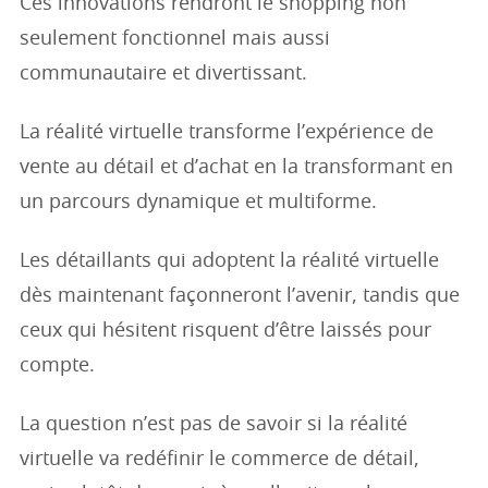
Ces innovations rendront le shopping non
seulement fonctionnel mais aussi
communautaire et divertissant.
La réalité virtuelle transforme l’expérience de
vente au détail et d’achat en la transformant en
un parcours dynamique et multiforme.
Les détaillants qui adoptent la réalité virtuelle
dès maintenant façonneront l’avenir, tandis que
ceux qui hésitent risquent d’être laissés pour
compte.
La question n’est pas de savoir si la réalité
virtuelle va redéfinir le commerce de détail,