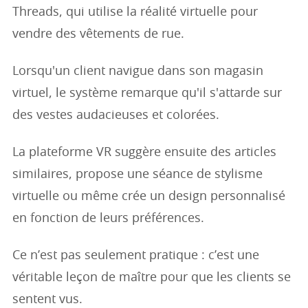
Threads, qui utilise la réalité virtuelle pour
vendre des vêtements de rue.
Lorsqu'un client navigue dans son magasin
virtuel, le système remarque qu'il s'attarde sur
des vestes audacieuses et colorées.
La plateforme VR suggère ensuite des articles
similaires, propose une séance de stylisme
virtuelle ou même crée un design personnalisé
en fonction de leurs préférences.
Ce n’est pas seulement pratique : c’est une
véritable leçon de maître pour que les clients se
sentent vus.