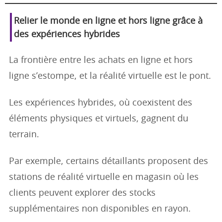
Relier le monde en ligne et hors ligne grâce à
des expériences hybrides
La frontière entre les achats en ligne et hors
ligne s’estompe, et la réalité virtuelle est le pont.
Les expériences hybrides, où coexistent des
éléments physiques et virtuels, gagnent du
terrain.
Par exemple, certains détaillants proposent des
stations de réalité virtuelle en magasin où les
clients peuvent explorer des stocks
supplémentaires non disponibles en rayon.