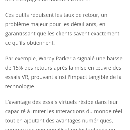
Ces outils réduisent les taux de retour, un
problème majeur pour les détaillants, en
garantissant que les clients savent exactement
ce qu'ils obtiennent.
Par exemple, Warby Parker a signalé une baisse
de 15% des retours après la mise en œuvre des
essais VR, prouvant ainsi l'impact tangible de la
technologie.
L’avantage des essais virtuels réside dans leur
capacité à imiter les interactions du monde réel
tout en ajoutant des avantages numériques,