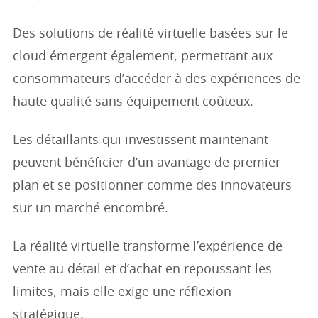
Des solutions de réalité virtuelle basées sur le
cloud émergent également, permettant aux
consommateurs d’accéder à des expériences de
haute qualité sans équipement coûteux.
Les détaillants qui investissent maintenant
peuvent bénéficier d’un avantage de premier
plan et se positionner comme des innovateurs
sur un marché encombré.
La réalité virtuelle transforme l’expérience de
vente au détail et d’achat en repoussant les
limites, mais elle exige une réflexion
stratégique.