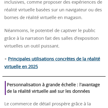
inclusives, comme proposer des expériences de
réalité virtuelle basées sur un navigateur ou des
bornes de réalité virtuelle en magasin.
Néanmoins, le potentiel de captiver le public
grâce à la narration fait des salles d’exposition
virtuelles un outil puissant.
+
Principales utilisations concrètes de la réalité
virtuelle en 2025
Personnalisation à grande échelle : l'avantage
de la réalité virtuelle axé sur les données
Le commerce de détail prospère grâce à la