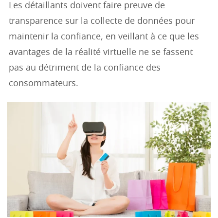
Les détaillants doivent faire preuve de
transparence sur la collecte de données pour
maintenir la confiance, en veillant à ce que les
avantages de la réalité virtuelle ne se fassent
pas au détriment de la confiance des
consommateurs.