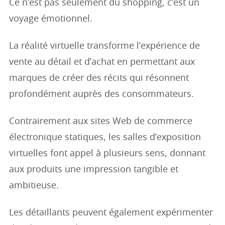
Ce n’est pas seulement du shopping, c’est un
voyage émotionnel.
La réalité virtuelle transforme l’expérience de
vente au détail et d’achat en permettant aux
marques de créer des récits qui résonnent
profondément auprès des consommateurs.
Contrairement aux sites Web de commerce
électronique statiques, les salles d’exposition
virtuelles font appel à plusieurs sens, donnant
aux produits une impression tangible et
ambitieuse.
Les détaillants peuvent également expérimenter