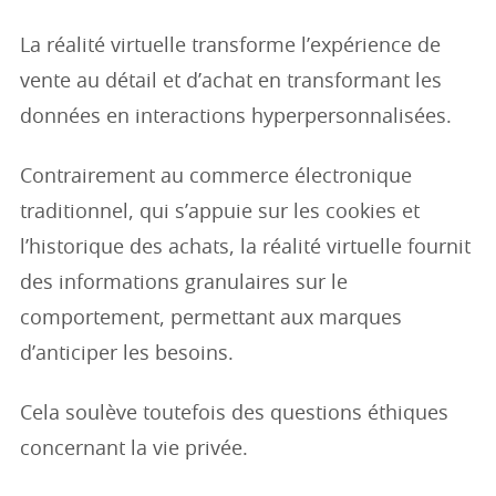
La réalité virtuelle transforme l’expérience de
vente au détail et d’achat en transformant les
données en interactions hyperpersonnalisées.
Contrairement au commerce électronique
traditionnel, qui s’appuie sur les cookies et
l’historique des achats, la réalité virtuelle fournit
des informations granulaires sur le
comportement, permettant aux marques
d’anticiper les besoins.
Cela soulève toutefois des questions éthiques
concernant la vie privée.