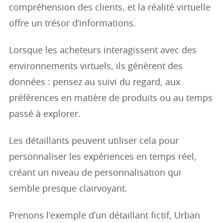
compréhension des clients, et la réalité virtuelle
offre un trésor d’informations.
Lorsque les acheteurs interagissent avec des
environnements virtuels, ils génèrent des
données : pensez au suivi du regard, aux
préférences en matière de produits ou au temps
passé à explorer.
Les détaillants peuvent utiliser cela pour
personnaliser les expériences en temps réel,
créant un niveau de personnalisation qui
semble presque clairvoyant.
Prenons l’exemple d’un détaillant fictif, Urban