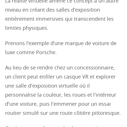
La réalité virtuelle amène ce concept à un autre
niveau en créant des salles d’exposition
entièrement immersives qui transcendent les
limites physiques.
Prenons l’exemple d’une marque de voiture de
luxe comme Porsche.
Au lieu de se rendre chez un concessionnaire,
un client peut enfiler un casque VR et explorer
une salle d'exposition virtuelle où il
personnalise la couleur, les roues et l'intérieur
d'une voiture, puis l'emmener pour un essai
routier simulé sur une route côtière pittoresque.