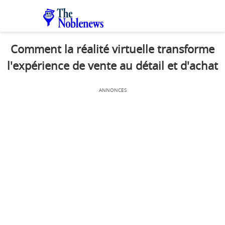
Comment la réalité virtuelle transforme
l'expérience de vente au détail et d'achat
ANNONCES