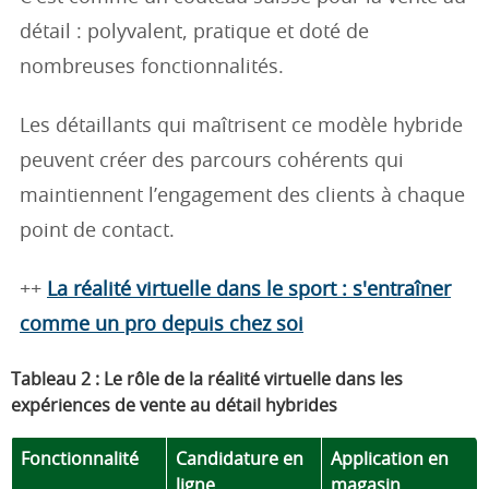
détail : polyvalent, pratique et doté de
nombreuses fonctionnalités.
Les détaillants qui maîtrisent ce modèle hybride
peuvent créer des parcours cohérents qui
maintiennent l’engagement des clients à chaque
point de contact.
++
La réalité virtuelle dans le sport : s'entraîner
comme un pro depuis chez soi
Tableau 2 : Le rôle de la réalité virtuelle dans les
expériences de vente au détail hybrides
Fonctionnalité
Candidature en
Application en
ligne
magasin