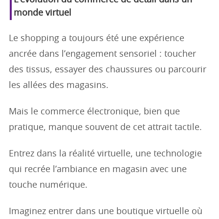
L'évolution du commerce de détail dans un
monde virtuel
Le shopping a toujours été une expérience
ancrée dans l’engagement sensoriel : toucher
des tissus, essayer des chaussures ou parcourir
les allées des magasins.
Mais le commerce électronique, bien que
pratique, manque souvent de cet attrait tactile.
Entrez dans la réalité virtuelle, une technologie
qui recrée l’ambiance en magasin avec une
touche numérique.
Imaginez entrer dans une boutique virtuelle où