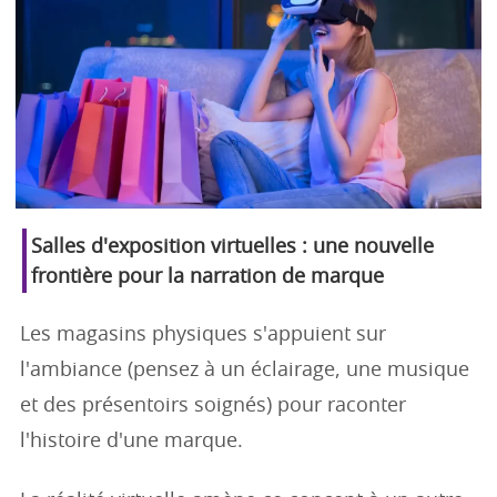
Salles d'exposition virtuelles : une nouvelle
frontière pour la narration de marque
Les magasins physiques s'appuient sur
l'ambiance (pensez à un éclairage, une musique
et des présentoirs soignés) pour raconter
l'histoire d'une marque.