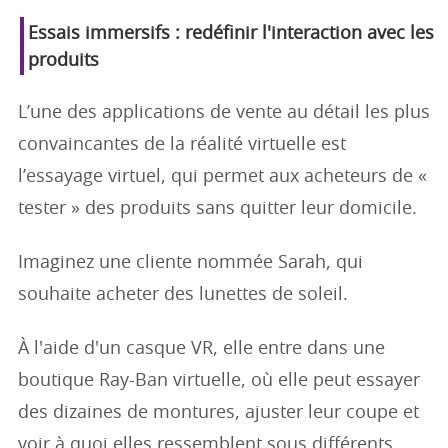
Essais immersifs : redéfinir l'interaction avec les
produits
L’une des applications de vente au détail les plus
convaincantes de la réalité virtuelle est
l’essayage virtuel, qui permet aux acheteurs de «
tester » des produits sans quitter leur domicile.
Imaginez une cliente nommée Sarah, qui
souhaite acheter des lunettes de soleil.
À l'aide d'un casque VR, elle entre dans une
boutique Ray-Ban virtuelle, où elle peut essayer
des dizaines de montures, ajuster leur coupe et
voir à quoi elles ressemblent sous différents