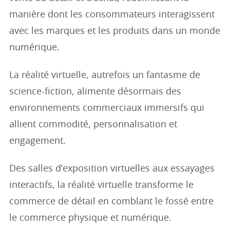
manière dont les consommateurs interagissent
avec les marques et les produits dans un monde
numérique.
La réalité virtuelle, autrefois un fantasme de
science-fiction, alimente désormais des
environnements commerciaux immersifs qui
allient commodité, personnalisation et
engagement.
Des salles d’exposition virtuelles aux essayages
interactifs, la réalité virtuelle transforme le
commerce de détail en comblant le fossé entre
le commerce physique et numérique.