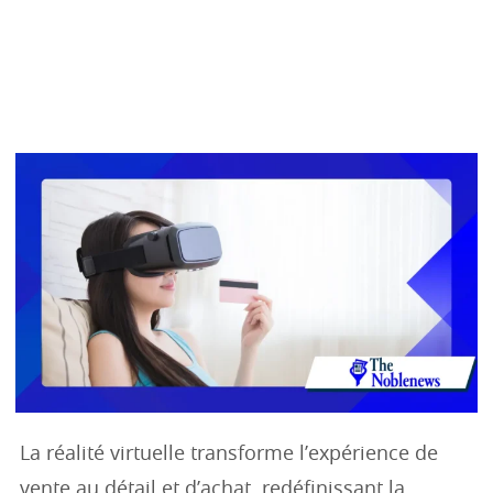
La réalité virtuelle transforme l’expérience de
vente au détail et d’achat, redéfinissant la