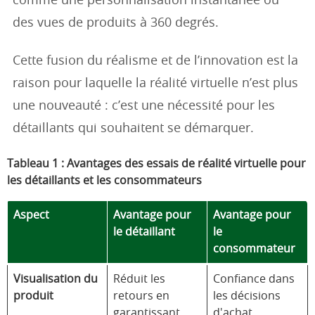
comme une personnalisation instantanée ou
des vues de produits à 360 degrés.
Cette fusion du réalisme et de l’innovation est la
raison pour laquelle la réalité virtuelle n’est plus
une nouveauté : c’est une nécessité pour les
détaillants qui souhaitent se démarquer.
Tableau 1 : Avantages des essais de réalité virtuelle pour
les détaillants et les consommateurs
Aspect
Avantage pour
Avantage pour
le détaillant
le
consommateur
Visualisation du
Réduit les
Confiance dans
produit
retours en
les décisions
garantissant
d'achat