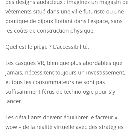
des designs audacieux : imaginez un magasin de
vêtements situé dans une ville futuriste ou une
boutique de bijoux flottant dans l’espace, sans
les coûts de construction physique.
Quel est le piège ? L'accessibilité.
Les casques VR, bien que plus abordables que
jamais, nécessitent toujours un investissement,
et tous les consommateurs ne sont pas
suffisamment férus de technologie pour s'y
lancer.
Les détaillants doivent équilibrer le facteur «
wow » de la réalité virtuelle avec des stratégies