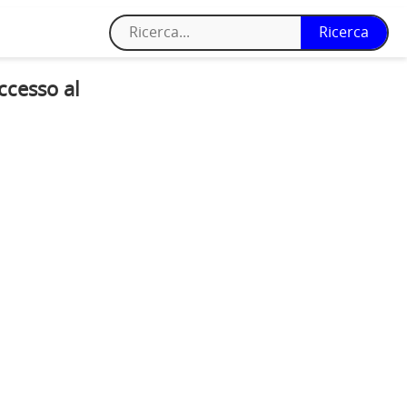
ccesso al