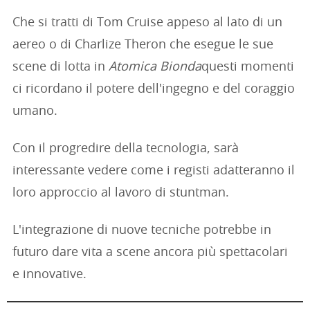
Che si tratti di Tom Cruise appeso al lato di un
aereo o di Charlize Theron che esegue le sue
scene di lotta in
Atomica Bionda
questi momenti
ci ricordano il potere dell'ingegno e del coraggio
umano.
Con il progredire della tecnologia, sarà
interessante vedere come i registi adatteranno il
loro approccio al lavoro di stuntman.
L'integrazione di nuove tecniche potrebbe in
futuro dare vita a scene ancora più spettacolari
e innovative.