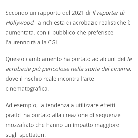
Secondo un rapporto del 2021 di
Il reporter di
Hollywood
, la richiesta di acrobazie realistiche è
aumentata, con il pubblico che preferisce
l'autenticità alla CGI.
Questo cambiamento ha portato ad alcuni dei
le
acrobazie più pericolose nella storia del cinema
,
dove il rischio reale incontra l'arte
cinematografica.
Ad esempio, la tendenza a utilizzare effetti
pratici ha portato alla creazione di sequenze
mozzafiato che hanno un impatto maggiore
sugli spettatori.