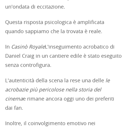
un'ondata di eccitazione.
Questa risposta psicologica è amplificata
quando sappiamo che la trovata è reale.
In
Casinò Royale
L'inseguimento acrobatico di
Daniel Craig in un cantiere edile è stato eseguito
senza controfigura.
L'autenticità della scena la rese una delle
le
acrobazie più pericolose nella storia del
cinema
e rimane ancora oggi uno dei preferiti
dai fan.
Inoltre, il coinvolgimento emotivo nei