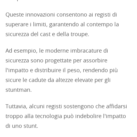
Queste innovazioni consentono ai registi di
superare i limiti, garantendo al contempo la
sicurezza del cast e della troupe.
Ad esempio, le moderne imbracature di
sicurezza sono progettate per assorbire
l'impatto e distribuire il peso, rendendo più
sicure le cadute da altezze elevate per gli
stuntman.
Tuttavia, alcuni registi sostengono che affidarsi
troppo alla tecnologia può indebolire l'impatto
di uno stunt.