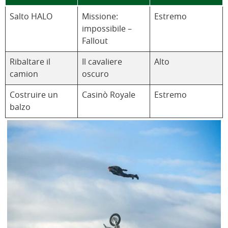
Salto HALO
Missione:
Estremo
impossibile –
Fallout
Ribaltare il
Il cavaliere
Alto
camion
oscuro
Costruire un
Casinò Royale
Estremo
balzo