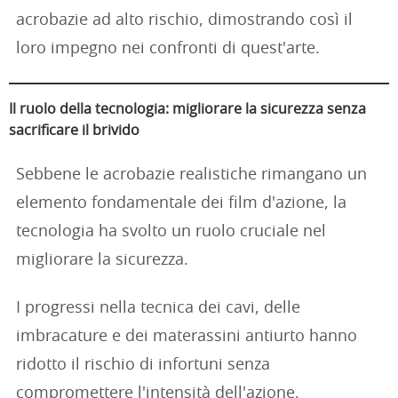
acrobazie ad alto rischio, dimostrando così il
loro impegno nei confronti di quest'arte.
Il ruolo della tecnologia: migliorare la sicurezza senza
sacrificare il brivido
Sebbene le acrobazie realistiche rimangano un
elemento fondamentale dei film d'azione, la
tecnologia ha svolto un ruolo cruciale nel
migliorare la sicurezza.
I progressi nella tecnica dei cavi, delle
imbracature e dei materassini antiurto hanno
ridotto il rischio di infortuni senza
compromettere l'intensità dell'azione.