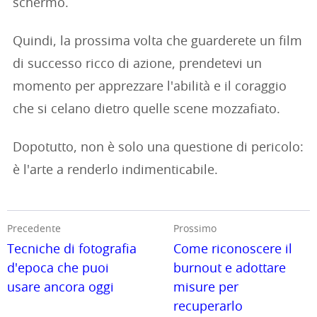
schermo.
Quindi, la prossima volta che guarderete un film
di successo ricco di azione, prendetevi un
momento per apprezzare l'abilità e il coraggio
che si celano dietro quelle scene mozzafiato.
Dopotutto, non è solo una questione di pericolo:
è l'arte a renderlo indimenticabile.
Precedente
Prossimo
Tecniche di fotografia
Come riconoscere il
d'epoca che puoi
burnout e adottare
usare ancora oggi
misure per
recuperarlo