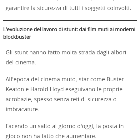
garantire la sicurezza di tutti i soggetti coinvolti.
L'evoluzione del lavoro di stunt: dai film muti ai moderni
blockbuster
Gli stunt hanno fatto molta strada dagli albori
del cinema.
All'epoca del cinema muto, star come Buster
Keaton e Harold Lloyd eseguivano le proprie
acrobazie, spesso senza reti di sicurezza o
imbracature.
Facendo un salto al giorno d'oggi, la posta in
gioco non ha fatto che aumentare.