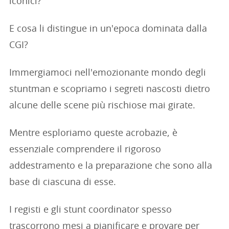
iconici?
E cosa li distingue in un'epoca dominata dalla
CGI?
Immergiamoci nell'emozionante mondo degli
stuntman e scopriamo i segreti nascosti dietro
alcune delle scene più rischiose mai girate.
Mentre esploriamo queste acrobazie, è
essenziale comprendere il rigoroso
addestramento e la preparazione che sono alla
base di ciascuna di esse.
I registi e gli stunt coordinator spesso
trascorrono mesi a pianificare e provare per