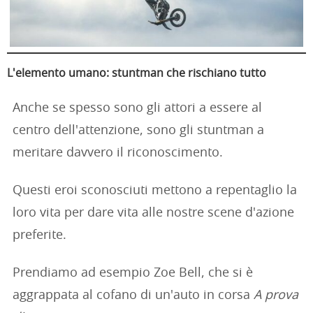
L'elemento umano: stuntman che rischiano tutto
Anche se spesso sono gli attori a essere al
centro dell'attenzione, sono gli stuntman a
meritare davvero il riconoscimento.
Questi eroi sconosciuti mettono a repentaglio la
loro vita per dare vita alle nostre scene d'azione
preferite.
Prendiamo ad esempio Zoe Bell, che si è
aggrappata al cofano di un'auto in corsa
A prova