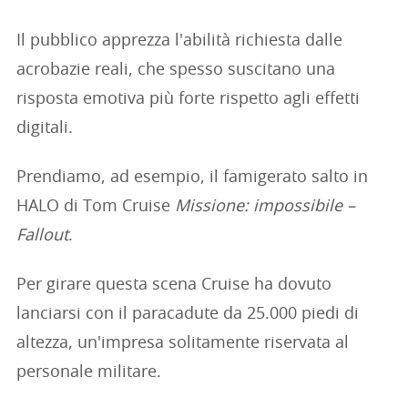
Il pubblico apprezza l'abilità richiesta dalle
acrobazie reali, che spesso suscitano una
risposta emotiva più forte rispetto agli effetti
digitali.
Prendiamo, ad esempio, il famigerato salto in
HALO di Tom Cruise
Missione: impossibile –
Fallout
.
Per girare questa scena Cruise ha dovuto
lanciarsi con il paracadute da 25.000 piedi di
altezza, un'impresa solitamente riservata al
personale militare.