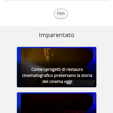
Film
Imparentato
Come i progetti di restauro
cinematografico preservano la storia
del cinema oggi