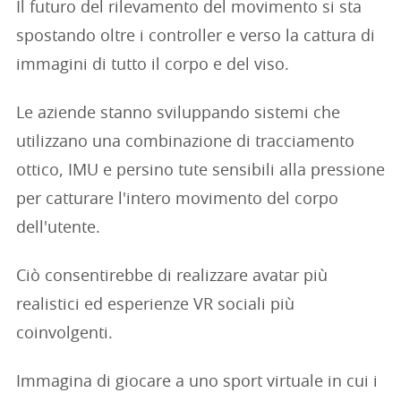
Il futuro del rilevamento del movimento si sta
spostando oltre i controller e verso la cattura di
immagini di tutto il corpo e del viso.
Le aziende stanno sviluppando sistemi che
utilizzano una combinazione di tracciamento
ottico, IMU e persino tute sensibili alla pressione
per catturare l'intero movimento del corpo
dell'utente.
Ciò consentirebbe di realizzare avatar più
realistici ed esperienze VR sociali più
coinvolgenti.
Immagina di giocare a uno sport virtuale in cui i