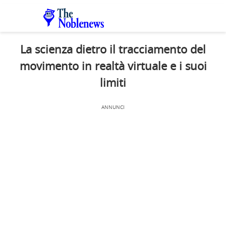
La scienza dietro il tracciamento del
movimento in realtà virtuale e i suoi
limiti
ANNUNCI