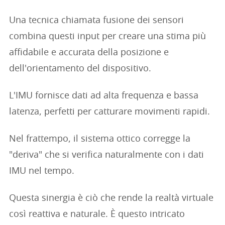
Una tecnica chiamata fusione dei sensori
combina questi input per creare una stima più
affidabile e accurata della posizione e
dell'orientamento del dispositivo.
L'IMU fornisce dati ad alta frequenza e bassa
latenza, perfetti per catturare movimenti rapidi.
Nel frattempo, il sistema ottico corregge la
"deriva" che si verifica naturalmente con i dati
IMU nel tempo.
Questa sinergia è ciò che rende la realtà virtuale
così reattiva e naturale. È questo intricato