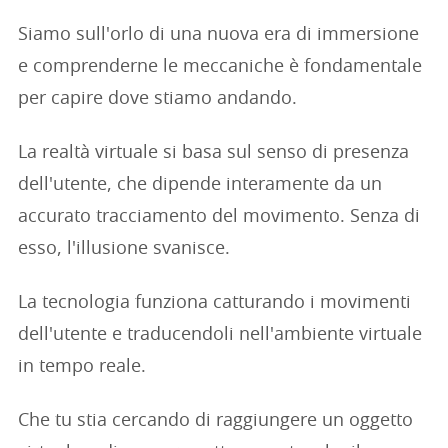
Siamo sull'orlo di una nuova era di immersione
e comprenderne le meccaniche è fondamentale
per capire dove stiamo andando.
La realtà virtuale si basa sul senso di presenza
dell'utente, che dipende interamente da un
accurato tracciamento del movimento. Senza di
esso, l'illusione svanisce.
La tecnologia funziona catturando i movimenti
dell'utente e traducendoli nell'ambiente virtuale
in tempo reale.
Che tu stia cercando di raggiungere un oggetto