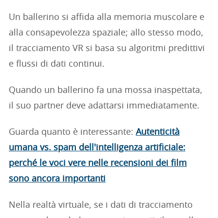
Un ballerino si affida alla memoria muscolare e
alla consapevolezza spaziale; allo stesso modo,
il tracciamento VR si basa su algoritmi predittivi
e flussi di dati continui.
Quando un ballerino fa una mossa inaspettata,
il suo partner deve adattarsi immediatamente.
Guarda quanto è interessante:
Autenticità
umana vs. spam dell'intelligenza artificiale:
perché le voci vere nelle recensioni dei film
sono ancora importanti
Nella realtà virtuale, se i dati di tracciamento