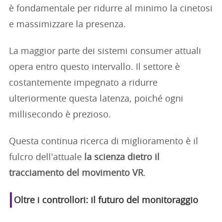
è fondamentale per ridurre al minimo la cinetosi
e massimizzare la presenza.
La maggior parte dei sistemi consumer attuali
opera entro questo intervallo. Il settore è
costantemente impegnato a ridurre
ulteriormente questa latenza, poiché ogni
millisecondo è prezioso.
Questa continua ricerca di miglioramento è il
fulcro dell'attuale
la scienza dietro il
tracciamento del movimento VR
.
Oltre i controllori: il futuro del monitoraggio