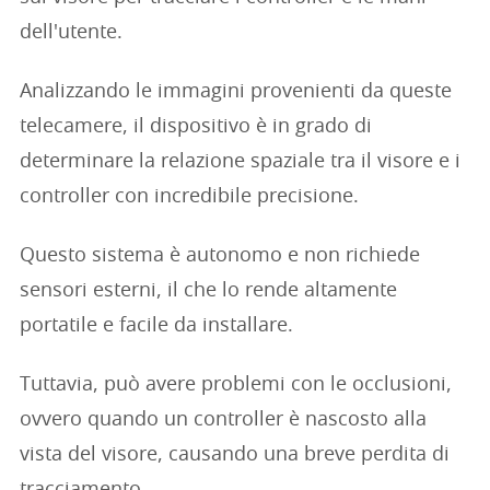
dell'utente.
Analizzando le immagini provenienti da queste
telecamere, il dispositivo è in grado di
determinare la relazione spaziale tra il visore e i
controller con incredibile precisione.
Questo sistema è autonomo e non richiede
sensori esterni, il che lo rende altamente
portatile e facile da installare.
Tuttavia, può avere problemi con le occlusioni,
ovvero quando un controller è nascosto alla
vista del visore, causando una breve perdita di