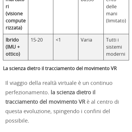
ri
delle
(visione
mani
compute
(limitato)
rizzata)
Ibrido
15-20
<1
Varia
Tutti i
(IMU +
sistemi
ottico)
moderni
La scienza dietro il tracciamento del movimento VR
Il viaggio della realtà virtuale è un continuo
perfezionamento.
la scienza dietro il
tracciamento del movimento VR
è al centro di
questa evoluzione, spingendo i confini del
possibile.