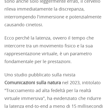
sono anche solo leggermente errati, il cervello
rileva immediatamente la discrepanza,
interrompendo l'immersione e potenzialmente
causando cinetosi.
Ecco perché la latenza, ovvero il tempo che
intercorre tra un movimento fisico e la sua
rappresentazione virtuale, è un parametro
fondamentale per le prestazioni.
Uno studio pubblicato sulla rivista
Comunicazioni sulla natura
nel 2023, intitolato
"Tracciamento ad alta fedeltà per la realtà
virtuale immersiva", ha evidenziato che ridurre
la latenza end-to-end a meno di 15 millisecondi