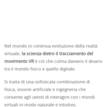
Nel mondo in continua evoluzione della realtà
virtuale,
la scienza dietro il tracciamento del
movimento VR
è ciò che colma davvero il divario
tra il mondo fisico e quello digitale.
Si tratta di una sofisticata combinazione di
fisica, visione artificiale e ingegneria che
consente agli utenti di interagire con i mondi
virtuali in modo naturale e intuitivo.