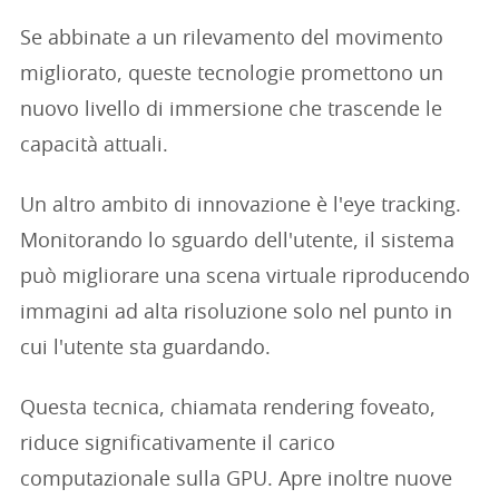
Se abbinate a un rilevamento del movimento
migliorato, queste tecnologie promettono un
nuovo livello di immersione che trascende le
capacità attuali.
Un altro ambito di innovazione è l'eye tracking.
Monitorando lo sguardo dell'utente, il sistema
può migliorare una scena virtuale riproducendo
immagini ad alta risoluzione solo nel punto in
cui l'utente sta guardando.
Questa tecnica, chiamata rendering foveato,
riduce significativamente il carico
computazionale sulla GPU. Apre inoltre nuove