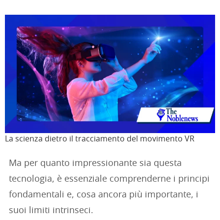
La scienza dietro il tracciamento del movimento VR
Ma per quanto impressionante sia questa
tecnologia, è essenziale comprenderne i principi
fondamentali e, cosa ancora più importante, i
suoi limiti intrinseci.