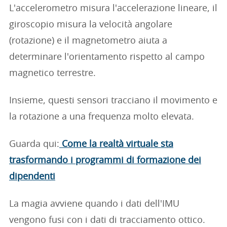
L'accelerometro misura l'accelerazione lineare, il
giroscopio misura la velocità angolare
(rotazione) e il magnetometro aiuta a
determinare l'orientamento rispetto al campo
magnetico terrestre.
Insieme, questi sensori tracciano il movimento e
la rotazione a una frequenza molto elevata.
Guarda qui:
Come la realtà virtuale sta
trasformando i programmi di formazione dei
dipendenti
La magia avviene quando i dati dell'IMU
vengono fusi con i dati di tracciamento ottico.