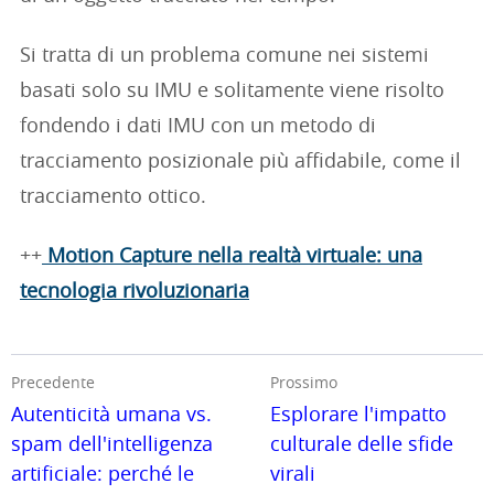
Si tratta di un problema comune nei sistemi
basati solo su IMU e solitamente viene risolto
fondendo i dati IMU con un metodo di
tracciamento posizionale più affidabile, come il
tracciamento ottico.
++
Motion Capture nella realtà virtuale: una
tecnologia rivoluzionaria
Precedente
Prossimo
Autenticità umana vs.
Esplorare l'impatto
spam dell'intelligenza
culturale delle sfide
artificiale: perché le
virali