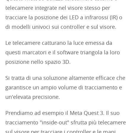
telecamere integrate nel visore stesso per
tracciare la posizione dei LED a infrarossi (IR) o
di modelli univoci sui controller e sul visore.
Le telecamere catturano la luce emessa da
questi marcatori e il software triangola la loro
posizione nello spazio 3D.
Si tratta di una soluzione altamente efficace che
garantisce un ampio volume di tracciamento e
un'elevata precisione.
Prendiamo ad esempio il Meta Quest 3. Il suo
tracciamento "inside-out" sfrutta più telecamere
sul visore per tracciare i controller e le mani