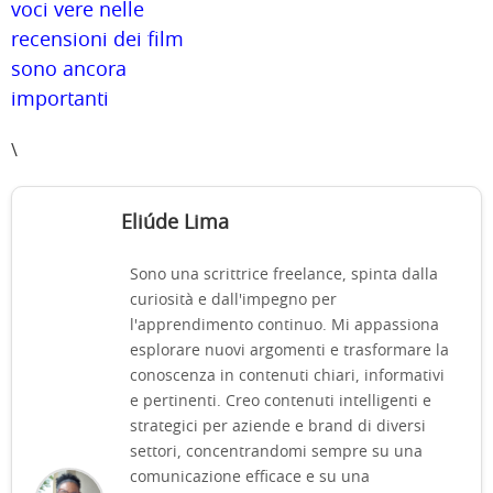
voci vere nelle
recensioni dei film
sono ancora
importanti
\
Eliúde Lima
Sono una scrittrice freelance, spinta dalla
curiosità e dall'impegno per
l'apprendimento continuo. Mi appassiona
esplorare nuovi argomenti e trasformare la
conoscenza in contenuti chiari, informativi
e pertinenti. Creo contenuti intelligenti e
strategici per aziende e brand di diversi
settori, concentrandomi sempre su una
comunicazione efficace e su una