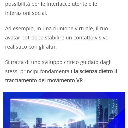
possibilità per le interfacce utente e le
interazioni social.
Ad esempio, in una riunione virtuale, il tuo
avatar potrebbe stabilire un contatto visivo
realistico con gli altri.
Si tratta di uno sviluppo critico guidato dagli
stessi principi fondamentali
la scienza dietro il
tracciamento del movimento VR
.