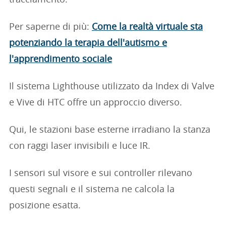
tracciamento.
Per saperne di più:
Come la realtà virtuale sta
potenziando la terapia dell'autismo e
l'apprendimento sociale
Il sistema Lighthouse utilizzato da Index di Valve
e Vive di HTC offre un approccio diverso.
Qui, le stazioni base esterne irradiano la stanza
con raggi laser invisibili e luce IR.
I sensori sul visore e sui controller rilevano
questi segnali e il sistema ne calcola la
posizione esatta.