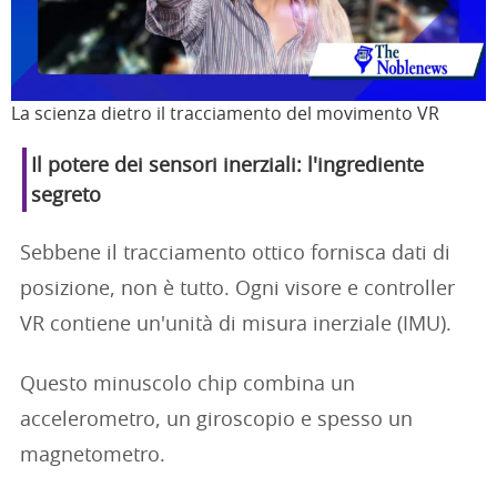
La scienza dietro il tracciamento del movimento VR
Il potere dei sensori inerziali: l'ingrediente
segreto
Sebbene il tracciamento ottico fornisca dati di
posizione, non è tutto. Ogni visore e controller
VR contiene un'unità di misura inerziale (IMU).
Questo minuscolo chip combina un
accelerometro, un giroscopio e spesso un
magnetometro.