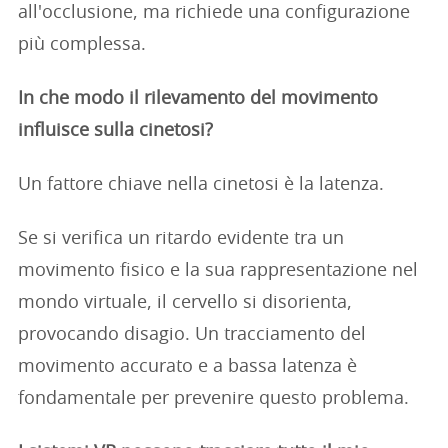
all'occlusione, ma richiede una configurazione
più complessa.
In che modo il rilevamento del movimento
influisce sulla cinetosi?
Un fattore chiave nella cinetosi è la latenza.
Se si verifica un ritardo evidente tra un
movimento fisico e la sua rappresentazione nel
mondo virtuale, il cervello si disorienta,
provocando disagio. Un tracciamento del
movimento accurato e a bassa latenza è
fondamentale per prevenire questo problema.