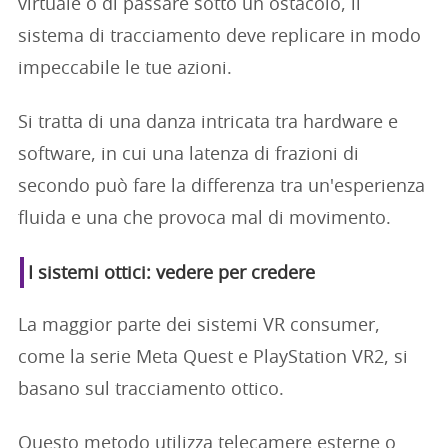
virtuale o di passare sotto un ostacolo, il
sistema di tracciamento deve replicare in modo
impeccabile le tue azioni.
Si tratta di una danza intricata tra hardware e
software, in cui una latenza di frazioni di
secondo può fare la differenza tra un'esperienza
fluida e una che provoca mal di movimento.
I sistemi ottici: vedere per credere
La maggior parte dei sistemi VR consumer,
come la serie Meta Quest e PlayStation VR2, si
basano sul tracciamento ottico.
Questo metodo utilizza telecamere esterne o