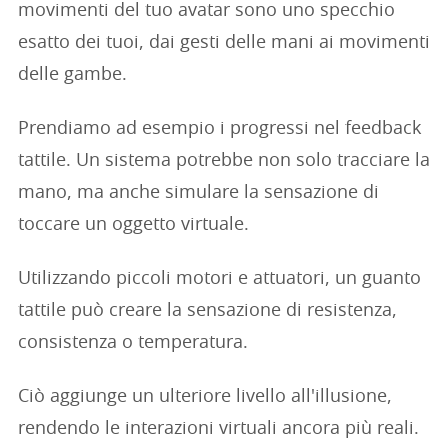
movimenti del tuo avatar sono uno specchio
esatto dei tuoi, dai gesti delle mani ai movimenti
delle gambe.
Prendiamo ad esempio i progressi nel feedback
tattile. Un sistema potrebbe non solo tracciare la
mano, ma anche simulare la sensazione di
toccare un oggetto virtuale.
Utilizzando piccoli motori e attuatori, un guanto
tattile può creare la sensazione di resistenza,
consistenza o temperatura.
Ciò aggiunge un ulteriore livello all'illusione,
rendendo le interazioni virtuali ancora più reali.