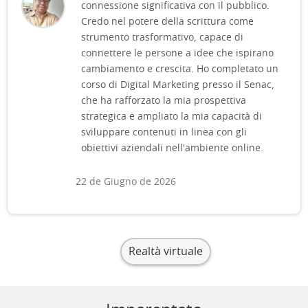
connessione significativa con il pubblico.
Credo nel potere della scrittura come
strumento trasformativo, capace di
connettere le persone a idee che ispirano
cambiamento e crescita. Ho completato un
corso di Digital Marketing presso il Senac,
che ha rafforzato la mia prospettiva
strategica e ampliato la mia capacità di
sviluppare contenuti in linea con gli
obiettivi aziendali nell'ambiente online.
22 de Giugno de 2026
Realtà virtuale