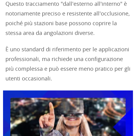
Questo tracciamento "dall'esterno all'interno" è
notoriamente preciso e resistente all'occlusione,
poiché più stazioni base possono coprire la
stessa area da angolazioni diverse.
È uno standard di riferimento per le applicazioni
professionali, ma richiede una configurazione
più complessa e può essere meno pratico per gli
utenti occasionali.