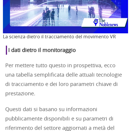
La scienza dietro il tracciamento del movimento VR
I dati dietro il monitoraggio
Per mettere tutto questo in prospettiva, ecco
una tabella semplificata delle attuali tecnologie
di tracciamento e dei loro parametri chiave di
prestazione.
Questi dati si basano su informazioni
pubblicamente disponibili e su parametri di
riferimento del settore aggiornati a metà del