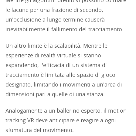
Mentre gli algoritmi predittivi possono colmare
le lacune per una frazione di secondo,
un'occlusione a lungo termine causerà
inevitabilmente il fallimento del tracciamento.
Un altro limite è la scalabilità. Mentre le
esperienze di realtà virtuale si stanno
espandendo, l'efficacia di un sistema di
tracciamento è limitata allo spazio di gioco
designato, limitando i movimenti a un'area di
dimensioni pari a quelle di una stanza.
Analogamente a un ballerino esperto, il motion
tracking VR deve anticipare e reagire a ogni
sfumatura del movimento.