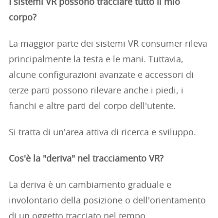
I sistemi VR possono tracciare tutto il mio
corpo?
La maggior parte dei sistemi VR consumer rileva
principalmente la testa e le mani. Tuttavia,
alcune configurazioni avanzate e accessori di
terze parti possono rilevare anche i piedi, i
fianchi e altre parti del corpo dell'utente.
Si tratta di un'area attiva di ricerca e sviluppo.
Cos'è la "deriva" nel tracciamento VR?
La deriva è un cambiamento graduale e
involontario della posizione o dell'orientamento
di un oggetto tracciato nel tempo.