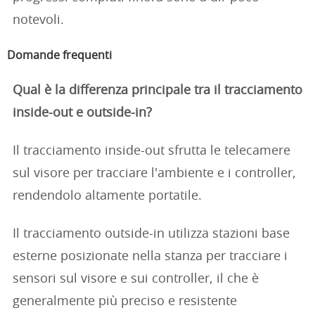
notevoli.
Domande frequenti
Qual è la differenza principale tra il tracciamento
inside-out e outside-in?
Il tracciamento inside-out sfrutta le telecamere
sul visore per tracciare l'ambiente e i controller,
rendendolo altamente portatile.
Il tracciamento outside-in utilizza stazioni base
esterne posizionate nella stanza per tracciare i
sensori sul visore e sui controller, il che è
generalmente più preciso e resistente