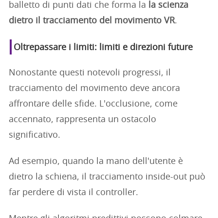
balletto di punti dati che forma la
la scienza
dietro il tracciamento del movimento VR
.
Oltrepassare i limiti: limiti e direzioni future
Nonostante questi notevoli progressi, il
tracciamento del movimento deve ancora
affrontare delle sfide. L'occlusione, come
accennato, rappresenta un ostacolo
significativo.
Ad esempio, quando la mano dell'utente è
dietro la schiena, il tracciamento inside-out può
far perdere di vista il controller.