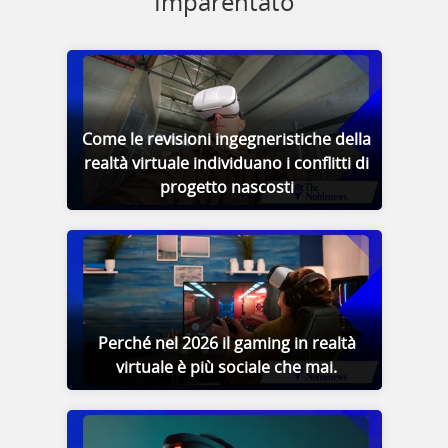
Imparentato
Come le revisioni ingegneristiche della
realtà virtuale individuano i conflitti di
progetto nascosti
Perché nel 2026 il gaming in realtà
virtuale è più sociale che mai.