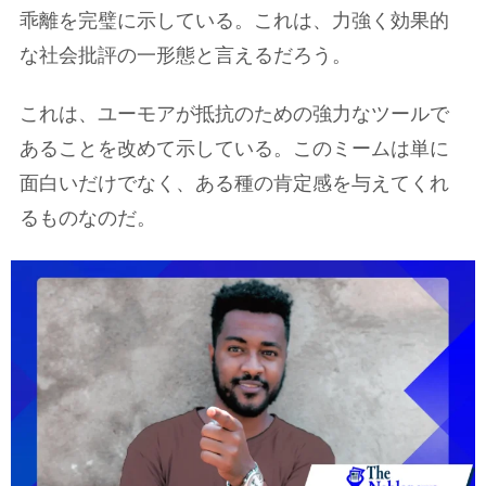
乖離を完璧に示している。これは、力強く効果的
な社会批評の一形態と言えるだろう。
これは、ユーモアが抵抗のための強力なツールで
あることを改めて示している。このミームは単に
面白いだけでなく、ある種の肯定感を与えてくれ
るものなのだ。