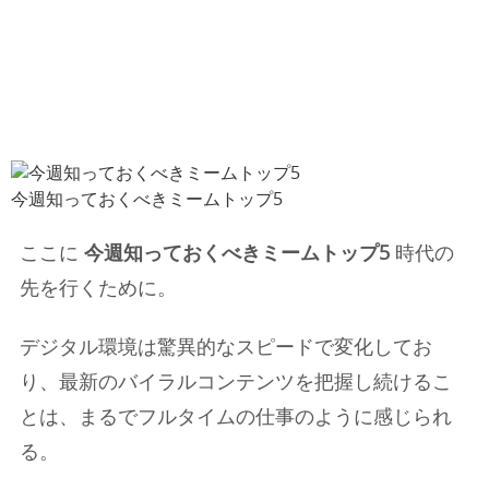
今週知っておくべきミームトップ5
ここに
今週知っておくべきミームトップ5
時代の
先を行くために。
デジタル環境は驚異的なスピードで変化してお
り、最新のバイラルコンテンツを把握し続けるこ
とは、まるでフルタイムの仕事のように感じられ
る。