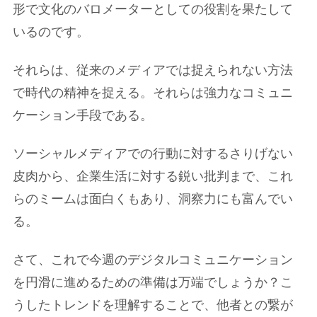
形で文化のバロメーターとしての役割を果たして
いるのです。
それらは、従来のメディアでは捉えられない方法
で時代の精神を捉える。それらは強力なコミュニ
ケーション手段である。
ソーシャルメディアでの行動に対するさりげない
皮肉から、企業生活に対する鋭い批判まで、これ
らのミームは面白くもあり、洞察力にも富んでい
る。
さて、これで今週のデジタルコミュニケーション
を円滑に進めるための準備は万端でしょうか？こ
うしたトレンドを理解することで、他者との繋が