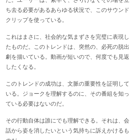
だ。ユーザーは、素早く、さりげなくその場を立
ち去る必要があるあらゆる状況で、このサウンド
クリップを使っている。
これはまさに、社会的な気まずさを完璧に表現し
たものだ。このトレンドは、突然の、必死の脱出
劇を描いている。動画が短いので、何度でも見返
したくなる。
このトレンドの成功は、文脈の重要性を証明して
いる。ジョークを理解するのに、その番組を知っ
ている必要はないのだ。
その行動自体は誰にでも理解できる。それは、会
話から姿を消したいという気持ちに訴えかけるも