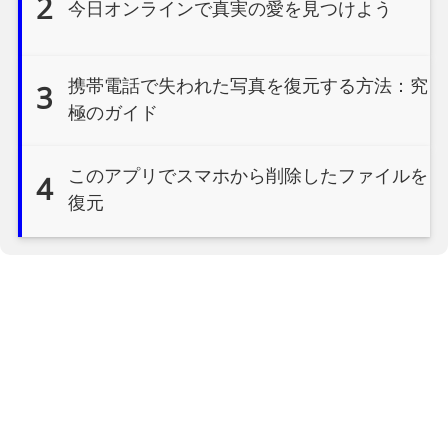
2
今日オンラインで真実の愛を見つけよう
携帯電話で失われた写真を復元する方法：究
3
極のガイド
このアプリでスマホから削除したファイルを
4
復元