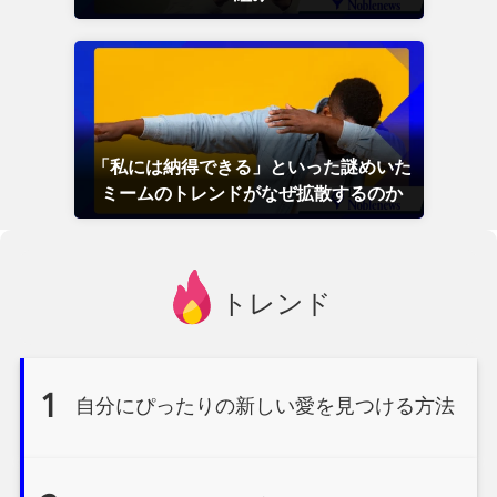
「私には納得できる」といった謎めいた
ミームのトレンドがなぜ拡散するのか
トレンド
1
自分にぴったりの新しい愛を見つける方法