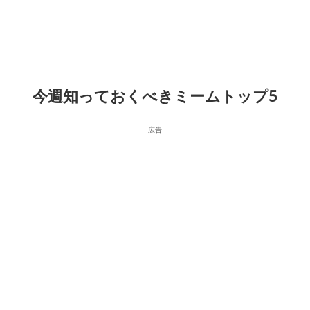
今週知っておくべきミームトップ5
広告