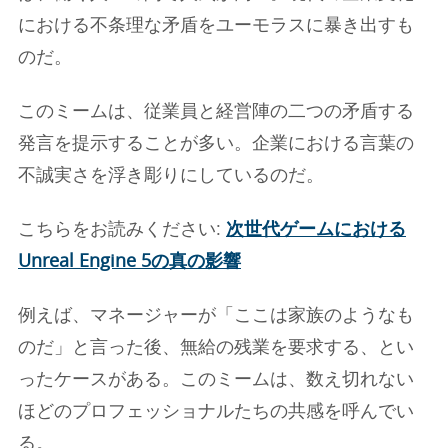
における不条理な矛盾をユーモラスに暴き出すも
のだ。
このミームは、従業員と経営陣の二つの矛盾する
発言を提示することが多い。企業における言葉の
不誠実さを浮き彫りにしているのだ。
こちらをお読みください:
次世代ゲームにおける
Unreal Engine 5の真の影響
例えば、マネージャーが「ここは家族のようなも
のだ」と言った後、無給の残業を要求する、とい
ったケースがある。このミームは、数え切れない
ほどのプロフェッショナルたちの共感を呼んでい
る。