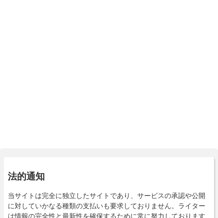
法的通知
当サイトは完全に独立したサイトであり、サービスの承認や公開
に対していかなる種類の支払いも要求しておりません。ライター
は情報の完全性と最新性を確保するために常に努力しております