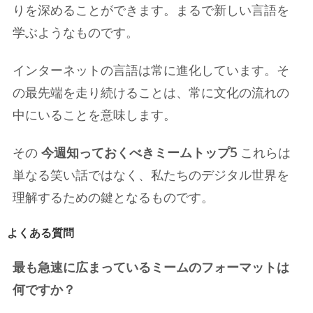
りを深めることができます。まるで新しい言語を
学ぶようなものです。
インターネットの言語は常に進化しています。そ
の最先端を走り続けることは、常に文化の流れの
中にいることを意味します。
その
今週知っておくべきミームトップ5
これらは
単なる笑い話ではなく、私たちのデジタル世界を
理解するための鍵となるものです。
よくある質問
最も急速に広まっているミームのフォーマットは
何ですか？