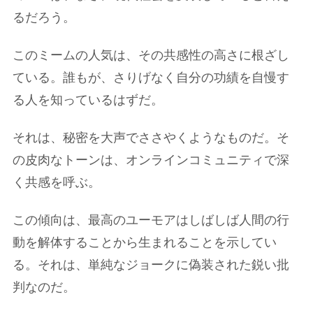
るだろう。
このミームの人気は、その共感性の高さに根ざし
ている。誰もが、さりげなく自分の功績を自慢す
る人を知っているはずだ。
それは、秘密を大声でささやくようなものだ。そ
の皮肉なトーンは、オンラインコミュニティで深
く共感を呼ぶ。
この傾向は、最高のユーモアはしばしば人間の行
動を解体することから生まれることを示してい
る。それは、単純なジョークに偽装された鋭い批
判なのだ。