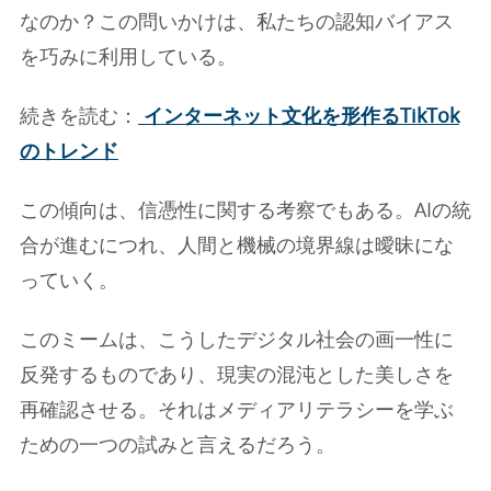
なのか？この問いかけは、私たちの認知バイアス
を巧みに利用している。
続きを読む：
インターネット文化を形作るTikTok
のトレンド
この傾向は、信憑性に関する考察でもある。AIの統
合が進むにつれ、人間と機械の境界線は曖昧にな
っていく。
このミームは、こうしたデジタル社会の画一性に
反発するものであり、現実の混沌とした美しさを
再確認させる。それはメディアリテラシーを学ぶ
ための一つの試みと言えるだろう。