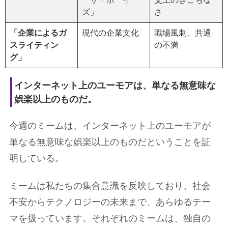
ズ」
さ
「企業によるガ
現代の企業文化
職場風刺、共通
スライティン
の不満
グ」
インターネット上のユーモアは、単なる無意味な
娯楽以上のものだ。
今週のミームは、インターネット上のユーモアが
単なる無意味な娯楽以上のものだということを証
明している。
ミームは私たちの集合意識を反映しており、社会
不安からテクノロジーの未来まで、あらゆるテー
マを扱っています。それぞれのミームは、独自の