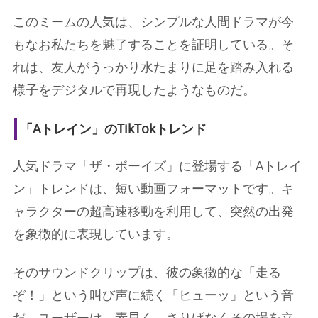
このミームの人気は、シンプルな人間ドラマが今
もなお私たちを魅了することを証明している。そ
れは、友人がうっかり水たまりに足を踏み入れる
様子をデジタルで再現したようなものだ。
「Aトレイン」のTikTokトレンド
人気ドラマ「ザ・ボーイズ」に登場する「Aトレイ
ン」トレンドは、短い動画フォーマットです。キ
ャラクターの超高速移動を利用して、突然の出発
を象徴的に表現しています。
そのサウンドクリップは、彼の象徴的な「走る
ぞ！」という叫び声に続く「ヒューッ」という音