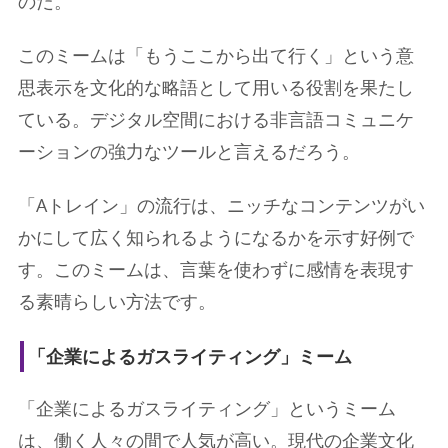
のだ。
このミームは「もうここから出て行く」という意
思表示を文化的な略語として用いる役割を果たし
ている。デジタル空間における非言語コミュニケ
ーションの強力なツールと言えるだろう。
「Aトレイン」の流行は、ニッチなコンテンツがい
かにして広く知られるようになるかを示す好例で
す。このミームは、言葉を使わずに感情を表現す
る素晴らしい方法です。
「企業によるガスライティング」ミーム
「企業によるガスライティング」というミーム
は、働く人々の間で人気が高い。現代の企業文化