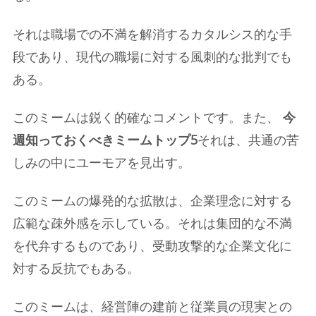
それは職場での不満を解消するカタルシス的な手
段であり、現代の職場に対する風刺的な批判でも
ある。
このミームは鋭く的確なコメントです。また、
今
週知っておくべきミームトップ5
それは、共通の苦
しみの中にユーモアを見出す。
このミームの爆発的な拡散は、企業理念に対する
広範な疎外感を示している。それは集団的な不満
を代弁するものであり、受動攻撃的な企業文化に
対する反抗でもある。
このミームは、経営陣の建前と従業員の現実との