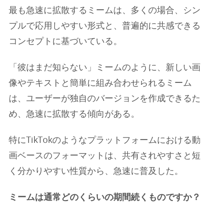
最も急速に拡散するミームは、多くの場合、シン
プルで応用しやすい形式と、普遍的に共感できる
コンセプトに基づいている。
「彼はまだ知らない」ミームのように、新しい画
像やテキストと簡単に組み合わせられるミーム
は、ユーザーが独自のバージョンを作成できるた
め、急速に拡散する傾向がある。
特にTikTokのようなプラットフォームにおける動
画ベースのフォーマットは、共有されやすさと短
く分かりやすい性質から、急速に普及した。
ミームは通常どのくらいの期間続くものですか？