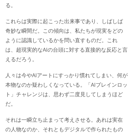
る。
これらは実際に起こった出来事であり、しばしば
奇妙な瞬間だ。この傾向は、私たちが現実をどの
ように認識しているかを問い直すものだ。これ
は、超現実的なAIの台頭に対する直接的な反応と言
えるだろう。
人々は今やAIアートにすっかり慣れてしまい、何が
本物なのか疑わしくなっている。「AIブレインロッ
ト」チャレンジは、思わず二度見してしまうほど
だ。
それは一瞬立ち止まって考えさせる。あれは実在
の人物なのか、それともデジタルで作られたもの