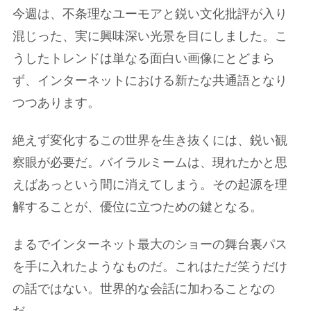
今週は、不条理なユーモアと鋭い文化批評が入り
混じった、実に興味深い光景を目にしました。こ
うしたトレンドは単なる面白い画像にとどまら
ず、インターネットにおける新たな共通語となり
つつあります。
絶えず変化するこの世界を生き抜くには、鋭い観
察眼が必要だ。バイラルミームは、現れたかと思
えばあっという間に消えてしまう。その起源を理
解することが、優位に立つための鍵となる。
まるでインターネット最大のショーの舞台裏パス
を手に入れたようなものだ。これはただ笑うだけ
の話ではない。世界的な会話に加わることなの