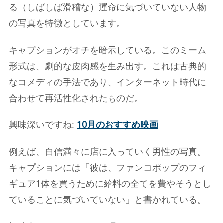
る（しばしば滑稽な）運命に気づいていない人物
の写真を特徴としています。
キャプションがオチを暗示している。このミーム
形式は、劇的な皮肉感を生み出す。これは古典的
なコメディの手法であり、インターネット時代に
合わせて再活性化されたものだ。
興味深いですね:
10月のおすすめ映画
例えば、自信満々に店に入っていく男性の写真。
キャプションには「彼は、ファンコポップのフィ
ギュア1体を買うために給料の全てを費やそうとし
ていることに気づいていない」と書かれている。