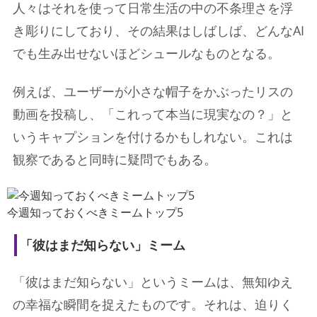
人々はそれを使って日常生活の中の不条理さを浮
き彫りにしており、その結果はしばしば、どんなAI
でも生み出せないほどシュールなものとなる。
例えば、ユーザーが小さな帽子をかぶったリスの
動画を投稿し、「これって本当に現実なの？」と
いうキャプションを付けるかもしれない。これは
観察であると同時に疑問でもある。
今週知っておくべきミームトップ5
「彼はまだ知らない」ミーム
「彼はまだ知らない」というミームは、無知ゆえ
の幸福な瞬間を捉えたものです。それは、迫りく