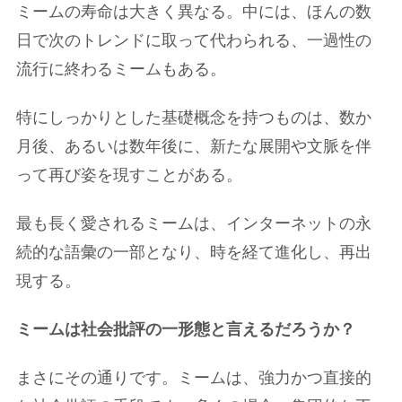
ミームの寿命は大きく異なる。中には、ほんの数
日で次のトレンドに取って代わられる、一過性の
流行に終わるミームもある。
特にしっかりとした基礎概念を持つものは、数か
月後、あるいは数年後に、新たな展開や文脈を伴
って再び姿を現すことがある。
最も長く愛されるミームは、インターネットの永
続的な語彙の一部となり、時を経て進化し、再出
現する。
ミームは社会批評の一形態と言えるだろうか？
まさにその通りです。ミームは、強力かつ直接的