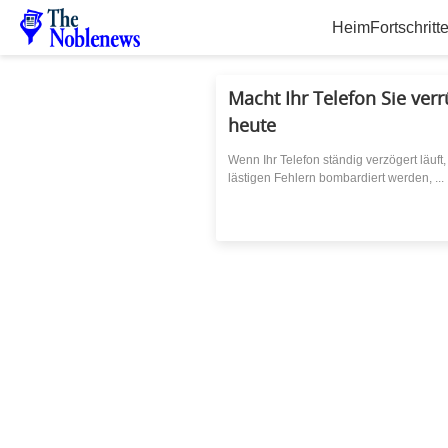
Heim
Fortschritt
Macht Ihr Telefon Sie ver
heute
Wenn Ihr Telefon ständig verzögert läuft
lästigen Fehlern bombardiert werden, ...