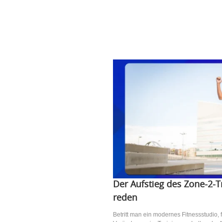
Der Aufstieg des Zone-2-T
reden
Betritt man ein modernes Fitnessstudio, f