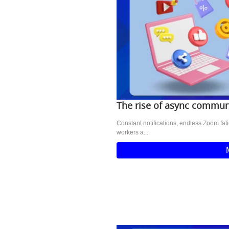
The rise of async commun
Constant notifications, endless Zoom fat
workers a...