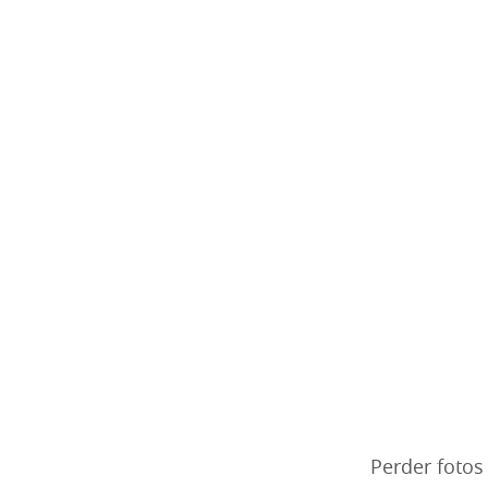
Perder fotos