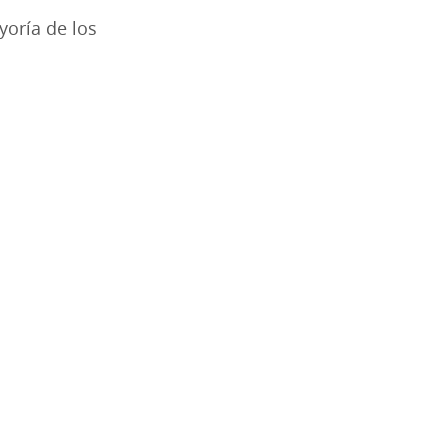
ayoría de los