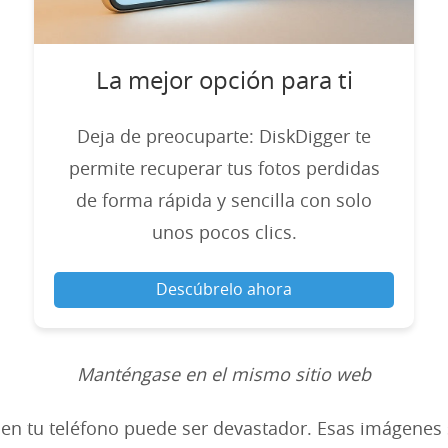
La mejor opción para ti
Deja de preocuparte: DiskDigger te
permite recuperar tus fotos perdidas
de forma rápida y sencilla con solo
unos pocos clics.
Descúbrelo ahora
Manténgase en el mismo sitio web
 en tu teléfono puede ser devastador. Esas imágenes