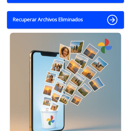
Recuperar Archivos Eliminados