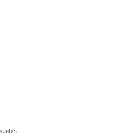
 suelen