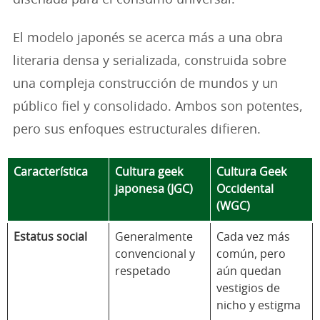
El modelo japonés se acerca más a una obra
literaria densa y serializada, construida sobre
una compleja construcción de mundos y un
público fiel y consolidado. Ambos son potentes,
pero sus enfoques estructurales difieren.
Característica
Cultura geek
Cultura Geek
japonesa (JGC)
Occidental
(WGC)
Estatus social
Generalmente
Cada vez más
convencional y
común, pero
respetado
aún quedan
vestigios de
nicho y estigma