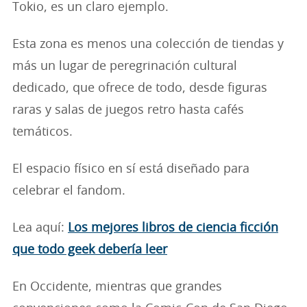
Tokio, es un claro ejemplo.
Esta zona es menos una colección de tiendas y
más un lugar de peregrinación cultural
dedicado, que ofrece de todo, desde figuras
raras y salas de juegos retro hasta cafés
temáticos.
El espacio físico en sí está diseñado para
celebrar el fandom.
Lea aquí:
Los mejores libros de ciencia ficción
que todo geek debería leer
En Occidente, mientras que grandes