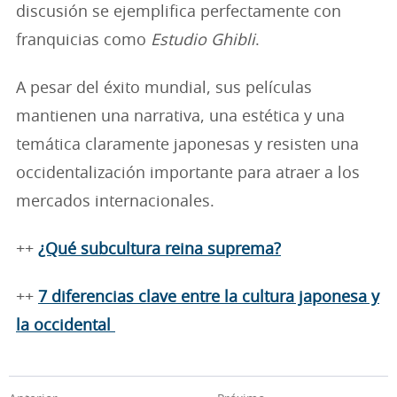
discusión se ejemplifica perfectamente con
franquicias como
Estudio Ghibli
.
A pesar del éxito mundial, sus películas
mantienen una narrativa, una estética y una
temática claramente japonesas y resisten una
occidentalización importante para atraer a los
mercados internacionales.
++
¿Qué subcultura reina suprema?
++
7 diferencias clave entre la cultura japonesa y
la occidental