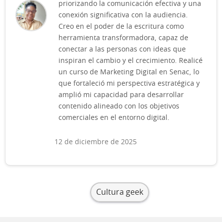
priorizando la comunicación efectiva y una
conexión significativa con la audiencia.
Creo en el poder de la escritura como
herramienta transformadora, capaz de
conectar a las personas con ideas que
inspiran el cambio y el crecimiento. Realicé
un curso de Marketing Digital en Senac, lo
que fortaleció mi perspectiva estratégica y
amplió mi capacidad para desarrollar
contenido alineado con los objetivos
comerciales en el entorno digital.
12 de diciembre de 2025
Cultura geek