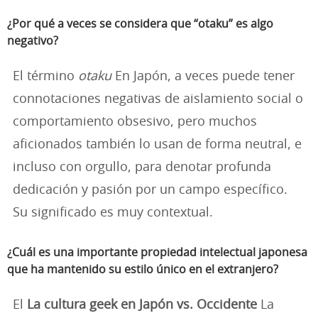
¿Por qué a veces se considera que “otaku” es algo
negativo?
El término
otaku
En Japón, a veces puede tener
connotaciones negativas de aislamiento social o
comportamiento obsesivo, pero muchos
aficionados también lo usan de forma neutral, e
incluso con orgullo, para denotar profunda
dedicación y pasión por un campo específico.
Su significado es muy contextual.
¿Cuál es una importante propiedad intelectual japonesa
que ha mantenido su estilo único en el extranjero?
El
La cultura geek en Japón vs. Occidente
La