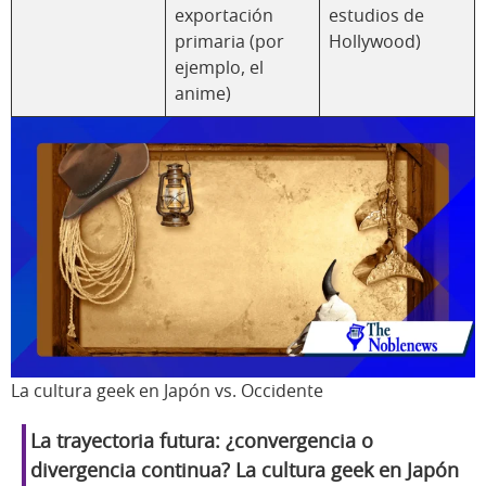
exportación
estudios de
primaria (por
Hollywood)
ejemplo, el
anime)
La cultura geek en Japón vs. Occidente
La trayectoria futura: ¿convergencia o
divergencia continua?
La cultura geek en Japón