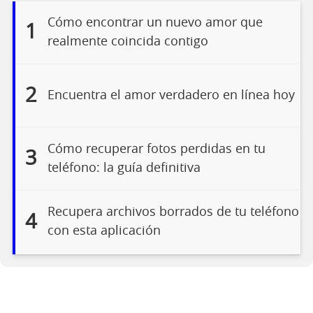
Cómo encontrar un nuevo amor que
1
realmente coincida contigo
2
Encuentra el amor verdadero en línea hoy
Cómo recuperar fotos perdidas en tu
3
teléfono: la guía definitiva
Recupera archivos borrados de tu teléfono
4
con esta aplicación