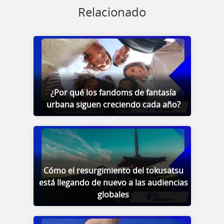
Relacionado
¿Por qué los fandoms de fantasía
urbana siguen creciendo cada año?
Cómo el resurgimiento del tokusatsu
está llegando de nuevo a las audiencias
globales