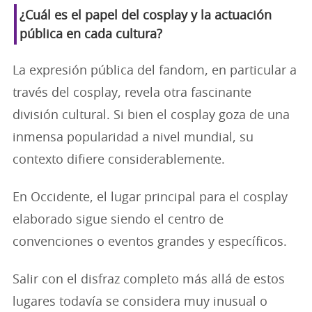
¿Cuál es el papel del cosplay y la actuación
pública en cada cultura?
La expresión pública del fandom, en particular a
través del cosplay, revela otra fascinante
división cultural. Si bien el cosplay goza de una
inmensa popularidad a nivel mundial, su
contexto difiere considerablemente.
En Occidente, el lugar principal para el cosplay
elaborado sigue siendo el centro de
convenciones o eventos grandes y específicos.
Salir con el disfraz completo más allá de estos
lugares todavía se considera muy inusual o