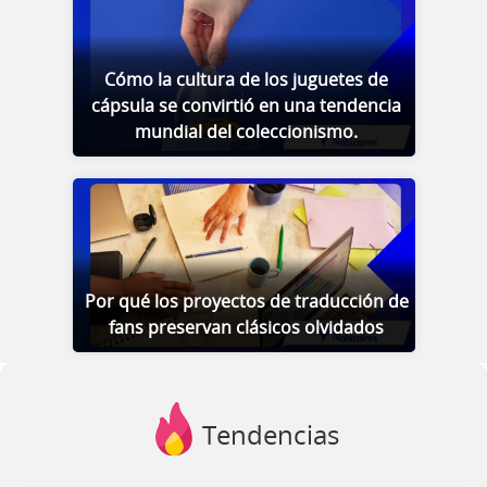
Cómo la cultura de los juguetes de
cápsula se convirtió en una tendencia
mundial del coleccionismo.
Por qué los proyectos de traducción de
fans preservan clásicos olvidados
Tendencias