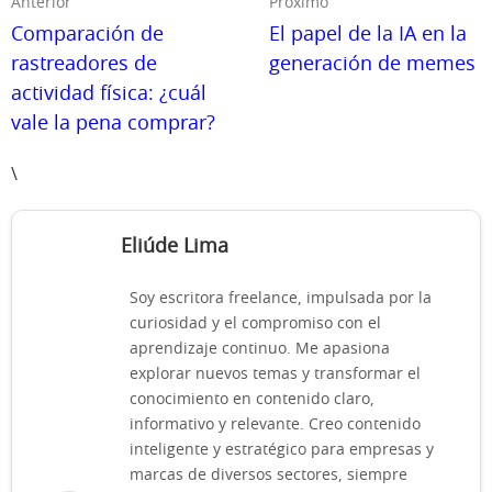
Anterior
Próximo
Comparación de
El papel de la IA en la
rastreadores de
generación de memes
actividad física: ¿cuál
vale la pena comprar?
\
Eliúde Lima
Soy escritora freelance, impulsada por la
curiosidad y el compromiso con el
aprendizaje continuo. Me apasiona
explorar nuevos temas y transformar el
conocimiento en contenido claro,
informativo y relevante. Creo contenido
inteligente y estratégico para empresas y
marcas de diversos sectores, siempre