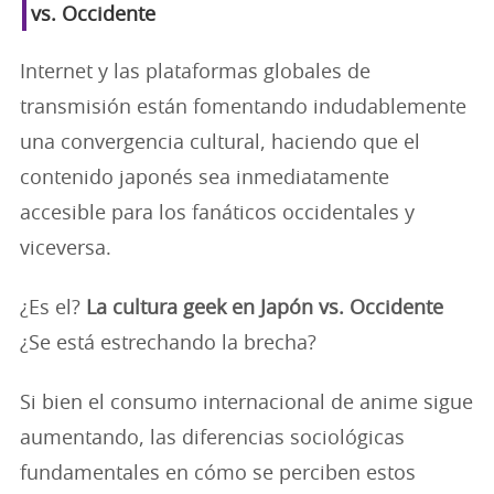
vs. Occidente
Internet y las plataformas globales de
transmisión están fomentando indudablemente
una convergencia cultural, haciendo que el
contenido japonés sea inmediatamente
accesible para los fanáticos occidentales y
viceversa.
¿Es el?
La cultura geek en Japón vs. Occidente
¿Se está estrechando la brecha?
Si bien el consumo internacional de anime sigue
aumentando, las diferencias sociológicas
fundamentales en cómo se perciben estos