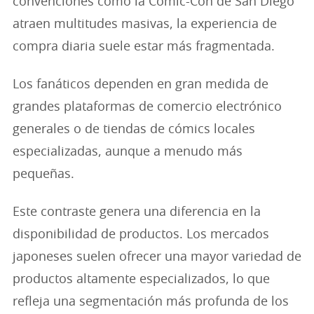
convenciones como la Comic-Con de San Diego
atraen multitudes masivas, la experiencia de
compra diaria suele estar más fragmentada.
Los fanáticos dependen en gran medida de
grandes plataformas de comercio electrónico
generales o de tiendas de cómics locales
especializadas, aunque a menudo más
pequeñas.
Este contraste genera una diferencia en la
disponibilidad de productos. Los mercados
japoneses suelen ofrecer una mayor variedad de
productos altamente especializados, lo que
refleja una segmentación más profunda de los