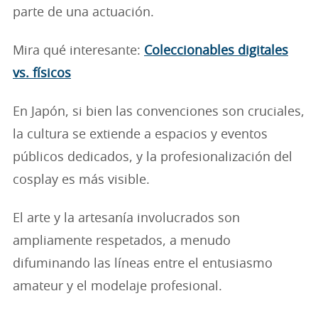
parte de una actuación.
Mira qué interesante:
Coleccionables digitales
vs. físicos
En Japón, si bien las convenciones son cruciales,
la cultura se extiende a espacios y eventos
públicos dedicados, y la profesionalización del
cosplay es más visible.
El arte y la artesanía involucrados son
ampliamente respetados, a menudo
difuminando las líneas entre el entusiasmo
amateur y el modelaje profesional.