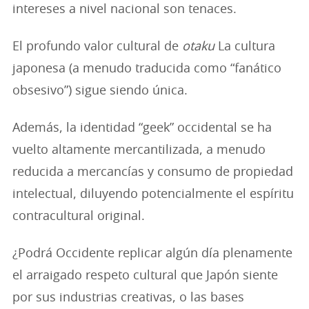
intereses a nivel nacional son tenaces.
El profundo valor cultural de
otaku
La cultura
japonesa (a menudo traducida como “fanático
obsesivo”) sigue siendo única.
Además, la identidad “geek” occidental se ha
vuelto altamente mercantilizada, a menudo
reducida a mercancías y consumo de propiedad
intelectual, diluyendo potencialmente el espíritu
contracultural original.
¿Podrá Occidente replicar algún día plenamente
el arraigado respeto cultural que Japón siente
por sus industrias creativas, o las bases