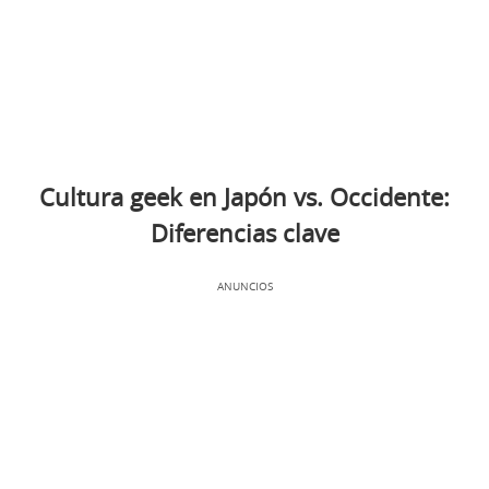
Cultura geek en Japón vs. Occidente:
Diferencias clave
ANUNCIOS