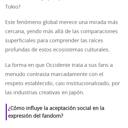
Tokio?
Este fenómeno global merece una mirada más
cercana, yendo más allá de las comparaciones
superficiales para comprender las raíces
profundas de estos ecosistemas culturales.
La forma en que Occidente trata a sus fans a
menudo contrasta marcadamente con el
respeto establecido, casi institucionalizado, por
las industrias creativas en Japón.
¿Cómo influye la aceptación social en la
expresión del fandom?