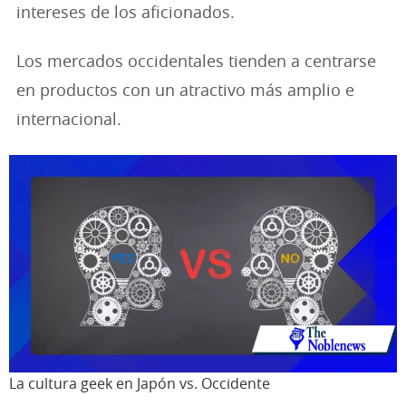
intereses de los aficionados.
Los mercados occidentales tienden a centrarse
en productos con un atractivo más amplio e
internacional.
La cultura geek en Japón vs. Occidente