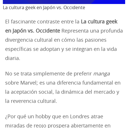
La cultura geek en Japón vs. Occidente
El fascinante contraste entre la
La cultura geek
en Japón vs. Occidente
Representa una profunda
divergencia cultural en cómo las pasiones
específicas se adoptan y se integran en la vida
diaria.
No se trata simplemente de preferir
manga
sobre Marvel; es una diferencia fundamental en
la aceptación social, la dinámica del mercado y
la reverencia cultural.
¿Por qué un hobby que en Londres atrae
miradas de reojo prospera abiertamente en