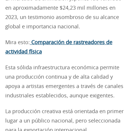
en aproximadamente $24,23 mil millones en
2023, un testimonio asombroso de su alcance
global e importancia nacional.
Mira esto:
Comparación de rastreadores de
actividad física
Esta sólida infraestructura económica permite
una producción continua y de alta calidad y
apoya a artistas emergentes a través de canales
industriales establecidos, aunque exigentes.
La producción creativa está orientada en primer
lugar a un público nacional, pero seleccionada
para la exportación internacional.