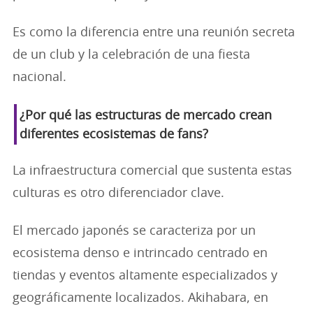
Es como la diferencia entre una reunión secreta
de un club y la celebración de una fiesta
nacional.
¿Por qué las estructuras de mercado crean
diferentes ecosistemas de fans?
La infraestructura comercial que sustenta estas
culturas es otro diferenciador clave.
El mercado japonés se caracteriza por un
ecosistema denso e intrincado centrado en
tiendas y eventos altamente especializados y
geográficamente localizados. Akihabara, en