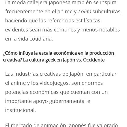
La moda callejera japonesa también se inspira
frecuentemente en el anime y
Lolita
subculturas,
haciendo que las referencias estilísticas
evidentes sean más comunes y menos notables
en la vida cotidiana.
¿Cómo influye la escala económica en la producción
creativa?
La cultura geek en Japón vs. Occidente
Las industrias creativas de Japón, en particular
el anime y los videojuegos, son enormes
potencias económicas que cuentan con un
importante apoyo gubernamental e
institucional.
El mercado de animación japonés fue valorado