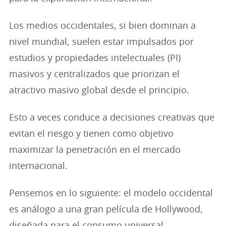
Los medios occidentales, si bien dominan a
nivel mundial, suelen estar impulsados por
estudios y propiedades intelectuales (PI)
masivos y centralizados que priorizan el
atractivo masivo global desde el principio.
Esto a veces conduce a decisiones creativas que
evitan el riesgo y tienen como objetivo
maximizar la penetración en el mercado
internacional.
Pensemos en lo siguiente: el modelo occidental
es análogo a una gran película de Hollywood,
diseñada para el consumo universal.