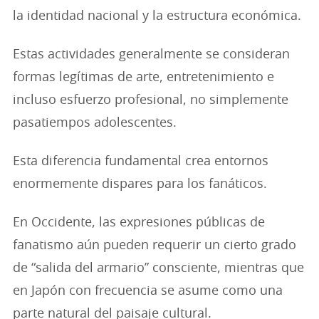
la identidad nacional y la estructura económica.
Estas actividades generalmente se consideran
formas legítimas de arte, entretenimiento e
incluso esfuerzo profesional, no simplemente
pasatiempos adolescentes.
Esta diferencia fundamental crea entornos
enormemente dispares para los fanáticos.
En Occidente, las expresiones públicas de
fanatismo aún pueden requerir un cierto grado
de “salida del armario” consciente, mientras que
en Japón con frecuencia se asume como una
parte natural del paisaje cultural.