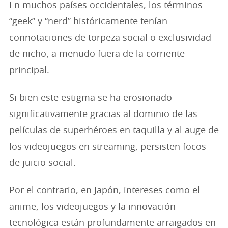
En muchos países occidentales, los términos
“geek” y “nerd” históricamente tenían
connotaciones de torpeza social o exclusividad
de nicho, a menudo fuera de la corriente
principal.
Si bien este estigma se ha erosionado
significativamente gracias al dominio de las
películas de superhéroes en taquilla y al auge de
los videojuegos en streaming, persisten focos
de juicio social.
Por el contrario, en Japón, intereses como el
anime, los videojuegos y la innovación
tecnológica están profundamente arraigados en