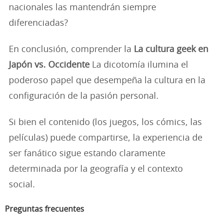
nacionales las mantendrán siempre
diferenciadas?
En conclusión, comprender la
La cultura geek en
Japón vs. Occidente
La dicotomía ilumina el
poderoso papel que desempeña la cultura en la
configuración de la pasión personal.
Si bien el contenido (los juegos, los cómics, las
películas) puede compartirse, la experiencia de
ser fanático sigue estando claramente
determinada por la geografía y el contexto
social.
Preguntas frecuentes