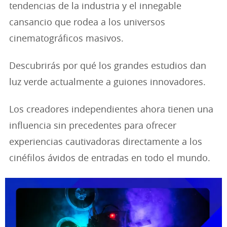
tendencias de la industria y el innegable
cansancio que rodea a los universos
cinematográficos masivos.
Descubrirás por qué los grandes estudios dan
luz verde actualmente a guiones innovadores.
Los creadores independientes ahora tienen una
influencia sin precedentes para ofrecer
experiencias cautivadoras directamente a los
cinéfilos ávidos de entradas en todo el mundo.