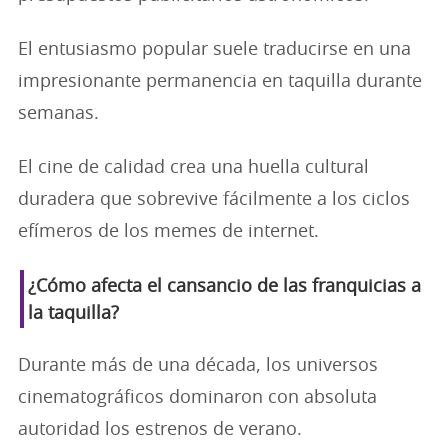
El entusiasmo popular suele traducirse en una
impresionante permanencia en taquilla durante
semanas.
El cine de calidad crea una huella cultural
duradera que sobrevive fácilmente a los ciclos
efímeros de los memes de internet.
¿Cómo afecta el cansancio de las franquicias a
la taquilla?
Durante más de una década, los universos
cinematográficos dominaron con absoluta
autoridad los estrenos de verano.