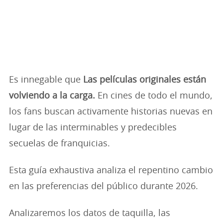
Es innegable que
Las películas originales están
volviendo a la carga.
En cines de todo el mundo,
los fans buscan activamente historias nuevas en
lugar de las interminables y predecibles
secuelas de franquicias.
Esta guía exhaustiva analiza el repentino cambio
en las preferencias del público durante 2026.
Analizaremos los datos de taquilla, las