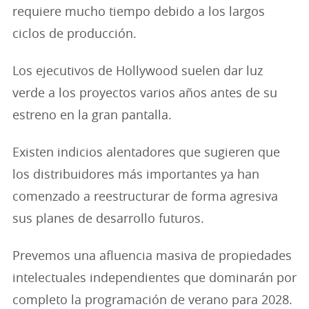
requiere mucho tiempo debido a los largos
ciclos de producción.
Los ejecutivos de Hollywood suelen dar luz
verde a los proyectos varios años antes de su
estreno en la gran pantalla.
Existen indicios alentadores que sugieren que
los distribuidores más importantes ya han
comenzado a reestructurar de forma agresiva
sus planes de desarrollo futuros.
Prevemos una afluencia masiva de propiedades
intelectuales independientes que dominarán por
completo la programación de verano para 2028.