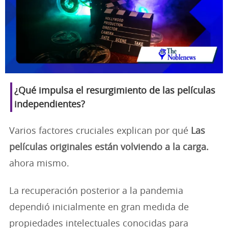
¿Qué impulsa el resurgimiento de las películas
independientes?
Varios factores cruciales explican por qué
Las
películas originales están volviendo a la carga.
ahora mismo.
La recuperación posterior a la pandemia
dependió inicialmente en gran medida de
propiedades intelectuales conocidas para