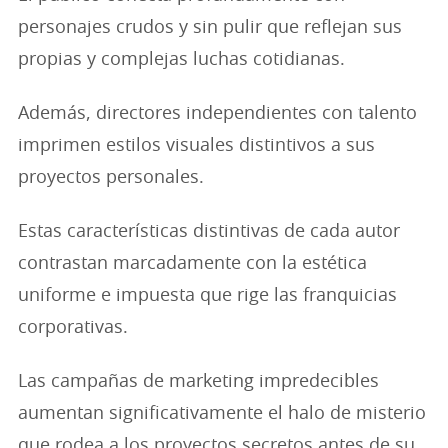
personajes crudos y sin pulir que reflejan sus
propias y complejas luchas cotidianas.
Además, directores independientes con talento
imprimen estilos visuales distintivos a sus
proyectos personales.
Estas características distintivas de cada autor
contrastan marcadamente con la estética
uniforme e impuesta que rige las franquicias
corporativas.
Las campañas de marketing impredecibles
aumentan significativamente el halo de misterio
que rodea a los proyectos secretos antes de su