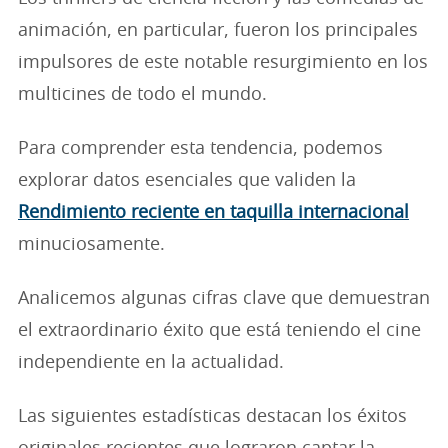
animación, en particular, fueron los principales
impulsores de este notable resurgimiento en los
multicines de todo el mundo.
Para comprender esta tendencia, podemos
explorar datos esenciales que validen la
Rendimiento reciente en taquilla internacional
minuciosamente.
Analicemos algunas cifras clave que demuestran
el extraordinario éxito que está teniendo el cine
independiente en la actualidad.
Las siguientes estadísticas destacan los éxitos