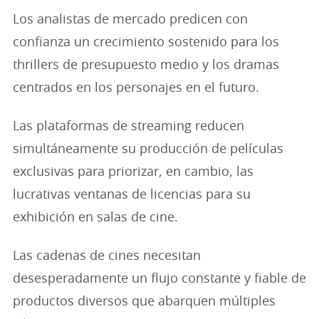
Los analistas de mercado predicen con
confianza un crecimiento sostenido para los
thrillers de presupuesto medio y los dramas
centrados en los personajes en el futuro.
Las plataformas de streaming reducen
simultáneamente su producción de películas
exclusivas para priorizar, en cambio, las
lucrativas ventanas de licencias para su
exhibición en salas de cine.
Las cadenas de cines necesitan
desesperadamente un flujo constante y fiable de
productos diversos que abarquen múltiples