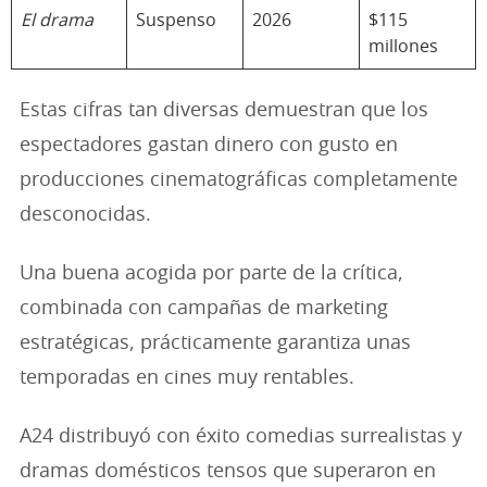
El drama
Suspenso
2026
$115
millones
Estas cifras tan diversas demuestran que los
espectadores gastan dinero con gusto en
producciones cinematográficas completamente
desconocidas.
Una buena acogida por parte de la crítica,
combinada con campañas de marketing
estratégicas, prácticamente garantiza unas
temporadas en cines muy rentables.
A24 distribuyó con éxito comedias surrealistas y
dramas domésticos tensos que superaron en