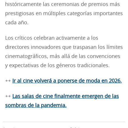
históricamente las ceremonias de premios más
prestigiosas en múltiples categorías importantes
cada año.
Los críticos celebran activamente a los
directores innovadores que traspasan los límites
cinematográficos, más allá de las convenciones
y expectativas de los géneros tradicionales.
++
Ir al cine volverá a ponerse de moda en 2026.
++
Las salas de cine finalmente emergen de las
sombras de la pandemia.