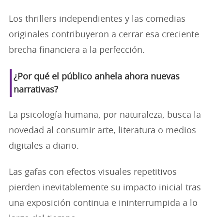
Los thrillers independientes y las comedias
originales contribuyeron a cerrar esa creciente
brecha financiera a la perfección.
¿Por qué el público anhela ahora nuevas
narrativas?
La psicología humana, por naturaleza, busca la
novedad al consumir arte, literatura o medios
digitales a diario.
Las gafas con efectos visuales repetitivos
pierden inevitablemente su impacto inicial tras
una exposición continua e ininterrumpida a lo