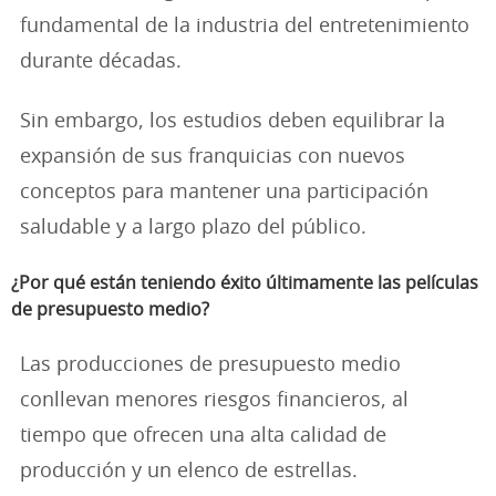
fundamental de la industria del entretenimiento
durante décadas.
Sin embargo, los estudios deben equilibrar la
expansión de sus franquicias con nuevos
conceptos para mantener una participación
saludable y a largo plazo del público.
¿Por qué están teniendo éxito últimamente las películas
de presupuesto medio?
Las producciones de presupuesto medio
conllevan menores riesgos financieros, al
tiempo que ofrecen una alta calidad de
producción y un elenco de estrellas.