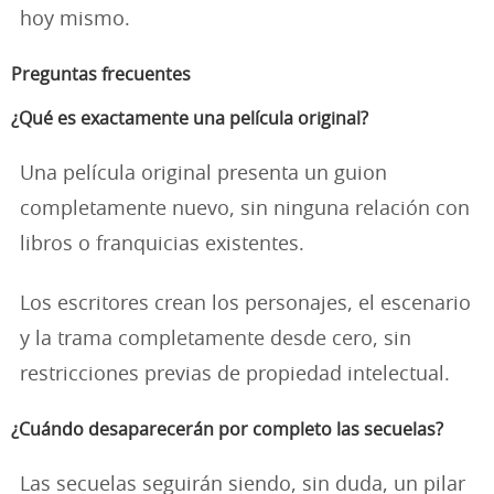
hoy mismo.
Preguntas frecuentes
¿Qué es exactamente una película original?
Una película original presenta un guion
completamente nuevo, sin ninguna relación con
libros o franquicias existentes.
Los escritores crean los personajes, el escenario
y la trama completamente desde cero, sin
restricciones previas de propiedad intelectual.
¿Cuándo desaparecerán por completo las secuelas?
Las secuelas seguirán siendo, sin duda, un pilar