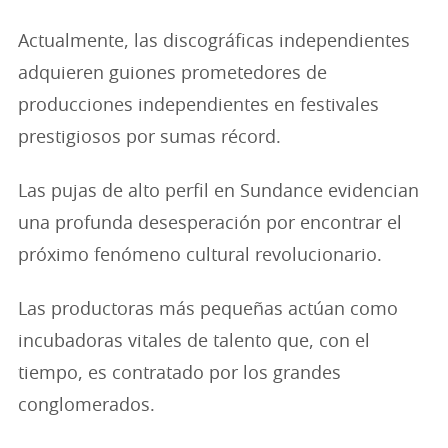
Actualmente, las discográficas independientes
adquieren guiones prometedores de
producciones independientes en festivales
prestigiosos por sumas récord.
Las pujas de alto perfil en Sundance evidencian
una profunda desesperación por encontrar el
próximo fenómeno cultural revolucionario.
Las productoras más pequeñas actúan como
incubadoras vitales de talento que, con el
tiempo, es contratado por los grandes
conglomerados.