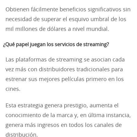
Obtienen fácilmente beneficios significativos sin
necesidad de superar el esquivo umbral de los
mil millones de dólares a nivel mundial.
¿Qué papel juegan los servicios de streaming?
Las plataformas de streaming se asocian cada
vez más con distribuidores tradicionales para
estrenar sus mejores películas primero en los
cines.
Esta estrategia genera prestigio, aumenta el
conocimiento de la marca y, en última instancia,
genera más ingresos en todos los canales de
distribución.