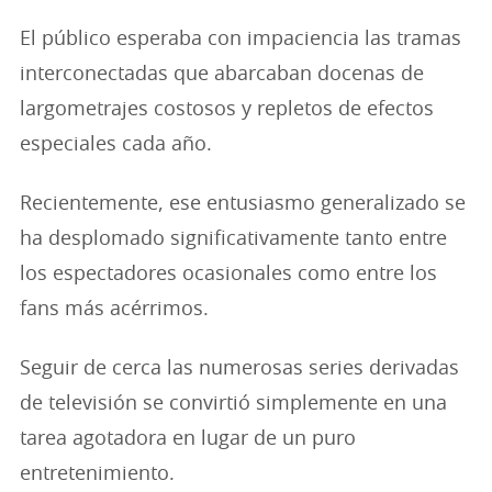
El público esperaba con impaciencia las tramas
interconectadas que abarcaban docenas de
largometrajes costosos y repletos de efectos
especiales cada año.
Recientemente, ese entusiasmo generalizado se
ha desplomado significativamente tanto entre
los espectadores ocasionales como entre los
fans más acérrimos.
Seguir de cerca las numerosas series derivadas
de televisión se convirtió simplemente en una
tarea agotadora en lugar de un puro
entretenimiento.