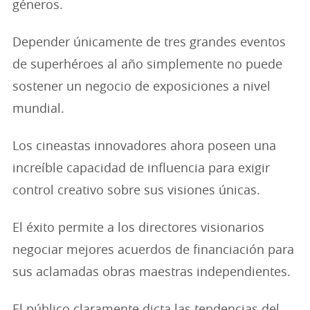
géneros.
Depender únicamente de tres grandes eventos
de superhéroes al año simplemente no puede
sostener un negocio de exposiciones a nivel
mundial.
Los cineastas innovadores ahora poseen una
increíble capacidad de influencia para exigir
control creativo sobre sus visiones únicas.
El éxito permite a los directores visionarios
negociar mejores acuerdos de financiación para
sus aclamadas obras maestras independientes.