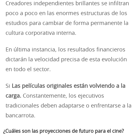
Creadores independientes brillantes se infiltran
poco a poco en las enormes estructuras de los
estudios para cambiar de forma permanente la
cultura corporativa interna.
En última instancia, los resultados financieros
dictarán la velocidad precisa de esta evolución
en todo el sector.
Si
Las películas originales están volviendo a la
carga.
Constantemente, los ejecutivos
tradicionales deben adaptarse o enfrentarse a la
bancarrota.
¿Cuáles son las proyecciones de futuro para el cine?