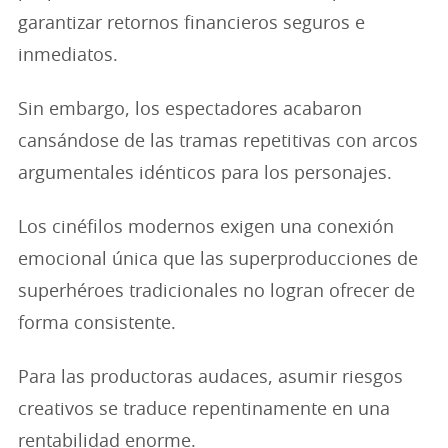
garantizar retornos financieros seguros e
inmediatos.
Sin embargo, los espectadores acabaron
cansándose de las tramas repetitivas con arcos
argumentales idénticos para los personajes.
Los cinéfilos modernos exigen una conexión
emocional única que las superproducciones de
superhéroes tradicionales no logran ofrecer de
forma consistente.
Para las productoras audaces, asumir riesgos
creativos se traduce repentinamente en una
rentabilidad enorme.