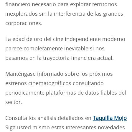
financiero necesario para explorar territorios
inexplorados sin la interferencia de las grandes
corporaciones.
La edad de oro del cine independiente moderno
parece completamente inevitable si nos
basamos en la trayectoria financiera actual.
Manténgase informado sobre los próximos
estrenos cinematográficos consultando
periódicamente plataformas de datos fiables del
sector.
Consulta los análisis detallados en
Taquilla Mojo
Siga usted mismo estas interesantes novedades