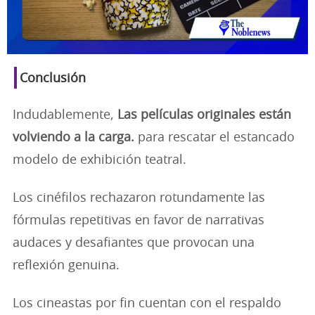
Conclusión
Indudablemente,
Las películas originales están
volviendo a la carga.
para rescatar el estancado
modelo de exhibición teatral.
Los cinéfilos rechazaron rotundamente las
fórmulas repetitivas en favor de narrativas
audaces y desafiantes que provocan una
reflexión genuina.
Los cineastas por fin cuentan con el respaldo