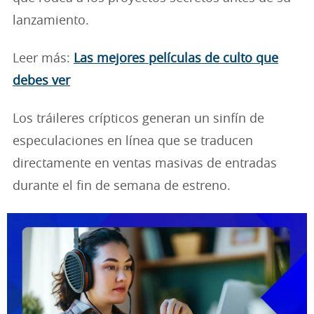
lanzamiento.
Leer más:
Las mejores películas de culto que
debes ver
Los tráileres crípticos generan un sinfín de
especulaciones en línea que se traducen
directamente en ventas masivas de entradas
durante el fin de semana de estreno.