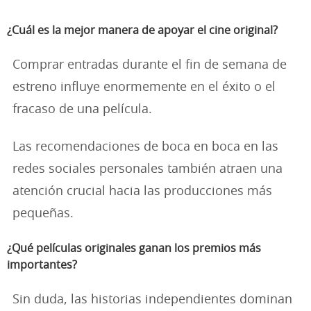
¿Cuál es la mejor manera de apoyar el cine original?
Comprar entradas durante el fin de semana de
estreno influye enormemente en el éxito o el
fracaso de una película.
Las recomendaciones de boca en boca en las
redes sociales personales también atraen una
atención crucial hacia las producciones más
pequeñas.
¿Qué películas originales ganan los premios más
importantes?
Sin duda, las historias independientes dominan