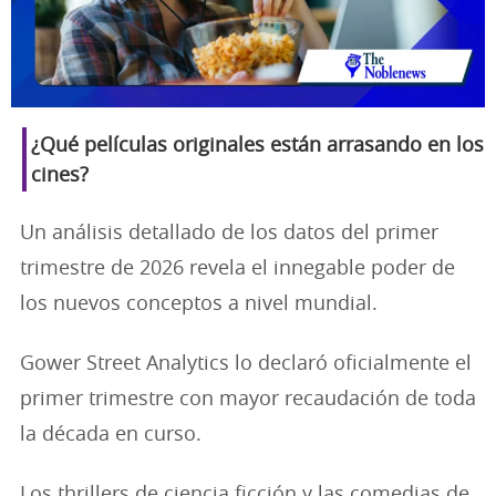
¿Qué películas originales están arrasando en los
cines?
Un análisis detallado de los datos del primer
trimestre de 2026 revela el innegable poder de
los nuevos conceptos a nivel mundial.
Gower Street Analytics lo declaró oficialmente el
primer trimestre con mayor recaudación de toda
la década en curso.
Los thrillers de ciencia ficción y las comedias de