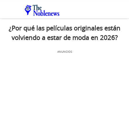
¿Por qué las películas originales están
volviendo a estar de moda en 2026?
ANUNCIOS