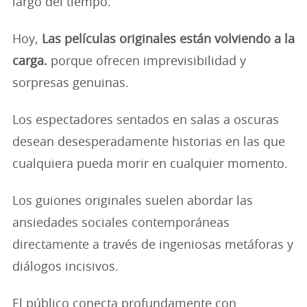
largo del tiempo.
Hoy,
Las películas originales están volviendo a la
carga.
porque ofrecen imprevisibilidad y
sorpresas genuinas.
Los espectadores sentados en salas a oscuras
desean desesperadamente historias en las que
cualquiera pueda morir en cualquier momento.
Los guiones originales suelen abordar las
ansiedades sociales contemporáneas
directamente a través de ingeniosas metáforas y
diálogos incisivos.
El público conecta profundamente con