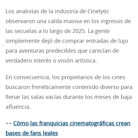
Los analistas de la industria de Cinelytic
observaron una caída masiva en los ingresos de
las secuelas a lo largo de 2025. La gente
simplemente dejó de comprar entradas de lujo
para aventuras predecibles que carecían de
verdadero interés o visión artística.
En consecuencia, los propietarios de los cines
buscaron frenéticamente contenido diverso para
llenar las salas vacías durante los meses de baja
afluencia.
++
Cómo las franquicias cinematográficas crean
bases de fans leales