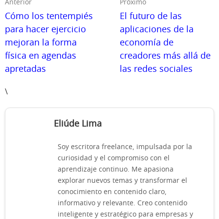
Anterior
Próximo
Cómo los tentempiés
El futuro de las
para hacer ejercicio
aplicaciones de la
mejoran la forma
economía de
física en agendas
creadores más allá de
apretadas
las redes sociales
\
Eliúde Lima
Soy escritora freelance, impulsada por la
curiosidad y el compromiso con el
aprendizaje continuo. Me apasiona
explorar nuevos temas y transformar el
conocimiento en contenido claro,
informativo y relevante. Creo contenido
inteligente y estratégico para empresas y