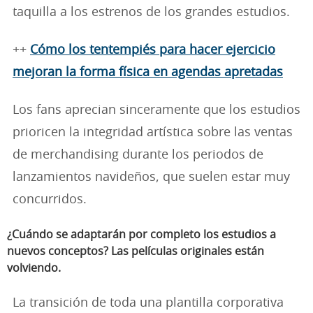
taquilla a los estrenos de los grandes estudios.
++
Cómo los tentempiés para hacer ejercicio
mejoran la forma física en agendas apretadas
Los fans aprecian sinceramente que los estudios
prioricen la integridad artística sobre las ventas
de merchandising durante los periodos de
lanzamientos navideños, que suelen estar muy
concurridos.
¿Cuándo se adaptarán por completo los estudios a
nuevos conceptos? Las películas originales están
volviendo.
La transición de toda una plantilla corporativa