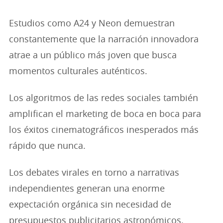
Estudios como A24 y Neon demuestran
constantemente que la narración innovadora
atrae a un público más joven que busca
momentos culturales auténticos.
Los algoritmos de las redes sociales también
amplifican el marketing de boca en boca para
los éxitos cinematográficos inesperados más
rápido que nunca.
Los debates virales en torno a narrativas
independientes generan una enorme
expectación orgánica sin necesidad de
presupuestos publicitarios astronómicos.