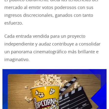
El público claramente dicta las tendencias del
mercado al emitir votos poderosos con sus
ingresos discrecionales, ganados con tanto
esfuerzo.
Cada entrada vendida para un proyecto
independiente y audaz contribuye a consolidar
un panorama cinematográfico más brillante e
imaginativo.