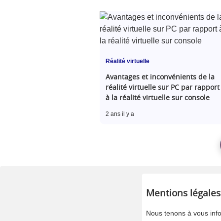
Réalité virtuelle
Avantages et inconvénients de la
réalité virtuelle sur PC par rapport
à la réalité virtuelle sur console
2 ans il y a
Mentions légales
Nous tenons à vous inf