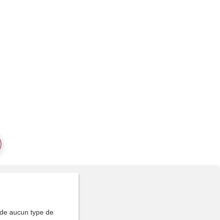
de aucun type de