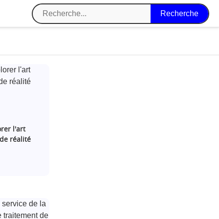
rer l'art
de réalité